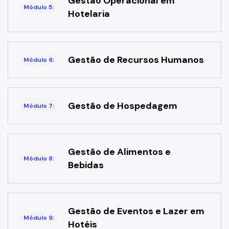
Gestão Operacional em
Módulo 5:
Hotelaria
Gestão de Recursos Humanos
Módulo 6:
Gestão de Hospedagem
Módulo 7:
Gestão de Alimentos e
Módulo 8:
Bebidas
Gestão de Eventos e Lazer em
Módulo 9:
Hotéis