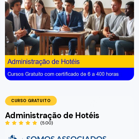
CURSO GRATUITO
Administração de Hotéis
(5.00)