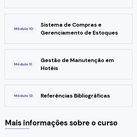
Sistema de Compras e
Módulo 10:
Gerenciamento de Estoques
Gestão de Manutenção em
Módulo 11:
Hotéis
Referências Bibliográficas
Módulo 12:
Mais informações sobre o curso