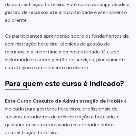
da administração hoteleira. Este curso abrange desde a
gestão de recursos até a hospitalidade e atendimento
ao cliente.
Os participantes aprenderão sobre os fundamentos da
administração hoteleira, técnicas de gestão de
recursos, e a importância da hospitalidade. O curso
inclui módulos sobre gestão de serviços, planejamento
estratégico e atendimento ao cliente.
Para quem este curso é indicado?
Este Curso Gratuito de Administração de Hotéis
é
indicado para gestores hoteleiros, profissionais de
turismo, estudantes de administração e hotelaria, e
qualquer pessoa interessada em aprender sobre
administração hoteleira.