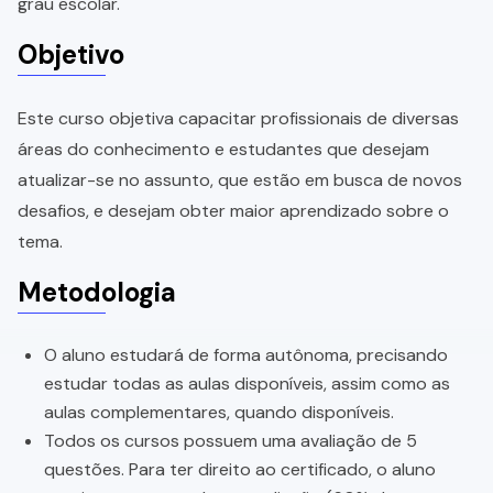
grau escolar.
Objetivo
Este curso objetiva capacitar profissionais de diversas
áreas do conhecimento e estudantes que desejam
atualizar-se no assunto, que estão em busca de novos
desafios, e desejam obter maior aprendizado sobre o
tema.
Metodologia
O aluno estudará de forma autônoma, precisando
estudar todas as aulas disponíveis, assim como as
aulas complementares, quando disponíveis.
Todos os cursos possuem uma avaliação de 5
questões. Para ter direito ao certificado, o aluno