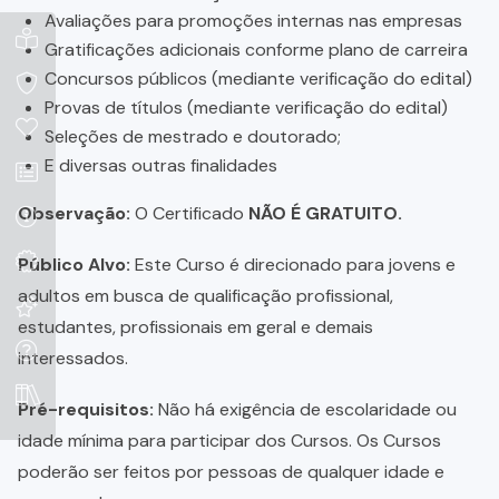
Avaliações para promoções internas nas empresas
Gratificações adicionais conforme plano de carreira
Concursos públicos (mediante verificação do edital)
Provas de títulos (mediante verificação do edital)
Seleções de mestrado e doutorado;
E diversas outras finalidades
Observação:
O Certificado
NÃO É GRATUITO.
Público Alvo:
Este Curso é direcionado para jovens e
adultos em busca de qualificação profissional,
estudantes, profissionais em geral e demais
interessados.
Pré-requisitos:
Não há exigência de escolaridade ou
idade mínima para participar dos Cursos. Os Cursos
poderão ser feitos por pessoas de qualquer idade e