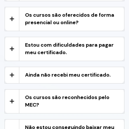
Os cursos são oferecidos de forma
presencial ou online?
Estou com dificuldades para pagar
meu certificado.
Ainda não recebi meu certificado.
Os cursos são reconhecidos pelo
MEC?
Não estou conseguindo baixar meu