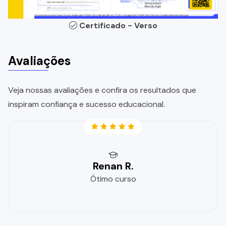
Certificado - Verso
Avaliações
Veja nossas avaliações e confira os resultados que
inspiram confiança e sucesso educacional.
Renan R.
Ótimo curso