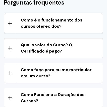
Perguntas frequentes
Como é o funcionamento dos
cursos oferecidos?
Qual o valor do Curso? O
Certificado é pago?
Como faço para eu me matricular
em um curso?
Como Funciona a Duração dos
Cursos?