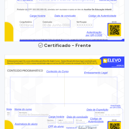
Certificado - Frente