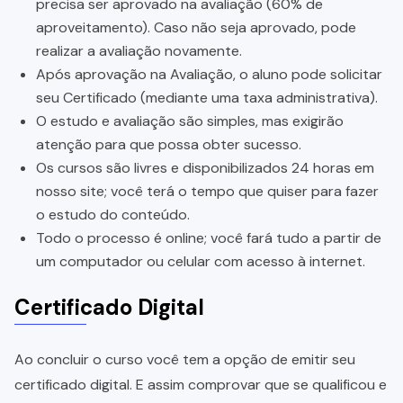
precisa ser aprovado na avaliação (60% de
aproveitamento). Caso não seja aprovado, pode
realizar a avaliação novamente.
Após aprovação na Avaliação, o aluno pode solicitar
seu Certificado (mediante uma taxa administrativa).
O estudo e avaliação são simples, mas exigirão
atenção para que possa obter sucesso.
Os cursos são livres e disponibilizados 24 horas em
nosso site; você terá o tempo que quiser para fazer
o estudo do conteúdo.
Todo o processo é online; você fará tudo a partir de
um computador ou celular com acesso à internet.
Certificado Digital
Ao concluir o curso você tem a opção de emitir seu
certificado digital. E assim comprovar que se qualificou e