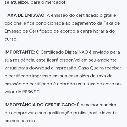
se atualizou para o mercado!
TAXA DE EMISSÃO:
A emissão do certificado digital é
opcional e fica condicionada ao pagamento da Taxa de
Emissão de Certificado de acordo a carga horária do
curso.
IMPORTANTE:
O Certificado Digital NÃO é enviado para
sua residência, este ficará disponível em seu ambiente
virtual para download e impressão. Caso Queira receber
o certificado impresso em sua casa além da taxa de
emissão do certificado é cobrado uma taxa de envio no
valor de R$36,90
IMPORTÂNCIA DO CERTIFICADO:
É a melhor maneira
de comprovar a sua qualificação profissional e investir
em sua carreira