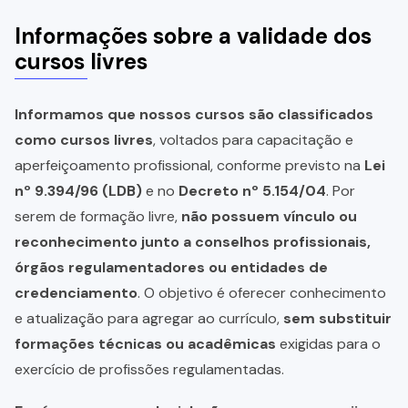
Informações sobre a validade dos
cursos livres
Informamos que nossos cursos são classificados
como cursos livres
, voltados para capacitação e
aperfeiçoamento profissional, conforme previsto na
Lei
nº 9.394/96 (LDB)
e no
Decreto nº 5.154/04
. Por
serem de formação livre,
não possuem vínculo ou
reconhecimento junto a conselhos profissionais,
órgãos regulamentadores ou entidades de
credenciamento
. O objetivo é oferecer conhecimento
e atualização para agregar ao currículo,
sem substituir
formações técnicas ou acadêmicas
exigidas para o
exercício de profissões regulamentadas.