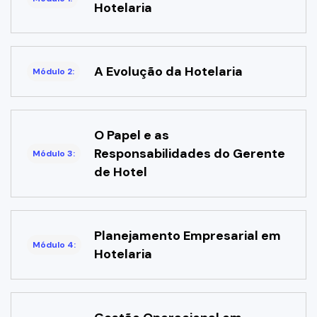
Hotelaria
A Evolução da Hotelaria
Módulo 2:
O Papel e as
Responsabilidades do Gerente
Módulo 3:
de Hotel
Planejamento Empresarial em
Módulo 4:
Hotelaria