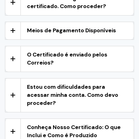
certificado. Como proceder?
Meios de Pagamento Disponíveis
O Certificado é enviado pelos
Correios?
Estou com dificuldades para
acessar minha conta. Como devo
proceder?
Conheça Nosso Certificado: O que
Inclui e Como é Produzido