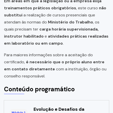
Em áreas em que a legislação ou a empresa exija
treinamentos práticos obrigatórios
, este curso
não
substitui
a realização de cursos presenciais que
atendam às normas do
Ministério do Trabalho
, os
quais precisam ter
carga horária supervisionada,
instrutor habilitado
e
atividades práticas realizadas
em laboratório ou em campo
.
Para maiores informações sobre a aceitação do
certificado,
é necessário que o próprio aluno entre
em contato diretamente
com a instituição, órgão ou
conselho responsável.
Conteúdo programático
Evolução e Desafios da
Módulo 1: