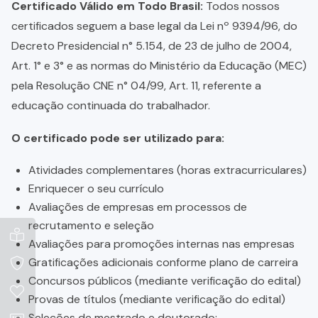
Certificado Válido em Todo Brasil:
Todos nossos
certificados seguem a base legal da Lei nº 9394/96, do
Decreto Presidencial n° 5.154, de 23 de julho de 2004,
Art. 1° e 3° e as normas do Ministério da Educação (MEC)
pela Resolução CNE n° 04/99, Art. 11, referente a
educação continuada do trabalhador.
O certificado pode ser utilizado para:
Atividades complementares (horas extracurriculares)
Enriquecer o seu currículo
Avaliações de empresas em processos de
recrutamento e seleção
Avaliações para promoções internas nas empresas
Gratificações adicionais conforme plano de carreira
Concursos públicos (mediante verificação do edital)
Provas de títulos (mediante verificação do edital)
Seleções de mestrado e doutorado;