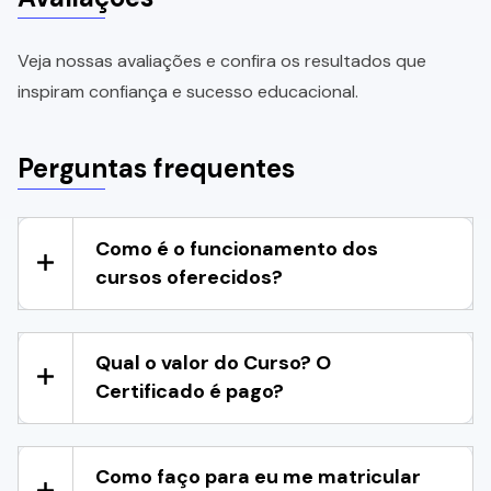
Veja nossas avaliações e confira os resultados que
inspiram confiança e sucesso educacional.
Perguntas frequentes
Como é o funcionamento dos
cursos oferecidos?
Qual o valor do Curso? O
Certificado é pago?
Como faço para eu me matricular