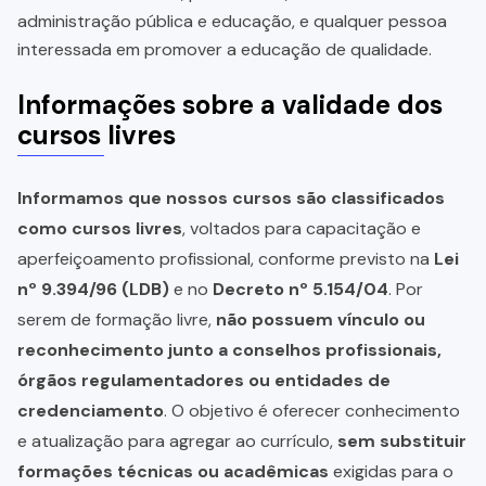
administração pública e educação, e qualquer pessoa
interessada em promover a educação de qualidade.
Informações sobre a validade dos
cursos livres
Informamos que nossos cursos são classificados
como cursos livres
, voltados para capacitação e
aperfeiçoamento profissional, conforme previsto na
Lei
nº 9.394/96 (LDB)
e no
Decreto nº 5.154/04
. Por
serem de formação livre,
não possuem vínculo ou
reconhecimento junto a conselhos profissionais,
órgãos regulamentadores ou entidades de
credenciamento
. O objetivo é oferecer conhecimento
e atualização para agregar ao currículo,
sem substituir
formações técnicas ou acadêmicas
exigidas para o