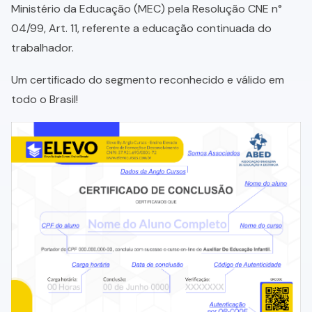
Ministério da Educação (MEC) pela Resolução CNE n°
04/99, Art. 11, referente a educação continuada do
trabalhador.
Um certificado do segmento reconhecido e válido em
todo o Brasil!