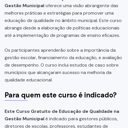
Gestão Municipal
oferece uma visão abrangente das
melhores práticas e estratégias para promover uma
educação de qualidade no âmbito municipal. Este curso
abrange desde a elaboração de políticas educacionais
até a implementação de programas de ensino eficazes.
Os participantes aprenderão sobre a importância da
gestão escolar, financiamento da educação, e avaliação
de desempenho. O curso inclui estudos de caso sobre
municípios que alcançaram sucesso na melhoria da
qualidade educacional.
Para quem este curso é indicado?
Este Curso Gratuito de Educação de Qualidade na
Gestão Municipal
é indicado para gestores públicos,
diretores de escolas, professores, estudantes de