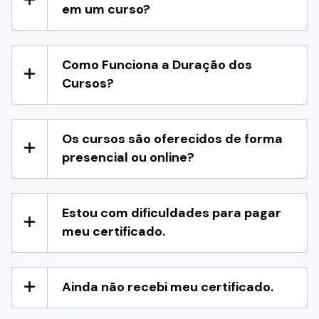
em um curso?
Como Funciona a Duração dos
Cursos?
Os cursos são oferecidos de forma
presencial ou online?
Estou com dificuldades para pagar
meu certificado.
Ainda não recebi meu certificado.