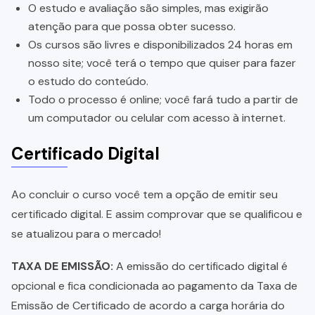
O estudo e avaliação são simples, mas exigirão
atenção para que possa obter sucesso.
Os cursos são livres e disponibilizados 24 horas em
nosso site; você terá o tempo que quiser para fazer
o estudo do conteúdo.
Todo o processo é online; você fará tudo a partir de
um computador ou celular com acesso à internet.
Certificado Digital
Ao concluir o curso você tem a opção de emitir seu
certificado digital. E assim comprovar que se qualificou e
se atualizou para o mercado!
TAXA DE EMISSÃO:
A emissão do certificado digital é
opcional e fica condicionada ao pagamento da Taxa de
Emissão de Certificado de acordo a carga horária do