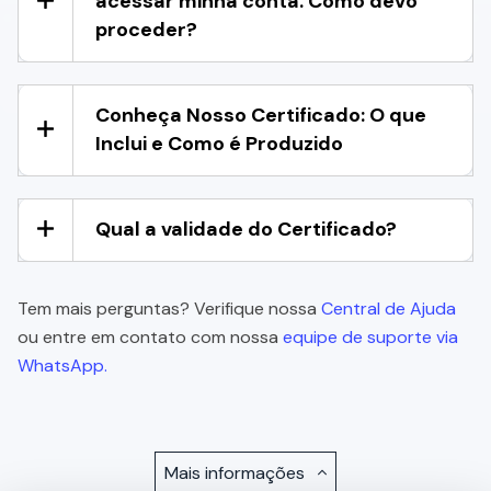
acessar minha conta. Como devo
proceder?
Conheça Nosso Certificado: O que
Inclui e Como é Produzido
Qual a validade do Certificado?
Tem mais perguntas? Verifique nossa
Central de Ajuda
ou entre em contato com nossa
equipe de suporte via
WhatsApp.
Mais informações