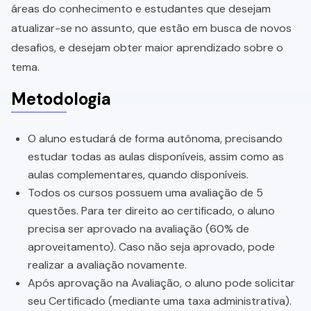
áreas do conhecimento e estudantes que desejam
atualizar-se no assunto, que estão em busca de novos
desafios, e desejam obter maior aprendizado sobre o
tema.
Metodologia
O aluno estudará de forma autônoma, precisando
estudar todas as aulas disponíveis, assim como as
aulas complementares, quando disponíveis.
Todos os cursos possuem uma avaliação de 5
questões. Para ter direito ao certificado, o aluno
precisa ser aprovado na avaliação (60% de
aproveitamento). Caso não seja aprovado, pode
realizar a avaliação novamente.
Após aprovação na Avaliação, o aluno pode solicitar
seu Certificado (mediante uma taxa administrativa).