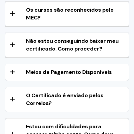
Os cursos são reconhecidos pelo
MEC?
Não estou conseguindo baixar meu
certificado. Como proceder?
Meios de Pagamento Disponíveis
O Certificado é enviado pelos
Correios?
Estou com dificuldades para