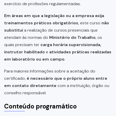
exercício de profissões regulamentadas.
Em áreas em que a legislação ou a empresa exija
treinamentos práticos obrigatórios
, este curso
não
substitui
a realização de cursos presenciais que
atendam às normas do
Ministério do Trabalho
, os
quais precisam ter
carga horária supervisionada,
instrutor habilitado
e
atividades práticas realizadas
em laboratório ou em campo
.
Para maiores informações sobre a aceitação do
certificado,
é necessário que o próprio aluno entre
em contato diretamente
com a instituição, órgão ou
conselho responsável.
Conteúdo programático