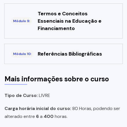
Termos e Conceitos
Essenciais na Educação e
Módulo 9:
Financiamento
Referências Bibliográficas
Módulo 10:
Mais informações sobre o curso
Tipo de Curso:
LIVRE
Carga horária inicial do curso:
80 Horas, podendo ser
alterado entre
6
a
400
horas.