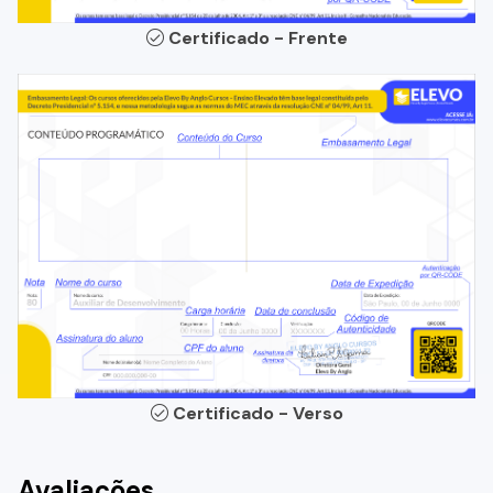
Certificado - Frente
Certificado - Verso
Avaliações