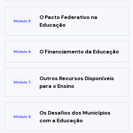
O Pacto Federativo na
Módulo 5:
Educação
O Financiamento da Educação
Módulo 6:
Outros Recursos Disponíveis
Módulo 7:
para o Ensino
Os Desafios dos Municípios
Módulo 8:
com a Educação