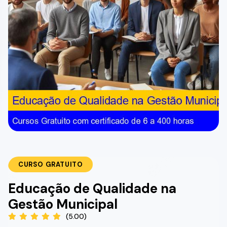
CURSO GRATUITO
Educação de Qualidade na
Gestão Municipal
(5.00)