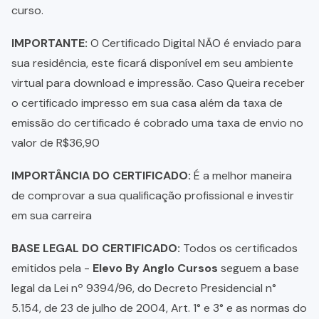
curso.
IMPORTANTE:
O Certificado Digital NÃO é enviado para
sua residência, este ficará disponível em seu ambiente
virtual para download e impressão. Caso Queira receber
o certificado impresso em sua casa além da taxa de
emissão do certificado é cobrado uma taxa de envio no
valor de R$36,90
IMPORTÂNCIA DO CERTIFICADO:
É a melhor maneira
de comprovar a sua qualificação profissional e investir
em sua carreira
BASE LEGAL DO CERTIFICADO:
Todos os certificados
emitidos pela -
Elevo By Anglo Cursos
seguem a base
legal da Lei nº 9394/96, do Decreto Presidencial n°
5.154, de 23 de julho de 2004, Art. 1° e 3° e as normas do