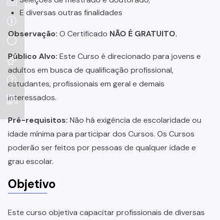
E diversas outras finalidades
Observação:
O Certificado
NÃO É GRATUITO.
Público Alvo:
Este Curso é direcionado para jovens e
adultos em busca de qualificação profissional,
estudantes, profissionais em geral e demais
interessados.
Pré-requisitos:
Não há exigência de escolaridade ou
idade mínima para participar dos Cursos. Os Cursos
poderão ser feitos por pessoas de qualquer idade e
grau escolar.
Objetivo
Este curso objetiva capacitar profissionais de diversas