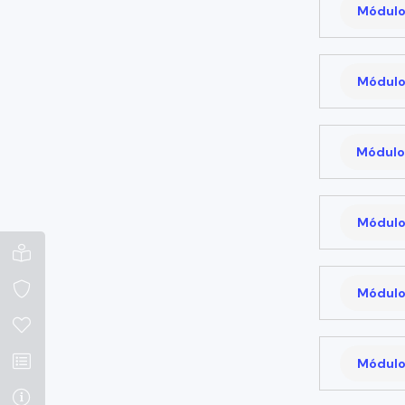
Módulo
Módulo
Módulo
Módulo
Módulo
Módulo