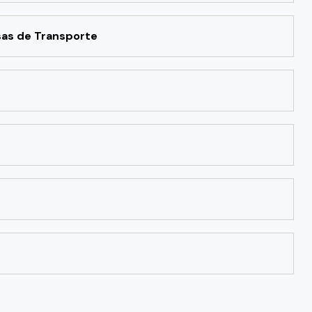
as de Transporte