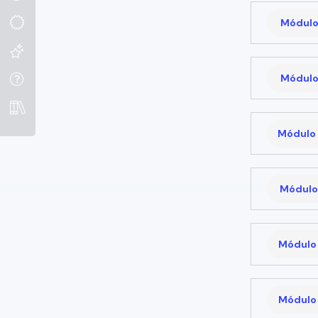
Módulo
Módulo
Módulo 
Módulo 
Módulo 
Módulo 