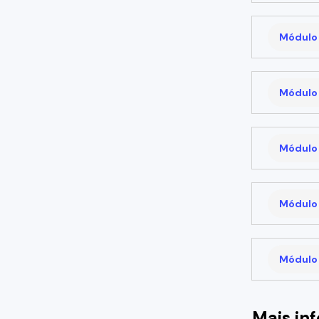
Módulo 
Módulo 
Módulo 
Módulo 
Módulo 
Mais in