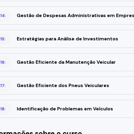
Gestão de Despesas Administrativas em Empres
14:
Estratégias para Análise de Investimentos
15:
Gestão Eficiente da Manutenção Veicular
16:
Gestão Eficiente dos Pneus Veiculares
17:
Identificação de Problemas em Veículos
18:
formações sobre o curso