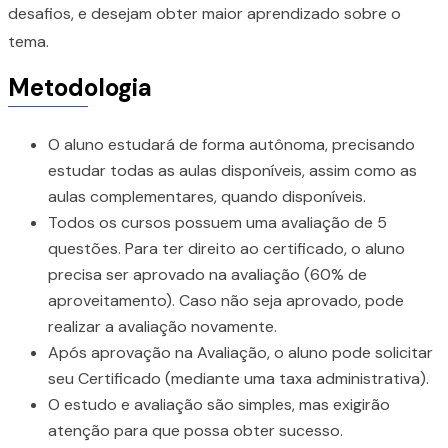
desafios, e desejam obter maior aprendizado sobre o
tema.
Metodologia
O aluno estudará de forma autônoma, precisando
estudar todas as aulas disponíveis, assim como as
aulas complementares, quando disponíveis.
Todos os cursos possuem uma avaliação de 5
questões. Para ter direito ao certificado, o aluno
precisa ser aprovado na avaliação (60% de
aproveitamento). Caso não seja aprovado, pode
realizar a avaliação novamente.
Após aprovação na Avaliação, o aluno pode solicitar
seu Certificado (mediante uma taxa administrativa).
O estudo e avaliação são simples, mas exigirão
atenção para que possa obter sucesso.