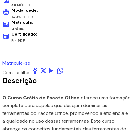
38
Módulos
Modalidade:
100%
online.
Matricula:
Grátis.
Certificado:
Em
PDF.
Matricule-se
Compartilhe:
Descrição
O Curso Grátis de Pacote Office
oferece uma formação
completa para aqueles que desejam dominar as
ferramentas do Pacote Office, promovendo a eficiência e
a qualidade no uso dessas ferramentas. Este curso
abrange os conceitos fundamentais das ferramentas do