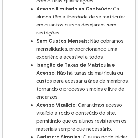
com outras qualificações.
Acesso Ilimitado ao Conteúdo:
Os
alunos têm a liberdade de se matricular
em quantos cursos desejarem, sem
restrições.
Sem Custos Mensais:
Não cobramos
mensalidades, proporcionando uma
experiência acessível a todos.
Isenção de Taxas de Matrícula e
Acesso:
Não há taxas de matrícula ou
custos para acessar a área de membros,
tornando o processo simples e livre de
encargos.
Acesso Vitalício:
Garantimos acesso
vitalício a todo o conteúdo do site,
permitindo que os alunos revisitarem os
materiais sempre que necessário.
Cadastro Simples:
O aluno pode iniciar