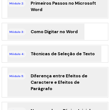
Primeiros Passos no Microsoft
Módulo 2:
Word
Como Digitar no Word
Módulo 3:
Técnicas de Seleção de Texto
Módulo 4:
Diferença entre Efeitos de
Módulo 5:
Caractere e Efeitos de
Parágrafo