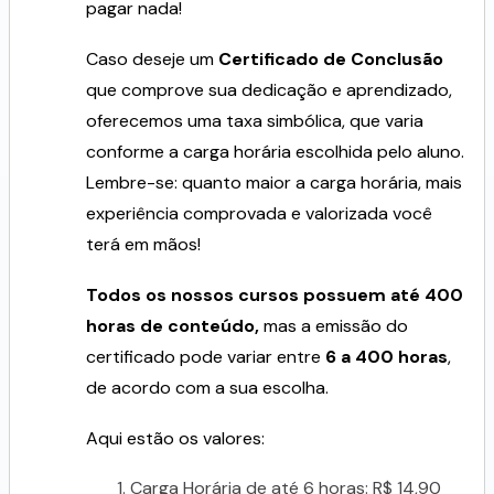
pagar nada!
Caso deseje um
Certificado de Conclusão
que comprove sua dedicação e aprendizado,
oferecemos uma taxa simbólica, que varia
conforme a carga horária escolhida pelo aluno.
Lembre-se: quanto maior a carga horária, mais
experiência comprovada e valorizada você
terá em mãos!
Todos os nossos cursos possuem até 400
horas de conteúdo,
mas a emissão do
certificado pode variar entre
6 a 400 horas
,
de acordo com a sua escolha.
Aqui estão os valores:
Carga Horária de até 6 horas: R$ 14,90