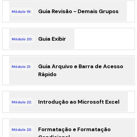
Guia Revisão - Demais Grupos
Módulo 19:
Guia Exibir
Módulo 20:
Guia Arquivo e Barra de Acesso
Módulo 21:
Rápido
Introdução ao Microsoft Excel
Módulo 22:
Formatação e Formatação
Módulo 23: