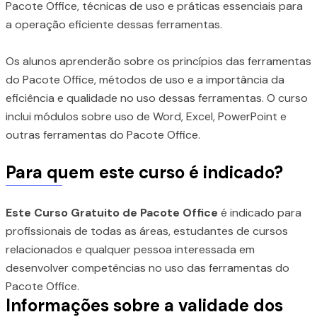
Pacote Office, técnicas de uso e práticas essenciais para
a operação eficiente dessas ferramentas.
Os alunos aprenderão sobre os princípios das ferramentas
do Pacote Office, métodos de uso e a importância da
eficiência e qualidade no uso dessas ferramentas. O curso
inclui módulos sobre uso de Word, Excel, PowerPoint e
outras ferramentas do Pacote Office.
Para quem este curso é indicado?
Este Curso Gratuito de Pacote Office
é indicado para
profissionais de todas as áreas, estudantes de cursos
relacionados e qualquer pessoa interessada em
desenvolver competências no uso das ferramentas do
Pacote Office.
Informações sobre a validade dos