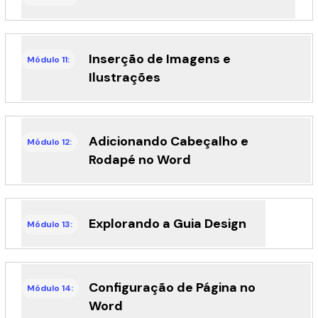
Inserção de Imagens e
Módulo 11:
Ilustrações
Adicionando Cabeçalho e
Módulo 12:
Rodapé no Word
Explorando a Guia Design
Módulo 13:
Configuração de Página no
Módulo 14:
Word