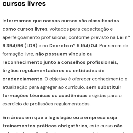
cursos livres
Informamos que nossos cursos são classificados
como cursos livres
, voltados para capacitação e
aperfeiçoamento profissional, conforme previsto na
Lei nº
9.394/96 (LDB)
e no
Decreto nº 5.154/04
. Por serem de
formação livre,
não possuem vínculo ou
reconhecimento junto a conselhos profissionais,
órgãos regulamentadores ou entidades de
credenciamento
. O objetivo é oferecer conhecimento e
atualização para agregar ao currículo,
sem substituir
formações técnicas ou acadêmicas
exigidas para o
exercício de profissões regulamentadas.
Em áreas em que a legislação ou a empresa exija
treinamentos práticos obrigatórios
, este curso
não