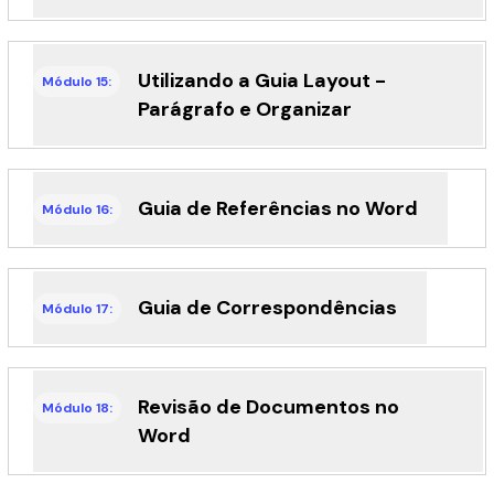
Utilizando a Guia Layout -
Módulo 15:
Parágrafo e Organizar
Guia de Referências no Word
Módulo 16:
Guia de Correspondências
Módulo 17:
Revisão de Documentos no
Módulo 18:
Word