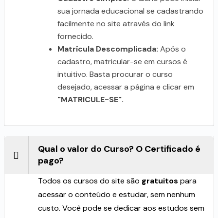
sua jornada educacional se cadastrando
facilmente no site através do link
fornecido.
Matrícula Descomplicada:
Após o
cadastro, matricular-se em cursos é
intuitivo. Basta procurar o curso
desejado, acessar a página e clicar em
"MATRICULE-SE".
Qual o valor do Curso? O Certificado é
pago?
Todos os cursos do site são
gratuitos
para
acessar o conteúdo e estudar, sem nenhum
custo. Você pode se dedicar aos estudos sem