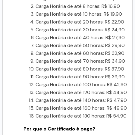
Carga Horária de até 8 horas: R$ 16,90
Carga Horária de até 10 horas: R$ 19,90
Carga Horária de até 20 horas: R$ 22,90
Carga Horária de até 30 horas: R$ 24,90
Carga Horária de até 40 horas: R$ 27,90
Carga Horária de até 50 horas: R$ 29,90
Carga Horária de até 60 horas: R$ 32,90
Carga Horária de até 70 horas: R$ 34,90
Carga Horária de até 80 horas: R$ 37,90
Carga Horária de até 90 horas: R$ 39,90
Carga Horária de até 100 horas: R$ 42,90
Carga Horária de até 120 horas: R$ 44,90
Carga Horária de até 140 horas: R$ 47,90
Carga Horária de até 160 horas: R$ 49,90
Carga Horária de até 180 horas: R$ 54,90
Por que o Certificado é pago?