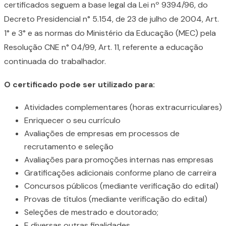
certificados seguem a base legal da Lei nº 9394/96, do
Decreto Presidencial n° 5.154, de 23 de julho de 2004, Art.
1° e 3° e as normas do Ministério da Educação (MEC) pela
Resolução CNE n° 04/99, Art. 11, referente a educação
continuada do trabalhador.
O certificado pode ser utilizado para:
Atividades complementares (horas extracurriculares)
Enriquecer o seu currículo
Avaliações de empresas em processos de
recrutamento e seleção
Avaliações para promoções internas nas empresas
Gratificações adicionais conforme plano de carreira
Concursos públicos (mediante verificação do edital)
Provas de títulos (mediante verificação do edital)
Seleções de mestrado e doutorado;
E diversas outras finalidades