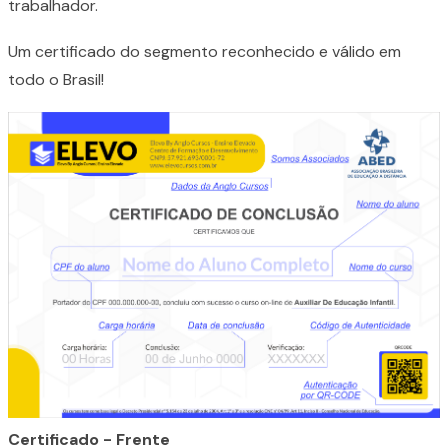
trabalhador.
Um certificado do segmento reconhecido e válido em
todo o Brasil!
Certificado - Frente