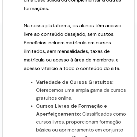
formações.
Na nossa plataforma, os alunos têm acesso
livre ao conteúdo desejado, sem custos.
Benefícios incluem matrícula em cursos
ilimitados, sem mensalidades, taxas de
matrícula ou acesso à área de membros, e
acesso vitalício a todo o conteúdo do site.
Variedade de Cursos Gratuitos:
Oferecemos uma ampla gama de cursos
gratuitos online.
Cursos Livres de Formação e
Aperfeiçoamento:
Classificados como
cursos livres, proporcionam formação
básica ou aprimoramento em conjunto