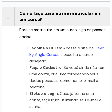
Como faço para eu me matricular em
um curso?
Para se matricular em um curso, siga os passos
abaixo:
Escolha o Curso:
Acesse o site da
Elevo
By Anglo Cursos
e escolha o curso
desejado.
Faça o Cadastro:
Se você ainda não tem
uma conta, crie uma fornecendo seus
dados pessoais, como nome, e-mail e
telefone.
Efetue o Login:
Caso já tenha uma
conta, faça login utilizando seu e-mail e
senha.