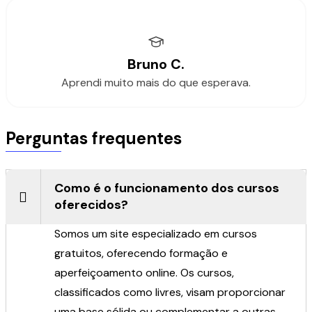
Bruno C.
Aprendi muito mais do que esperava.
Perguntas frequentes
Como é o funcionamento dos cursos
oferecidos?
Somos um site especializado em cursos
gratuitos, oferecendo formação e
aperfeiçoamento online. Os cursos,
classificados como livres, visam proporcionar
uma base sólida ou complementar a outras