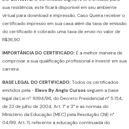
sua residência, este ficará disponível em seu ambiente
virtual para download e impressão. Caso Queira receber o
certificado impresso em sua casa além da taxa de emissão
do certificado é cobrado uma taxa de envio no valor de
R$36,90
IMPORTÂNCIA DO CERTIFICADO:
É a melhor maneira de
comprovar a sua qualificação profissional e investir em sua
carreira
BASE LEGAL DO CERTIFICADO:
Todos os certificados
emitidos pela -
Elevo By Anglo Cursos
seguem a base
legal da Lei nº 9394/96, do Decreto Presidencial n° 5.154,
de 23 de julho de 2004, Art. 1° e 3° e as normas do
Ministério da Educação (MEC) pela Resolução CNE n°
04/99, Art. 11, referente a educação continuada do