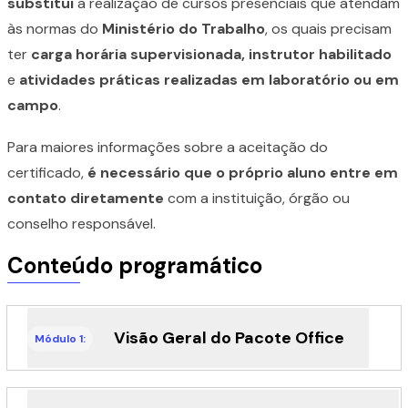
substitui
a realização de cursos presenciais que atendam
às normas do
Ministério do Trabalho
, os quais precisam
ter
carga horária supervisionada, instrutor habilitado
e
atividades práticas realizadas em laboratório ou em
campo
.
Para maiores informações sobre a aceitação do
certificado,
é necessário que o próprio aluno entre em
contato diretamente
com a instituição, órgão ou
conselho responsável.
Conteúdo programático
Visão Geral do Pacote Office
Módulo 1: