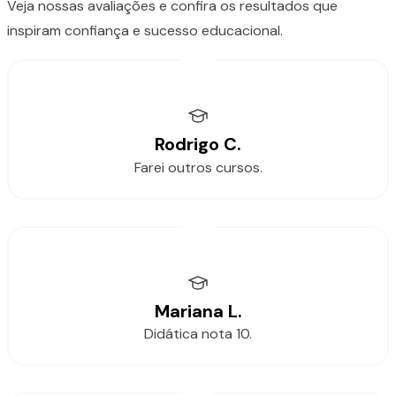
Veja nossas avaliações e confira os resultados que
inspiram confiança e sucesso educacional.
Rodrigo C.
Farei outros cursos.
Mariana L.
Didática nota 10.