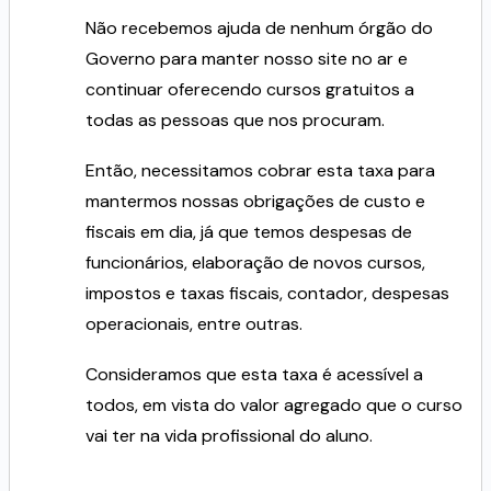
Não recebemos ajuda de nenhum órgão do
Governo para manter nosso site no ar e
continuar oferecendo cursos gratuitos a
todas as pessoas que nos procuram.
Então, necessitamos cobrar esta taxa para
mantermos nossas obrigações de custo e
fiscais em dia, já que temos despesas de
funcionários, elaboração de novos cursos,
impostos e taxas fiscais, contador, despesas
operacionais, entre outras.
Consideramos que esta taxa é acessível a
todos, em vista do valor agregado que o curso
vai ter na vida profissional do aluno.