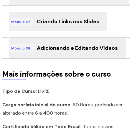
Criando Links nos Slides
Módulo 37:
Adicionando e Editando Vídeos
Módulo 38:
Mais informações sobre o curso
Tipo de Curso:
LIVRE
Carga horária inicial do curso:
60 Horas, podendo ser
alterado entre
6
a
400
horas.
Certificado Válido em Todo Brasil:
Todos nossos