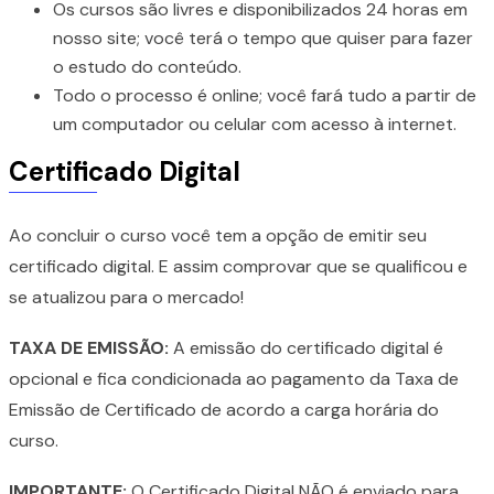
Os cursos são livres e disponibilizados 24 horas em
nosso site; você terá o tempo que quiser para fazer
o estudo do conteúdo.
Todo o processo é online; você fará tudo a partir de
um computador ou celular com acesso à internet.
Certificado Digital
Ao concluir o curso você tem a opção de emitir seu
certificado digital. E assim comprovar que se qualificou e
se atualizou para o mercado!
TAXA DE EMISSÃO:
A emissão do certificado digital é
opcional e fica condicionada ao pagamento da Taxa de
Emissão de Certificado de acordo a carga horária do
curso.
IMPORTANTE:
O Certificado Digital NÃO é enviado para