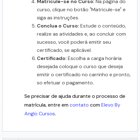
Matricule-se no Curso:
Na página do
curso, clique no botão "Matricule-se" e
siga as instruções.
Conclua o Curso:
Estude o conteúdo,
realize as atividades e, ao concluir com
sucesso, você poderá emitir seu
certificado, se aplicável.
Certificado:
Escolha a carga horária
desejada coloque o curso que deseja
emitir o certificado no carrinho e pronto,
so efetuar o pagamento.
Se precisar de ajuda durante o processo de
matrícula, entre em
contato
com
Elevo By
Anglo Cursos
.