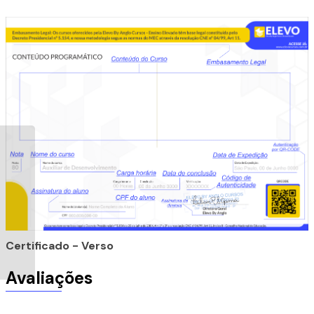
Certificado - Verso
Avaliações