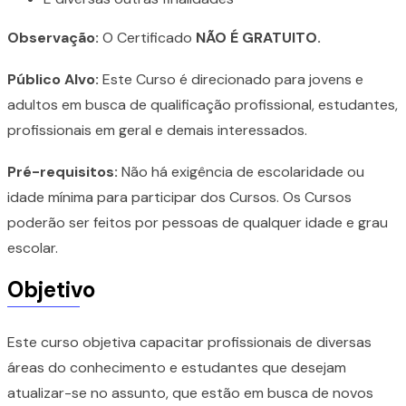
Observação:
O Certificado
NÃO É GRATUITO.
Público Alvo:
Este Curso é direcionado para jovens e
adultos em busca de qualificação profissional, estudantes,
profissionais em geral e demais interessados.
Pré-requisitos:
Não há exigência de escolaridade ou
idade mínima para participar dos Cursos. Os Cursos
poderão ser feitos por pessoas de qualquer idade e grau
escolar.
Objetivo
Este curso objetiva capacitar profissionais de diversas
áreas do conhecimento e estudantes que desejam
atualizar-se no assunto, que estão em busca de novos