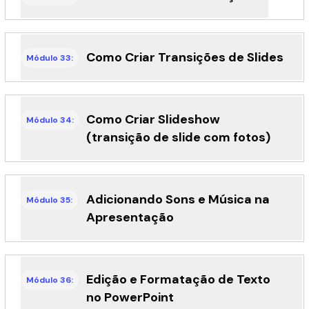
Como Criar Transições de Slides
Módulo 33:
Como Criar Slideshow
Módulo 34:
(transição de slide com fotos)
Adicionando Sons e Música na
Módulo 35:
Apresentação
Edição e Formatação de Texto
Módulo 36:
no PowerPoint