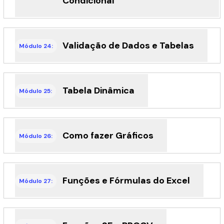
Condicional
Validação de Dados e Tabelas
Módulo 24:
Tabela Dinâmica
Módulo 25:
Como fazer Gráficos
Módulo 26:
Funções e Fórmulas do Excel
Módulo 27: