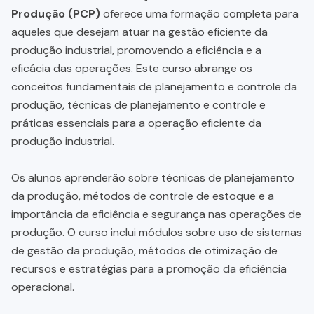
Produção (PCP)
oferece uma formação completa para
aqueles que desejam atuar na gestão eficiente da
produção industrial, promovendo a eficiência e a
eficácia das operações. Este curso abrange os
conceitos fundamentais de planejamento e controle da
produção, técnicas de planejamento e controle e
práticas essenciais para a operação eficiente da
produção industrial.
Os alunos aprenderão sobre técnicas de planejamento
da produção, métodos de controle de estoque e a
importância da eficiência e segurança nas operações de
produção. O curso inclui módulos sobre uso de sistemas
de gestão da produção, métodos de otimização de
recursos e estratégias para a promoção da eficiência
operacional.