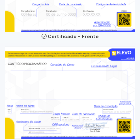
Certificado - Frente