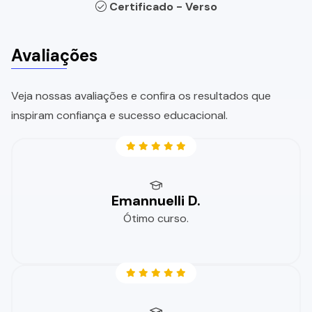
Certificado - Verso
Avaliações
Veja nossas avaliações e confira os resultados que
inspiram confiança e sucesso educacional.
Emannuelli D.
Ótimo curso.