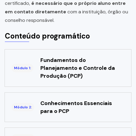
certificado,
é necessário que o próprio aluno entre
em contato diretamente
com a instituição, órgão ou
conselho responsável.
Conteúdo programático
Fundamentos do
Planejamento e Controle da
Módulo 1:
Produção (PCP)
Conhecimentos Essenciais
Módulo 2:
para o PCP