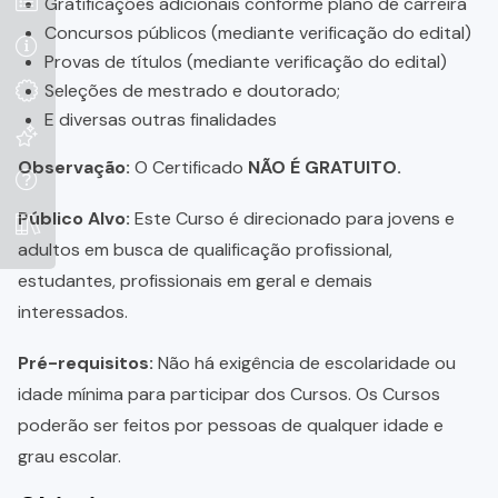
Gratificações adicionais conforme plano de carreira
Concursos públicos (mediante verificação do edital)
Provas de títulos (mediante verificação do edital)
Seleções de mestrado e doutorado;
E diversas outras finalidades
Observação:
O Certificado
NÃO É GRATUITO.
Público Alvo:
Este Curso é direcionado para jovens e
adultos em busca de qualificação profissional,
estudantes, profissionais em geral e demais
interessados.
Pré-requisitos:
Não há exigência de escolaridade ou
idade mínima para participar dos Cursos. Os Cursos
poderão ser feitos por pessoas de qualquer idade e
grau escolar.