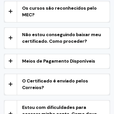
Os cursos são reconhecidos pelo
MEC?
Não estou conseguindo baixar meu
certificado. Como proceder?
Meios de Pagamento Disponíveis
O Certificado é enviado pelos
Correios?
Estou com dificuldades para
acessar minha conta. Como devo