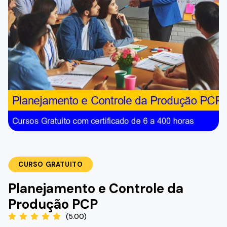
CURSO GRATUITO
Planejamento e Controle da
Produção PCP
(5.00)