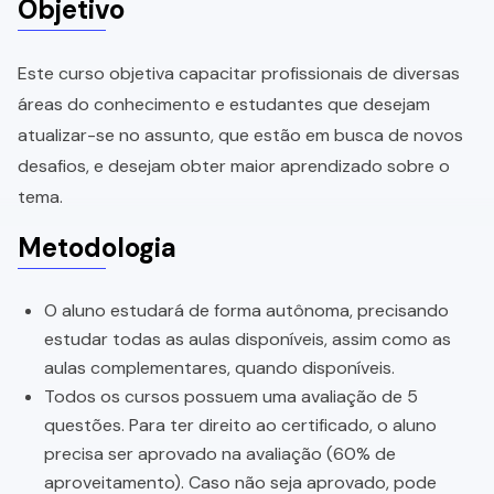
Objetivo
Este curso objetiva capacitar profissionais de diversas
áreas do conhecimento e estudantes que desejam
atualizar-se no assunto, que estão em busca de novos
desafios, e desejam obter maior aprendizado sobre o
tema.
Metodologia
O aluno estudará de forma autônoma, precisando
estudar todas as aulas disponíveis, assim como as
aulas complementares, quando disponíveis.
Todos os cursos possuem uma avaliação de 5
questões. Para ter direito ao certificado, o aluno
precisa ser aprovado na avaliação (60% de
aproveitamento). Caso não seja aprovado, pode