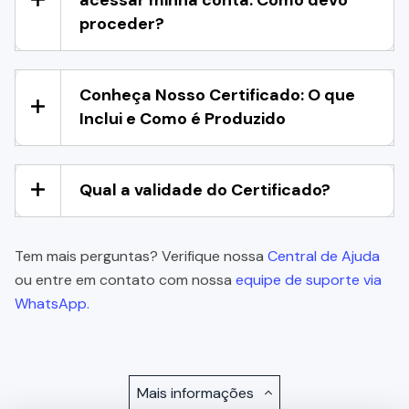
proceder?
Conheça Nosso Certificado: O que
Inclui e Como é Produzido
Qual a validade do Certificado?
Tem mais perguntas? Verifique nossa
Central de Ajuda
ou entre em contato com nossa
equipe de suporte via
WhatsApp.
Mais informações