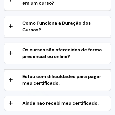
em um curso?
Como Funciona a Duração dos
Cursos?
Os cursos são oferecidos de forma
presencial ou online?
Estou com dificuldades para pagar
meu certificado.
Ainda não recebi meu certificado.