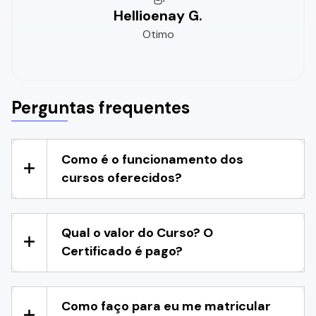
Hellioenay G.
Otimo
Perguntas frequentes
Como é o funcionamento dos
cursos oferecidos?
Qual o valor do Curso? O
Certificado é pago?
Como faço para eu me matricular