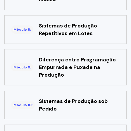
Sistemas de Produção
Módulo 8:
Repetitivos em Lotes
Diferença entre Programação
Empurrada e Puxada na
Módulo 9:
Produção
Sistemas de Produção sob
Módulo 10:
Pedido