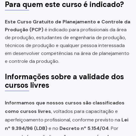
Para quem este curso é indicado?
Este Curso Gratuito de Planejamento e Controle da
Produção (PCP)
é indicado para profissionais da área
de produção, estudantes de engenharia de produção,
técnicos de produção e qualquer pessoa interessada
em desenvolver competências na área de planejamento
e controle da produção.
Informações sobre a validade dos
cursos livres
Informamos que nossos cursos são classificados
como cursos livres
, voltados para capacitação e
aperfeiçoamento profissional, conforme previsto na
Lei
nº 9.394/96 (LDB)
e no
Decreto nº 5.154/04
. Por