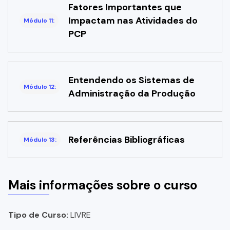
Fatores Importantes que
Impactam nas Atividades do
Módulo 11:
PCP
Entendendo os Sistemas de
Módulo 12:
Administração da Produção
Referências Bibliográficas
Módulo 13:
Mais informações sobre o curso
Tipo de Curso:
LIVRE