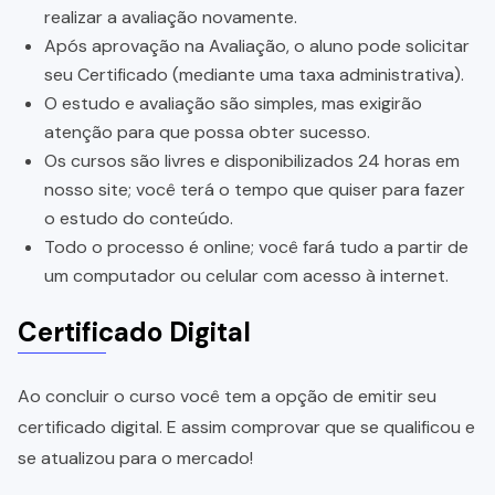
realizar a avaliação novamente.
Após aprovação na Avaliação, o aluno pode solicitar
seu Certificado (mediante uma taxa administrativa).
O estudo e avaliação são simples, mas exigirão
atenção para que possa obter sucesso.
Os cursos são livres e disponibilizados 24 horas em
nosso site; você terá o tempo que quiser para fazer
o estudo do conteúdo.
Todo o processo é online; você fará tudo a partir de
um computador ou celular com acesso à internet.
Certificado Digital
Ao concluir o curso você tem a opção de emitir seu
certificado digital. E assim comprovar que se qualificou e
se atualizou para o mercado!