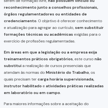
serem de formação livre,
não possuem vínculo ou
reconhecimento junto a conselhos profissionais,
órgãos regulamentadores ou entidades de
credenciamento
. O objetivo é oferecer conhecimento
e atualização para agregar ao currículo,
sem substituir
formações técnicas ou acadêmicas
exigidas para o
exercício de profissões regulamentadas.
Em áreas em que a legislação ou a empresa exija
treinamentos práticos obrigatórios
, este curso
não
substitui
a realização de cursos presenciais que
atendam às normas do
Ministério do Trabalho
, os
quais precisam ter
carga horária supervisionada,
instrutor habilitado
e
atividades práticas realizadas
em laboratório ou em campo
.
Para maiores informações sobre a aceitação do