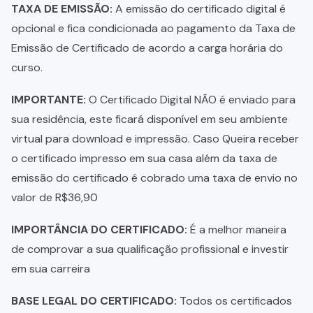
TAXA DE EMISSÃO:
A emissão do certificado digital é
opcional e fica condicionada ao pagamento da Taxa de
Emissão de Certificado de acordo a carga horária do
curso.
IMPORTANTE:
O Certificado Digital NÃO é enviado para
sua residência, este ficará disponível em seu ambiente
virtual para download e impressão. Caso Queira receber
o certificado impresso em sua casa além da taxa de
emissão do certificado é cobrado uma taxa de envio no
valor de R$36,90
IMPORTÂNCIA DO CERTIFICADO:
É a melhor maneira
de comprovar a sua qualificação profissional e investir
em sua carreira
BASE LEGAL DO CERTIFICADO:
Todos os certificados