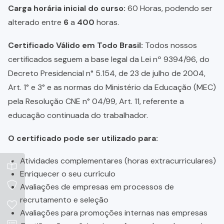
Carga horária inicial do curso:
60 Horas, podendo ser
alterado entre
6
a
400
horas.
Certificado Válido em Todo Brasil:
Todos nossos
certificados seguem a base legal da Lei nº 9394/96, do
Decreto Presidencial n° 5.154, de 23 de julho de 2004,
Art. 1° e 3° e as normas do Ministério da Educação (MEC)
pela Resolução CNE n° 04/99, Art. 11, referente a
educação continuada do trabalhador.
O certificado pode ser utilizado para:
Atividades complementares (horas extracurriculares)
Enriquecer o seu currículo
Avaliações de empresas em processos de
recrutamento e seleção
Avaliações para promoções internas nas empresas