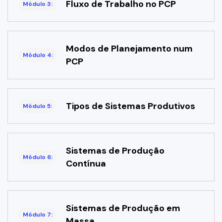
Fluxo de Trabalho no PCP
Módulo 3:
Modos de Planejamento num
Módulo 4:
PCP
Tipos de Sistemas Produtivos
Módulo 5:
Sistemas de Produção
Módulo 6:
Contínua
Sistemas de Produção em
Módulo 7:
Massa