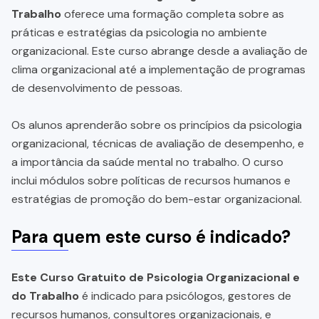
Trabalho
oferece uma formação completa sobre as
práticas e estratégias da psicologia no ambiente
organizacional. Este curso abrange desde a avaliação de
clima organizacional até a implementação de programas
de desenvolvimento de pessoas.
Os alunos aprenderão sobre os princípios da psicologia
organizacional, técnicas de avaliação de desempenho, e
a importância da saúde mental no trabalho. O curso
inclui módulos sobre políticas de recursos humanos e
estratégias de promoção do bem-estar organizacional.
Para quem este curso é indicado?
Este Curso Gratuito de Psicologia Organizacional e
do Trabalho
é indicado para psicólogos, gestores de
recursos humanos, consultores organizacionais, e