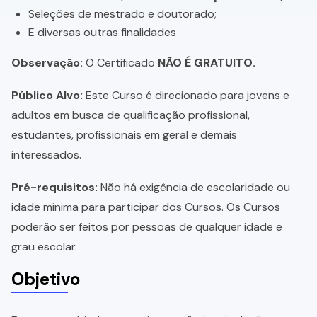
Seleções de mestrado e doutorado;
E diversas outras finalidades
Observação:
O Certificado
NÃO É GRATUITO.
Público Alvo:
Este Curso é direcionado para jovens e
adultos em busca de qualificação profissional,
estudantes, profissionais em geral e demais
interessados.
Pré-requisitos:
Não há exigência de escolaridade ou
idade mínima para participar dos Cursos. Os Cursos
poderão ser feitos por pessoas de qualquer idade e
grau escolar.
Objetivo