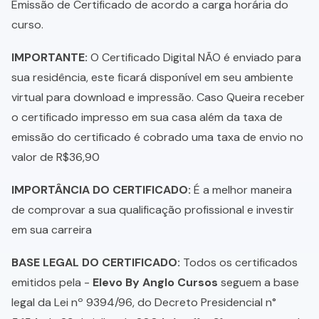
Emissão de Certificado de acordo a carga horária do
curso.
IMPORTANTE:
O Certificado Digital NÃO é enviado para
sua residência, este ficará disponível em seu ambiente
virtual para download e impressão. Caso Queira receber
o certificado impresso em sua casa além da taxa de
emissão do certificado é cobrado uma taxa de envio no
valor de R$36,90
IMPORTÂNCIA DO CERTIFICADO:
É a melhor maneira
de comprovar a sua qualificação profissional e investir
em sua carreira
BASE LEGAL DO CERTIFICADO:
Todos os certificados
emitidos pela -
Elevo By Anglo Cursos
seguem a base
legal da Lei nº 9394/96, do Decreto Presidencial n°