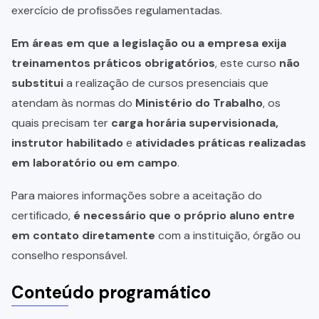
exercício de profissões regulamentadas.
Em áreas em que a legislação ou a empresa exija
treinamentos práticos obrigatórios
, este curso
não
substitui
a realização de cursos presenciais que
atendam às normas do
Ministério do Trabalho
, os
quais precisam ter
carga horária supervisionada,
instrutor habilitado
e
atividades práticas realizadas
em laboratório ou em campo
.
Para maiores informações sobre a aceitação do
certificado,
é necessário que o próprio aluno entre
em contato diretamente
com a instituição, órgão ou
conselho responsável.
Conteúdo programático