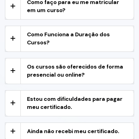
Como faço para eu me matricular
em um curso?
Como Funciona a Duração dos
Cursos?
Os cursos são oferecidos de forma
presencial ou online?
Estou com dificuldades para pagar
meu certificado.
Ainda não recebi meu certificado.