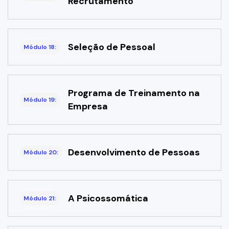
Recrutamento
Seleção de Pessoal
Módulo 18:
Programa de Treinamento na
Módulo 19:
Empre­sa
Desenvolvimento de Pessoas
Módulo 20:
A Psicossomática
Módulo 21: