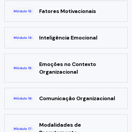
Fatores Motivacionais
Módulo 13:
Inteligência Emocional
Módulo 14:
Emoções no Contexto
Módulo 15:
Organizacional
Comunicação Organizacional
Módulo 16:
Modalidades de
Módulo 17: