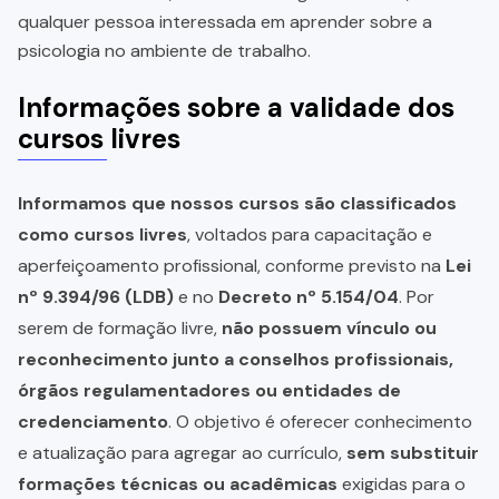
qualquer pessoa interessada em aprender sobre a
psicologia no ambiente de trabalho.
Informações sobre a validade dos
cursos livres
Informamos que nossos cursos são classificados
como cursos livres
, voltados para capacitação e
aperfeiçoamento profissional, conforme previsto na
Lei
nº 9.394/96 (LDB)
e no
Decreto nº 5.154/04
. Por
serem de formação livre,
não possuem vínculo ou
reconhecimento junto a conselhos profissionais,
órgãos regulamentadores ou entidades de
credenciamento
. O objetivo é oferecer conhecimento
e atualização para agregar ao currículo,
sem substituir
formações técnicas ou acadêmicas
exigidas para o