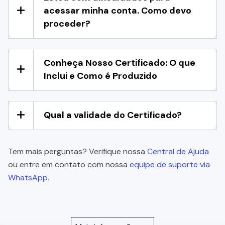
acessar minha conta. Como devo
proceder?
Conheça Nosso Certificado: O que
Inclui e Como é Produzido
Qual a validade do Certificado?
Tem mais perguntas? Verifique nossa
Central de Ajuda
ou entre em contato com nossa
equipe de suporte via
WhatsApp.