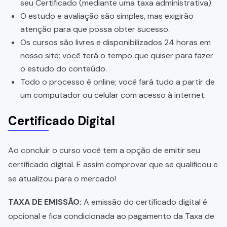
seu Certificado (mediante uma taxa administrativa).
O estudo e avaliação são simples, mas exigirão
atenção para que possa obter sucesso.
Os cursos são livres e disponibilizados 24 horas em
nosso site; você terá o tempo que quiser para fazer
o estudo do conteúdo.
Todo o processo é online; você fará tudo a partir de
um computador ou celular com acesso à internet.
Certificado Digital
Ao concluir o curso você tem a opção de emitir seu
certificado digital. E assim comprovar que se qualificou e
se atualizou para o mercado!
TAXA DE EMISSÃO:
A emissão do certificado digital é
opcional e fica condicionada ao pagamento da Taxa de