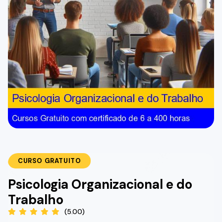
CURSO GRATUITO
Psicologia Organizacional e do
Trabalho
(5.00)