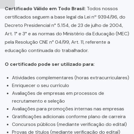
Certificado Válido em Todo Brasil:
Todos nossos
certificados seguem a base legal da Lei nº 9394/96, do
Decreto Presidencial n° 5.154, de 23 de julho de 2004,
Art. 1° e 3° e as normas do Ministério da Educação (MEC)
pela Resolução CNE n° 04/99, Art. 11, referente a
educação continuada do trabalhador.
O certificado pode ser utilizado para:
Atividades complementares (horas extracurriculares)
Enriquecer o seu currículo
Avaliações de empresas em processos de
recrutamento e seleção
Avaliações para promoções internas nas empresas
Gratificações adicionais conforme plano de carreira
Concursos públicos (mediante verificação do edital)
Provas de títulos (mediante verificação do edital)