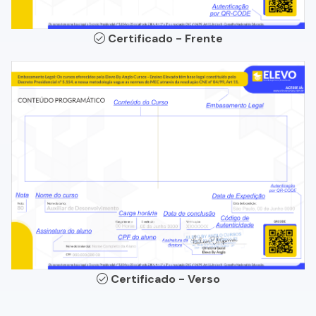
Certificado - Frente
Certificado - Verso