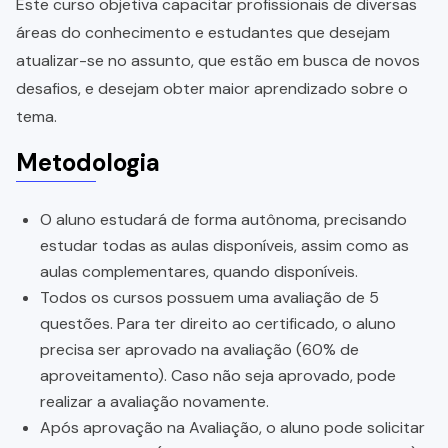
Este curso objetiva capacitar profissionais de diversas
áreas do conhecimento e estudantes que desejam
atualizar-se no assunto, que estão em busca de novos
desafios, e desejam obter maior aprendizado sobre o
tema.
Metodologia
O aluno estudará de forma autônoma, precisando
estudar todas as aulas disponíveis, assim como as
aulas complementares, quando disponíveis.
Todos os cursos possuem uma avaliação de 5
questões. Para ter direito ao certificado, o aluno
precisa ser aprovado na avaliação (60% de
aproveitamento). Caso não seja aprovado, pode
realizar a avaliação novamente.
Após aprovação na Avaliação, o aluno pode solicitar