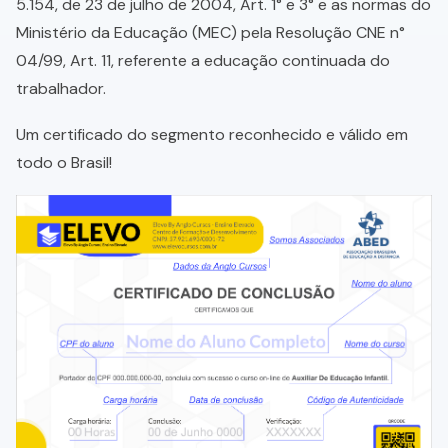
5.154, de 23 de julho de 2004, Art. 1° e 3° e as normas do
Ministério da Educação (MEC) pela Resolução CNE n°
04/99, Art. 11, referente a educação continuada do
trabalhador.
Um certificado do segmento reconhecido e válido em
todo o Brasil!