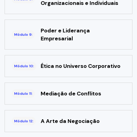
Organizacionais e Individuais
Poder e Liderança
Módulo 9:
Empresarial
Ética no Universo Corporativo
Módulo 10:
Mediação de Conflitos
Módulo 11:
A Arte da Negociação
Módulo 12: