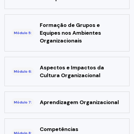
Formação de Grupos e
Equipes nos Ambientes
Módulo 5:
Organizacionais
Aspectos e Impactos da
Módulo 6:
Cultura Organizacional
Aprendizagem Organizacional
Módulo 7:
Competências
Módulo 8: