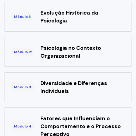
Evolução Histórica da
Módulo 1:
Psicologia
Psicologia no Contexto
Módulo 2:
Organizacional
Diversidade e Diferenças
Módulo 3:
Individuais
Fatores que Influenciam o
Comportamento e o Processo
Módulo 4:
Perceptivo