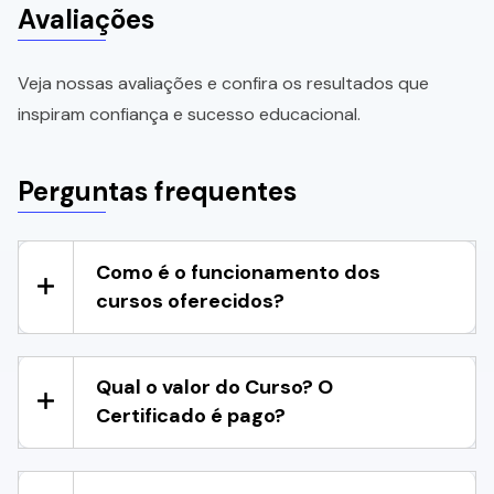
Avaliações
Veja nossas avaliações e confira os resultados que
inspiram confiança e sucesso educacional.
Perguntas frequentes
Como é o funcionamento dos
cursos oferecidos?
Qual o valor do Curso? O
Certificado é pago?