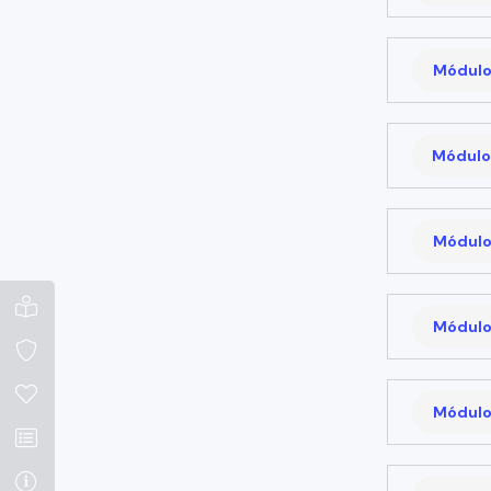
Módulo
Módulo
Módulo
Módulo
Módulo