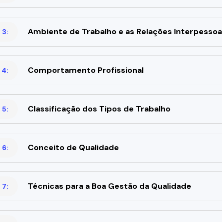
Ambiente de Trabalho e as Relações Interpessoa
 3:
Comportamento Profissional
 4:
Classificação dos Tipos de Trabalho
 5:
Conceito de Qualidade
 6:
Técnicas para a Boa Gestão da Qualidade
 7: