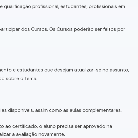
qualificação profissional, estudantes, profissionais em
articipar dos Cursos. Os Cursos poderão ser feitos por
imento e estudantes que desejam atualizar-se no assunto,
do sobre o tema.
as disponíveis, assim como as aulas complementares,
o ao certificado, o aluno precisa ser aprovado na
lizar a avaliação novamente.