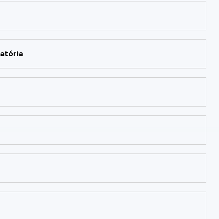
atória