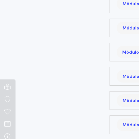
Módulo
Módulo
Módulo
Módulo
Módulo
Módulo