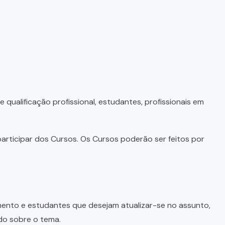
qualificação profissional, estudantes, profissionais em
articipar dos Cursos. Os Cursos poderão ser feitos por
imento e estudantes que desejam atualizar-se no assunto,
do sobre o tema.