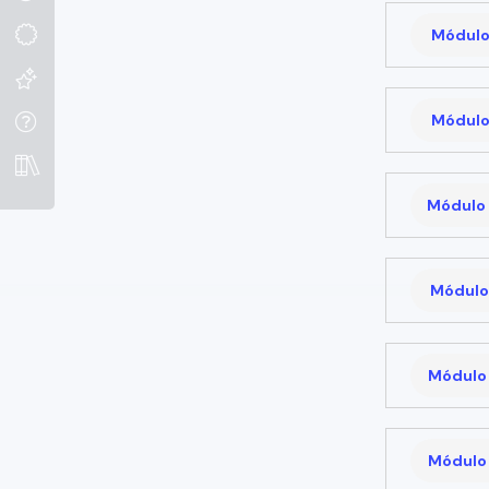
Módulo
Módulo
Módulo 
Módulo 
Módulo 
Módulo 