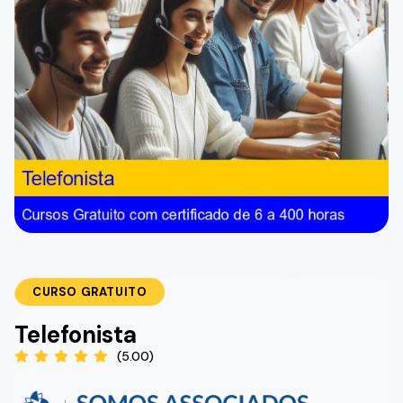
CURSO GRATUITO
Telefonista
(5.00)