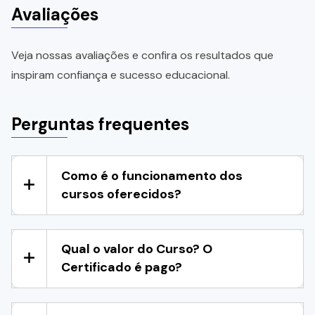
Avaliações
Veja nossas avaliações e confira os resultados que
inspiram confiança e sucesso educacional.
Perguntas frequentes
Como é o funcionamento dos
cursos oferecidos?
Qual o valor do Curso? O
Certificado é pago?