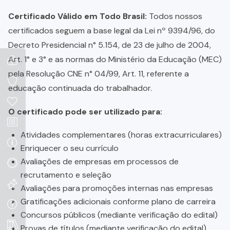
Certificado Válido em Todo Brasil:
Todos nossos
certificados seguem a base legal da Lei nº 9394/96, do
Decreto Presidencial n° 5.154, de 23 de julho de 2004,
Art. 1° e 3° e as normas do Ministério da Educação (MEC)
pela Resolução CNE n° 04/99, Art. 11, referente a
educação continuada do trabalhador.
O certificado pode ser utilizado para:
Atividades complementares (horas extracurriculares)
Enriquecer o seu currículo
Avaliações de empresas em processos de
recrutamento e seleção
Avaliações para promoções internas nas empresas
Gratificações adicionais conforme plano de carreira
Concursos públicos (mediante verificação do edital)
Provas de títulos (mediante verificação do edital)