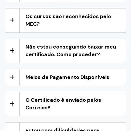
Os cursos são reconhecidos pelo
MEC?
Não estou conseguindo baixar meu
certificado. Como proceder?
Meios de Pagamento Disponíveis
O Certificado é enviado pelos
Correios?
Estou com dificuldades para