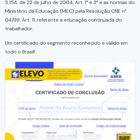
5.154, de 23 de julho de 2004, Art. 1° e 3° e as normas do
Ministério da Educação (MEC) pela Resolução CNE n°
04/99, Art. 11, referente a educação continuada do
trabalhador.
Um certificado do segmento reconhecido e válido em
todo o Brasil!