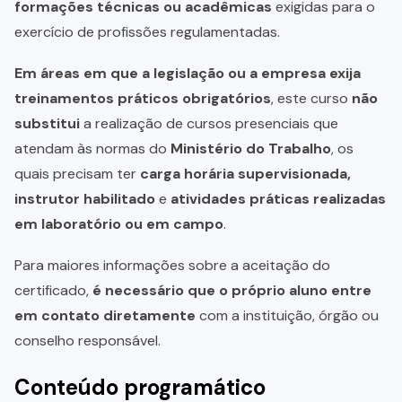
formações técnicas ou acadêmicas
exigidas para o
exercício de profissões regulamentadas.
Em áreas em que a legislação ou a empresa exija
treinamentos práticos obrigatórios
, este curso
não
substitui
a realização de cursos presenciais que
atendam às normas do
Ministério do Trabalho
, os
quais precisam ter
carga horária supervisionada,
instrutor habilitado
e
atividades práticas realizadas
em laboratório ou em campo
.
Para maiores informações sobre a aceitação do
certificado,
é necessário que o próprio aluno entre
em contato diretamente
com a instituição, órgão ou
conselho responsável.
Conteúdo programático