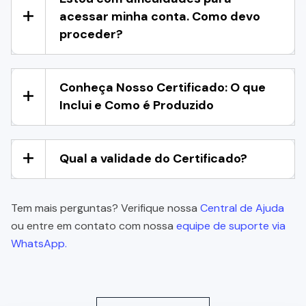
acessar minha conta. Como devo
proceder?
Conheça Nosso Certificado: O que
Inclui e Como é Produzido
Qual a validade do Certificado?
Tem mais perguntas? Verifique nossa
Central de Ajuda
ou entre em contato com nossa
equipe de suporte via
WhatsApp.