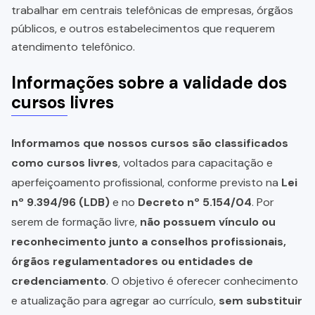
trabalhar em centrais telefônicas de empresas, órgãos
públicos, e outros estabelecimentos que requerem
atendimento telefônico.
Informações sobre a validade dos
cursos livres
Informamos que nossos cursos são classificados
como cursos livres
, voltados para capacitação e
aperfeiçoamento profissional, conforme previsto na
Lei
nº 9.394/96 (LDB)
e no
Decreto nº 5.154/04
. Por
serem de formação livre,
não possuem vínculo ou
reconhecimento junto a conselhos profissionais,
órgãos regulamentadores ou entidades de
credenciamento
. O objetivo é oferecer conhecimento
e atualização para agregar ao currículo,
sem substituir