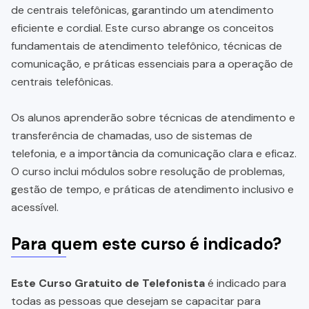
de centrais telefônicas, garantindo um atendimento
eficiente e cordial. Este curso abrange os conceitos
fundamentais de atendimento telefônico, técnicas de
comunicação, e práticas essenciais para a operação de
centrais telefônicas.
Os alunos aprenderão sobre técnicas de atendimento e
transferência de chamadas, uso de sistemas de
telefonia, e a importância da comunicação clara e eficaz.
O curso inclui módulos sobre resolução de problemas,
gestão de tempo, e práticas de atendimento inclusivo e
acessível.
Para quem este curso é indicado?
Este Curso Gratuito de Telefonista
é indicado para
todas as pessoas que desejam se capacitar para