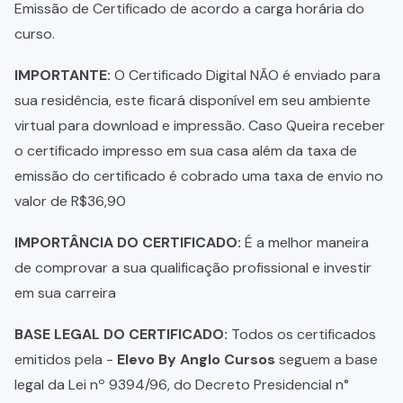
Emissão de Certificado de acordo a carga horária do
curso.
IMPORTANTE:
O Certificado Digital NÃO é enviado para
sua residência, este ficará disponível em seu ambiente
virtual para download e impressão. Caso Queira receber
o certificado impresso em sua casa além da taxa de
emissão do certificado é cobrado uma taxa de envio no
valor de R$36,90
IMPORTÂNCIA DO CERTIFICADO:
É a melhor maneira
de comprovar a sua qualificação profissional e investir
em sua carreira
BASE LEGAL DO CERTIFICADO:
Todos os certificados
emitidos pela -
Elevo By Anglo Cursos
seguem a base
legal da Lei nº 9394/96, do Decreto Presidencial n°