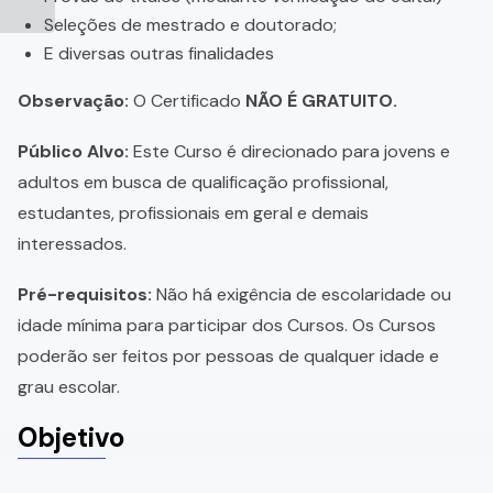
Seleções de mestrado e doutorado;
E diversas outras finalidades
Observação:
O Certificado
NÃO É GRATUITO.
Público Alvo:
Este Curso é direcionado para jovens e
adultos em busca de qualificação profissional,
estudantes, profissionais em geral e demais
interessados.
Pré-requisitos:
Não há exigência de escolaridade ou
idade mínima para participar dos Cursos. Os Cursos
poderão ser feitos por pessoas de qualquer idade e
grau escolar.
Objetivo