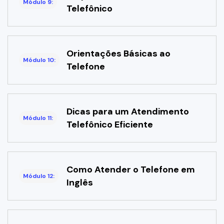
Módulo 9:
Telefônico
Orientações Básicas ao
Módulo 10:
Telefone
Dicas para um Atendimento
Módulo 11:
Telefônico Eficiente
Como Atender o Telefone em
Módulo 12:
Inglês