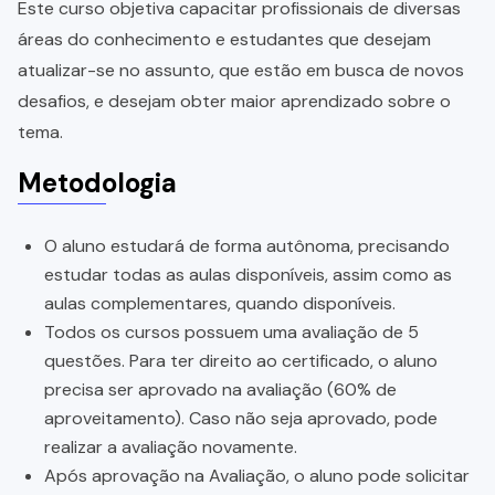
Este curso objetiva capacitar profissionais de diversas
áreas do conhecimento e estudantes que desejam
atualizar-se no assunto, que estão em busca de novos
desafios, e desejam obter maior aprendizado sobre o
tema.
Metodologia
O aluno estudará de forma autônoma, precisando
estudar todas as aulas disponíveis, assim como as
aulas complementares, quando disponíveis.
Todos os cursos possuem uma avaliação de 5
questões. Para ter direito ao certificado, o aluno
precisa ser aprovado na avaliação (60% de
aproveitamento). Caso não seja aprovado, pode
realizar a avaliação novamente.
Após aprovação na Avaliação, o aluno pode solicitar