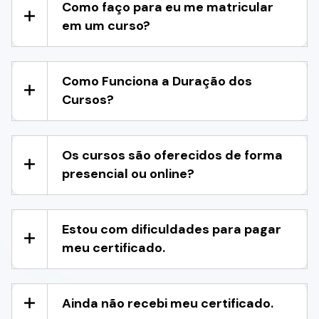
Como faço para eu me matricular
em um curso?
Como Funciona a Duração dos
Cursos?
Os cursos são oferecidos de forma
presencial ou online?
Estou com dificuldades para pagar
meu certificado.
Ainda não recebi meu certificado.