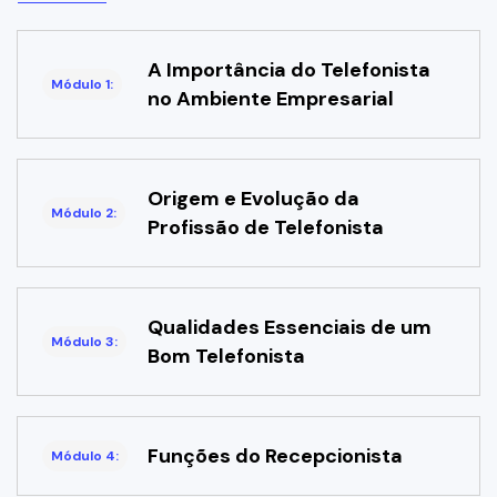
A Importância do Telefonista
Módulo 1:
no Ambiente Empresarial
Origem e Evolução da
Módulo 2:
Profissão de Telefonista
Qualidades Essenciais de um
Módulo 3:
Bom Telefonista
Funções do Recepcionista
Módulo 4: