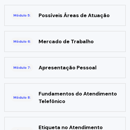
Possíveis Áreas de Atuação
Módulo 5:
Mercado de Trabalho
Módulo 6:
Apresentação Pessoal
Módulo 7:
Fundamentos do Atendimento
Módulo 8:
Telefônico
Etiqueta no Atendimento