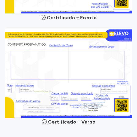
Certificado - Frente
Certificado - Verso