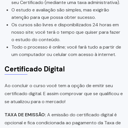
seu Certificado (mediante uma taxa administrativa).
O estudo e avaliação são simples, mas exigirão
atenção para que possa obter sucesso.
Os cursos são livres e disponibilizados 24 horas em
nosso site; você terá o tempo que quiser para fazer
o estudo do conteúdo.
Todo o processo é online; você fará tudo a partir de
um computador ou celular com acesso à internet.
Certificado Digital
Ao concluir o curso você tem a opção de emitir seu
certificado digital. E assim comprovar que se qualificou e
se atualizou para o mercado!
TAXA DE EMISSÃO:
A emissão do certificado digital é
opcional e fica condicionada ao pagamento da Taxa de