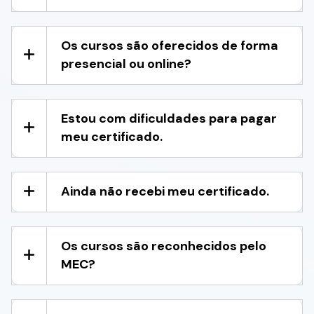
Os cursos são oferecidos de forma
presencial ou online?
Estou com dificuldades para pagar
meu certificado.
Ainda não recebi meu certificado.
Os cursos são reconhecidos pelo
MEC?