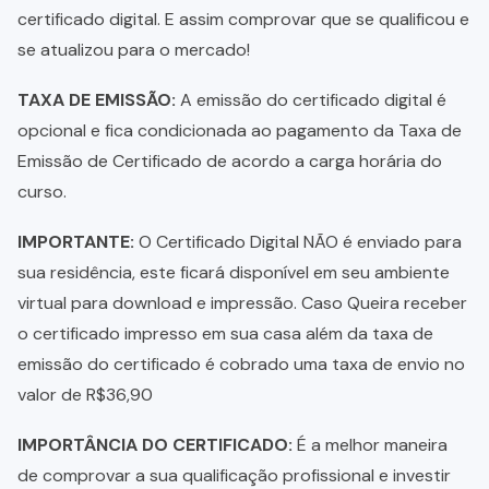
certificado digital. E assim comprovar que se qualificou e
se atualizou para o mercado!
TAXA DE EMISSÃO:
A emissão do certificado digital é
opcional e fica condicionada ao pagamento da Taxa de
Emissão de Certificado de acordo a carga horária do
curso.
IMPORTANTE:
O Certificado Digital NÃO é enviado para
sua residência, este ficará disponível em seu ambiente
virtual para download e impressão. Caso Queira receber
o certificado impresso em sua casa além da taxa de
emissão do certificado é cobrado uma taxa de envio no
valor de R$36,90
IMPORTÂNCIA DO CERTIFICADO:
É a melhor maneira
de comprovar a sua qualificação profissional e investir