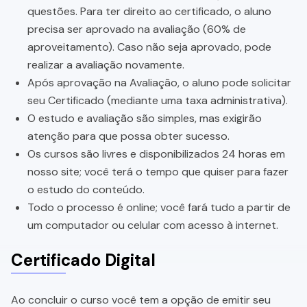
questões. Para ter direito ao certificado, o aluno
precisa ser aprovado na avaliação (60% de
aproveitamento). Caso não seja aprovado, pode
realizar a avaliação novamente.
Após aprovação na Avaliação, o aluno pode solicitar
seu Certificado (mediante uma taxa administrativa).
O estudo e avaliação são simples, mas exigirão
atenção para que possa obter sucesso.
Os cursos são livres e disponibilizados 24 horas em
nosso site; você terá o tempo que quiser para fazer
o estudo do conteúdo.
Todo o processo é online; você fará tudo a partir de
um computador ou celular com acesso à internet.
Certificado Digital
Ao concluir o curso você tem a opção de emitir seu