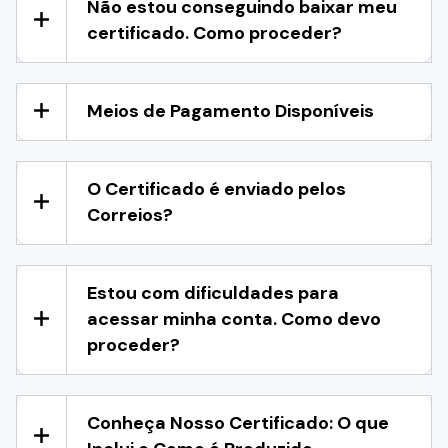
Não estou conseguindo baixar meu
certificado. Como proceder?
Meios de Pagamento Disponíveis
O Certificado é enviado pelos
Correios?
Estou com dificuldades para
acessar minha conta. Como devo
proceder?
Conheça Nosso Certificado: O que