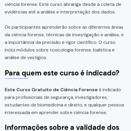
ciência forense. Este curso abrange desde a coleta de
evidências até a análise e interpretação dos dados.
Os participantes aprenderão sobre as diferentes áreas
da ciência forense, técnicas de investigação e análise, e
a importância da precisão e rigor científico. O curso
inclui módulos sobre toxicologia forense, balística e
análise de vestígios.
Para quem este curso é indicado?
Este Curso Gratuito de Ciência Forense
é indicado
para profissionais de segurança, investigadores,
estudantes de biomedicina e direito, e qualquer pessoa
interessada em aprender sobre ciência forense.
Informações sobre a validade dos