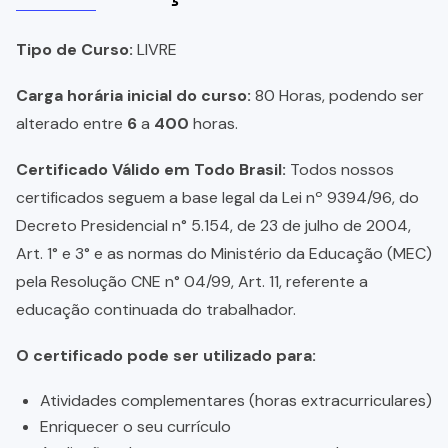
Tipo de Curso:
LIVRE
Carga horária inicial do curso:
80 Horas, podendo ser
alterado entre
6
a
400
horas.
Certificado Válido em Todo Brasil:
Todos nossos
certificados seguem a base legal da Lei nº 9394/96, do
Decreto Presidencial n° 5.154, de 23 de julho de 2004,
Art. 1° e 3° e as normas do Ministério da Educação (MEC)
pela Resolução CNE n° 04/99, Art. 11, referente a
educação continuada do trabalhador.
O certificado pode ser utilizado para:
Atividades complementares (horas extracurriculares)
Enriquecer o seu currículo