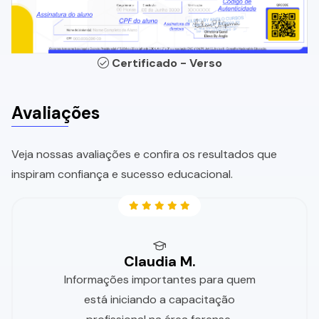
Certificado - Verso
Avaliações
Veja nossas avaliações e confira os resultados que
inspiram confiança e sucesso educacional.
Claudia M.
Informações importantes para quem
está iniciando a capacitação