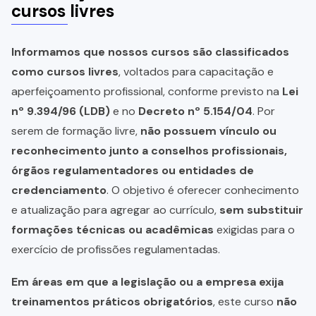
cursos livres
Informamos que nossos cursos são classificados
como cursos livres
, voltados para capacitação e
aperfeiçoamento profissional, conforme previsto na
Lei
nº 9.394/96 (LDB)
e no
Decreto nº 5.154/04
. Por
serem de formação livre,
não possuem vínculo ou
reconhecimento junto a conselhos profissionais,
órgãos regulamentadores ou entidades de
credenciamento
. O objetivo é oferecer conhecimento
e atualização para agregar ao currículo,
sem substituir
formações técnicas ou acadêmicas
exigidas para o
exercício de profissões regulamentadas.
Em áreas em que a legislação ou a empresa exija
treinamentos práticos obrigatórios
, este curso
não