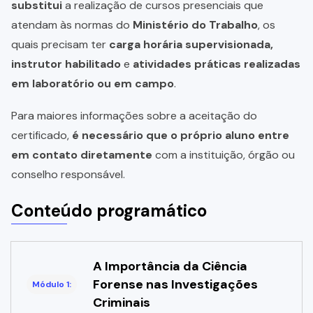
substitui
a realização de cursos presenciais que
atendam às normas do
Ministério do Trabalho
, os
quais precisam ter
carga horária supervisionada,
instrutor habilitado
e
atividades práticas realizadas
em laboratório ou em campo
.
Para maiores informações sobre a aceitação do
certificado,
é necessário que o próprio aluno entre
em contato diretamente
com a instituição, órgão ou
conselho responsável.
Conteúdo programático
A Importância da Ciência
Forense nas Investigações
Módulo 1:
Criminais