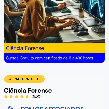
CURSO GRATUITO
Ciência Forense
(5.00)