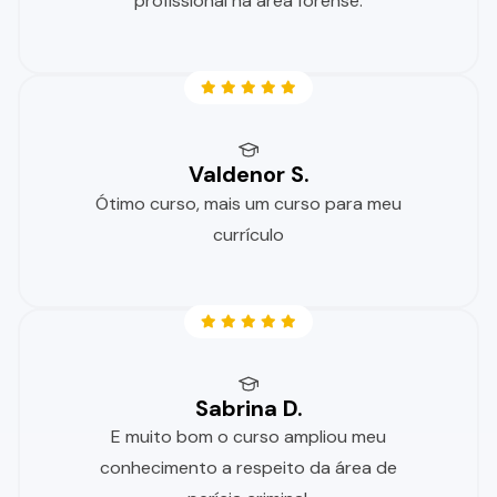
profissional na área forense.
Valdenor S.
Ótimo curso, mais um curso para meu
currículo
Sabrina D.
E muito bom o curso ampliou meu
conhecimento a respeito da área de