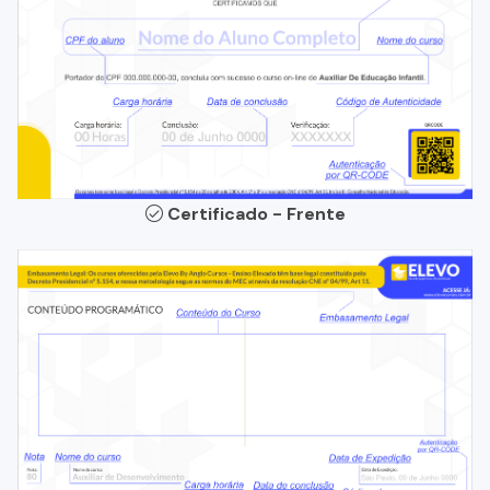
Certificado - Frente