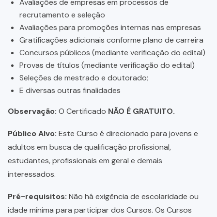
Avaliações de empresas em processos de
recrutamento e seleção
Avaliações para promoções internas nas empresas
Gratificações adicionais conforme plano de carreira
Concursos públicos (mediante verificação do edital)
Provas de títulos (mediante verificação do edital)
Seleções de mestrado e doutorado;
E diversas outras finalidades
Observação:
O Certificado
NÃO É GRATUITO.
Público Alvo:
Este Curso é direcionado para jovens e
adultos em busca de qualificação profissional,
estudantes, profissionais em geral e demais
interessados.
Pré-requisitos:
Não há exigência de escolaridade ou
idade mínima para participar dos Cursos. Os Cursos