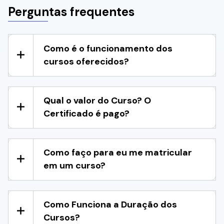
Perguntas frequentes
Como é o funcionamento dos
cursos oferecidos?
Qual o valor do Curso? O
Certificado é pago?
Como faço para eu me matricular
em um curso?
Como Funciona a Duração dos
Cursos?