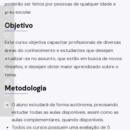
poderão ser feitos por pessoas de qualquer idade e
grau escolar.
Objetivo
Este curso objetiva capacitar profissionais de diversas
áreas do conhecimento e estudantes que desejam
atualizar-se no assunto, que estão em busca de novos
desafios, e desejam obter maior aprendizado sobre o
tema.
Metodologia
O aluno estudará de forma autônoma, precisando
estudar todas as aulas disponíveis, assim como as
aulas complementares, quando disponíveis.
Todos os cursos possuem uma avaliação de 5