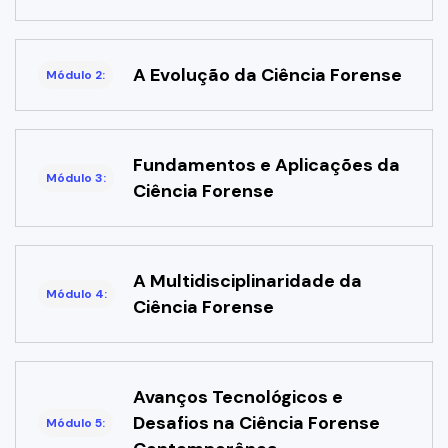
A Evolução da Ciência Forense
Módulo 2:
Fundamentos e Aplicações da
Módulo 3:
Ciência Forense
A Multidisciplinaridade da
Módulo 4:
Ciência Forense
Avanços Tecnológicos e
Desafios na Ciência Forense
Módulo 5: