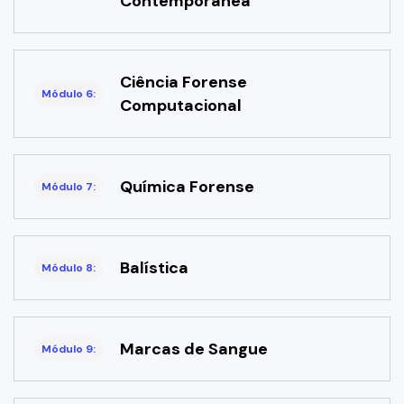
Contemporânea
Ciência Forense
Módulo 6:
Computacional
Química Forense
Módulo 7:
Balística
Módulo 8:
Marcas de Sangue
Módulo 9: