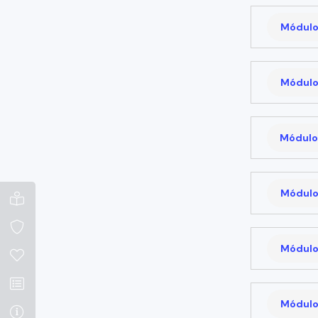
Módulo
Módulo
Módulo
Módulo
Módulo
Módulo