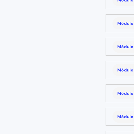
Módulo 
Módulo 
Módulo 
Módulo 
Módulo 