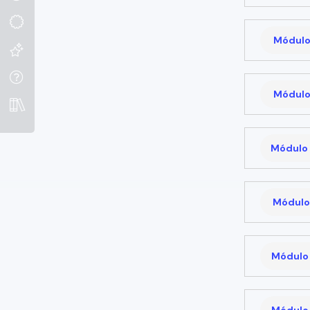
Módulo
Módulo
Módulo 
Módulo 
Módulo 
Módulo 