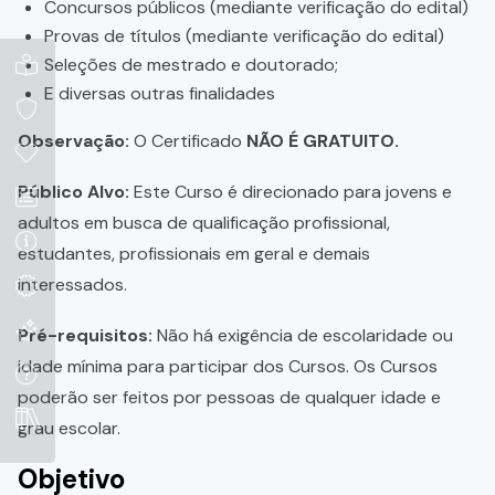
Concursos públicos (mediante verificação do edital)
Provas de títulos (mediante verificação do edital)
Seleções de mestrado e doutorado;
E diversas outras finalidades
Observação:
O Certificado
NÃO É GRATUITO.
Público Alvo:
Este Curso é direcionado para jovens e
adultos em busca de qualificação profissional,
estudantes, profissionais em geral e demais
interessados.
Pré-requisitos:
Não há exigência de escolaridade ou
idade mínima para participar dos Cursos. Os Cursos
poderão ser feitos por pessoas de qualquer idade e
grau escolar.
Objetivo