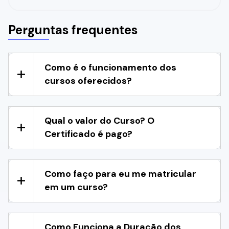
Perguntas frequentes
Como é o funcionamento dos
cursos oferecidos?
Qual o valor do Curso? O
Certificado é pago?
Como faço para eu me matricular
em um curso?
Como Funciona a Duração dos