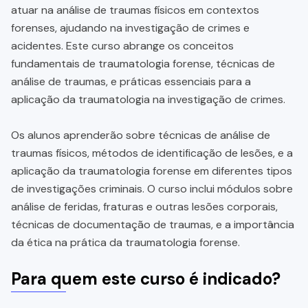
atuar na análise de traumas físicos em contextos
forenses, ajudando na investigação de crimes e
acidentes. Este curso abrange os conceitos
fundamentais de traumatologia forense, técnicas de
análise de traumas, e práticas essenciais para a
aplicação da traumatologia na investigação de crimes.
Os alunos aprenderão sobre técnicas de análise de
traumas físicos, métodos de identificação de lesões, e a
aplicação da traumatologia forense em diferentes tipos
de investigações criminais. O curso inclui módulos sobre
análise de feridas, fraturas e outras lesões corporais,
técnicas de documentação de traumas, e a importância
da ética na prática da traumatologia forense.
Para quem este curso é indicado?