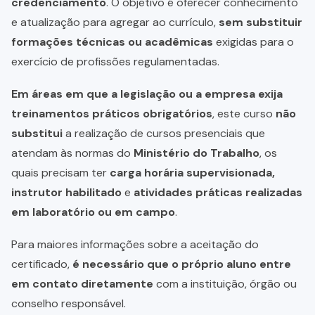
credenciamento
. O objetivo é oferecer conhecimento
e atualização para agregar ao currículo,
sem substituir
formações técnicas ou acadêmicas
exigidas para o
exercício de profissões regulamentadas.
Em áreas em que a legislação ou a empresa exija
treinamentos práticos obrigatórios
, este curso
não
substitui
a realização de cursos presenciais que
atendam às normas do
Ministério do Trabalho
, os
quais precisam ter
carga horária supervisionada,
instrutor habilitado
e
atividades práticas realizadas
em laboratório ou em campo
.
Para maiores informações sobre a aceitação do
certificado,
é necessário que o próprio aluno entre
em contato diretamente
com a instituição, órgão ou
conselho responsável.