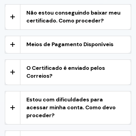
Não estou conseguindo baixar meu
certificado. Como proceder?
Meios de Pagamento Disponíveis
O Certificado é enviado pelos
Correios?
Estou com dificuldades para
acessar minha conta. Como devo
proceder?