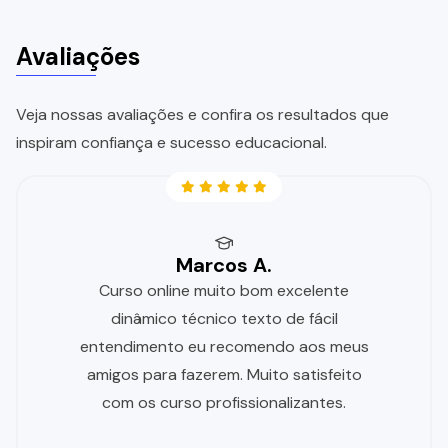
Avaliações
Veja nossas avaliações e confira os resultados que
inspiram confiança e sucesso educacional.
Marcos A.
Curso online muito bom excelente
dinâmico técnico texto de fácil
entendimento eu recomendo aos meus
amigos para fazerem. Muito satisfeito
com os curso profissionalizantes.