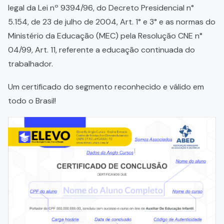
legal da Lei nº 9394/96, do Decreto Presidencial n°
5.154, de 23 de julho de 2004, Art. 1° e 3° e as normas do
Ministério da Educação (MEC) pela Resolução CNE n°
04/99, Art. 11, referente a educação continuada do
trabalhador.
Um certificado do segmento reconhecido e válido em
todo o Brasil!