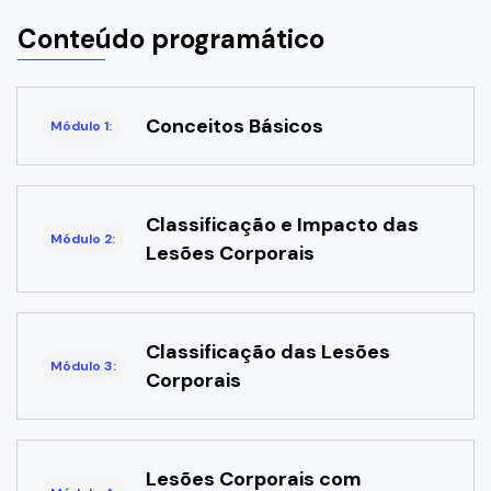
Conteúdo programático
Conceitos Básicos
Módulo 1:
Classificação e Impacto das
Módulo 2:
Lesões Corporais
Classificação das Lesões
Módulo 3:
Corporais
Lesões Corporais com