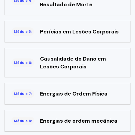
Módulo 4:
Resultado de Morte
Perícias em Lesões Corporais
Módulo 5:
Causalidade do Dano em
Módulo 6:
Lesões Corporais
Energias de Ordem Física
Módulo 7:
Energias de ordem mecânica
Módulo 8: