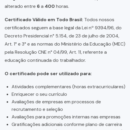
alterado entre
6
a
400
horas.
Certificado Válido em Todo Brasil:
Todos nossos
certificados seguem a base legal da Lei nº 9394/96, do
Decreto Presidencial n° 5.154, de 23 de julho de 2004,
Art. 1° e 3° e as normas do Ministério da Educação (MEC)
pela Resolução CNE n° 04/99, Art. 11, referente a
educação continuada do trabalhador.
O certificado pode ser utilizado para:
Atividades complementares (horas extracurriculares)
Enriquecer o seu currículo
Avaliações de empresas em processos de
recrutamento e seleção
Avaliações para promoções internas nas empresas
Gratificações adicionais conforme plano de carreira