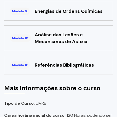
Energias de Ordens Químicas
Módulo 9:
Análise das Lesões e
Módulo 10:
Mecanismos de Asfixia
Referências Bibliográficas
Módulo 11:
Mais informações sobre o curso
Tipo de Curso:
LIVRE
Carga horária inicial do curso:
120 Horas, podendo ser