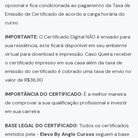
opcional e fica condicionada ao pagamento da Taxa de
Emissão de Certificado de acordo a carga horária do
curso.
IMPORTANTE:
O Certificado Digital NÃO é enviado para
sua residência, este ficará disponível em seu ambiente
virtual para download e impressão. Caso Queira receber
o certificado impresso em sua casa além da taxa de
emissão do certificado é cobrado uma taxa de envio no
valor de R$36,90
IMPORTÂNCIA DO CERTIFICADO:
É a melhor maneira
de comprovar a sua qualificação profissional e investir
em sua carreira
BASE LEGAL DO CERTIFICADO:
Todos os certificados
emitidos pela -
Elevo By Anglo Cursos
seguem a base