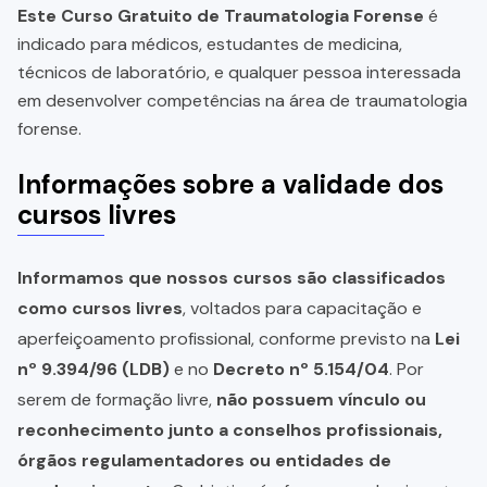
Este Curso Gratuito de Traumatologia Forense
é
indicado para médicos, estudantes de medicina,
técnicos de laboratório, e qualquer pessoa interessada
em desenvolver competências na área de traumatologia
forense.
Informações sobre a validade dos
cursos livres
Informamos que nossos cursos são classificados
como cursos livres
, voltados para capacitação e
aperfeiçoamento profissional, conforme previsto na
Lei
nº 9.394/96 (LDB)
e no
Decreto nº 5.154/04
. Por
serem de formação livre,
não possuem vínculo ou
reconhecimento junto a conselhos profissionais,
órgãos regulamentadores ou entidades de