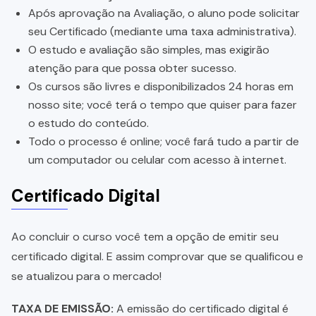
Após aprovação na Avaliação, o aluno pode solicitar
seu Certificado (mediante uma taxa administrativa).
O estudo e avaliação são simples, mas exigirão
atenção para que possa obter sucesso.
Os cursos são livres e disponibilizados 24 horas em
nosso site; você terá o tempo que quiser para fazer
o estudo do conteúdo.
Todo o processo é online; você fará tudo a partir de
um computador ou celular com acesso à internet.
Certificado Digital
Ao concluir o curso você tem a opção de emitir seu
certificado digital. E assim comprovar que se qualificou e
se atualizou para o mercado!
TAXA DE EMISSÃO:
A emissão do certificado digital é