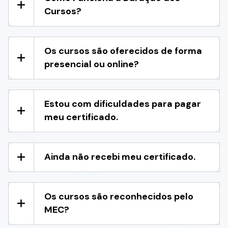
Cursos?
Os cursos são oferecidos de forma
presencial ou online?
Estou com dificuldades para pagar
meu certificado.
Ainda não recebi meu certificado.
Os cursos são reconhecidos pelo
MEC?