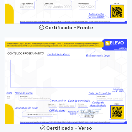
Certificado - Frente
Certificado - Verso