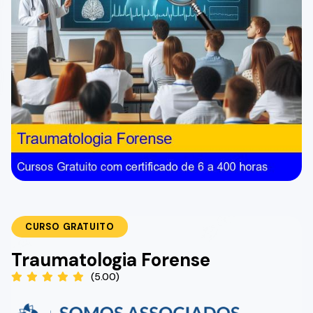
CURSO GRATUITO
Traumatologia Forense
(5.00)