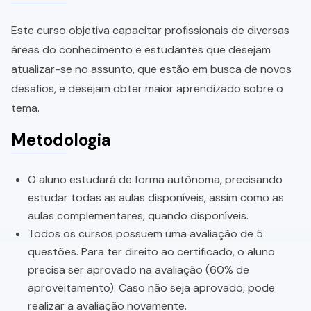
Este curso objetiva capacitar profissionais de diversas
áreas do conhecimento e estudantes que desejam
atualizar-se no assunto, que estão em busca de novos
desafios, e desejam obter maior aprendizado sobre o
tema.
Metodologia
O aluno estudará de forma autônoma, precisando
estudar todas as aulas disponíveis, assim como as
aulas complementares, quando disponíveis.
Todos os cursos possuem uma avaliação de 5
questões. Para ter direito ao certificado, o aluno
precisa ser aprovado na avaliação (60% de
aproveitamento). Caso não seja aprovado, pode
realizar a avaliação novamente.