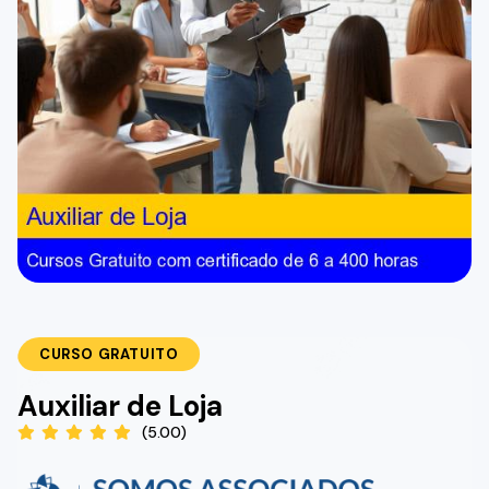
CURSO GRATUITO
Auxiliar de Loja
(5.00)