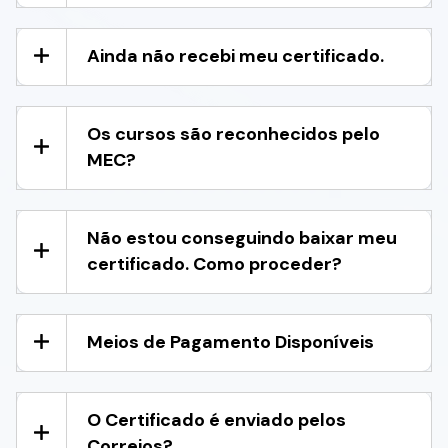
Ainda não recebi meu certificado.
Os cursos são reconhecidos pelo
MEC?
Não estou conseguindo baixar meu
certificado. Como proceder?
Meios de Pagamento Disponíveis
O Certificado é enviado pelos
Correios?