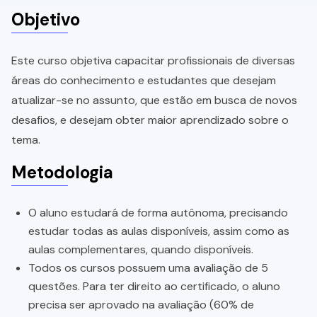
Objetivo
Este curso objetiva capacitar profissionais de diversas
áreas do conhecimento e estudantes que desejam
atualizar-se no assunto, que estão em busca de novos
desafios, e desejam obter maior aprendizado sobre o
tema.
Metodologia
O aluno estudará de forma autônoma, precisando
estudar todas as aulas disponíveis, assim como as
aulas complementares, quando disponíveis.
Todos os cursos possuem uma avaliação de 5
questões. Para ter direito ao certificado, o aluno
precisa ser aprovado na avaliação (60% de