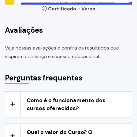
Certificado - Verso
Avaliações
Veja nossas avaliações e confira os resultados que
inspiram confiança e sucesso educacional.
Perguntas frequentes
Como é o funcionamento dos
cursos oferecidos?
Qual o valor do Curso? O