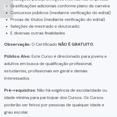
Gratificações adicionais conforme plano de carreira
Concursos públicos (mediante verificação do edital)
Provas de títulos (mediante verificação do edital)
Seleções de mestrado e doutorado;
E diversas outras finalidades
Observação:
O Certificado
NÃO É GRATUITO.
Público Alvo:
Este Curso é direcionado para jovens e
adultos em busca de qualificação profissional,
estudantes, profissionais em geral e demais
interessados.
Pré-requisitos:
Não há exigência de escolaridade ou
idade mínima para participar dos Cursos. Os Cursos
poderão ser feitos por pessoas de qualquer idade e
grau escolar.