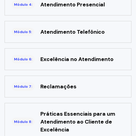
Atendimento Presencial
Módulo 4:
Atendimento Telefônico
Módulo 5:
Excelência no Atendimento
Módulo 6:
Reclamações
Módulo 7:
Práticas Essenciais para um
Atendimento ao Cliente de
Módulo 8:
Excelência