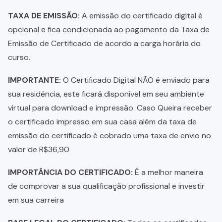
TAXA DE EMISSÃO:
A emissão do certificado digital é
opcional e fica condicionada ao pagamento da Taxa de
Emissão de Certificado de acordo a carga horária do
curso.
IMPORTANTE:
O Certificado Digital NÃO é enviado para
sua residência, este ficará disponível em seu ambiente
virtual para download e impressão. Caso Queira receber
o certificado impresso em sua casa além da taxa de
emissão do certificado é cobrado uma taxa de envio no
valor de R$36,90
IMPORTÂNCIA DO CERTIFICADO:
É a melhor maneira
de comprovar a sua qualificação profissional e investir
em sua carreira