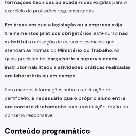
formações técnicas ou acadêmicas
exigidas para o
exercício de profissões regulamentadas.
Em áreas em que a legislação ou a empresa exija
treinamentos práticos obrigatórios
, este curso
não
substitui
a realização de cursos presenciais que
atendam às normas do
Ministério do Trabalho
, os
quais precisam ter
carga horária supervisionada,
instrutor habilitado
e
atividades práticas realizadas
em laboratório ou em campo
.
Para maiores informações sobre a aceitação do
certificado,
é necessário que o próprio aluno entre
em contato diretamente
com a instituição, órgão ou
conselho responsável.
Conteúdo programático