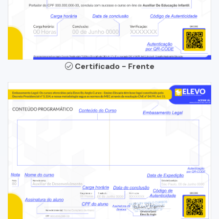
Certificado - Frente