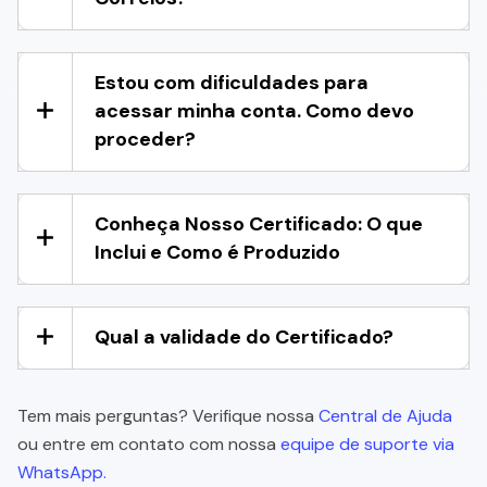
Estou com dificuldades para
acessar minha conta. Como devo
proceder?
Conheça Nosso Certificado: O que
Inclui e Como é Produzido
Qual a validade do Certificado?
Tem mais perguntas? Verifique nossa
Central de Ajuda
ou entre em contato com nossa
equipe de suporte via
WhatsApp.