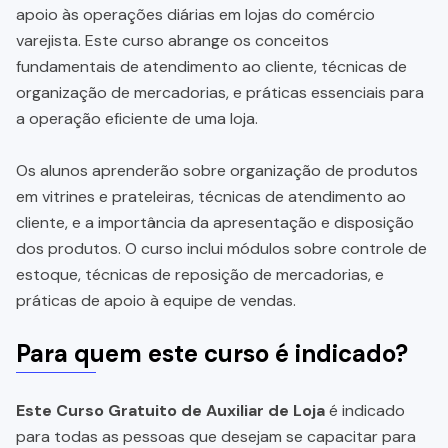
apoio às operações diárias em lojas do comércio
varejista. Este curso abrange os conceitos
fundamentais de atendimento ao cliente, técnicas de
organização de mercadorias, e práticas essenciais para
a operação eficiente de uma loja.
Os alunos aprenderão sobre organização de produtos
em vitrines e prateleiras, técnicas de atendimento ao
cliente, e a importância da apresentação e disposição
dos produtos. O curso inclui módulos sobre controle de
estoque, técnicas de reposição de mercadorias, e
práticas de apoio à equipe de vendas.
Para quem este curso é indicado?
Este Curso Gratuito de Auxiliar de Loja
é indicado
para todas as pessoas que desejam se capacitar para