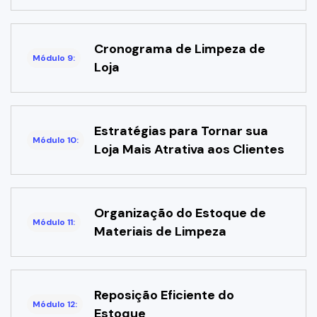
Cronograma de Limpeza de
Módulo 9:
Loja
Estratégias para Tornar sua
Módulo 10:
Loja Mais Atrativa aos Clientes
Organização do Estoque de
Módulo 11:
Materiais de Limpeza
Reposição Eficiente do
Módulo 12:
Estoque