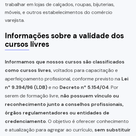
trabalhar em lojas de calçados, roupas, bijuterias,
móveis, e outros estabelecimentos do comércio
varejista.
Informações sobre a validade dos
cursos livres
Informamos que nossos cursos são classificados
como cursos livres
, voltados para capacitação e
aperfeiçoamento profissional, conforme previsto na
Lei
nº 9.394/96 (LDB)
e no
Decreto nº 5.154/04
. Por
serem de formação livre,
não possuem vínculo ou
reconhecimento junto a conselhos profissionais,
órgãos regulamentadores ou entidades de
credenciamento
. O objetivo é oferecer conhecimento
e atualização para agregar ao currículo,
sem substituir