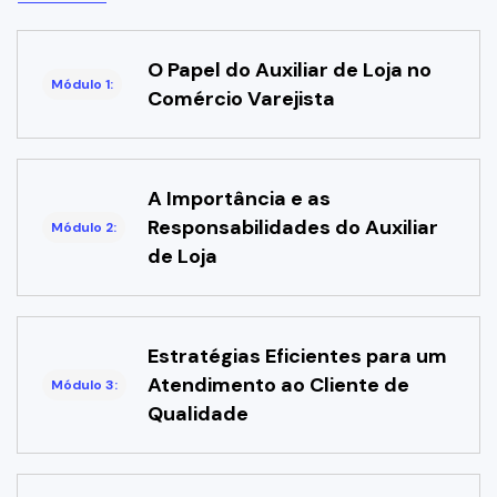
O Papel do Auxiliar de Loja no
Módulo 1:
Comércio Varejista
A Importância e as
Responsabilidades do Auxiliar
Módulo 2:
de Loja
Estratégias Eficientes para um
Atendimento ao Cliente de
Módulo 3:
Qualidade