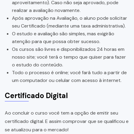
aproveitamento). Caso não seja aprovado, pode
realizar a avaliação novamente.
Após aprovação na Avaliação, o aluno pode solicitar
seu Certificado (mediante uma taxa administrativa).
O estudo e avaliação são simples, mas exigirão
atenção para que possa obter sucesso.
Os cursos são livres e disponibilizados 24 horas em
nosso site; você terá o tempo que quiser para fazer
o estudo do conteúdo.
Todo o processo é online; você fará tudo a partir de
um computador ou celular com acesso à internet.
Certificado Digital
Ao concluir o curso você tem a opção de emitir seu
certificado digital. E assim comprovar que se qualificou e
se atualizou para o mercado!