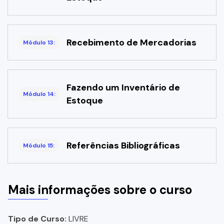
Recebimento de Mercadorias
Módulo 13:
Fazendo um Inventário de
Módulo 14:
Estoque
Referências Bibliográficas
Módulo 15:
Mais informações sobre o curso
Tipo de Curso:
LIVRE