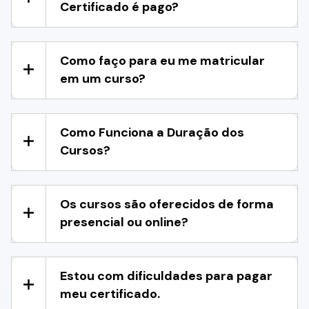
Certificado é pago?
Como faço para eu me matricular
em um curso?
Como Funciona a Duração dos
Cursos?
Os cursos são oferecidos de forma
presencial ou online?
Estou com dificuldades para pagar
meu certificado.