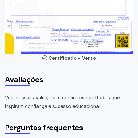
Certificado - Verso
Avaliações
Veja nossas avaliações e confira os resultados que
inspiram confiança e sucesso educacional.
Perguntas frequentes