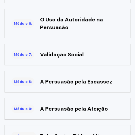
O Uso da Autoridade na
Módulo 6:
Persuasão
Validação Social
Módulo 7:
A Persuasão pela Escassez
Módulo 8:
A Persuasão pela Afeição
Módulo 9: