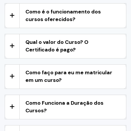
Como é o funcionamento dos
cursos oferecidos?
Qual o valor do Curso? O
Certificado é pago?
Como faço para eu me matricular
em um curso?
Como Funciona a Duração dos
Cursos?