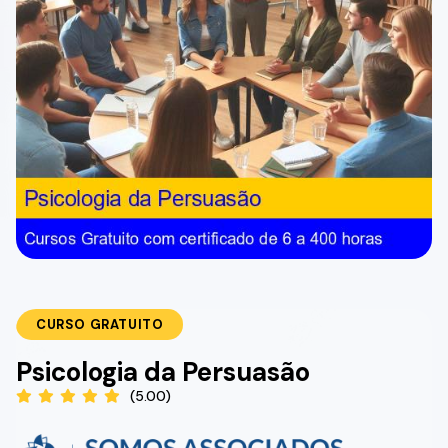
CURSO GRATUITO
Psicologia da Persuasão
(5.00)