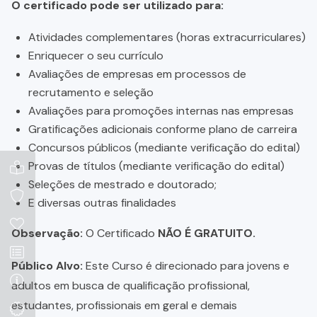
O certificado pode ser utilizado para:
Atividades complementares (horas extracurriculares)
Enriquecer o seu currículo
Avaliações de empresas em processos de
recrutamento e seleção
Avaliações para promoções internas nas empresas
Gratificações adicionais conforme plano de carreira
Concursos públicos (mediante verificação do edital)
Provas de títulos (mediante verificação do edital)
Seleções de mestrado e doutorado;
E diversas outras finalidades
Observação:
O Certificado
NÃO É GRATUITO.
Público Alvo:
Este Curso é direcionado para jovens e
adultos em busca de qualificação profissional,
estudantes, profissionais em geral e demais