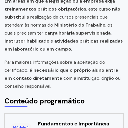
Em áreas em que a legislação ou a empresa exija
treinamentos práticos obrigatórios
, este curso
não
substitui
a realização de cursos presenciais que
atendam às normas do
Ministério do Trabalho
, os
quais precisam ter
carga horária supervisionada,
instrutor habilitado
e
atividades práticas realizadas
em laboratório ou em campo
.
Para maiores informações sobre a aceitação do
certificado,
é necessário que o próprio aluno entre
em contato diretamente
com a instituição, órgão ou
conselho responsável.
Conteúdo programático
Fundamentos e Importância
Módulo 1: