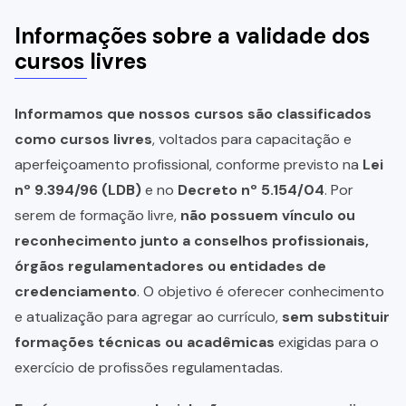
Informações sobre a validade dos
cursos livres
Informamos que nossos cursos são classificados
como cursos livres
, voltados para capacitação e
aperfeiçoamento profissional, conforme previsto na
Lei
nº 9.394/96 (LDB)
e no
Decreto nº 5.154/04
. Por
serem de formação livre,
não possuem vínculo ou
reconhecimento junto a conselhos profissionais,
órgãos regulamentadores ou entidades de
credenciamento
. O objetivo é oferecer conhecimento
e atualização para agregar ao currículo,
sem substituir
formações técnicas ou acadêmicas
exigidas para o
exercício de profissões regulamentadas.