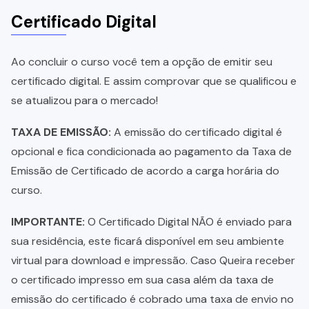
Certificado Digital
Ao concluir o curso você tem a opção de emitir seu
certificado digital. E assim comprovar que se qualificou e
se atualizou para o mercado!
TAXA DE EMISSÃO:
A emissão do certificado digital é
opcional e fica condicionada ao pagamento da Taxa de
Emissão de Certificado de acordo a carga horária do
curso.
IMPORTANTE:
O Certificado Digital NÃO é enviado para
sua residência, este ficará disponível em seu ambiente
virtual para download e impressão. Caso Queira receber
o certificado impresso em sua casa além da taxa de
emissão do certificado é cobrado uma taxa de envio no