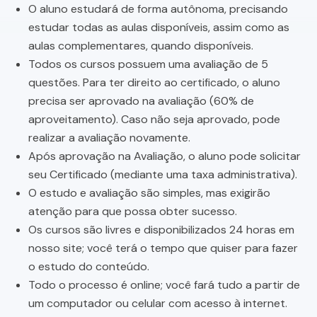
O aluno estudará de forma autônoma, precisando
estudar todas as aulas disponíveis, assim como as
aulas complementares, quando disponíveis.
Todos os cursos possuem uma avaliação de 5
questões. Para ter direito ao certificado, o aluno
precisa ser aprovado na avaliação (60% de
aproveitamento). Caso não seja aprovado, pode
realizar a avaliação novamente.
Após aprovação na Avaliação, o aluno pode solicitar
seu Certificado (mediante uma taxa administrativa).
O estudo e avaliação são simples, mas exigirão
atenção para que possa obter sucesso.
Os cursos são livres e disponibilizados 24 horas em
nosso site; você terá o tempo que quiser para fazer
o estudo do conteúdo.
Todo o processo é online; você fará tudo a partir de
um computador ou celular com acesso à internet.