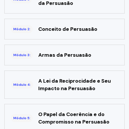
da Persuasão
Conceito de Persuasão
Módulo 2:
Armas da Persuasão
Módulo 3:
A Lei da Reciprocidade e Seu
Módulo 4:
Impacto na Persuasão
O Papel da Coerência e do
Módulo 5:
Compromisso na Persuasão