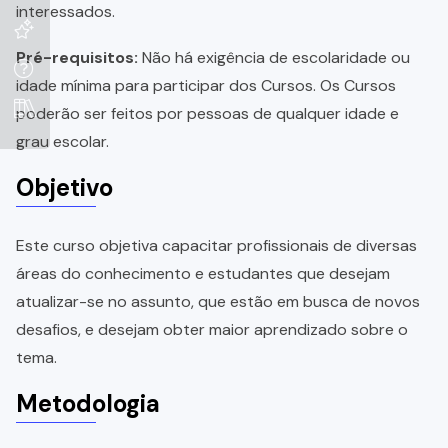
interessados.
Pré-requisitos:
Não há exigência de escolaridade ou
idade mínima para participar dos Cursos. Os Cursos
poderão ser feitos por pessoas de qualquer idade e
grau escolar.
Objetivo
Este curso objetiva capacitar profissionais de diversas
áreas do conhecimento e estudantes que desejam
atualizar-se no assunto, que estão em busca de novos
desafios, e desejam obter maior aprendizado sobre o
tema.
Metodologia