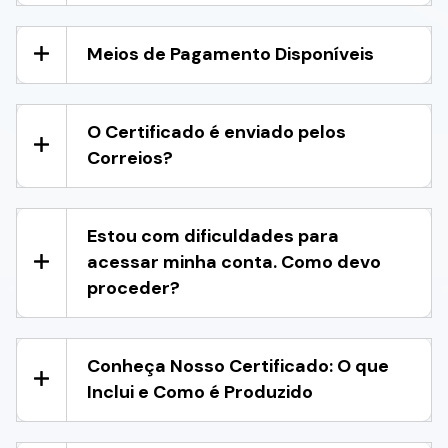
Meios de Pagamento Disponíveis
O Certificado é enviado pelos
Correios?
Estou com dificuldades para
acessar minha conta. Como devo
proceder?
Conheça Nosso Certificado: O que
Inclui e Como é Produzido