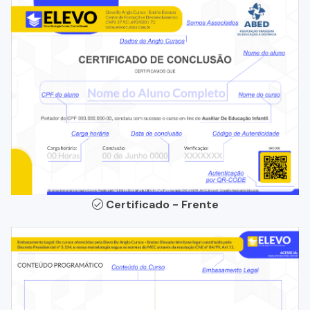
Certificado - Frente