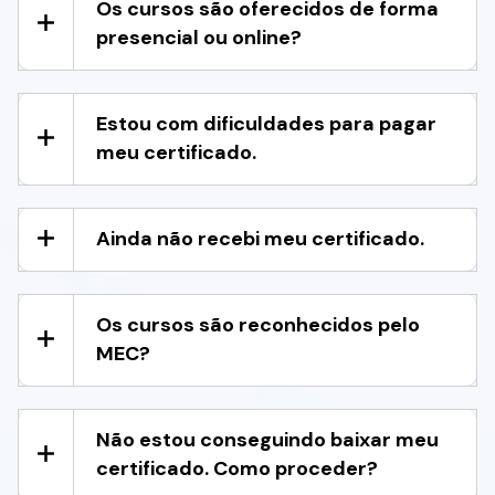
Os cursos são oferecidos de forma
presencial ou online?
Estou com dificuldades para pagar
meu certificado.
Ainda não recebi meu certificado.
Os cursos são reconhecidos pelo
MEC?
Não estou conseguindo baixar meu
certificado. Como proceder?