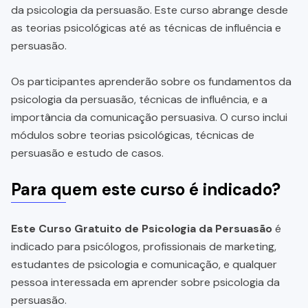
da psicologia da persuasão. Este curso abrange desde
as teorias psicológicas até as técnicas de influência e
persuasão.
Os participantes aprenderão sobre os fundamentos da
psicologia da persuasão, técnicas de influência, e a
importância da comunicação persuasiva. O curso inclui
módulos sobre teorias psicológicas, técnicas de
persuasão e estudo de casos.
Para quem este curso é indicado?
Este Curso Gratuito de Psicologia da Persuasão
é
indicado para psicólogos, profissionais de marketing,
estudantes de psicologia e comunicação, e qualquer
pessoa interessada em aprender sobre psicologia da
persuasão.