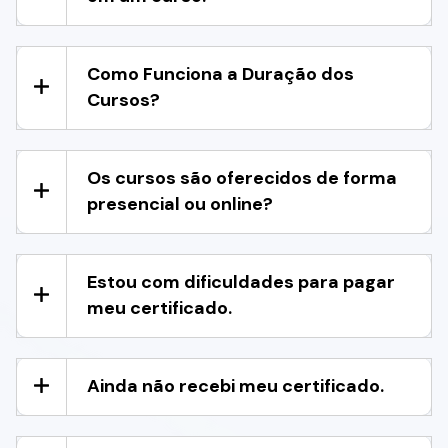
Como Funciona a Duração dos
Cursos?
Os cursos são oferecidos de forma
presencial ou online?
Estou com dificuldades para pagar
meu certificado.
Ainda não recebi meu certificado.