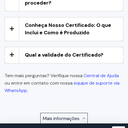
proceder?
Conheça Nosso Certificado: O que
Inclui e Como é Produzido
Qual a validade do Certificado?
Tem mais perguntas? Verifique nossa
Central de Ajuda
ou entre em contato com nossa
equipe de suporte via
WhatsApp.
Mais informações