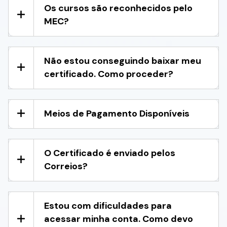
Os cursos são reconhecidos pelo
MEC?
Não estou conseguindo baixar meu
certificado. Como proceder?
Meios de Pagamento Disponíveis
O Certificado é enviado pelos
Correios?
Estou com dificuldades para
acessar minha conta. Como devo