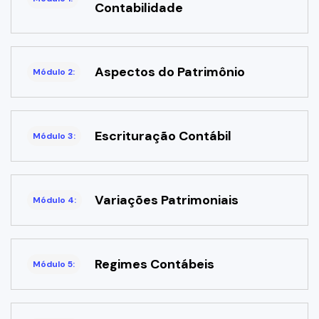
Contabilidade
Aspectos do Patrimônio
Módulo 2:
Escrituração Contábil
Módulo 3:
Variações Patrimoniais
Módulo 4:
Regimes Contábeis
Módulo 5: