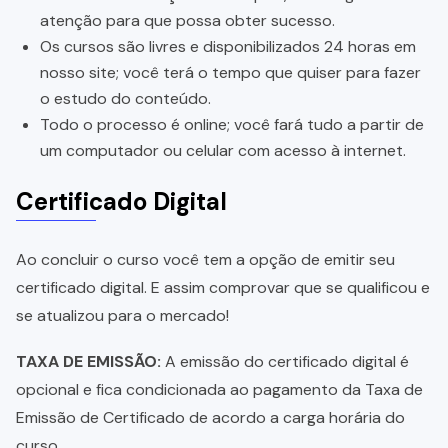
atenção para que possa obter sucesso.
Os cursos são livres e disponibilizados 24 horas em
nosso site; você terá o tempo que quiser para fazer
o estudo do conteúdo.
Todo o processo é online; você fará tudo a partir de
um computador ou celular com acesso à internet.
Certificado Digital
Ao concluir o curso você tem a opção de emitir seu
certificado digital. E assim comprovar que se qualificou e
se atualizou para o mercado!
TAXA DE EMISSÃO:
A emissão do certificado digital é
opcional e fica condicionada ao pagamento da Taxa de
Emissão de Certificado de acordo a carga horária do
curso.