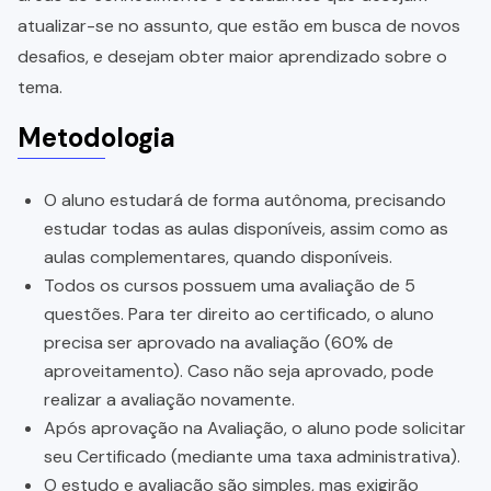
atualizar-se no assunto, que estão em busca de novos
desafios, e desejam obter maior aprendizado sobre o
tema.
Metodologia
O aluno estudará de forma autônoma, precisando
estudar todas as aulas disponíveis, assim como as
aulas complementares, quando disponíveis.
Todos os cursos possuem uma avaliação de 5
questões. Para ter direito ao certificado, o aluno
precisa ser aprovado na avaliação (60% de
aproveitamento). Caso não seja aprovado, pode
realizar a avaliação novamente.
Após aprovação na Avaliação, o aluno pode solicitar
seu Certificado (mediante uma taxa administrativa).
O estudo e avaliação são simples, mas exigirão