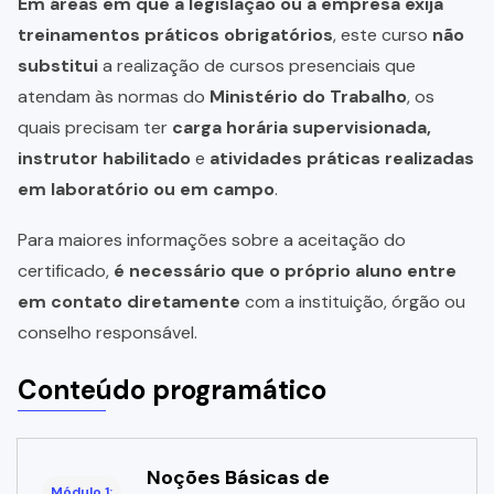
Em áreas em que a legislação ou a empresa exija
treinamentos práticos obrigatórios
, este curso
não
substitui
a realização de cursos presenciais que
atendam às normas do
Ministério do Trabalho
, os
quais precisam ter
carga horária supervisionada,
instrutor habilitado
e
atividades práticas realizadas
em laboratório ou em campo
.
Para maiores informações sobre a aceitação do
certificado,
é necessário que o próprio aluno entre
em contato diretamente
com a instituição, órgão ou
conselho responsável.
Conteúdo programático
Noções Básicas de
Módulo 1: