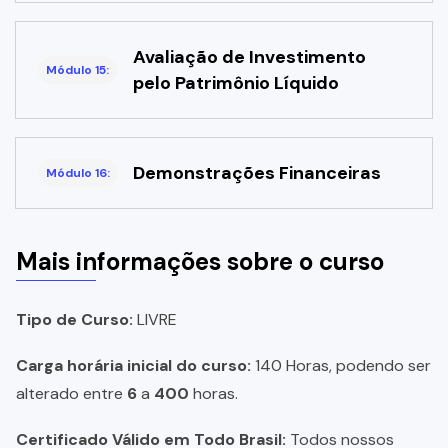
Avaliação de Investimento
Módulo 15:
pelo Patrimônio Líquido
Demonstrações Financeiras
Módulo 16:
Mais informações sobre o curso
Tipo de Curso:
LIVRE
Carga horária inicial do curso:
140 Horas, podendo ser
alterado entre
6
a
400
horas.
Certificado Válido em Todo Brasil:
Todos nossos