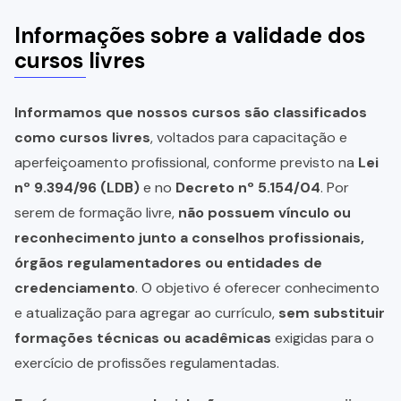
Informações sobre a validade dos
cursos livres
Informamos que nossos cursos são classificados
como cursos livres
, voltados para capacitação e
aperfeiçoamento profissional, conforme previsto na
Lei
nº 9.394/96 (LDB)
e no
Decreto nº 5.154/04
. Por
serem de formação livre,
não possuem vínculo ou
reconhecimento junto a conselhos profissionais,
órgãos regulamentadores ou entidades de
credenciamento
. O objetivo é oferecer conhecimento
e atualização para agregar ao currículo,
sem substituir
formações técnicas ou acadêmicas
exigidas para o
exercício de profissões regulamentadas.