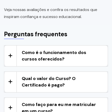
Veja nossas avaliações e confira os resultados que
inspiram confiança e sucesso educacional.
Perguntas frequentes
Como é o funcionamento dos
cursos oferecidos?
Qual o valor do Curso? O
Certificado é pago?
Como faço para eu me matricular
em um curso?