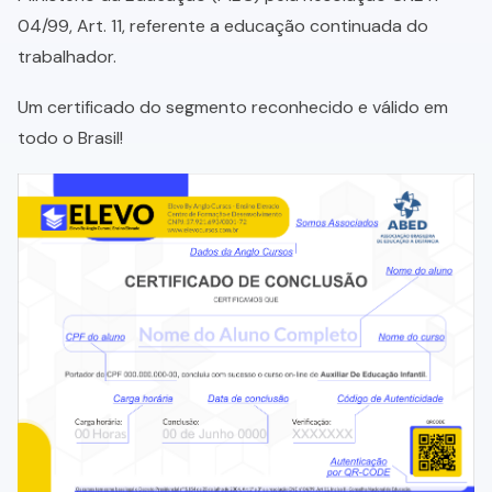
04/99, Art. 11, referente a educação continuada do
trabalhador.
Um certificado do segmento reconhecido e válido em
todo o Brasil!