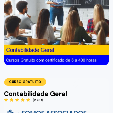
CURSO GRATUITO
Contabilidade Geral
(5.00)