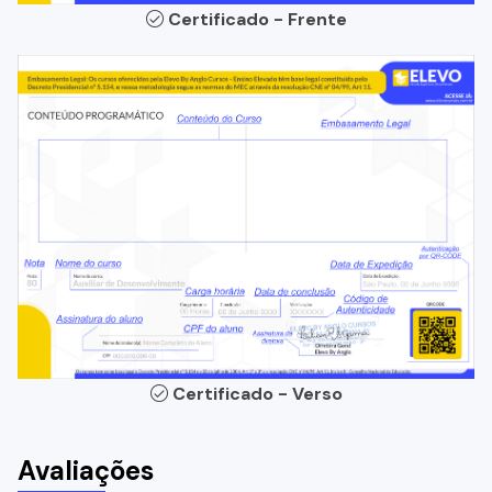
Certificado - Frente
Certificado - Verso
Avaliações