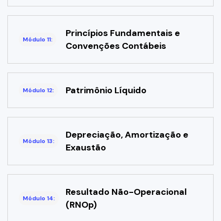
Princípios Fundamentais e
Módulo 11:
Convenções Contábeis
Patrimônio Líquido
Módulo 12:
Depreciação, Amortização e
Módulo 13:
Exaustão
Resultado Não-Operacional
Módulo 14:
(RNOp)