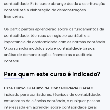
contabilidade. Este curso abrange desde a escrituração
contábil até a elaboração de demonstrações
financeiras.
Os participantes aprenderão sobre os fundamentos da
contabilidade, técnicas de registro contábil, e a
importância da conformidade com as normas contábeis.
O curso inclui módulos sobre contabilidade básica,
análise de demonstrações financeiras e auditoria
contábil.
Para quem este curso é indicado?
Este Curso Gratuito de Contabilidade Geral
é
indicado para contadores, técnicos de contabilidade,
estudantes de ciências contábeis, e qualquer pessoa
interessada em aprender sobre contabilidade geral.