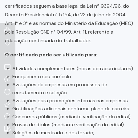
certificados seguem a base legal da Lei nº 9394/96, do
Decreto Presidencial n° 5.154, de 23 de julho de 2004,
Art. 1° e 3° e as normas do Ministério da Educação (MEC)
pela Resolução CNE n° 04/99, Art. 11, referente a
educação continuada do trabalhador.
O certificado pode ser utilizado para:
Atividades complementares (horas extracurriculares)
Enriquecer o seu currículo
Avaliações de empresas em processos de
recrutamento e seleção
Avaliações para promoções internas nas empresas
Gratificações adicionais conforme plano de carreira
Concursos públicos (mediante verificação do edital)
Provas de títulos (mediante verificação do edital)
Seleções de mestrado e doutorado;