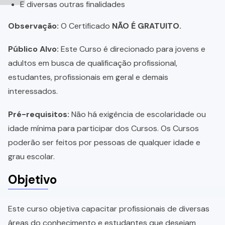
E diversas outras finalidades
Observação:
O Certificado
NÃO É GRATUITO.
Público Alvo:
Este Curso é direcionado para jovens e
adultos em busca de qualificação profissional,
estudantes, profissionais em geral e demais
interessados.
Pré-requisitos:
Não há exigência de escolaridade ou
idade mínima para participar dos Cursos. Os Cursos
poderão ser feitos por pessoas de qualquer idade e
grau escolar.
Objetivo
Este curso objetiva capacitar profissionais de diversas
áreas do conhecimento e estudantes que desejam