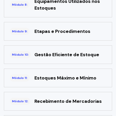
Equipamentos Utilizados nos
Módulo 8:
Estoques
Etapas e Procedimentos
Módulo 9:
Gestão Eficiente de Estoque
Módulo 10:
Estoques Máximo e Mínimo
Módulo 11:
Recebimento de Mercadorias
Módulo 12: