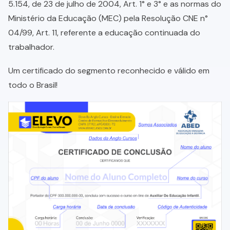
5.154, de 23 de julho de 2004, Art. 1° e 3° e as normas do
Ministério da Educação (MEC) pela Resolução CNE n°
04/99, Art. 11, referente a educação continuada do
trabalhador.
Um certificado do segmento reconhecido e válido em
todo o Brasil!