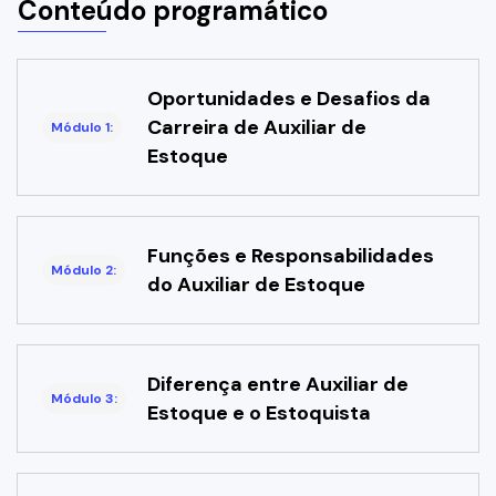
Conteúdo programático
Oportunidades e Desafios da
Carreira de Auxiliar de
Módulo 1:
Estoque
Funções e Responsabilidades
Módulo 2:
do Auxiliar de Estoque
Diferença entre Auxiliar de
Módulo 3:
Estoque e o Estoquista