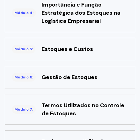
Importância e Função
Estratégica dos Estoques na
Módulo 4:
Logística Empresarial
Estoques e Custos
Módulo 5:
Gestão de Estoques
Módulo 6:
Termos Utilizados no Controle
Módulo 7:
de Estoques