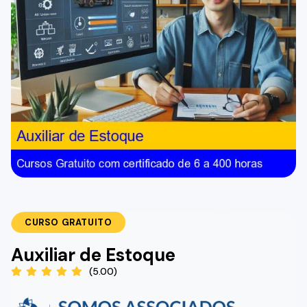
CURSO GRATUITO
Auxiliar de Estoque
(5.00)