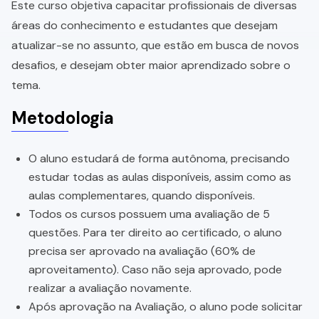
Este curso objetiva capacitar profissionais de diversas
áreas do conhecimento e estudantes que desejam
atualizar-se no assunto, que estão em busca de novos
desafios, e desejam obter maior aprendizado sobre o
tema.
Metodologia
O aluno estudará de forma autônoma, precisando
estudar todas as aulas disponíveis, assim como as
aulas complementares, quando disponíveis.
Todos os cursos possuem uma avaliação de 5
questões. Para ter direito ao certificado, o aluno
precisa ser aprovado na avaliação (60% de
aproveitamento). Caso não seja aprovado, pode
realizar a avaliação novamente.
Após aprovação na Avaliação, o aluno pode solicitar