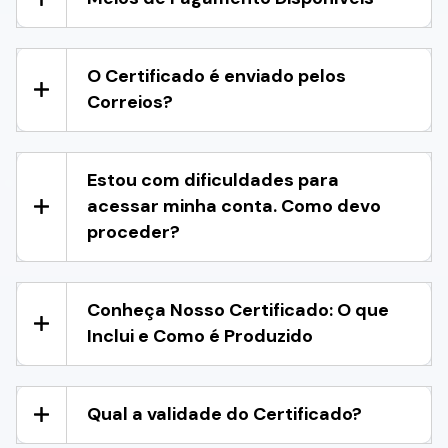
O Certificado é enviado pelos
Correios?
Estou com dificuldades para
acessar minha conta. Como devo
proceder?
Conheça Nosso Certificado: O que
Inclui e Como é Produzido
Qual a validade do Certificado?