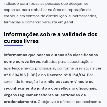
indicado para todas as pessoas que desejam se
capacitar para trabalhar na área de reposição de
estoque em centros de distribuição, supermercados,
farmácias e comércio varejista em geral.
Informações sobre a validade dos
cursos livres
Informamos que nossos cursos são classificados
como cursos livres
, voltados para capacitação e
aperfeiçoamento profissional, conforme previsto na
Lei
nº 9.394/96 (LDB)
e no
Decreto nº 5.154/04
. Por
serem de formação livre,
não possuem vínculo ou
reconhecimento junto a conselhos profissionais,
órgãos regulamentadores ou entidades de
credenciamento
. O objetivo é oferecer conhecimento