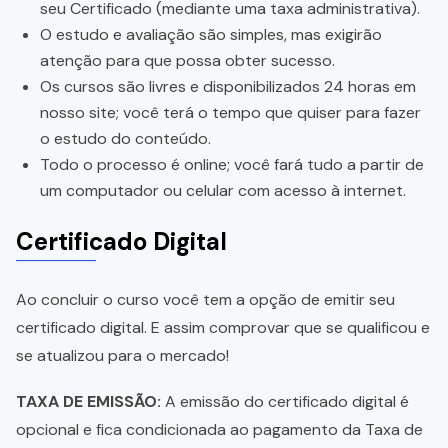
seu Certificado (mediante uma taxa administrativa).
O estudo e avaliação são simples, mas exigirão
atenção para que possa obter sucesso.
Os cursos são livres e disponibilizados 24 horas em
nosso site; você terá o tempo que quiser para fazer
o estudo do conteúdo.
Todo o processo é online; você fará tudo a partir de
um computador ou celular com acesso à internet.
Certificado Digital
Ao concluir o curso você tem a opção de emitir seu
certificado digital. E assim comprovar que se qualificou e
se atualizou para o mercado!
TAXA DE EMISSÃO:
A emissão do certificado digital é
opcional e fica condicionada ao pagamento da Taxa de