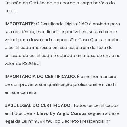
Emissão de Certificado de acordo a carga horária do
curso.
IMPORTANTE:
O Certificado Digital NÃO é enviado para
sua residência, este ficará disponível em seu ambiente
virtual para download e impressão. Caso Queira receber
o certificado impresso em sua casa além da taxa de
emissão do certificado é cobrado uma taxa de envio no
valor de R$36,90
IMPORTÂNCIA DO CERTIFICADO:
É a melhor maneira
de comprovar a sua qualificação profissional e investir
em sua carreira
BASE LEGAL DO CERTIFICADO:
Todos os certificados
emitidos pela -
Elevo By Anglo Cursos
seguem a base
legal da Lei nº 9394/96, do Decreto Presidencial n°