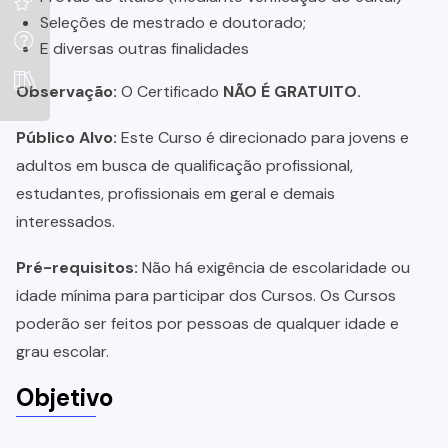
Seleções de mestrado e doutorado;
E diversas outras finalidades
Observação:
O Certificado
NÃO É GRATUITO.
Público Alvo:
Este Curso é direcionado para jovens e
adultos em busca de qualificação profissional,
estudantes, profissionais em geral e demais
interessados.
Pré-requisitos:
Não há exigência de escolaridade ou
idade mínima para participar dos Cursos. Os Cursos
poderão ser feitos por pessoas de qualquer idade e
grau escolar.
Objetivo