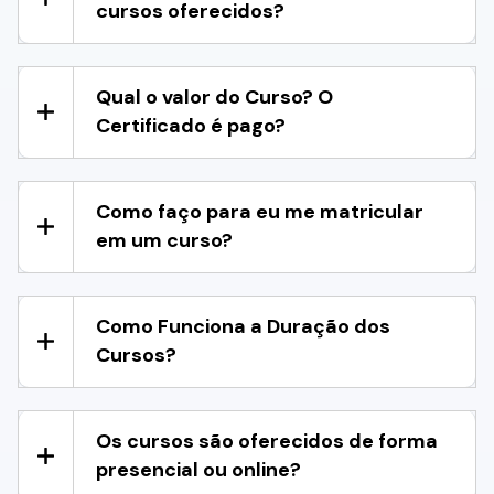
cursos oferecidos?
Qual o valor do Curso? O
Certificado é pago?
Como faço para eu me matricular
em um curso?
Como Funciona a Duração dos
Cursos?
Os cursos são oferecidos de forma
presencial ou online?