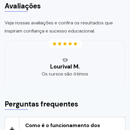
Avaliações
Veja nossas avaliações e confira os resultados que
inspiram confiança e sucesso educacional.
Lourival M.
Os cursos são ótimos
Perguntas frequentes
Como é o funcionamento dos