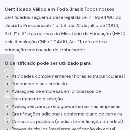
Certificado Válido em Todo Brasil:
Todos nossos
certificados seguem a base legal da Lei nº 9394/96, do
Decreto Presidencial n° 5.154, de 23 de julho de 2004,
Art. 1° e 3° e as normas do Ministério da Educação (MEC)
pela Resolução CNE n° 04/99, Art. 11, referente a
educação continuada do trabalhador.
O certificado pode ser utilizado para:
Atividades complementares (horas extracurriculares)
Enriquecer o seu currículo
Avaliações de empresas em processos de
recrutamento e seleção
Avaliações para promoções internas nas empresas
Gratificações adicionais conforme plano de carreira
Concursos públicos (mediante verificação do edital)
Provas de títulos (mediante verificação do edital)