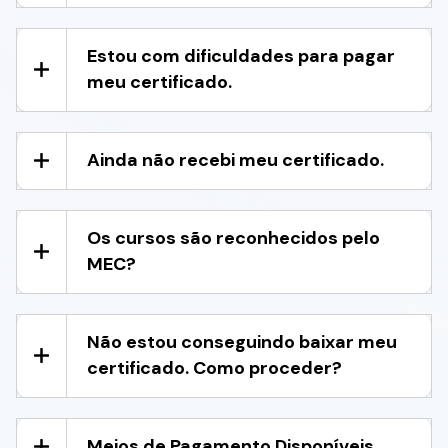
Estou com dificuldades para pagar
meu certificado.
Ainda não recebi meu certificado.
Os cursos são reconhecidos pelo
MEC?
Não estou conseguindo baixar meu
certificado. Como proceder?
Meios de Pagamento Disponíveis