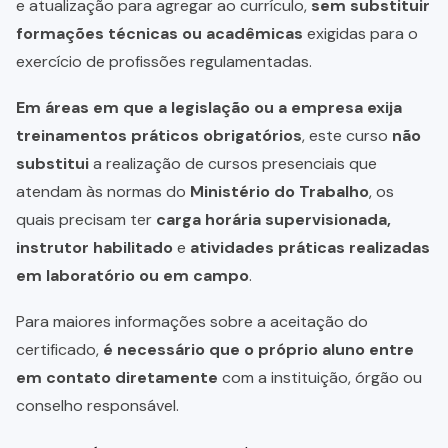
e atualização para agregar ao currículo,
sem substituir
formações técnicas ou acadêmicas
exigidas para o
exercício de profissões regulamentadas.
Em áreas em que a legislação ou a empresa exija
treinamentos práticos obrigatórios
, este curso
não
substitui
a realização de cursos presenciais que
atendam às normas do
Ministério do Trabalho
, os
quais precisam ter
carga horária supervisionada,
instrutor habilitado
e
atividades práticas realizadas
em laboratório ou em campo
.
Para maiores informações sobre a aceitação do
certificado,
é necessário que o próprio aluno entre
em contato diretamente
com a instituição, órgão ou
conselho responsável.