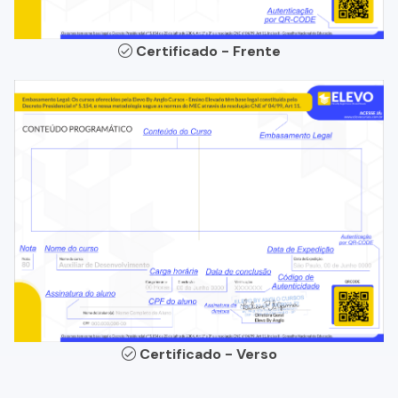
Certificado - Frente
Certificado - Verso