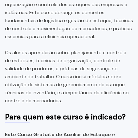
organização e controle dos estoques das empresas e
indústrias. Este curso abrange os conceitos
fundamentais de logística e gestão de estoque, técnicas
de controle e movimentação de mercadorias, e práticas
essenciais para a eficiência operacional.
Os alunos aprenderão sobre planejamento e controle
de estoques, técnicas de organização, controle de
validade de produtos, e práticas de segurança no
ambiente de trabalho. O curso inclui módulos sobre
utilização de sistemas de gerenciamento de estoque,
técnicas de inventário, e a importância da eficiência no
controle de mercadorias.
Para quem este curso é indicado?
Este Curso Gratuito de Auxiliar de Estoque
é