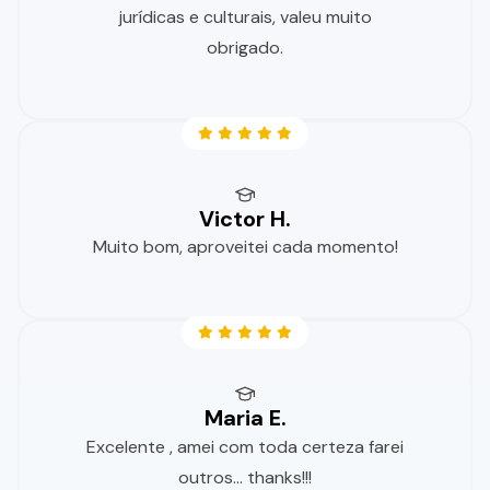
jurídicas e culturais, valeu muito
obrigado.
Victor H.
Muito bom, aproveitei cada momento!
Maria E.
Excelente , amei com toda certeza farei
outros... thanks!!!