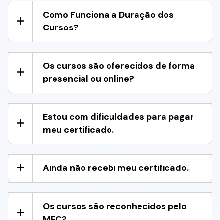
Como Funciona a Duração dos
Cursos?
Os cursos são oferecidos de forma
presencial ou online?
Estou com dificuldades para pagar
meu certificado.
Ainda não recebi meu certificado.
Os cursos são reconhecidos pelo
MEC?