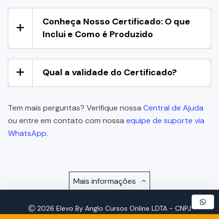
Conheça Nosso Certificado: O que
Inclui e Como é Produzido
Qual a validade do Certificado?
Tem mais perguntas? Verifique nossa
Central de Ajuda
ou entre em contato com nossa
equipe de suporte via
WhatsApp.
Mais informações
2026 Elevo By Anglo Cursos Online LDTA - CNPJ