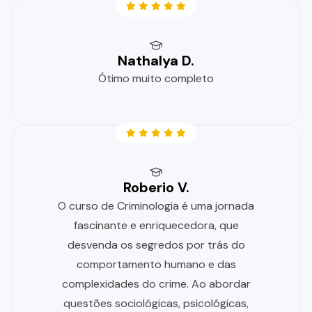
Nathalya D.
Ótimo muito completo
Roberio V.
O curso de Criminologia é uma jornada
fascinante e enriquecedora, que
desvenda os segredos por trás do
comportamento humano e das
complexidades do crime. Ao abordar
questões sociológicas, psicológicas,