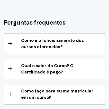
Perguntas frequentes
Como é o funcionamento dos
cursos oferecidos?
Qual o valor do Curso? O
Certificado é pago?
Como faço para eu me matricular
em um curso?