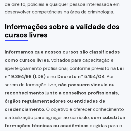
de direito, policiais e qualquer pessoa interessada em
desenvolver competências na área de criminologia.
Informações sobre a validade dos
cursos livres
Informamos que nossos cursos são classificados
como cursos livres
, voltados para capacitação e
aperfeiçoamento profissional, conforme previsto na
Lei
nº 9.394/96 (LDB)
e no
Decreto nº 5.154/04
. Por
serem de formação livre,
não possuem vínculo ou
reconhecimento junto a conselhos profissionais,
órgãos regulamentadores ou entidades de
credenciamento
. O objetivo é oferecer conhecimento
e atualização para agregar ao currículo,
sem substituir
formações técnicas ou acadêmicas
exigidas para o