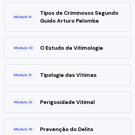
Tipos de Criminosos Segundo
Módulo 9:
Guido Arturo Palomba
O Estudo da Vitimologia
Módulo 10:
Tipologia das Vítimas
Módulo 11:
Perigosidade Vitimal
Módulo 12:
Prevenção do Delito
Módulo 13: