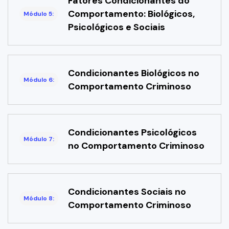
Fatores Condicionantes do
Comportamento: Biológicos,
Módulo 5:
Psicológicos e Sociais
Condicionantes Biológicos no
Módulo 6:
Comportamento Criminoso
Condicionantes Psicológicos
Módulo 7:
no Comportamento Criminoso
Condicionantes Sociais no
Módulo 8:
Comportamento Criminoso