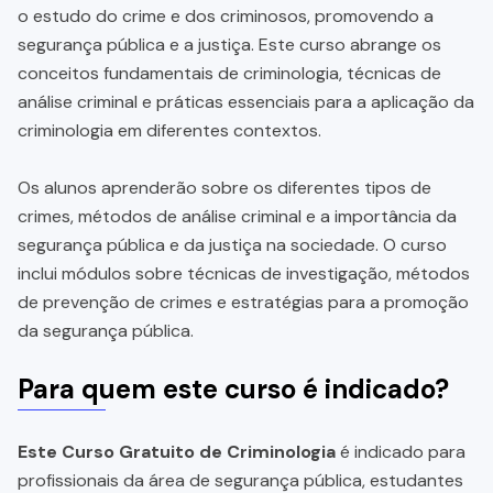
o estudo do crime e dos criminosos, promovendo a
segurança pública e a justiça. Este curso abrange os
conceitos fundamentais de criminologia, técnicas de
análise criminal e práticas essenciais para a aplicação da
criminologia em diferentes contextos.
Os alunos aprenderão sobre os diferentes tipos de
crimes, métodos de análise criminal e a importância da
segurança pública e da justiça na sociedade. O curso
inclui módulos sobre técnicas de investigação, métodos
de prevenção de crimes e estratégias para a promoção
da segurança pública.
Para quem este curso é indicado?
Este Curso Gratuito de Criminologia
é indicado para
profissionais da área de segurança pública, estudantes