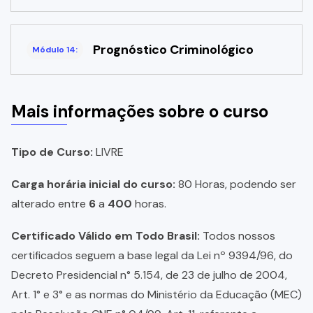
Prognóstico Criminológico
Módulo 14:
Mais informações sobre o curso
Tipo de Curso:
LIVRE
Carga horária inicial do curso:
80 Horas, podendo ser
alterado entre
6
a
400
horas.
Certificado Válido em Todo Brasil:
Todos nossos
certificados seguem a base legal da Lei nº 9394/96, do
Decreto Presidencial n° 5.154, de 23 de julho de 2004,
Art. 1° e 3° e as normas do Ministério da Educação (MEC)