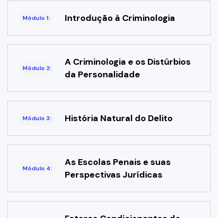
Introdução à Criminologia
Módulo 1:
A Criminologia e os Distúrbios
Módulo 2:
da Personalidade
História Natural do Delito
Módulo 3:
As Escolas Penais e suas
Módulo 4:
Perspectivas Jurídicas