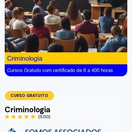
CURSO GRATUITO
Criminologia
(5.00)