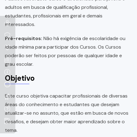
adultos em busca de qualificação profissional,
estudantes, profissionais em geral e demais
interessados.
Pré-requisitos:
Não há exigência de escolaridade ou
idade mínima para participar dos Cursos. Os Cursos
poderão ser feitos por pessoas de qualquer idade e
grau escolar.
Objetivo
Este curso objetiva capacitar profissionais de diversas
áreas do conhecimento e estudantes que desejam
atualizar-se no assunto, que estão em busca de novos
desafios, e desejam obter maior aprendizado sobre o
tema.