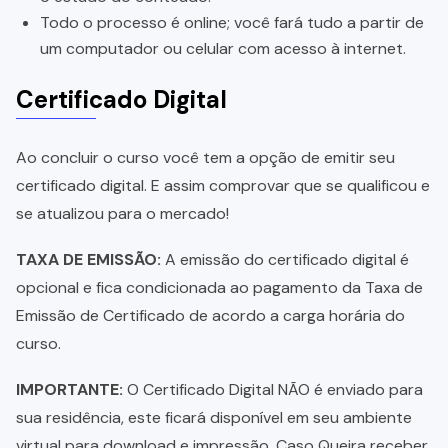
Todo o processo é online; você fará tudo a partir de
um computador ou celular com acesso à internet.
Certificado Digital
Ao concluir o curso você tem a opção de emitir seu
certificado digital. E assim comprovar que se qualificou e
se atualizou para o mercado!
TAXA DE EMISSÃO:
A emissão do certificado digital é
opcional e fica condicionada ao pagamento da Taxa de
Emissão de Certificado de acordo a carga horária do
curso.
IMPORTANTE:
O Certificado Digital NÃO é enviado para
sua residência, este ficará disponível em seu ambiente
virtual para download e impressão. Caso Queira receber