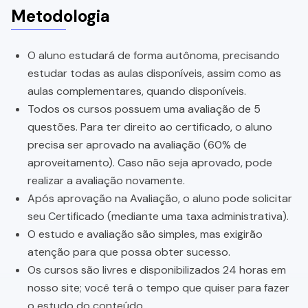
Metodologia
O aluno estudará de forma autônoma, precisando
estudar todas as aulas disponíveis, assim como as
aulas complementares, quando disponíveis.
Todos os cursos possuem uma avaliação de 5
questões. Para ter direito ao certificado, o aluno
precisa ser aprovado na avaliação (60% de
aproveitamento). Caso não seja aprovado, pode
realizar a avaliação novamente.
Após aprovação na Avaliação, o aluno pode solicitar
seu Certificado (mediante uma taxa administrativa).
O estudo e avaliação são simples, mas exigirão
atenção para que possa obter sucesso.
Os cursos são livres e disponibilizados 24 horas em
nosso site; você terá o tempo que quiser para fazer
o estudo do conteúdo.