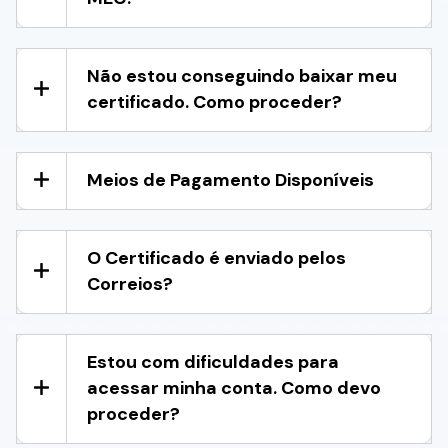
Não estou conseguindo baixar meu
certificado. Como proceder?
Meios de Pagamento Disponíveis
O Certificado é enviado pelos
Correios?
Estou com dificuldades para
acessar minha conta. Como devo
proceder?