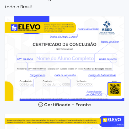
todo o Brasil!
Certificado - Frente