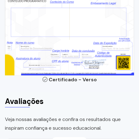
Certificado - Verso
Avaliações
Veja nossas avaliações e confira os resultados que
inspiram confiança e sucesso educacional.