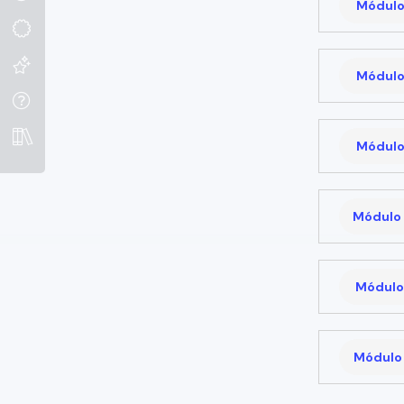
Módulo
Módulo
Módulo
Módulo 
Módulo 
Módulo 