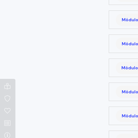
Módulo
Módulo
Módulo
Módulo
Módulo