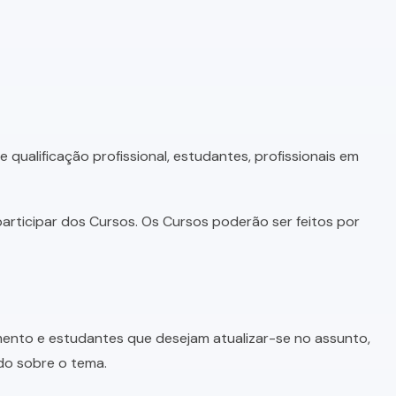
qualificação profissional, estudantes, profissionais em
articipar dos Cursos. Os Cursos poderão ser feitos por
imento e estudantes que desejam atualizar-se no assunto,
do sobre o tema.