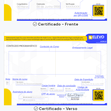
Certificado - Frente
Certificado - Verso