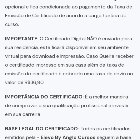
opcional e fica condicionada ao pagamento da Taxa de
Emissão de Certificado de acordo a carga horária do
curso.
IMPORTANTE:
O Certificado Digital NÃO é enviado para
sua residência, este ficará disponível em seu ambiente
virtual para download e impressão. Caso Queira receber
o certificado impresso em sua casa além da taxa de
emissão do certificado é cobrado uma taxa de envio no
valor de R$36,90
IMPORTÂNCIA DO CERTIFICADO:
É a melhor maneira
de comprovar a sua qualificação profissional e investir
em sua carreira
BASE LEGAL DO CERTIFICADO:
Todos os certificados
emitidos pela -
Elevo By Anglo Cursos
seguem a base