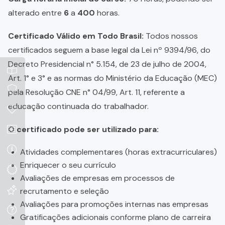
alterado entre
6
a
400
horas.
Certificado Válido em Todo Brasil:
Todos nossos
certificados seguem a base legal da Lei nº 9394/96, do
Decreto Presidencial n° 5.154, de 23 de julho de 2004,
Art. 1° e 3° e as normas do Ministério da Educação (MEC)
pela Resolução CNE n° 04/99, Art. 11, referente a
educação continuada do trabalhador.
O certificado pode ser utilizado para:
Atividades complementares (horas extracurriculares)
Enriquecer o seu currículo
Avaliações de empresas em processos de
recrutamento e seleção
Avaliações para promoções internas nas empresas
Gratificações adicionais conforme plano de carreira