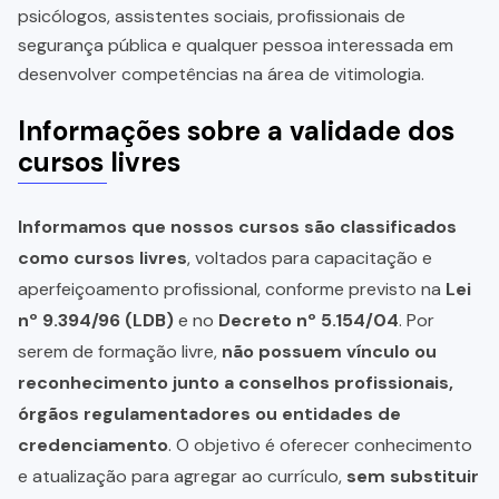
psicólogos, assistentes sociais, profissionais de
segurança pública e qualquer pessoa interessada em
desenvolver competências na área de vitimologia.
Informações sobre a validade dos
cursos livres
Informamos que nossos cursos são classificados
como cursos livres
, voltados para capacitação e
aperfeiçoamento profissional, conforme previsto na
Lei
nº 9.394/96 (LDB)
e no
Decreto nº 5.154/04
. Por
serem de formação livre,
não possuem vínculo ou
reconhecimento junto a conselhos profissionais,
órgãos regulamentadores ou entidades de
credenciamento
. O objetivo é oferecer conhecimento
e atualização para agregar ao currículo,
sem substituir