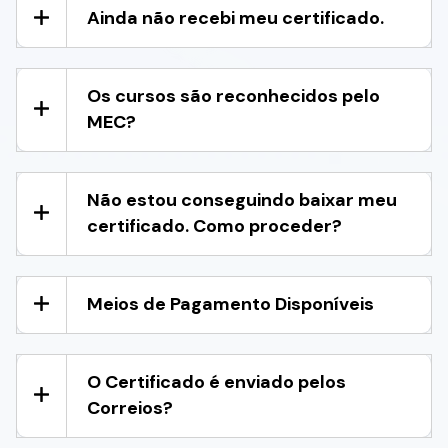
Ainda não recebi meu certificado.
Os cursos são reconhecidos pelo
MEC?
Não estou conseguindo baixar meu
certificado. Como proceder?
Meios de Pagamento Disponíveis
O Certificado é enviado pelos
Correios?