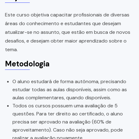
Este curso objetiva capacitar profissionais de diversas
áreas do conhecimento e estudantes que desejam
atualizar-se no assunto, que estão em busca de novos
desafios, e desejam obter maior aprendizado sobre o
tema.
Metodologia
O aluno estudará de forma autônoma, precisando
estudar todas as aulas disponíveis, assim como as
aulas complementares, quando disponíveis.
Todos os cursos possuem uma avaliação de 5
questões. Para ter direito ao certificado, o aluno
precisa ser aprovado na avaliação (60% de
aproveitamento). Caso não seja aprovado, pode
realizar a avaliação novamente.