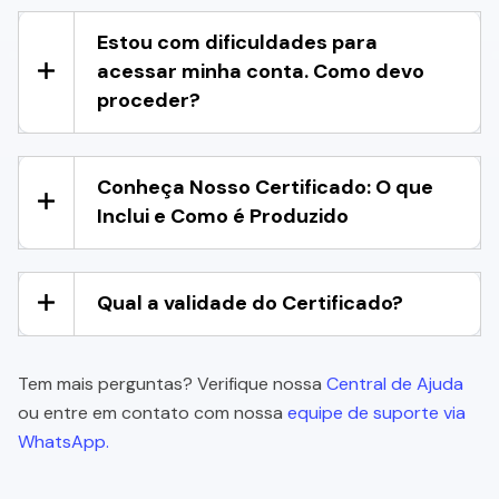
Estou com dificuldades para
acessar minha conta. Como devo
proceder?
Conheça Nosso Certificado: O que
Inclui e Como é Produzido
Qual a validade do Certificado?
Tem mais perguntas? Verifique nossa
Central de Ajuda
ou entre em contato com nossa
equipe de suporte via
WhatsApp.