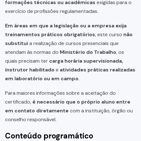
formações técnicas ou acadêmicas
exigidas para o
exercício de profissões regulamentadas.
Em áreas em que a legislação ou a empresa exija
treinamentos práticos obrigatórios
, este curso
não
substitui
a realização de cursos presenciais que
atendam às normas do
Ministério do Trabalho
, os
quais precisam ter
carga horária supervisionada,
instrutor habilitado
e
atividades práticas realizadas
em laboratório ou em campo
.
Para maiores informações sobre a aceitação do
certificado,
é necessário que o próprio aluno entre
em contato diretamente
com a instituição, órgão ou
conselho responsável.
Conteúdo programático