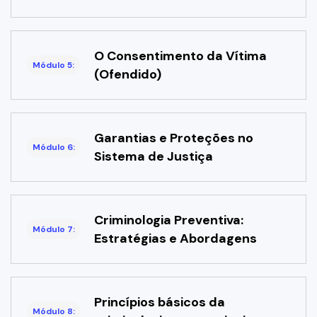
O Consentimento da Vítima
Módulo 5:
(Ofendido)
Garantias e Proteções no
Módulo 6:
Sistema de Justiça
Criminologia Preventiva:
Módulo 7:
Estratégias e Abordagens
Princípios básicos da
Módulo 8: