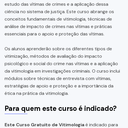
estudo das vítimas de crimes e a aplicação dessa
ciência no sistema de justiça. Este curso abrange os
conceitos fundamentais de vitimologia, técnicas de
análise de impacto de crimes nas vítimas e práticas
essenciais para o apoio e proteção das vítimas.
Os alunos aprenderão sobre os diferentes tipos de
vitimização, métodos de avaliação do impacto
psicológico e social do crime nas vítimas e a aplicação
da vitimologia em investigações criminais. O curso inclui
módulos sobre técnicas de entrevista com vítimas,
estratégias de apoio e proteção e a importância da
ética na prática da vitimologia.
Para quem este curso é indicado?
Este Curso Gratuito de Vitimologia
é indicado para