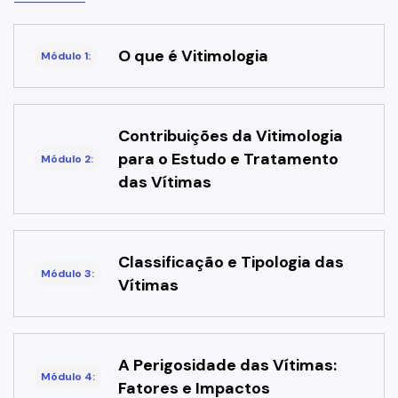
O que é Vitimologia
Módulo 1:
Contribuições da Vitimologia
para o Estudo e Tratamento
Módulo 2:
das Vítimas
Classificação e Tipologia das
Módulo 3:
Vítimas
A Perigosidade das Vítimas:
Módulo 4:
Fatores e Impactos