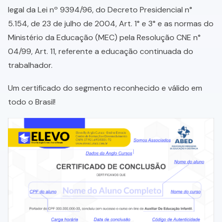
legal da Lei nº 9394/96, do Decreto Presidencial n°
5.154, de 23 de julho de 2004, Art. 1° e 3° e as normas do
Ministério da Educação (MEC) pela Resolução CNE n°
04/99, Art. 11, referente a educação continuada do
trabalhador.
Um certificado do segmento reconhecido e válido em
todo o Brasil!