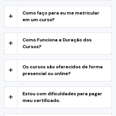
Como faço para eu me matricular
em um curso?
Como Funciona a Duração dos
Cursos?
Os cursos são oferecidos de forma
presencial ou online?
Estou com dificuldades para pagar
meu certificado.