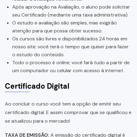
Após aprovação na Avaliação, o aluno pode solicitar
seu Certificado (mediante uma taxa administrativa).
O estudo e avaliação são simples, mas exigirão
atenção para que possa obter sucesso.
Os cursos são livres e disponibilizados 24 horas em
nosso site; você terá o tempo que quiser para fazer
o estudo do conteúdo.
Todo o processo é online; você fará tudo a partir de
um computador ou celular com acesso à internet.
Certificado Digital
Ao concluir o curso você tem a opção de emitir seu
certificado digital. E assim comprovar que se qualificou e
se atualizou para o mercado!
TAXA DE EMISSÃO:
A emissão do certificado digital é