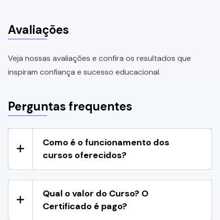
Avaliações
Veja nossas avaliações e confira os resultados que
inspiram confiança e sucesso educacional.
Perguntas frequentes
Como é o funcionamento dos
cursos oferecidos?
Qual o valor do Curso? O
Certificado é pago?