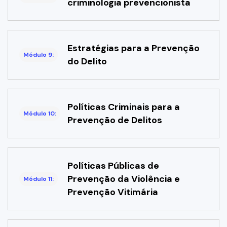
criminologia prevencionista
Estratégias para a Prevenção
Módulo 9:
do Delito
Políticas Criminais para a
Módulo 10:
Prevenção de Delitos
Políticas Públicas de
Prevenção da Violência e
Módulo 11:
Prevenção Vitimária