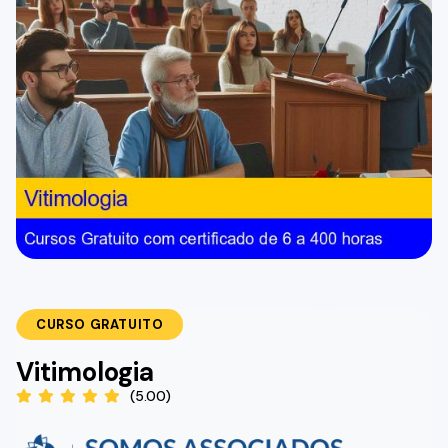
CURSO GRATUITO
Vitimologia
(5.00)