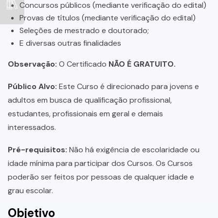
Concursos públicos (mediante verificação do edital)
Provas de títulos (mediante verificação do edital)
Seleções de mestrado e doutorado;
E diversas outras finalidades
Observação:
O Certificado
NÃO É GRATUITO.
Público Alvo:
Este Curso é direcionado para jovens e
adultos em busca de qualificação profissional,
estudantes, profissionais em geral e demais
interessados.
Pré-requisitos:
Não há exigência de escolaridade ou
idade mínima para participar dos Cursos. Os Cursos
poderão ser feitos por pessoas de qualquer idade e
grau escolar.
Objetivo