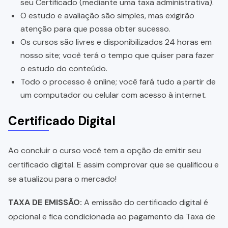
seu Certificado (mediante uma taxa administrativa).
O estudo e avaliação são simples, mas exigirão
atenção para que possa obter sucesso.
Os cursos são livres e disponibilizados 24 horas em
nosso site; você terá o tempo que quiser para fazer
o estudo do conteúdo.
Todo o processo é online; você fará tudo a partir de
um computador ou celular com acesso à internet.
Certificado Digital
Ao concluir o curso você tem a opção de emitir seu
certificado digital. E assim comprovar que se qualificou e
se atualizou para o mercado!
TAXA DE EMISSÃO:
A emissão do certificado digital é
opcional e fica condicionada ao pagamento da Taxa de