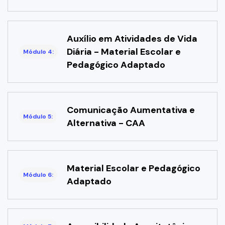
Auxílio em Atividades de Vida
Diária - Material Escolar e
Módulo 4:
Pedagógico Adaptado
Comunicação Aumentativa e
Módulo 5:
Alternativa - CAA
Material Escolar e Pedagógico
Módulo 6:
Adaptado