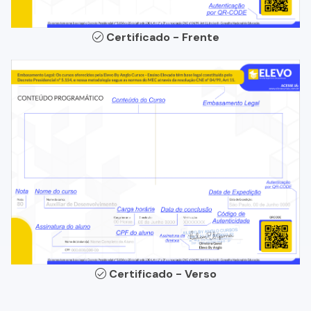
Certificado - Frente
Certificado - Verso