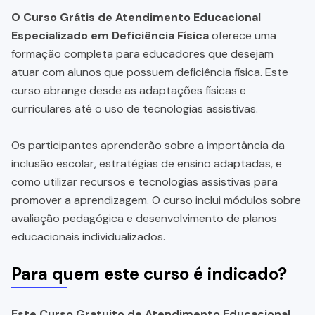
O Curso Grátis de Atendimento Educacional
Especializado em Deficiência Física
oferece uma
formação completa para educadores que desejam
atuar com alunos que possuem deficiência física. Este
curso abrange desde as adaptações físicas e
curriculares até o uso de tecnologias assistivas.
Os participantes aprenderão sobre a importância da
inclusão escolar, estratégias de ensino adaptadas, e
como utilizar recursos e tecnologias assistivas para
promover a aprendizagem. O curso inclui módulos sobre
avaliação pedagógica e desenvolvimento de planos
educacionais individualizados.
Para quem este curso é indicado?
Este Curso Gratuito de Atendimento Educacional