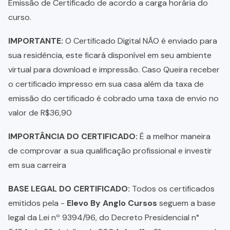
Emissão de Certificado de acordo a carga horária do
curso.
IMPORTANTE:
O Certificado Digital NÃO é enviado para
sua residência, este ficará disponível em seu ambiente
virtual para download e impressão. Caso Queira receber
o certificado impresso em sua casa além da taxa de
emissão do certificado é cobrado uma taxa de envio no
valor de R$36,90
IMPORTÂNCIA DO CERTIFICADO:
É a melhor maneira
de comprovar a sua qualificação profissional e investir
em sua carreira
BASE LEGAL DO CERTIFICADO:
Todos os certificados
emitidos pela -
Elevo By Anglo Cursos
seguem a base
legal da Lei nº 9394/96, do Decreto Presidencial n°