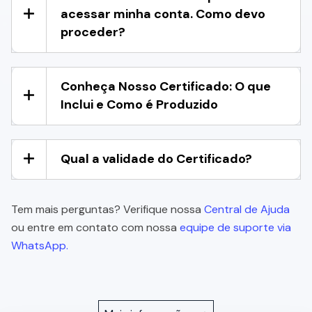
acessar minha conta. Como devo
proceder?
Conheça Nosso Certificado: O que
Inclui e Como é Produzido
Qual a validade do Certificado?
Tem mais perguntas? Verifique nossa
Central de Ajuda
ou entre em contato com nossa
equipe de suporte via
WhatsApp.