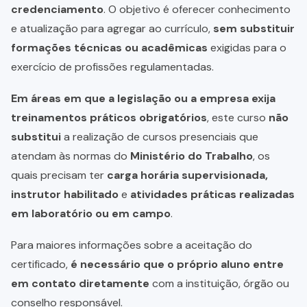
credenciamento
. O objetivo é oferecer conhecimento
e atualização para agregar ao currículo,
sem substituir
formações técnicas ou acadêmicas
exigidas para o
exercício de profissões regulamentadas.
Em áreas em que a legislação ou a empresa exija
treinamentos práticos obrigatórios
, este curso
não
substitui
a realização de cursos presenciais que
atendam às normas do
Ministério do Trabalho
, os
quais precisam ter
carga horária supervisionada,
instrutor habilitado
e
atividades práticas realizadas
em laboratório ou em campo
.
Para maiores informações sobre a aceitação do
certificado,
é necessário que o próprio aluno entre
em contato diretamente
com a instituição, órgão ou
conselho responsável.