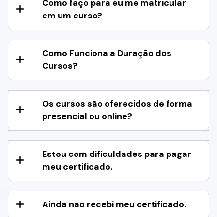
Como faço para eu me matricular
em um curso?
Como Funciona a Duração dos
Cursos?
Os cursos são oferecidos de forma
presencial ou online?
Estou com dificuldades para pagar
meu certificado.
Ainda não recebi meu certificado.