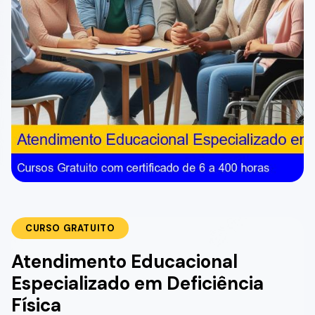
CURSO GRATUITO
Atendimento Educacional
Especializado em Deficiência
Física