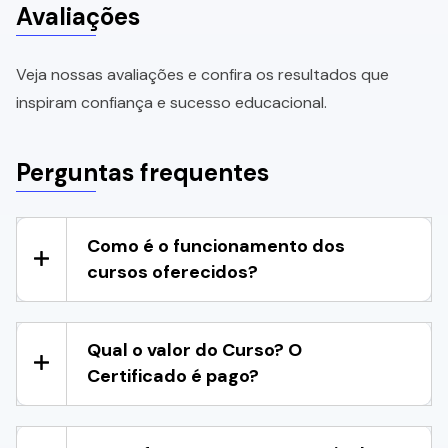
Avaliações
Veja nossas avaliações e confira os resultados que
inspiram confiança e sucesso educacional.
Perguntas frequentes
Como é o funcionamento dos
cursos oferecidos?
Qual o valor do Curso? O
Certificado é pago?