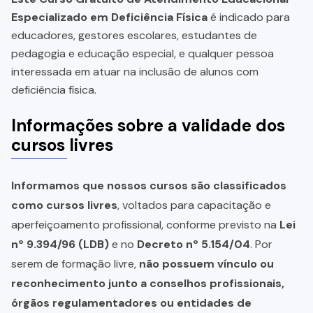
Especializado em Deficiência Física
é indicado para
educadores, gestores escolares, estudantes de
pedagogia e educação especial, e qualquer pessoa
interessada em atuar na inclusão de alunos com
deficiência física.
Informações sobre a validade dos
cursos livres
Informamos que nossos cursos são classificados
como cursos livres
, voltados para capacitação e
aperfeiçoamento profissional, conforme previsto na
Lei
nº 9.394/96 (LDB)
e no
Decreto nº 5.154/04
. Por
serem de formação livre,
não possuem vínculo ou
reconhecimento junto a conselhos profissionais,
órgãos regulamentadores ou entidades de