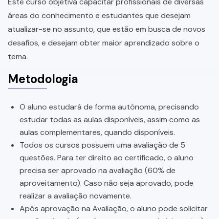
Este curso objetiva capacitar profissionais de diversas
áreas do conhecimento e estudantes que desejam
atualizar-se no assunto, que estão em busca de novos
desafios, e desejam obter maior aprendizado sobre o
tema.
Metodologia
O aluno estudará de forma autônoma, precisando
estudar todas as aulas disponíveis, assim como as
aulas complementares, quando disponíveis.
Todos os cursos possuem uma avaliação de 5
questões. Para ter direito ao certificado, o aluno
precisa ser aprovado na avaliação (60% de
aproveitamento). Caso não seja aprovado, pode
realizar a avaliação novamente.
Após aprovação na Avaliação, o aluno pode solicitar