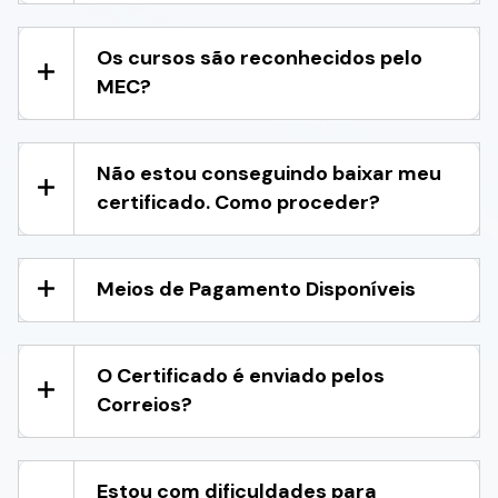
Os cursos são reconhecidos pelo
MEC?
Não estou conseguindo baixar meu
certificado. Como proceder?
Meios de Pagamento Disponíveis
O Certificado é enviado pelos
Correios?
Estou com dificuldades para