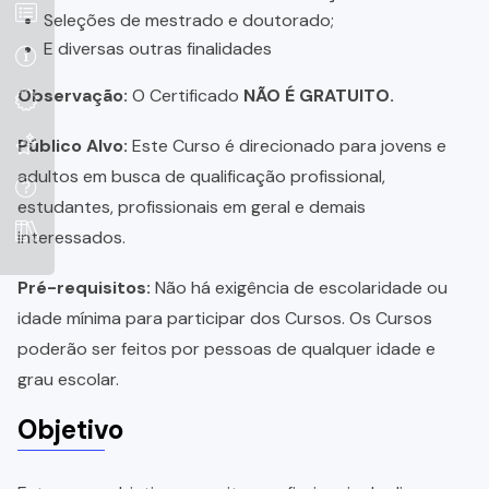
Seleções de mestrado e doutorado;
E diversas outras finalidades
Observação:
O Certificado
NÃO É GRATUITO.
Público Alvo:
Este Curso é direcionado para jovens e
adultos em busca de qualificação profissional,
estudantes, profissionais em geral e demais
interessados.
Pré-requisitos:
Não há exigência de escolaridade ou
idade mínima para participar dos Cursos. Os Cursos
poderão ser feitos por pessoas de qualquer idade e
grau escolar.
Objetivo