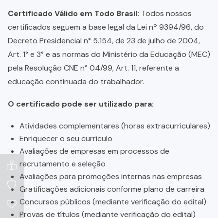
Certificado Válido em Todo Brasil:
Todos nossos
certificados seguem a base legal da Lei nº 9394/96, do
Decreto Presidencial n° 5.154, de 23 de julho de 2004,
Art. 1° e 3° e as normas do Ministério da Educação (MEC)
pela Resolução CNE n° 04/99, Art. 11, referente a
educação continuada do trabalhador.
O certificado pode ser utilizado para:
Atividades complementares (horas extracurriculares)
Enriquecer o seu currículo
Avaliações de empresas em processos de
recrutamento e seleção
Avaliações para promoções internas nas empresas
Gratificações adicionais conforme plano de carreira
Concursos públicos (mediante verificação do edital)
Provas de títulos (mediante verificação do edital)