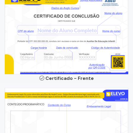
Certificado - Frente