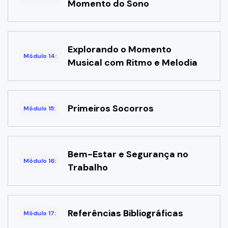
Momento do Sono
Explorando o Momento
Módulo 14:
Musical com Ritmo e Melodia
Primeiros Socorros
Módulo 15:
Bem-Estar e Segurança no
Módulo 16:
Trabalho
Referências Bibliográficas
Módulo 17: