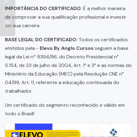
IMPORTÂNCIA DO CERTIFICADO:
É a melhor maneira
de comprovar a sua qualificação profissional e investir
em sua carreira
BASE LEGAL DO CERTIFICADO:
Todos os certificados
emitidos pela -
Elevo By Anglo Cursos
seguem a base
legal da Lei nº 9394/96, do Decreto Presidencial n°
5.154, de 23 de julho de 2004, Art. 1° e 3° e as normas do
Ministério da Educação (MEC) pela Resolução CNE n°
04/99, Art. 11, referente a educação continuada do
trabalhador.
Um certificado do segmento reconhecido e válido em
todo o Brasil!