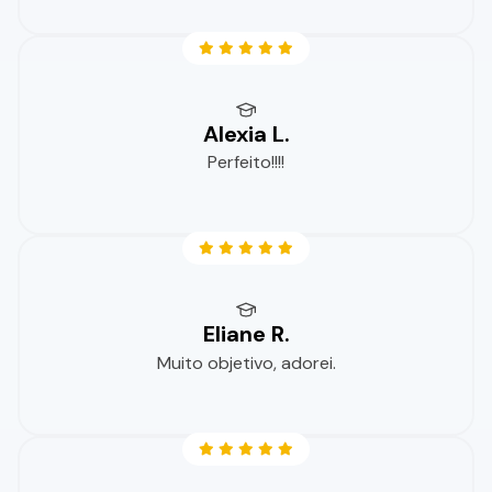
Alexia L.
Perfeito!!!!
Eliane R.
Muito objetivo, adorei.