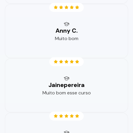
Anny C.
Muito bom
Jainepereira
Muito bom esse curso