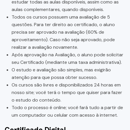
estudar todas as aulas disponíveis, assim como as
aulas complementares, quando disponíveis.
Todos os cursos possuem uma avaliação de 5
questões. Para ter direito ao certificado, o aluno
precisa ser aprovado na avaliação (60% de
aproveitamento). Caso não seja aprovado, pode
realizar a avaliação novamente.
Após aprovação na Avaliação, o aluno pode solicitar
seu Certificado (mediante uma taxa administrativa).
O estudo e avaliação são simples, mas exigirão
atenção para que possa obter sucesso.
Os cursos são livres e disponibilizados 24 horas em
nosso site; você terá o tempo que quiser para fazer
o estudo do conteúdo.
Todo o processo é online; você fará tudo a partir de
um computador ou celular com acesso à internet.
Certificado Digital