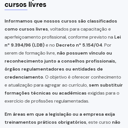
cursos livres
Informamos que nossos cursos são classificados
como cursos livres
, voltados para capacitação e
aperfeiçoamento profissional, conforme previsto na
Lei
nº 9.394/96 (LDB)
e no
Decreto nº 5.154/04
. Por
serem de formação livre,
não possuem vínculo ou
reconhecimento junto a conselhos profissionais,
órgãos regulamentadores ou entidades de
credenciamento
. O objetivo é oferecer conhecimento
e atualização para agregar ao currículo,
sem substituir
formações técnicas ou acadêmicas
exigidas para o
exercício de profissões regulamentadas.
Em áreas em que a legislação ou a empresa exija
treinamentos práticos obrigatórios
, este curso
não