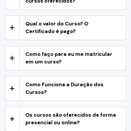
cursos oferecidos?
Qual o valor do Curso? O
Certificado é pago?
Como faço para eu me matricular
em um curso?
Como Funciona a Duração dos
Cursos?
Os cursos são oferecidos de forma
presencial ou online?