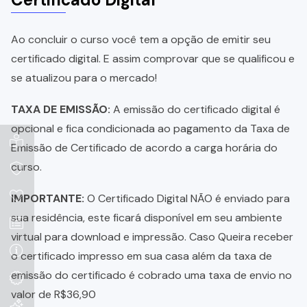
Ao concluir o curso você tem a opção de emitir seu
certificado digital. E assim comprovar que se qualificou e
se atualizou para o mercado!
TAXA DE EMISSÃO:
A emissão do certificado digital é
opcional e fica condicionada ao pagamento da Taxa de
Emissão de Certificado de acordo a carga horária do
curso.
IMPORTANTE:
O Certificado Digital NÃO é enviado para
sua residência, este ficará disponível em seu ambiente
virtual para download e impressão. Caso Queira receber
o certificado impresso em sua casa além da taxa de
emissão do certificado é cobrado uma taxa de envio no
valor de R$36,90