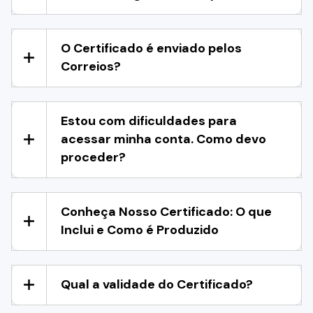
O Certificado é enviado pelos
Correios?
Estou com dificuldades para
acessar minha conta. Como devo
proceder?
Conheça Nosso Certificado: O que
Inclui e Como é Produzido
Qual a validade do Certificado?