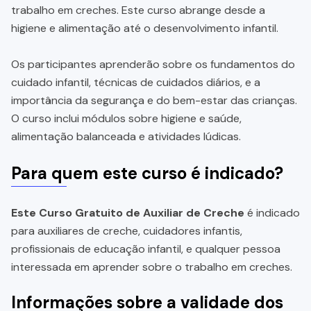
trabalho em creches. Este curso abrange desde a
higiene e alimentação até o desenvolvimento infantil.
Os participantes aprenderão sobre os fundamentos do
cuidado infantil, técnicas de cuidados diários, e a
importância da segurança e do bem-estar das crianças.
O curso inclui módulos sobre higiene e saúde,
alimentação balanceada e atividades lúdicas.
Para quem este curso é indicado?
Este Curso Gratuito de Auxiliar de Creche
é indicado
para auxiliares de creche, cuidadores infantis,
profissionais de educação infantil, e qualquer pessoa
interessada em aprender sobre o trabalho em creches.
Informações sobre a validade dos