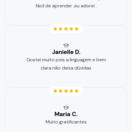
fácil de aprender ,eu adorei .
Janielle D.
Gostei muito pois a linguagem e bem
clara não deixa dúvidas
Maria C.
Muito gratificantes