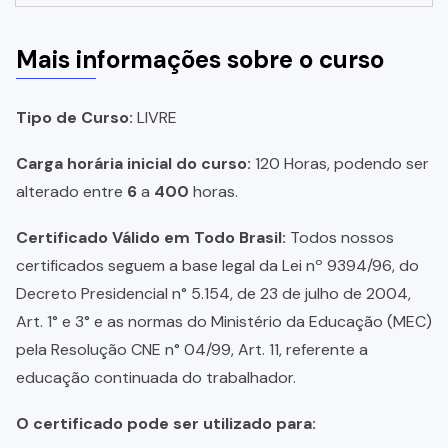
Mais informações sobre o curso
Tipo de Curso:
LIVRE
Carga horária inicial do curso:
120 Horas, podendo ser
alterado entre
6
a
400
horas.
Certificado Válido em Todo Brasil:
Todos nossos
certificados seguem a base legal da Lei nº 9394/96, do
Decreto Presidencial n° 5.154, de 23 de julho de 2004,
Art. 1° e 3° e as normas do Ministério da Educação (MEC)
pela Resolução CNE n° 04/99, Art. 11, referente a
educação continuada do trabalhador.
O certificado pode ser utilizado para: