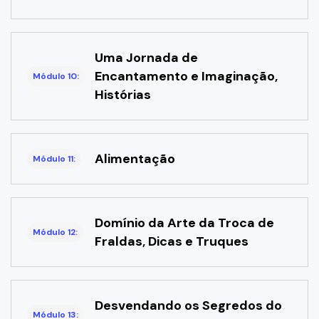
Uma Jornada de
Encantamento e Imaginação,
Módulo 10:
Histórias
Alimentação
Módulo 11:
Domínio da Arte da Troca de
Módulo 12:
Fraldas, Dicas e Truques
Desvendando os Segredos do
Módulo 13: