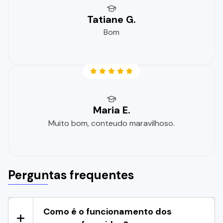
Tatiane G.
Bom
Maria E.
Muito bom, conteudo maravilhoso.
Perguntas frequentes
Como é o funcionamento dos