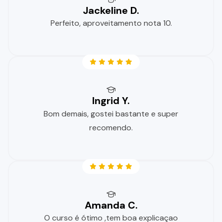
Jackeline D.
Perfeito, aproveitamento nota 10.
Ingrid Y.
Bom demais, gostei bastante e super
recomendo.
Amanda C.
O curso é ótimo ,tem boa explicaçao