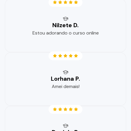
Nilzete D.
Estou adorando o curso online
Lorhana P.
Amei demais!