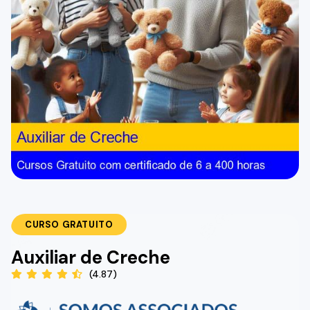
CURSO GRATUITO
Auxiliar de Creche
(4.87)