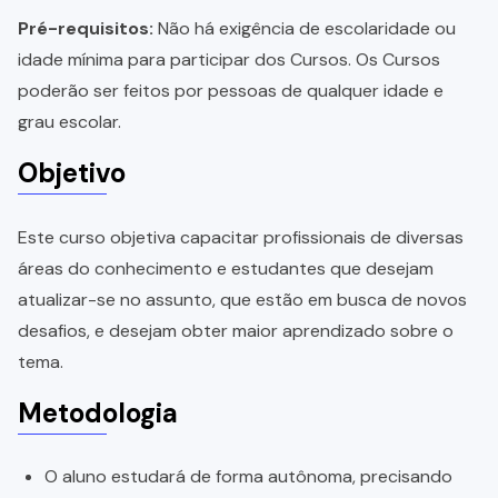
Pré-requisitos:
Não há exigência de escolaridade ou
idade mínima para participar dos Cursos. Os Cursos
poderão ser feitos por pessoas de qualquer idade e
grau escolar.
Objetivo
Este curso objetiva capacitar profissionais de diversas
áreas do conhecimento e estudantes que desejam
atualizar-se no assunto, que estão em busca de novos
desafios, e desejam obter maior aprendizado sobre o
tema.
Metodologia
O aluno estudará de forma autônoma, precisando