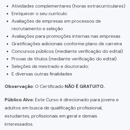
Atividades complementares (horas extracurriculares)
Enriquecer o seu currículo
Avaliações de empresas em processos de
recrutamento e seleção
Avaliações para promoções internas nas empresas
Gratificações adicionais conforme plano de carreira
Concursos públicos (mediante verificação do edital)
Provas de títulos (mediante verificação do edital)
Seleções de mestrado e doutorado;
E diversas outras finalidades
Observação:
O Certificado
NÃO É GRATUITO.
Público Alvo:
Este Curso é direcionado para jovens e
adultos em busca de qualificação profissional,
estudantes, profissionais em geral e demais
interessados.