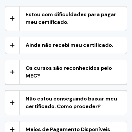
Estou com dificuldades para pagar
meu certificado.
Ainda não recebi meu certificado.
Os cursos são reconhecidos pelo
MEC?
Não estou conseguindo baixar meu
certificado. Como proceder?
Meios de Pagamento Disponíveis