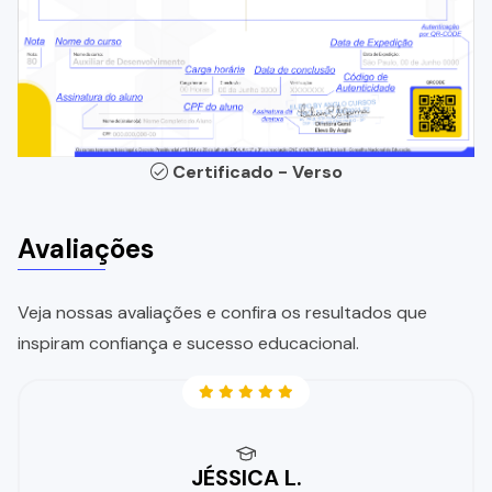
Certificado - Verso
Avaliações
Veja nossas avaliações e confira os resultados que
inspiram confiança e sucesso educacional.
JÉSSICA L.