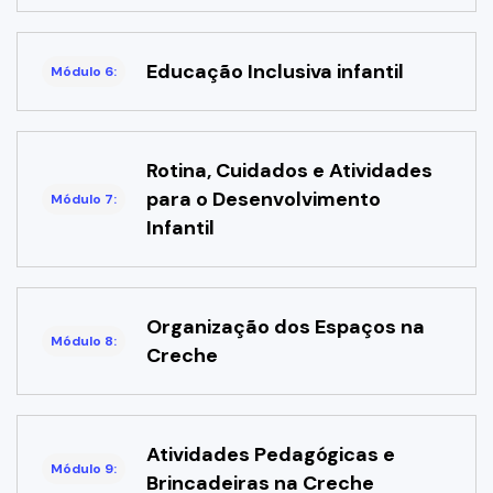
Educação Inclusiva infantil
Módulo 6:
Rotina, Cuidados e Atividades
para o Desenvolvimento
Módulo 7:
Infantil
Organização dos Espaços na
Módulo 8:
Creche
Atividades Pedagógicas e
Módulo 9:
Brincadeiras na Creche