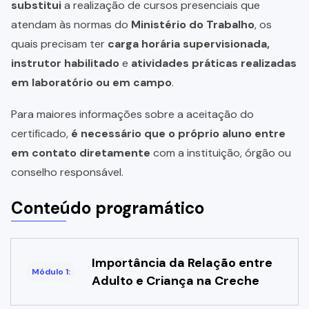
substitui
a realização de cursos presenciais que
atendam às normas do
Ministério do Trabalho
, os
quais precisam ter
carga horária supervisionada,
instrutor habilitado
e
atividades práticas realizadas
em laboratório ou em campo
.
Para maiores informações sobre a aceitação do
certificado,
é necessário que o próprio aluno entre
em contato diretamente
com a instituição, órgão ou
conselho responsável.
Conteúdo programático
Importância da Relação entre
Módulo 1:
Adulto e Criança na Creche