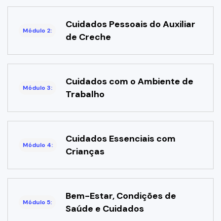
Cuidados Pessoais do Auxiliar
Módulo 2:
de Creche
Cuidados com o Ambiente de
Módulo 3:
Trabalho
Cuidados Essenciais com
Módulo 4:
Crianças
Bem-Estar, Condições de
Módulo 5:
Saúde e Cuidados