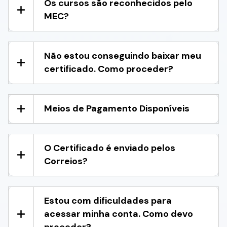
Os cursos são reconhecidos pelo
MEC?
Não estou conseguindo baixar meu
certificado. Como proceder?
Meios de Pagamento Disponíveis
O Certificado é enviado pelos
Correios?
Estou com dificuldades para
acessar minha conta. Como devo