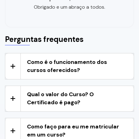
Obrigado e um abraço a todos.
Perguntas frequentes
Como é o funcionamento dos
cursos oferecidos?
Qual o valor do Curso? O
Certificado é pago?
Como faço para eu me matricular
em um curso?