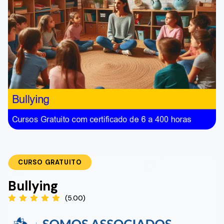
CURSO GRATUITO
Bullying
(5.00)