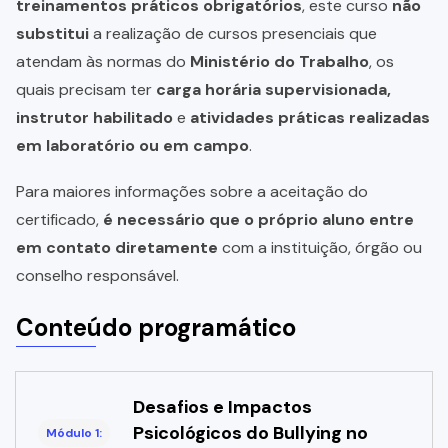
treinamentos práticos obrigatórios
, este curso
não
substitui
a realização de cursos presenciais que
atendam às normas do
Ministério do Trabalho
, os
quais precisam ter
carga horária supervisionada,
instrutor habilitado
e
atividades práticas realizadas
em laboratório ou em campo
.
Para maiores informações sobre a aceitação do
certificado,
é necessário que o próprio aluno entre
em contato diretamente
com a instituição, órgão ou
conselho responsável.
Conteúdo programático
Desafios e Impactos
Psicológicos do Bullying no
Módulo 1: