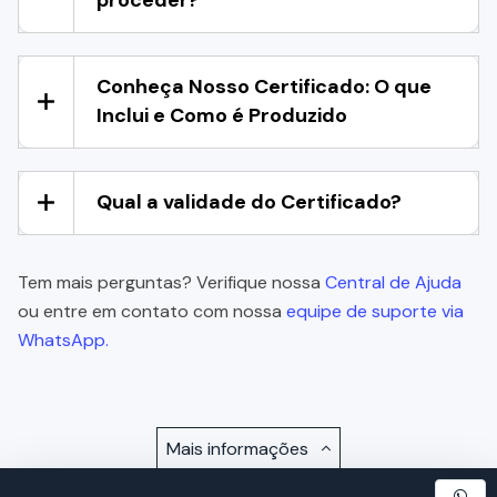
proceder?
Conheça Nosso Certificado: O que
Inclui e Como é Produzido
Qual a validade do Certificado?
Tem mais perguntas? Verifique nossa
Central de Ajuda
ou entre em contato com nossa
equipe de suporte via
WhatsApp.
Mais informações