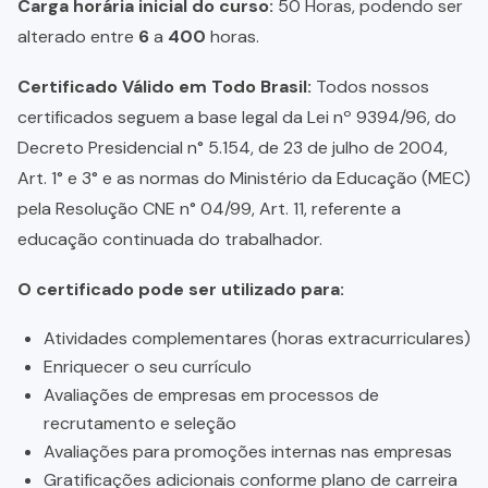
Carga horária inicial do curso:
50 Horas, podendo ser
alterado entre
6
a
400
horas.
Certificado Válido em Todo Brasil:
Todos nossos
certificados seguem a base legal da Lei nº 9394/96, do
Decreto Presidencial n° 5.154, de 23 de julho de 2004,
Art. 1° e 3° e as normas do Ministério da Educação (MEC)
pela Resolução CNE n° 04/99, Art. 11, referente a
educação continuada do trabalhador.
O certificado pode ser utilizado para:
Atividades complementares (horas extracurriculares)
Enriquecer o seu currículo
Avaliações de empresas em processos de
recrutamento e seleção
Avaliações para promoções internas nas empresas
Gratificações adicionais conforme plano de carreira