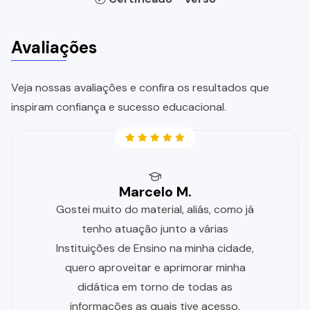
Avaliações
Veja nossas avaliações e confira os resultados que
inspiram confiança e sucesso educacional.
Marcelo M.
Gostei muito do material, aliás, como já
tenho atuação junto a várias
Instituições de Ensino na minha cidade,
quero aproveitar e aprimorar minha
didática em torno de todas as
informações as quais tive acesso.