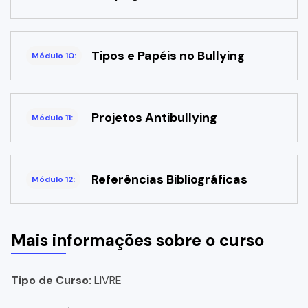
Tipos e Papéis no Bullying
Módulo 10:
Projetos Antibullying
Módulo 11:
Referências Bibliográficas
Módulo 12:
Mais informações sobre o curso
Tipo de Curso:
LIVRE