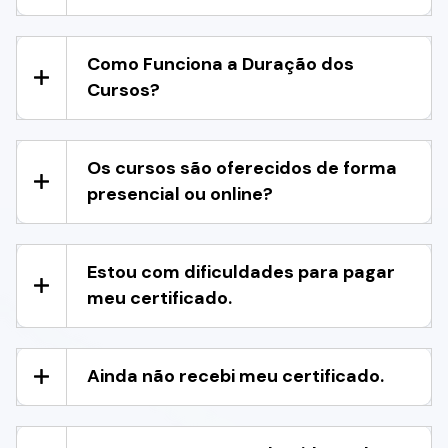
Como Funciona a Duração dos
Cursos?
Os cursos são oferecidos de forma
presencial ou online?
Estou com dificuldades para pagar
meu certificado.
Ainda não recebi meu certificado.