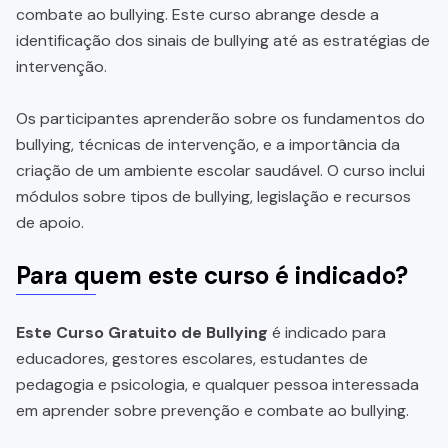
combate ao bullying. Este curso abrange desde a
identificação dos sinais de bullying até as estratégias de
intervenção.
Os participantes aprenderão sobre os fundamentos do
bullying, técnicas de intervenção, e a importância da
criação de um ambiente escolar saudável. O curso inclui
módulos sobre tipos de bullying, legislação e recursos
de apoio.
Para quem este curso é indicado?
Este Curso Gratuito de Bullying
é indicado para
educadores, gestores escolares, estudantes de
pedagogia e psicologia, e qualquer pessoa interessada
em aprender sobre prevenção e combate ao bullying.