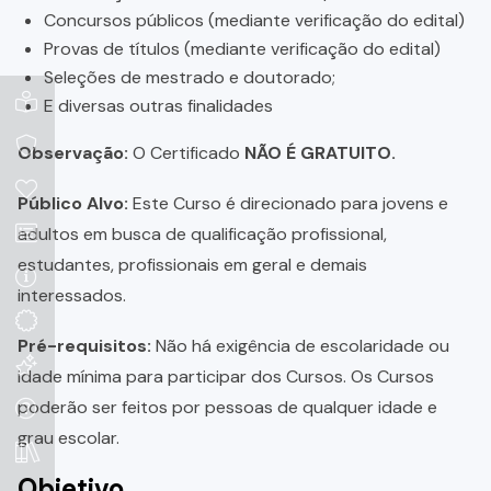
Concursos públicos (mediante verificação do edital)
Provas de títulos (mediante verificação do edital)
Seleções de mestrado e doutorado;
E diversas outras finalidades
Observação:
O Certificado
NÃO É GRATUITO.
Público Alvo:
Este Curso é direcionado para jovens e
adultos em busca de qualificação profissional,
estudantes, profissionais em geral e demais
interessados.
Pré-requisitos:
Não há exigência de escolaridade ou
idade mínima para participar dos Cursos. Os Cursos
poderão ser feitos por pessoas de qualquer idade e
grau escolar.
Objetivo