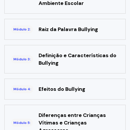
Ambiente Escolar
Raiz da Palavra Bullying
Módulo 2:
Definição e Características do
Módulo 3:
Bullying
Efeitos do Bullying
Módulo 4:
Diferenças entre Crianças
Vítimas e Crianças
Módulo 5: