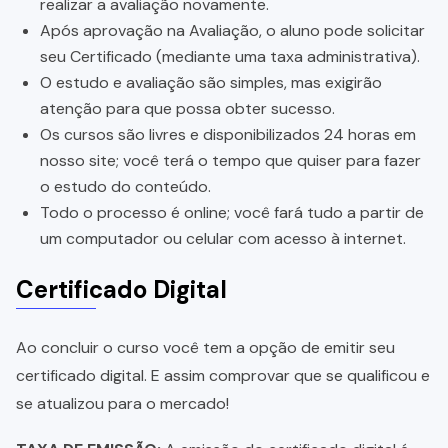
realizar a avaliação novamente.
Após aprovação na Avaliação, o aluno pode solicitar
seu Certificado (mediante uma taxa administrativa).
O estudo e avaliação são simples, mas exigirão
atenção para que possa obter sucesso.
Os cursos são livres e disponibilizados 24 horas em
nosso site; você terá o tempo que quiser para fazer
o estudo do conteúdo.
Todo o processo é online; você fará tudo a partir de
um computador ou celular com acesso à internet.
Certificado Digital
Ao concluir o curso você tem a opção de emitir seu
certificado digital. E assim comprovar que se qualificou e
se atualizou para o mercado!