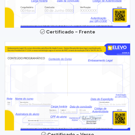
Certificado - Frente
Certificado - Verso