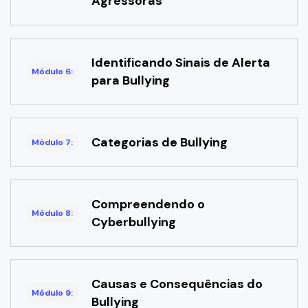
Agressoras
Identificando Sinais de Alerta
Módulo 6:
para Bullying
Categorias de Bullying
Módulo 7:
Compreendendo o
Módulo 8:
Cyberbullying
Causas e Consequências do
Módulo 9:
Bullying