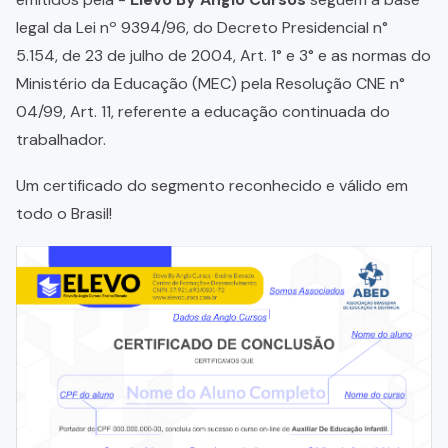
legal da Lei nº 9394/96, do Decreto Presidencial n°
5.154, de 23 de julho de 2004, Art. 1° e 3° e as normas do
Ministério da Educação (MEC) pela Resolução CNE n°
04/99, Art. 11, referente a educação continuada do
trabalhador.
Um certificado do segmento reconhecido e válido em
todo o Brasil!