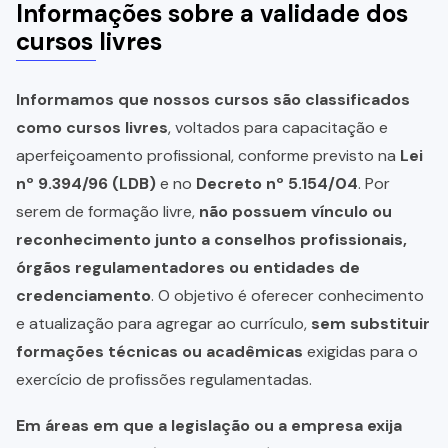
Informações sobre a validade dos
cursos livres
Informamos que nossos cursos são classificados
como cursos livres
, voltados para capacitação e
aperfeiçoamento profissional, conforme previsto na
Lei
nº 9.394/96 (LDB)
e no
Decreto nº 5.154/04
. Por
serem de formação livre,
não possuem vínculo ou
reconhecimento junto a conselhos profissionais,
órgãos regulamentadores ou entidades de
credenciamento
. O objetivo é oferecer conhecimento
e atualização para agregar ao currículo,
sem substituir
formações técnicas ou acadêmicas
exigidas para o
exercício de profissões regulamentadas.
Em áreas em que a legislação ou a empresa exija