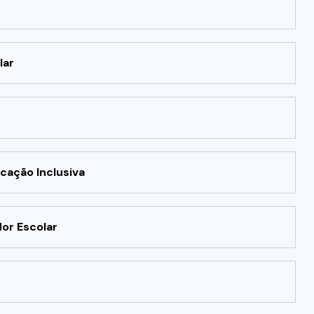
lar
cação Inclusiva
or Escolar