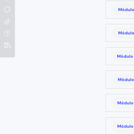
Módulo
Módulo
Módulo 
Módulo 
Módulo 
Módulo 