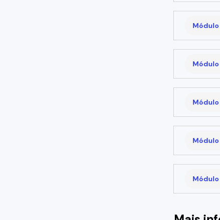
Módulo 
Módulo 
Módulo 
Módulo 
Módulo 
Mais in