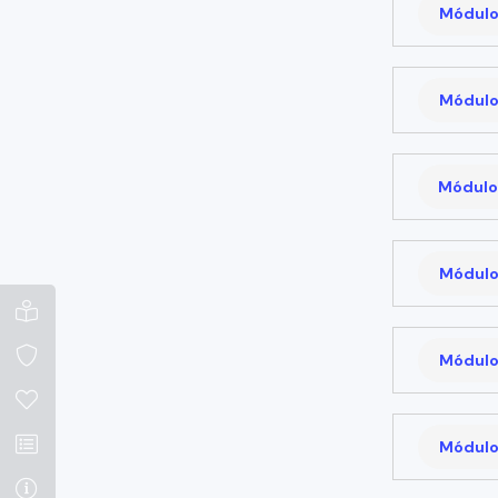
Módulo
Módulo
Módulo
Módulo
Módulo
Módulo