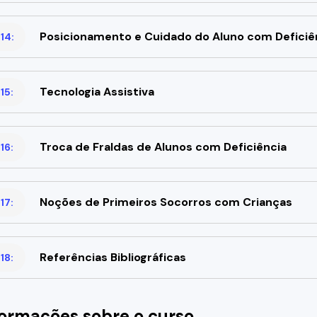
Posicionamento e Cuidado do Aluno com Deficiê
14:
Tecnologia Assistiva
15:
Troca de Fraldas de Alunos com Deficiência
16:
Noções de Primeiros Socorros com Crianças
17:
Referências Bibliográficas
18:
formações sobre o curso