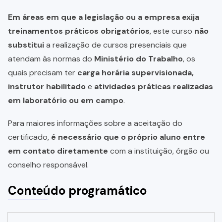
Em áreas em que a legislação ou a empresa exija
treinamentos práticos obrigatórios
, este curso
não
substitui
a realização de cursos presenciais que
atendam às normas do
Ministério do Trabalho
, os
quais precisam ter
carga horária supervisionada,
instrutor habilitado
e
atividades práticas realizadas
em laboratório ou em campo
.
Para maiores informações sobre a aceitação do
certificado,
é necessário que o próprio aluno entre
em contato diretamente
com a instituição, órgão ou
conselho responsável.
Conteúdo programático