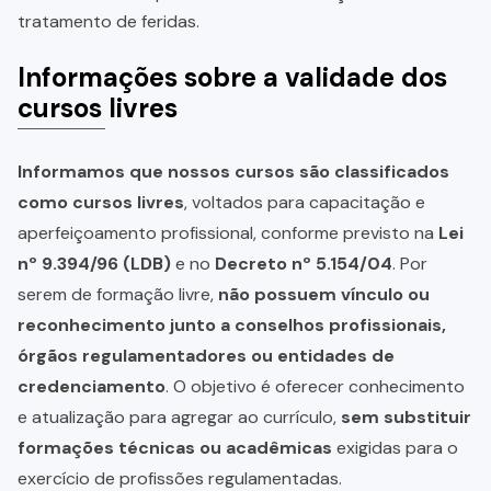
tratamento de feridas.
Informações sobre a validade dos
cursos livres
Informamos que nossos cursos são classificados
como cursos livres
, voltados para capacitação e
aperfeiçoamento profissional, conforme previsto na
Lei
nº 9.394/96 (LDB)
e no
Decreto nº 5.154/04
. Por
serem de formação livre,
não possuem vínculo ou
reconhecimento junto a conselhos profissionais,
órgãos regulamentadores ou entidades de
credenciamento
. O objetivo é oferecer conhecimento
e atualização para agregar ao currículo,
sem substituir
formações técnicas ou acadêmicas
exigidas para o
exercício de profissões regulamentadas.