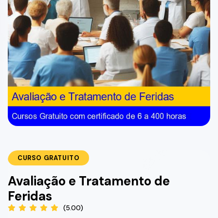
CURSO GRATUITO
Avaliação e Tratamento de
Feridas
(5.00)