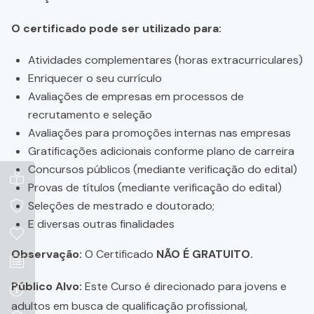
O certificado pode ser utilizado para:
Atividades complementares (horas extracurriculares)
Enriquecer o seu currículo
Avaliações de empresas em processos de
recrutamento e seleção
Avaliações para promoções internas nas empresas
Gratificações adicionais conforme plano de carreira
Concursos públicos (mediante verificação do edital)
Provas de títulos (mediante verificação do edital)
Seleções de mestrado e doutorado;
E diversas outras finalidades
Observação:
O Certificado
NÃO É GRATUITO.
Público Alvo:
Este Curso é direcionado para jovens e
adultos em busca de qualificação profissional,