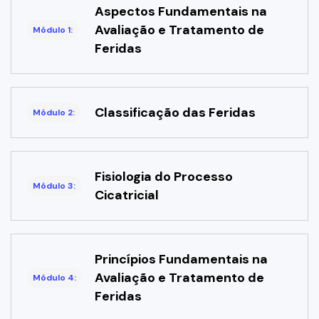
Aspectos Fundamentais na
Avaliação e Tratamento de
Módulo 1:
Feridas
Classificação das Feridas
Módulo 2:
Fisiologia do Processo
Módulo 3:
Cicatricial
Princípios Fundamentais na
Avaliação e Tratamento de
Módulo 4:
Feridas