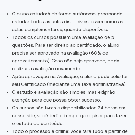
O aluno estudará de forma autônoma, precisando
estudar todas as aulas disponíveis, assim como as
aulas complementares, quando disponíveis.
Todos os cursos possuem uma avaliação de 5
questões. Para ter direito ao certificado, o aluno
precisa ser aprovado na avaliação (60% de
aproveitamento). Caso não seja aprovado, pode
realizar a avaliação novamente.
Após aprovação na Avaliação, o aluno pode solicitar
seu Certificado (mediante uma taxa administrativa).
O estudo e avaliação são simples, mas exigirão
atenção para que possa obter sucesso.
Os cursos são livres e disponibilizados 24 horas em
nosso site; você terá o tempo que quiser para fazer
o estudo do conteúdo.
Todo o processo é online; você fará tudo a partir de