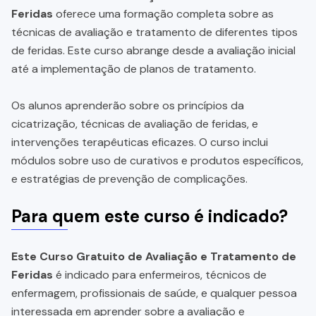
Feridas
oferece uma formação completa sobre as
técnicas de avaliação e tratamento de diferentes tipos
de feridas. Este curso abrange desde a avaliação inicial
até a implementação de planos de tratamento.
Os alunos aprenderão sobre os princípios da
cicatrização, técnicas de avaliação de feridas, e
intervenções terapêuticas eficazes. O curso inclui
módulos sobre uso de curativos e produtos específicos,
e estratégias de prevenção de complicações.
Para quem este curso é indicado?
Este Curso Gratuito de Avaliação e Tratamento de
Feridas
é indicado para enfermeiros, técnicos de
enfermagem, profissionais de saúde, e qualquer pessoa
interessada em aprender sobre a avaliação e