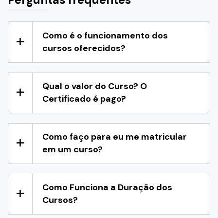
Como é o funcionamento dos
cursos oferecidos?
Qual o valor do Curso? O
Certificado é pago?
Como faço para eu me matricular
em um curso?
Como Funciona a Duração dos
Cursos?