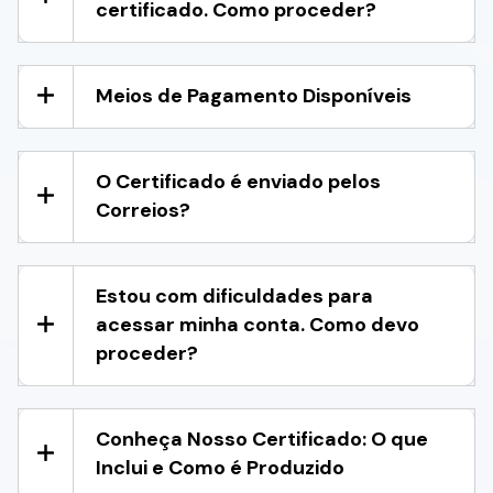
certificado. Como proceder?
Meios de Pagamento Disponíveis
O Certificado é enviado pelos
Correios?
Estou com dificuldades para
acessar minha conta. Como devo
proceder?
Conheça Nosso Certificado: O que
Inclui e Como é Produzido