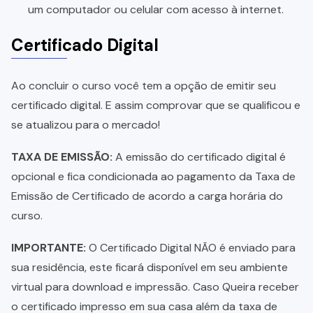
um computador ou celular com acesso à internet.
Certificado Digital
Ao concluir o curso você tem a opção de emitir seu
certificado digital. E assim comprovar que se qualificou e
se atualizou para o mercado!
TAXA DE EMISSÃO:
A emissão do certificado digital é
opcional e fica condicionada ao pagamento da Taxa de
Emissão de Certificado de acordo a carga horária do
curso.
IMPORTANTE:
O Certificado Digital NÃO é enviado para
sua residência, este ficará disponível em seu ambiente
virtual para download e impressão. Caso Queira receber
o certificado impresso em sua casa além da taxa de