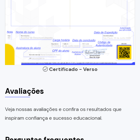
Certificado - Verso
Avaliações
Veja nossas avaliações e confira os resultados que
inspiram confiança e sucesso educacional.
Perguntas frequentes