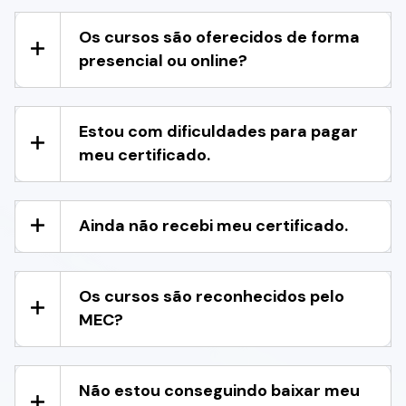
Os cursos são oferecidos de forma
presencial ou online?
Estou com dificuldades para pagar
meu certificado.
Ainda não recebi meu certificado.
Os cursos são reconhecidos pelo
MEC?
Não estou conseguindo baixar meu