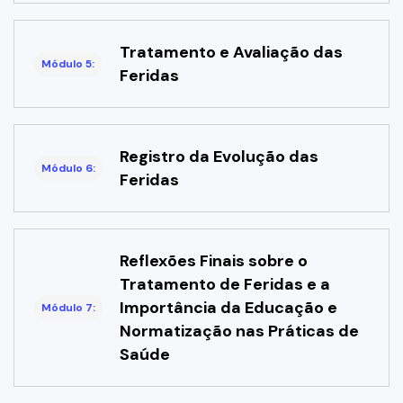
Tratamento e Avaliação das
Módulo 5:
Feridas
Registro da Evolução das
Módulo 6:
Feridas
Reflexões Finais sobre o
Tratamento de Feridas e a
Importância da Educação e
Módulo 7:
Normatização nas Práticas de
Saúde