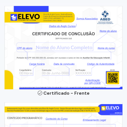
Certificado - Frente