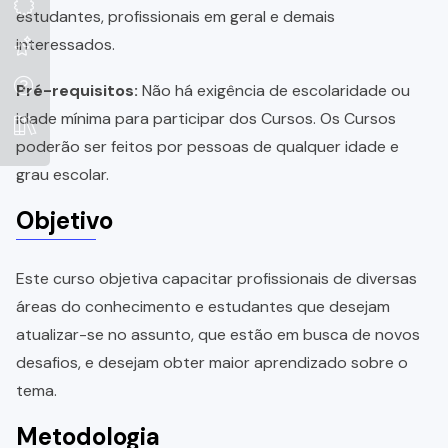
estudantes, profissionais em geral e demais
interessados.
Pré-requisitos:
Não há exigência de escolaridade ou
idade mínima para participar dos Cursos. Os Cursos
poderão ser feitos por pessoas de qualquer idade e
grau escolar.
Objetivo
Este curso objetiva capacitar profissionais de diversas
áreas do conhecimento e estudantes que desejam
atualizar-se no assunto, que estão em busca de novos
desafios, e desejam obter maior aprendizado sobre o
tema.
Metodologia