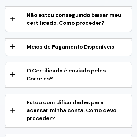
Não estou conseguindo baixar meu
certificado. Como proceder?
Meios de Pagamento Disponíveis
O Certificado é enviado pelos
Correios?
Estou com dificuldades para
acessar minha conta. Como devo
proceder?