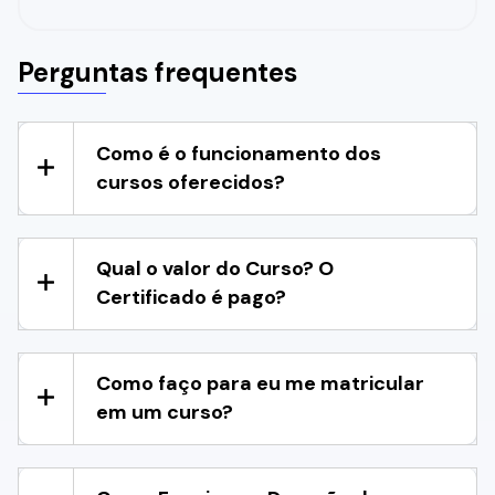
Perguntas frequentes
Como é o funcionamento dos
cursos oferecidos?
Qual o valor do Curso? O
Certificado é pago?
Como faço para eu me matricular
em um curso?