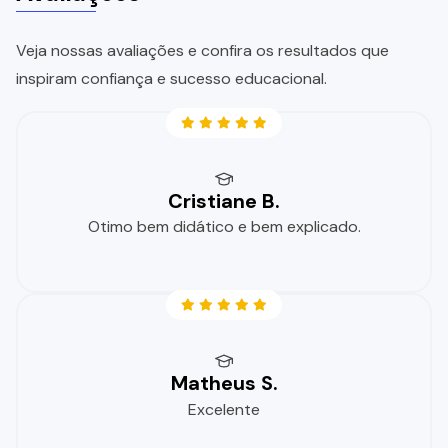
Veja nossas avaliações e confira os resultados que
inspiram confiança e sucesso educacional.
Cristiane B.
Otimo bem didático e bem explicado.
Matheus S.
Excelente