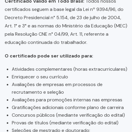
Certificado Válido em Todo Brasil:
Todos nossos
certificados seguem a base legal da Lei nº 9394/96, do
Decreto Presidencial n° 5.154, de 23 de julho de 2004,
Art. 1° e 3° e as normas do Ministério da Educação (MEC)
pela Resolução CNE n° 04/99, Art. 11, referente a
educação continuada do trabalhador.
O certificado pode ser utilizado para:
Atividades complementares (horas extracurriculares)
Enriquecer o seu currículo
Avaliações de empresas em processos de
recrutamento e seleção
Avaliações para promoções internas nas empresas
Gratificações adicionais conforme plano de carreira
Concursos públicos (mediante verificação do edital)
Provas de títulos (mediante verificação do edital)
Seleções de mestrado e doutorado;