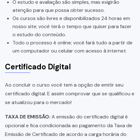
O estudo e avaliação são simples, mas exigirão
atenção para que possa obter sucesso.
Os cursos são livres e disponibilizados 24 horas em
nosso site; você terá o tempo que quiser para fazer
o estudo do conteúdo.
Todo o processo é online; você fará tudo a partir de
um computador ou celular com acesso à internet.
Certificado Digital
Ao concluir o curso você tem a opção de emitir seu
certificado digital. E assim comprovar que se qualificou e
se atualizou para o mercado!
TAXA DE EMISSÃO:
A emissão do certificado digital é
opcional e fica condicionada ao pagamento da Taxa de
Emissão de Certificado de acordo a carga horária do