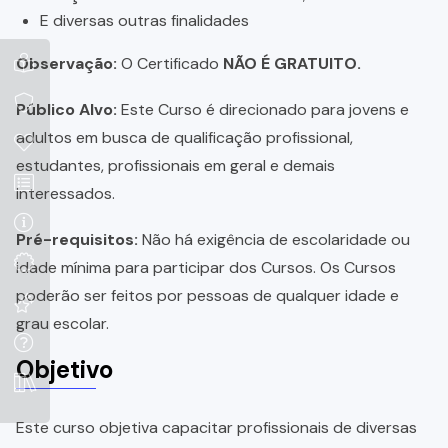
E diversas outras finalidades
Observação:
O Certificado
NÃO É GRATUITO.
Público Alvo:
Este Curso é direcionado para jovens e
adultos em busca de qualificação profissional,
estudantes, profissionais em geral e demais
interessados.
Pré-requisitos:
Não há exigência de escolaridade ou
idade mínima para participar dos Cursos. Os Cursos
poderão ser feitos por pessoas de qualquer idade e
grau escolar.
Objetivo
Este curso objetiva capacitar profissionais de diversas