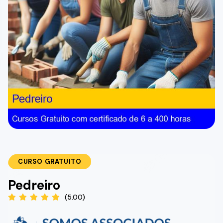
CURSO GRATUITO
Pedreiro
(5.00)