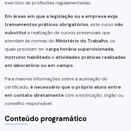
exercício de profissões regulamentadas.
Em áreas em que a legislação ou a empresa exija
treinamentos práticos obrigatórios
, este curso
não
substitui
a realização de cursos presenciais que
atendam às normas do
Ministério do Trabalho
, os
quais precisam ter
carga horária supervisionada,
instrutor habilitado
e
atividades práticas realizadas
em laboratório ou em campo
.
Para maiores informações sobre a aceitação do
certificado,
é necessário que o próprio aluno entre
em contato diretamente
com a instituição, órgão ou
conselho responsável.
Conteúdo programático