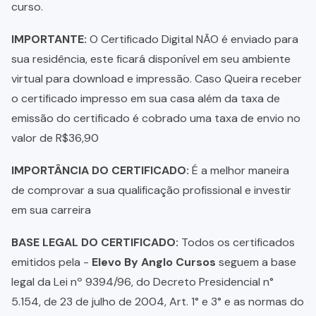
curso.
IMPORTANTE:
O Certificado Digital NÃO é enviado para
sua residência, este ficará disponível em seu ambiente
virtual para download e impressão. Caso Queira receber
o certificado impresso em sua casa além da taxa de
emissão do certificado é cobrado uma taxa de envio no
valor de R$36,90
IMPORTÂNCIA DO CERTIFICADO:
É a melhor maneira
de comprovar a sua qualificação profissional e investir
em sua carreira
BASE LEGAL DO CERTIFICADO:
Todos os certificados
emitidos pela -
Elevo By Anglo Cursos
seguem a base
legal da Lei nº 9394/96, do Decreto Presidencial n°
5.154, de 23 de julho de 2004, Art. 1° e 3° e as normas do