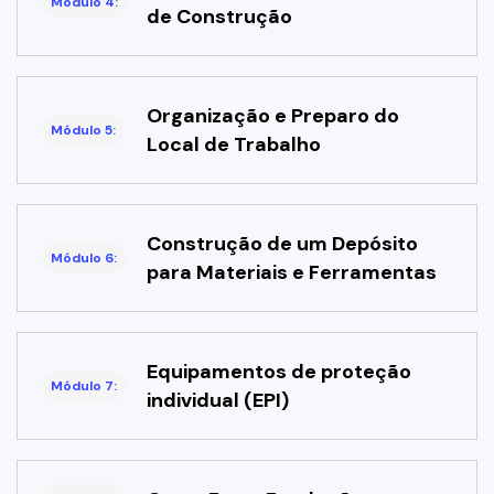
Módulo 4:
de Construção
Organização e Preparo do
Módulo 5:
Local de Trabalho
Construção de um Depósito
Módulo 6:
para Materiais e Ferramentas
Equipamentos de proteção
Módulo 7:
individual (EPI)