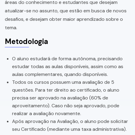
áreas do conhecimento e estudantes que desejam
atualizar-se no assunto, que estão em busca de novos
desafios, e desejam obter maior aprendizado sobre o
tema.
Metodologia
O aluno estudará de forma autônoma, precisando
estudar todas as aulas disponíveis, assim como as
aulas complementares, quando disponíveis.
Todos os cursos possuem uma avaliação de 5
questões. Para ter direito ao certificado, o aluno
precisa ser aprovado na avaliação (60% de
aproveitamento). Caso não seja aprovado, pode
realizar a avaliação novamente.
Após aprovação na Avaliação, o aluno pode solicitar
seu Certificado (mediante uma taxa administrativa).