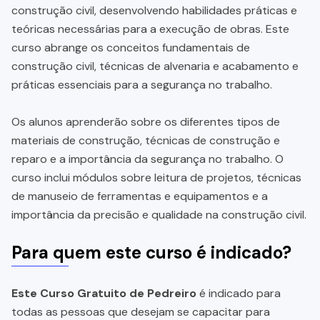
construção civil, desenvolvendo habilidades práticas e
teóricas necessárias para a execução de obras. Este
curso abrange os conceitos fundamentais de
construção civil, técnicas de alvenaria e acabamento e
práticas essenciais para a segurança no trabalho.
Os alunos aprenderão sobre os diferentes tipos de
materiais de construção, técnicas de construção e
reparo e a importância da segurança no trabalho. O
curso inclui módulos sobre leitura de projetos, técnicas
de manuseio de ferramentas e equipamentos e a
importância da precisão e qualidade na construção civil.
Para quem este curso é indicado?
Este Curso Gratuito de Pedreiro
é indicado para
todas as pessoas que desejam se capacitar para