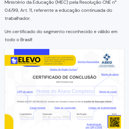
Ministério da Educação (MEC) pela Resolução CNE n°
04/99, Art. 11, referente a educação continuada do
trabalhador.
Um certificado do segmento reconhecido e válido em
todo o Brasil!