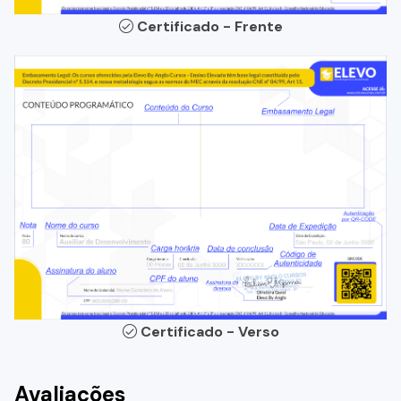
Certificado - Frente
Certificado - Verso
Avaliações