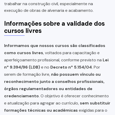
trabalhar na construção civil, especialmente na
execução de obras de alvenaria e acabamento.
Informações sobre a validade dos
cursos livres
Informamos que nossos cursos são classificados
como cursos livres
, voltados para capacitação e
aperfeiçoamento profissional, conforme previsto na
Lei
nº 9.394/96 (LDB)
e no
Decreto nº 5.154/04
. Por
serem de formação livre,
não possuem vínculo ou
reconhecimento junto a conselhos profissionais,
órgãos regulamentadores ou entidades de
credenciamento
. O objetivo é oferecer conhecimento
e atualização para agregar ao currículo,
sem substituir
formações técnicas ou acadêmicas
exigidas para o