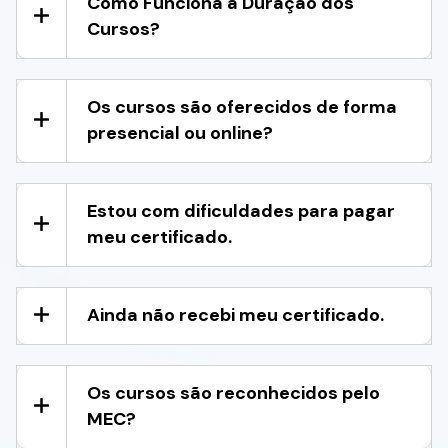
Como Funciona a Duração dos
Cursos?
Os cursos são oferecidos de forma
presencial ou online?
Estou com dificuldades para pagar
meu certificado.
Ainda não recebi meu certificado.
Os cursos são reconhecidos pelo
MEC?