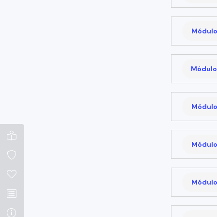
Módulo
Módulo
Módulo
Módulo
Módulo