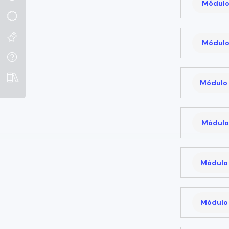
Módulo
Módulo
Módulo 
Módulo 
Módulo 
Módulo 