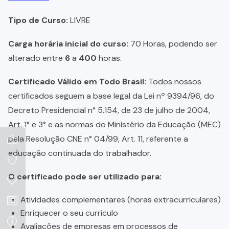
Tipo de Curso:
LIVRE
Carga horária inicial do curso:
70 Horas, podendo ser
alterado entre
6
a
400
horas.
Certificado Válido em Todo Brasil:
Todos nossos
certificados seguem a base legal da Lei nº 9394/96, do
Decreto Presidencial n° 5.154, de 23 de julho de 2004,
Art. 1° e 3° e as normas do Ministério da Educação (MEC)
pela Resolução CNE n° 04/99, Art. 11, referente a
educação continuada do trabalhador.
O certificado pode ser utilizado para:
Atividades complementares (horas extracurriculares)
Enriquecer o seu currículo
Avaliações de empresas em processos de