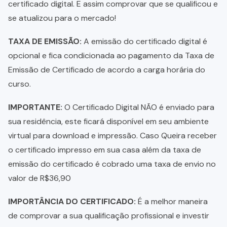
certificado digital. E assim comprovar que se qualificou e
se atualizou para o mercado!
TAXA DE EMISSÃO:
A emissão do certificado digital é
opcional e fica condicionada ao pagamento da Taxa de
Emissão de Certificado de acordo a carga horária do
curso.
IMPORTANTE:
O Certificado Digital NÃO é enviado para
sua residência, este ficará disponível em seu ambiente
virtual para download e impressão. Caso Queira receber
o certificado impresso em sua casa além da taxa de
emissão do certificado é cobrado uma taxa de envio no
valor de R$36,90
IMPORTÂNCIA DO CERTIFICADO:
É a melhor maneira
de comprovar a sua qualificação profissional e investir