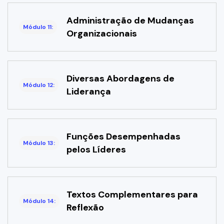
Administração de Mudanças
Módulo 11:
Organizacionais
Diversas Abordagens de
Módulo 12:
Liderança
Funções Desempenhadas
Módulo 13:
pelos Líderes
Textos Complementares para
Módulo 14:
Reflexão