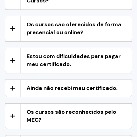
Cursos?
Os cursos são oferecidos de forma
presencial ou online?
Estou com dificuldades para pagar
meu certificado.
Ainda não recebi meu certificado.
Os cursos são reconhecidos pelo
MEC?