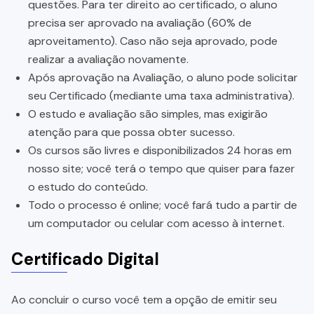
questões. Para ter direito ao certificado, o aluno
precisa ser aprovado na avaliação (60% de
aproveitamento). Caso não seja aprovado, pode
realizar a avaliação novamente.
Após aprovação na Avaliação, o aluno pode solicitar
seu Certificado (mediante uma taxa administrativa).
O estudo e avaliação são simples, mas exigirão
atenção para que possa obter sucesso.
Os cursos são livres e disponibilizados 24 horas em
nosso site; você terá o tempo que quiser para fazer
o estudo do conteúdo.
Todo o processo é online; você fará tudo a partir de
um computador ou celular com acesso à internet.
Certificado Digital
Ao concluir o curso você tem a opção de emitir seu