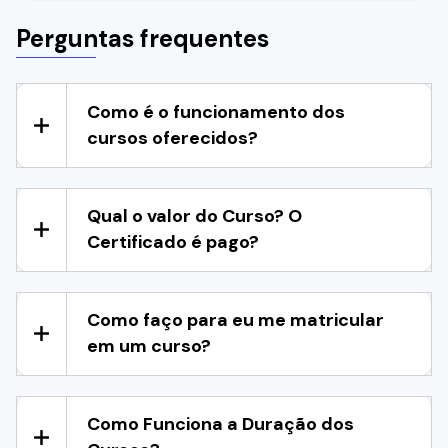
Perguntas frequentes
Como é o funcionamento dos
cursos oferecidos?
Qual o valor do Curso? O
Certificado é pago?
Como faço para eu me matricular
em um curso?
Como Funciona a Duração dos