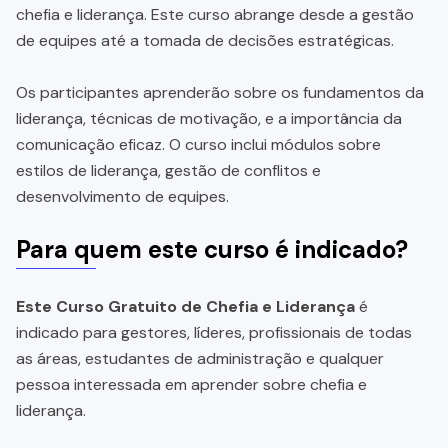
chefia e liderança. Este curso abrange desde a gestão
de equipes até a tomada de decisões estratégicas.
Os participantes aprenderão sobre os fundamentos da
liderança, técnicas de motivação, e a importância da
comunicação eficaz. O curso inclui módulos sobre
estilos de liderança, gestão de conflitos e
desenvolvimento de equipes.
Para quem este curso é indicado?
Este Curso Gratuito de Chefia e Liderança
é
indicado para gestores, líderes, profissionais de todas
as áreas, estudantes de administração e qualquer
pessoa interessada em aprender sobre chefia e
liderança.