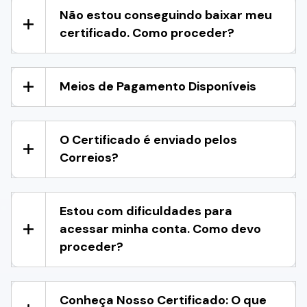
Não estou conseguindo baixar meu
certificado. Como proceder?
Meios de Pagamento Disponíveis
O Certificado é enviado pelos
Correios?
Estou com dificuldades para
acessar minha conta. Como devo
proceder?
Conheça Nosso Certificado: O que