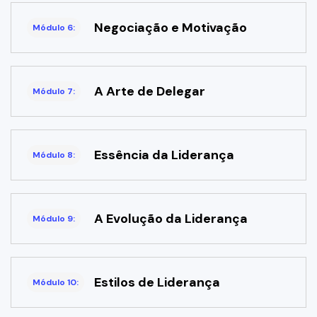
Negociação e Motivação
Módulo 6:
A Arte de Delegar
Módulo 7:
Essência da Liderança
Módulo 8:
A Evolução da Liderança
Módulo 9:
Estilos de Liderança
Módulo 10: