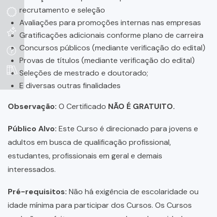
recrutamento e seleção
Avaliações para promoções internas nas empresas
Gratificações adicionais conforme plano de carreira
Concursos públicos (mediante verificação do edital)
Provas de títulos (mediante verificação do edital)
Seleções de mestrado e doutorado;
E diversas outras finalidades
Observação:
O Certificado
NÃO É GRATUITO.
Público Alvo:
Este Curso é direcionado para jovens e
adultos em busca de qualificação profissional,
estudantes, profissionais em geral e demais
interessados.
Pré-requisitos:
Não há exigência de escolaridade ou
idade mínima para participar dos Cursos. Os Cursos