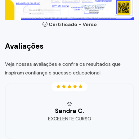
Certificado - Verso
Avaliações
Veja nossas avaliações e confira os resultados que
inspiram confiança e sucesso educacional.
Sandra C.
EXCELENTE CURSO