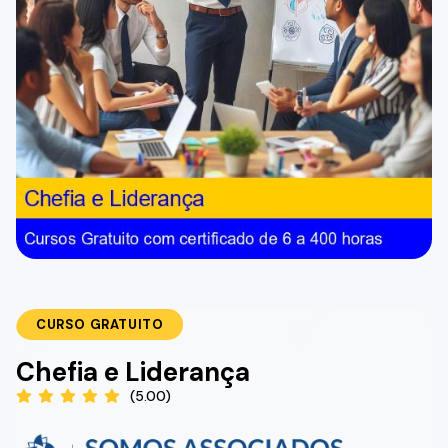
CURSO GRATUITO
Chefia e Liderança
(5.00)