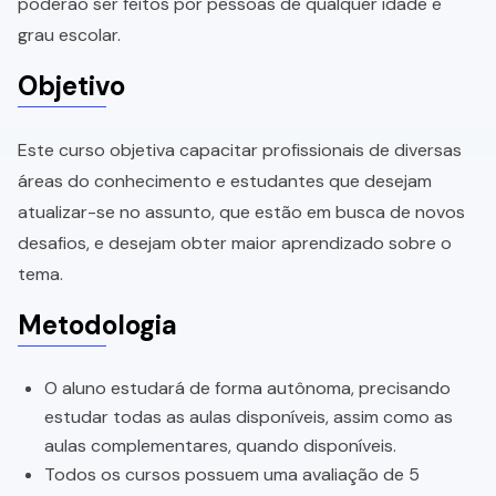
poderão ser feitos por pessoas de qualquer idade e
grau escolar.
Objetivo
Este curso objetiva capacitar profissionais de diversas
áreas do conhecimento e estudantes que desejam
atualizar-se no assunto, que estão em busca de novos
desafios, e desejam obter maior aprendizado sobre o
tema.
Metodologia
O aluno estudará de forma autônoma, precisando
estudar todas as aulas disponíveis, assim como as
aulas complementares, quando disponíveis.
Todos os cursos possuem uma avaliação de 5