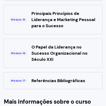
Principais Princípios de
Liderança e Marketing Pessoal
Módulo 15:
para o Sucesso
O Papel da Liderança no
Sucesso Organizacional no
Módulo 16:
Século XXI
Referências Bibliográficas
Módulo 17:
Mais informações sobre o curso