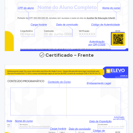
Certificado - Frente