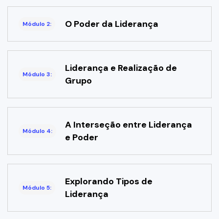
O Poder da Liderança
Módulo 2:
Liderança e Realização de
Módulo 3:
Grupo
A Interseção entre Liderança
Módulo 4:
e Poder
Explorando Tipos de
Módulo 5:
Liderança