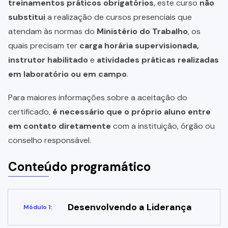
treinamentos práticos obrigatórios
, este curso
não
substitui
a realização de cursos presenciais que
atendam às normas do
Ministério do Trabalho
, os
quais precisam ter
carga horária supervisionada,
instrutor habilitado
e
atividades práticas realizadas
em laboratório ou em campo
.
Para maiores informações sobre a aceitação do
certificado,
é necessário que o próprio aluno entre
em contato diretamente
com a instituição, órgão ou
conselho responsável.
Conteúdo programático
Desenvolvendo a Liderança
Módulo 1: