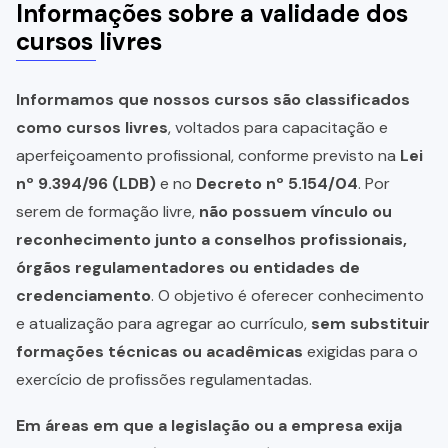
Informações sobre a validade dos
cursos livres
Informamos que nossos cursos são classificados
como cursos livres
, voltados para capacitação e
aperfeiçoamento profissional, conforme previsto na
Lei
nº 9.394/96 (LDB)
e no
Decreto nº 5.154/04
. Por
serem de formação livre,
não possuem vínculo ou
reconhecimento junto a conselhos profissionais,
órgãos regulamentadores ou entidades de
credenciamento
. O objetivo é oferecer conhecimento
e atualização para agregar ao currículo,
sem substituir
formações técnicas ou acadêmicas
exigidas para o
exercício de profissões regulamentadas.
Em áreas em que a legislação ou a empresa exija