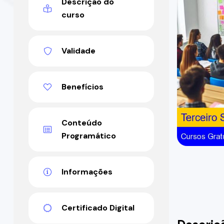
Descrição do
curso
Validade
Benefícios
Conteúdo
Programático
Informações
Certificado Digital