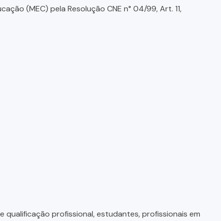
ducação (MEC) pela Resolução CNE n° 04/99, Art. 11,
qualificação profissional, estudantes, profissionais em