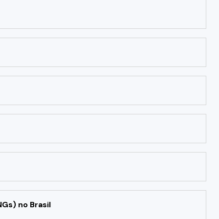
Gs) no Brasil