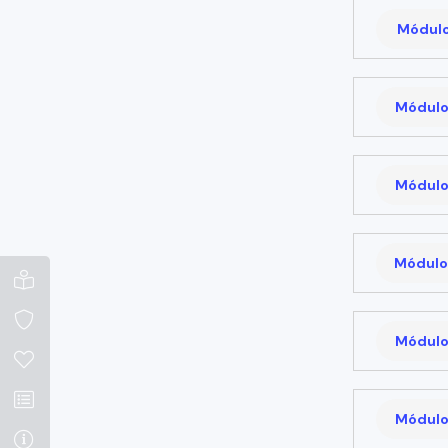
Módulo 
Módulo
Módulo
Módulo
Módulo
Módulo