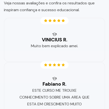
Veja nossas avaliações e confira os resultados que
inspiram confiança e sucesso educacional.
VINICIUS R.
Muito bem explicado amei.
Fabiano R.
ESTE CURSO ME TROUXE
CONHECIMENTO SOBRE UMA AREA QUE
ESTA EM CRESCIMENTO MUITO