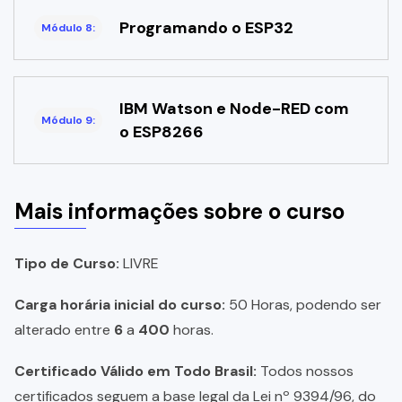
Programando o ESP32
Módulo 8:
IBM Watson e Node-RED com
Módulo 9:
o ESP8266
Mais informações sobre o curso
Tipo de Curso:
LIVRE
Carga horária inicial do curso:
50 Horas, podendo ser
alterado entre
6
a
400
horas.
Certificado Válido em Todo Brasil:
Todos nossos
certificados seguem a base legal da Lei nº 9394/96, do