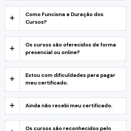
Como Funciona a Duração dos
Cursos?
Os cursos são oferecidos de forma
presencial ou online?
Estou com dificuldades para pagar
meu certificado.
Ainda não recebi meu certificado.
Os cursos são reconhecidos pelo