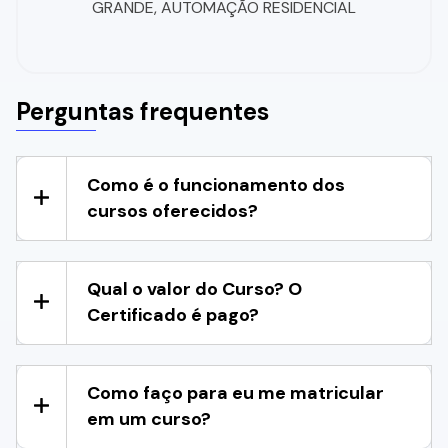
GRANDE, AUTOMAÇÃO RESIDENCIAL
Perguntas frequentes
Como é o funcionamento dos
cursos oferecidos?
Qual o valor do Curso? O
Certificado é pago?
Como faço para eu me matricular
em um curso?