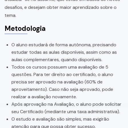
desafios, e desejam obter maior aprendizado sobre o
tema.
Metodologia
O aluno estudará de forma autônoma, precisando
estudar todas as aulas disponíveis, assim como as
aulas complementares, quando disponíveis.
Todos os cursos possuem uma avaliação de 5
questões. Para ter direito ao certificado, o aluno
precisa ser aprovado na avaliação (60% de
aproveitamento). Caso não seja aprovado, pode
realizar a avaliação novamente.
Após aprovação na Avaliação, o aluno pode solicitar
seu Certificado (mediante uma taxa administrativa).
O estudo e avaliação são simples, mas exigirão
atenção para que possa obter sucesso.