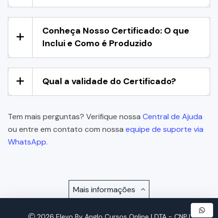
Conheça Nosso Certificado: O que
Inclui e Como é Produzido
Qual a validade do Certificado?
Tem mais perguntas? Verifique nossa
Central de Ajuda
ou entre em contato com nossa
equipe de suporte via
WhatsApp.
Mais informações
2026 Elevo By Anglo Cursos Online LDTA - CNPJ