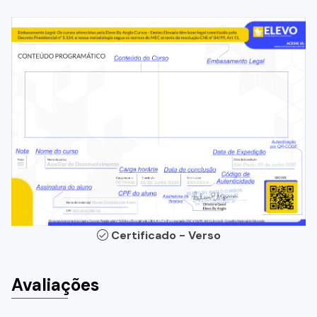
Certificado - Verso
Avaliações