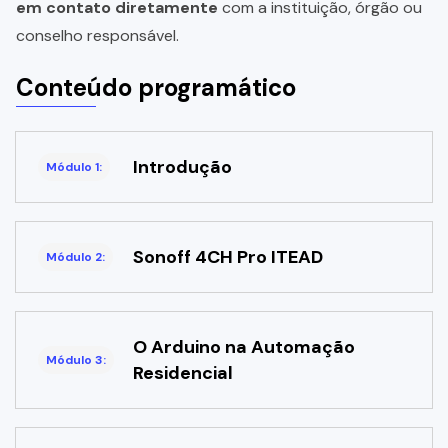
em contato diretamente
com a instituição, órgão ou
conselho responsável.
Conteúdo programático
Introdução
Módulo 1:
Sonoff 4CH Pro ITEAD
Módulo 2:
O Arduino na Automação
Módulo 3:
Residencial