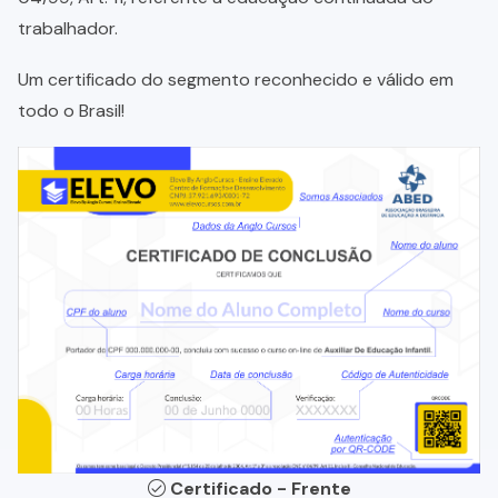
trabalhador.
Um certificado do segmento reconhecido e válido em
todo o Brasil!
Certificado - Frente