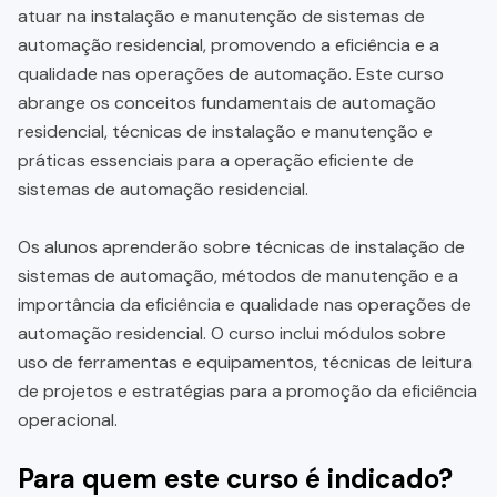
atuar na instalação e manutenção de sistemas de
automação residencial, promovendo a eficiência e a
qualidade nas operações de automação. Este curso
abrange os conceitos fundamentais de automação
residencial, técnicas de instalação e manutenção e
práticas essenciais para a operação eficiente de
sistemas de automação residencial.
Os alunos aprenderão sobre técnicas de instalação de
sistemas de automação, métodos de manutenção e a
importância da eficiência e qualidade nas operações de
automação residencial. O curso inclui módulos sobre
uso de ferramentas e equipamentos, técnicas de leitura
de projetos e estratégias para a promoção da eficiência
operacional.
Para quem este curso é indicado?