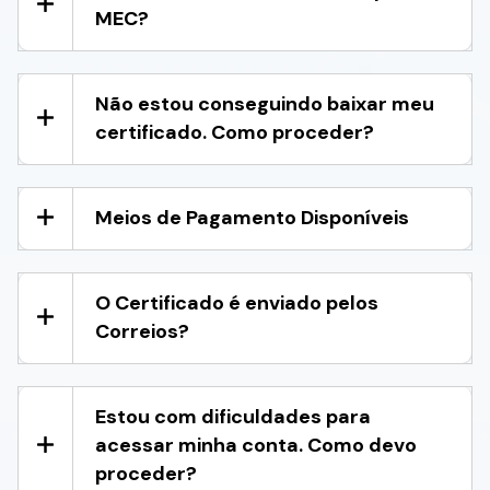
MEC?
Não estou conseguindo baixar meu
certificado. Como proceder?
Meios de Pagamento Disponíveis
O Certificado é enviado pelos
Correios?
Estou com dificuldades para
acessar minha conta. Como devo
proceder?