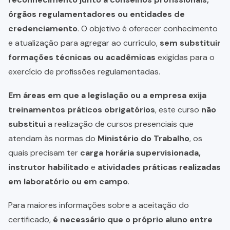
órgãos regulamentadores ou entidades de
credenciamento
. O objetivo é oferecer conhecimento
e atualização para agregar ao currículo,
sem substituir
formações técnicas ou acadêmicas
exigidas para o
exercício de profissões regulamentadas.
Em áreas em que a legislação ou a empresa exija
treinamentos práticos obrigatórios
, este curso
não
substitui
a realização de cursos presenciais que
atendam às normas do
Ministério do Trabalho
, os
quais precisam ter
carga horária supervisionada,
instrutor habilitado
e
atividades práticas realizadas
em laboratório ou em campo
.
Para maiores informações sobre a aceitação do
certificado,
é necessário que o próprio aluno entre