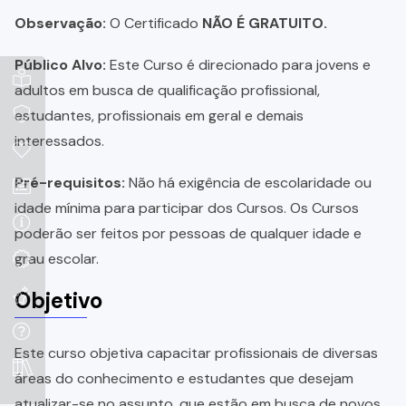
Observação:
O Certificado
NÃO É GRATUITO.
Público Alvo:
Este Curso é direcionado para jovens e
adultos em busca de qualificação profissional,
estudantes, profissionais em geral e demais
interessados.
Pré-requisitos:
Não há exigência de escolaridade ou
idade mínima para participar dos Cursos. Os Cursos
poderão ser feitos por pessoas de qualquer idade e
grau escolar.
Objetivo
Este curso objetiva capacitar profissionais de diversas
áreas do conhecimento e estudantes que desejam
atualizar-se no assunto, que estão em busca de novos