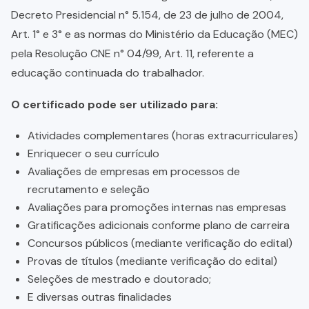
Decreto Presidencial n° 5.154, de 23 de julho de 2004,
Art. 1° e 3° e as normas do Ministério da Educação (MEC)
pela Resolução CNE n° 04/99, Art. 11, referente a
educação continuada do trabalhador.
O certificado pode ser utilizado para:
Atividades complementares (horas extracurriculares)
Enriquecer o seu currículo
Avaliações de empresas em processos de
recrutamento e seleção
Avaliações para promoções internas nas empresas
Gratificações adicionais conforme plano de carreira
Concursos públicos (mediante verificação do edital)
Provas de títulos (mediante verificação do edital)
Seleções de mestrado e doutorado;
E diversas outras finalidades