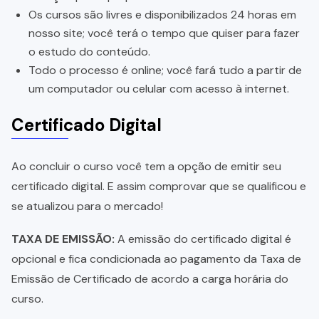
Os cursos são livres e disponibilizados 24 horas em
nosso site; você terá o tempo que quiser para fazer
o estudo do conteúdo.
Todo o processo é online; você fará tudo a partir de
um computador ou celular com acesso à internet.
Certificado Digital
Ao concluir o curso você tem a opção de emitir seu
certificado digital. E assim comprovar que se qualificou e
se atualizou para o mercado!
TAXA DE EMISSÃO:
A emissão do certificado digital é
opcional e fica condicionada ao pagamento da Taxa de
Emissão de Certificado de acordo a carga horária do
curso.