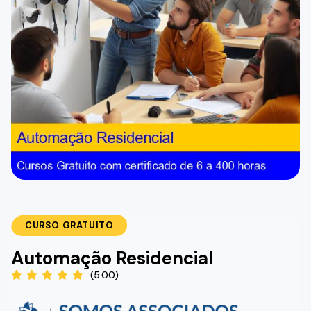
CURSO GRATUITO
Automação Residencial
(5.00)