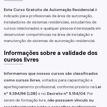
Este Curso Gratuito de Automação Residencial
é
indicado para profissionais da área de automação,
instaladores de sistemas residenciais, estudantes de
cursos relacionados e qualquer pessoa interessada em
desenvolver competências na área de instalação e
manutenção de sistemas de automação residencial.
Informações sobre a validade dos
cursos livres
Informamos que nossos cursos são classificados
como cursos livres
, voltados para capacitação e
aperfeiçoamento profissional, conforme previsto na
Lei
nº 9.394/96 (LDB)
e no
Decreto nº 5.154/04
. Por
serem de formação livre,
não possuem vínculo ou
reconhecimento junto a conselhos profissionais,