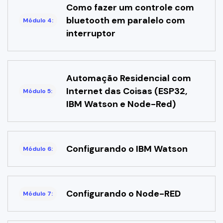
Como fazer um controle com
bluetooth em paralelo com
Módulo 4:
interruptor
Automação Residencial com
Internet das Coisas (ESP32,
Módulo 5:
IBM Watson e Node-Red)
Configurando o IBM Watson
Módulo 6:
Configurando o Node-RED
Módulo 7: