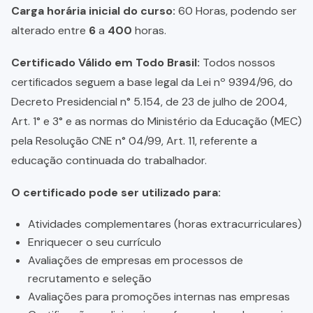
Carga horária inicial do curso:
60 Horas, podendo ser
alterado entre
6
a
400
horas.
Certificado Válido em Todo Brasil:
Todos nossos
certificados seguem a base legal da Lei nº 9394/96, do
Decreto Presidencial n° 5.154, de 23 de julho de 2004,
Art. 1° e 3° e as normas do Ministério da Educação (MEC)
pela Resolução CNE n° 04/99, Art. 11, referente a
educação continuada do trabalhador.
O certificado pode ser utilizado para:
Atividades complementares (horas extracurriculares)
Enriquecer o seu currículo
Avaliações de empresas em processos de
recrutamento e seleção
Avaliações para promoções internas nas empresas