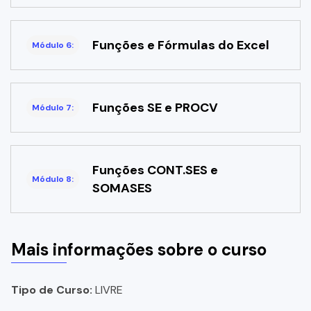
Funções e Fórmulas do Excel
Módulo 6:
Funções SE e PROCV
Módulo 7:
Funções CONT.SES e
Módulo 8:
SOMASES
Mais informações sobre o curso
Tipo de Curso:
LIVRE