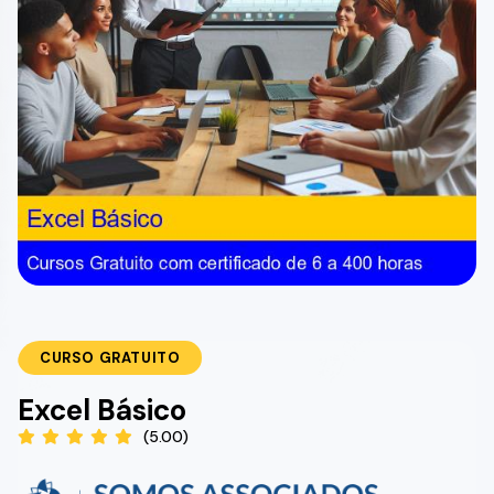
CURSO GRATUITO
Excel Básico
(5.00)