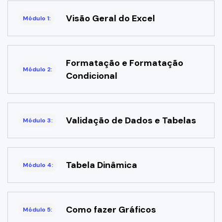
Visão Geral do Excel
Módulo 1:
Formatação e Formatação
Módulo 2:
Condicional
Validação de Dados e Tabelas
Módulo 3:
Tabela Dinâmica
Módulo 4:
Como fazer Gráficos
Módulo 5: