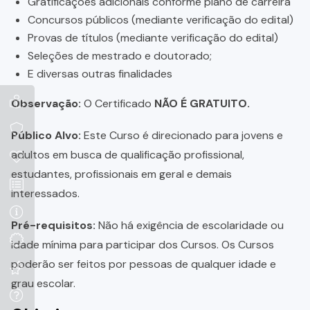
Gratificações adicionais conforme plano de carreira
Concursos públicos (mediante verificação do edital)
Provas de títulos (mediante verificação do edital)
Seleções de mestrado e doutorado;
E diversas outras finalidades
Observação:
O Certificado
NÃO É GRATUITO.
Público Alvo:
Este Curso é direcionado para jovens e
adultos em busca de qualificação profissional,
estudantes, profissionais em geral e demais
interessados.
Pré-requisitos:
Não há exigência de escolaridade ou
idade mínima para participar dos Cursos. Os Cursos
poderão ser feitos por pessoas de qualquer idade e
grau escolar.