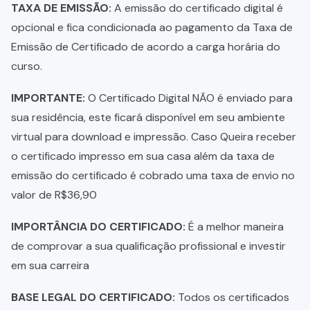
TAXA DE EMISSÃO:
A emissão do certificado digital é
opcional e fica condicionada ao pagamento da Taxa de
Emissão de Certificado de acordo a carga horária do
curso.
IMPORTANTE:
O Certificado Digital NÃO é enviado para
sua residência, este ficará disponível em seu ambiente
virtual para download e impressão. Caso Queira receber
o certificado impresso em sua casa além da taxa de
emissão do certificado é cobrado uma taxa de envio no
valor de R$36,90
IMPORTÂNCIA DO CERTIFICADO:
É a melhor maneira
de comprovar a sua qualificação profissional e investir
em sua carreira
BASE LEGAL DO CERTIFICADO:
Todos os certificados