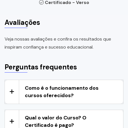
Certificado - Verso
Avaliações
Veja nossas avaliações e confira os resultados que
inspiram confiança e sucesso educacional.
Perguntas frequentes
Como é o funcionamento dos
cursos oferecidos?
Qual o valor do Curso? O
Certificado é pago?