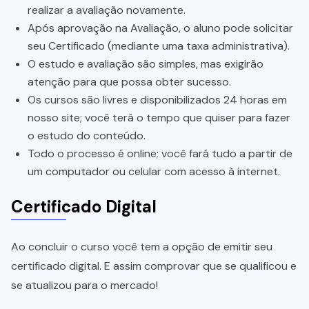
realizar a avaliação novamente.
Após aprovação na Avaliação, o aluno pode solicitar
seu Certificado (mediante uma taxa administrativa).
O estudo e avaliação são simples, mas exigirão
atenção para que possa obter sucesso.
Os cursos são livres e disponibilizados 24 horas em
nosso site; você terá o tempo que quiser para fazer
o estudo do conteúdo.
Todo o processo é online; você fará tudo a partir de
um computador ou celular com acesso à internet.
Certificado Digital
Ao concluir o curso você tem a opção de emitir seu
certificado digital. E assim comprovar que se qualificou e
se atualizou para o mercado!