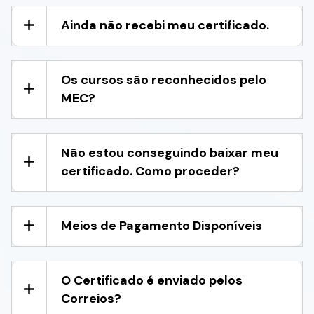
Ainda não recebi meu certificado.
Os cursos são reconhecidos pelo
MEC?
Não estou conseguindo baixar meu
certificado. Como proceder?
Meios de Pagamento Disponíveis
O Certificado é enviado pelos
Correios?