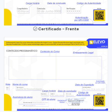
Certificado - Frente