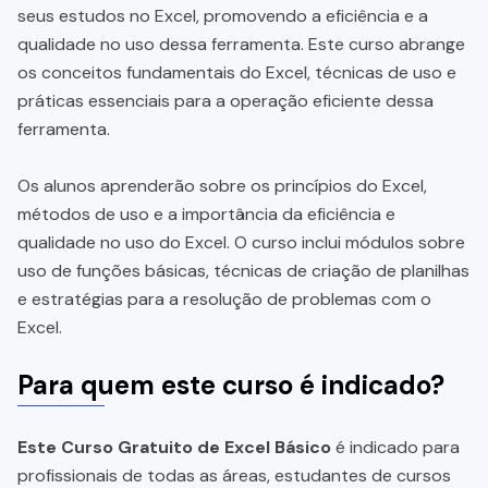
seus estudos no Excel, promovendo a eficiência e a
qualidade no uso dessa ferramenta. Este curso abrange
os conceitos fundamentais do Excel, técnicas de uso e
práticas essenciais para a operação eficiente dessa
ferramenta.
Os alunos aprenderão sobre os princípios do Excel,
métodos de uso e a importância da eficiência e
qualidade no uso do Excel. O curso inclui módulos sobre
uso de funções básicas, técnicas de criação de planilhas
e estratégias para a resolução de problemas com o
Excel.
Para quem este curso é indicado?
Este Curso Gratuito de Excel Básico
é indicado para
profissionais de todas as áreas, estudantes de cursos