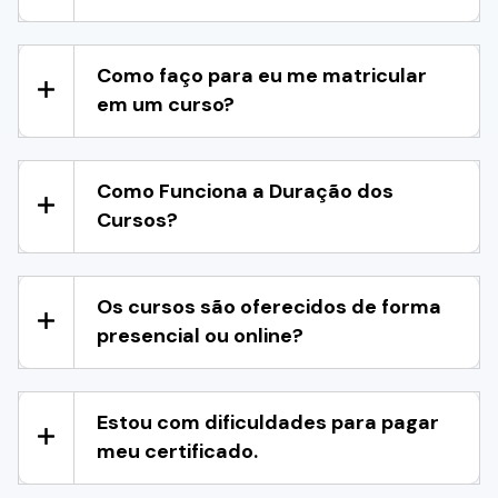
Como faço para eu me matricular
em um curso?
Como Funciona a Duração dos
Cursos?
Os cursos são oferecidos de forma
presencial ou online?
Estou com dificuldades para pagar
meu certificado.