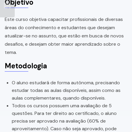
Objetivo
Este curso objetiva capacitar profissionais de diversas
áreas do conhecimento e estudantes que desejam
atualizar-se no assunto, que estão em busca de novos
desafios, e desejam obter maior aprendizado sobre o
tema.
Metodologia
O aluno estudará de forma autônoma, precisando
estudar todas as aulas disponíveis, assim como as
aulas complementares, quando disponíveis.
Todos os cursos possuem uma avaliação de 5
questões. Para ter direito ao certificado, o aluno
precisa ser aprovado na avaliação (60% de
aproveitamento). Caso não seja aprovado, pode