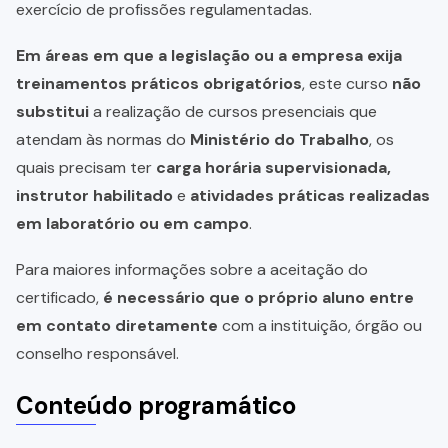
exercício de profissões regulamentadas.
Em áreas em que a legislação ou a empresa exija
treinamentos práticos obrigatórios
, este curso
não
substitui
a realização de cursos presenciais que
atendam às normas do
Ministério do Trabalho
, os
quais precisam ter
carga horária supervisionada,
instrutor habilitado
e
atividades práticas realizadas
em laboratório ou em campo
.
Para maiores informações sobre a aceitação do
certificado,
é necessário que o próprio aluno entre
em contato diretamente
com a instituição, órgão ou
conselho responsável.
Conteúdo programático