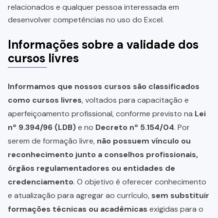
relacionados e qualquer pessoa interessada em
desenvolver competências no uso do Excel.
Informações sobre a validade dos
cursos livres
Informamos que nossos cursos são classificados
como cursos livres
, voltados para capacitação e
aperfeiçoamento profissional, conforme previsto na
Lei
nº 9.394/96 (LDB)
e no
Decreto nº 5.154/04
. Por
serem de formação livre,
não possuem vínculo ou
reconhecimento junto a conselhos profissionais,
órgãos regulamentadores ou entidades de
credenciamento
. O objetivo é oferecer conhecimento
e atualização para agregar ao currículo,
sem substituir
formações técnicas ou acadêmicas
exigidas para o