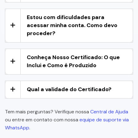
Estou com dificuldades para
acessar minha conta. Como devo
proceder?
Conheça Nosso Certificado: O que
Inclui e Como é Produzido
Qual a validade do Certificado?
Tem mais perguntas? Verifique nossa
Central de Ajuda
ou entre em contato com nossa
equipe de suporte via
WhatsApp.