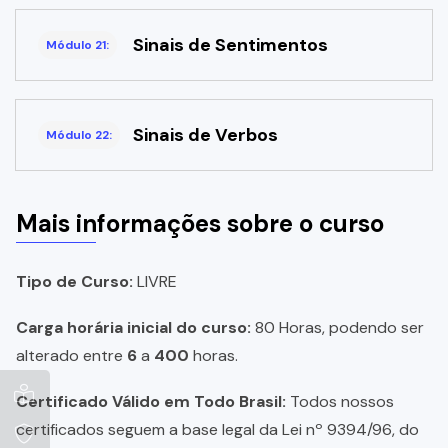
Sinais de Sentimentos
Módulo 21:
Sinais de Verbos
Módulo 22:
Mais informações sobre o curso
Tipo de Curso:
LIVRE
Carga horária inicial do curso:
80 Horas, podendo ser
alterado entre
6
a
400
horas.
Certificado Válido em Todo Brasil:
Todos nossos
certificados seguem a base legal da Lei nº 9394/96, do