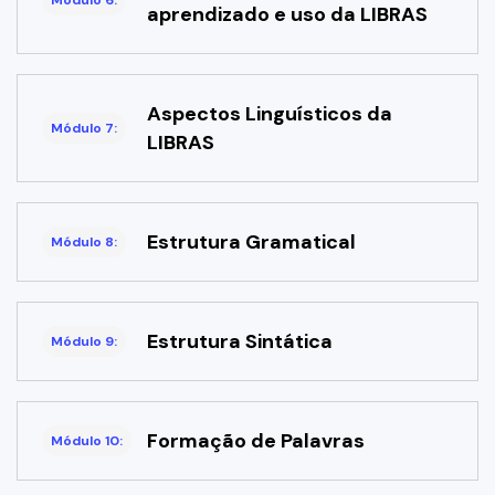
aprendizado e uso da LIBRAS
Aspectos Linguísticos da
Módulo 7:
LIBRAS
Estrutura Gramatical
Módulo 8:
Estrutura Sintática
Módulo 9:
Formação de Palavras
Módulo 10: