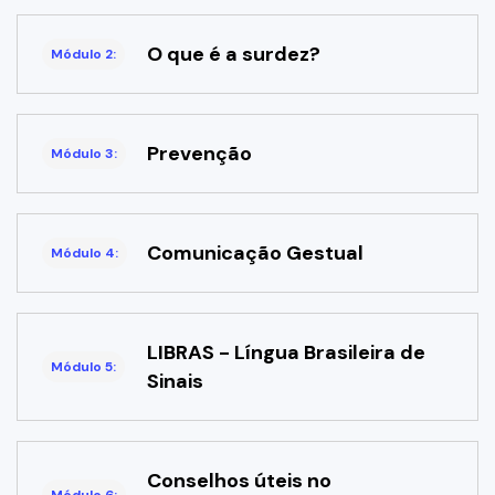
O que é a surdez?
Módulo 2:
Prevenção
Módulo 3:
Comunicação Gestual
Módulo 4:
LIBRAS - Língua Brasileira de
Módulo 5:
Sinais
Conselhos úteis no
Módulo 6: