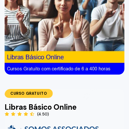
CURSO GRATUITO
Libras Básico Online
(4.50)