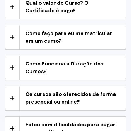
Qual o valor do Curso? O
Certificado é pago?
Como faço para eu me matricular
em um curso?
Como Funciona a Duração dos
Cursos?
Os cursos são oferecidos de forma
presencial ou online?
Estou com dificuldades para pagar