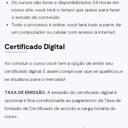
Os cursos são livres e disponibilizados 24 horas em
nosso site; você terá o tempo que quiser para fazer
o estudo do conteúdo.
Todo o processo é online; você fará tudo a partir de
um computador ou celular com acesso à internet.
Certificado Digital
Ao concluir o curso você tem a opção de emitir seu
certificado digital. E assim comprovar que se qualificou e
se atualizou para o mercado!
TAXA DE EMISSÃO:
A emissão do certificado digital é
opcional e fica condicionada ao pagamento da Taxa de
Emissão de Certificado de acordo a carga horária do
curso.