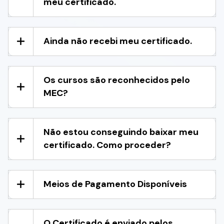
meu certificado.
Ainda não recebi meu certificado.
Os cursos são reconhecidos pelo
MEC?
Não estou conseguindo baixar meu
certificado. Como proceder?
Meios de Pagamento Disponíveis
O Certificado é enviado pelos