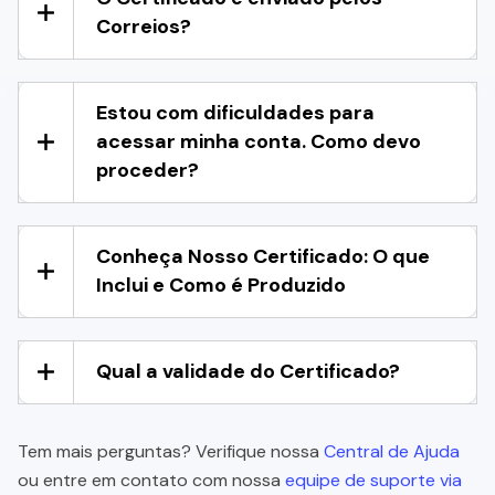
Correios?
Estou com dificuldades para
acessar minha conta. Como devo
proceder?
Conheça Nosso Certificado: O que
Inclui e Como é Produzido
Qual a validade do Certificado?
Tem mais perguntas? Verifique nossa
Central de Ajuda
ou entre em contato com nossa
equipe de suporte via