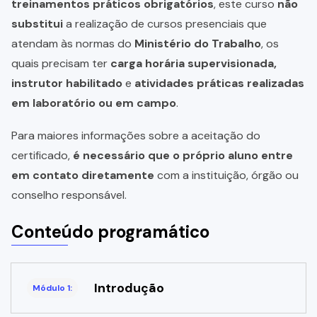
treinamentos práticos obrigatórios
, este curso
não
substitui
a realização de cursos presenciais que
atendam às normas do
Ministério do Trabalho
, os
quais precisam ter
carga horária supervisionada,
instrutor habilitado
e
atividades práticas realizadas
em laboratório ou em campo
.
Para maiores informações sobre a aceitação do
certificado,
é necessário que o próprio aluno entre
em contato diretamente
com a instituição, órgão ou
conselho responsável.
Conteúdo programático
Introdução
Módulo 1: