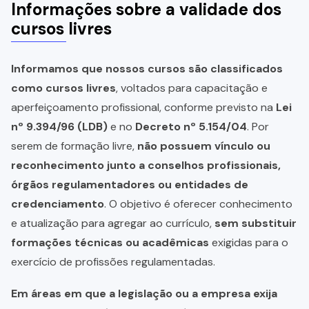
Informações sobre a validade dos
cursos livres
Informamos que nossos cursos são classificados
como cursos livres
, voltados para capacitação e
aperfeiçoamento profissional, conforme previsto na
Lei
nº 9.394/96 (LDB)
e no
Decreto nº 5.154/04
. Por
serem de formação livre,
não possuem vínculo ou
reconhecimento junto a conselhos profissionais,
órgãos regulamentadores ou entidades de
credenciamento
. O objetivo é oferecer conhecimento
e atualização para agregar ao currículo,
sem substituir
formações técnicas ou acadêmicas
exigidas para o
exercício de profissões regulamentadas.
Em áreas em que a legislação ou a empresa exija