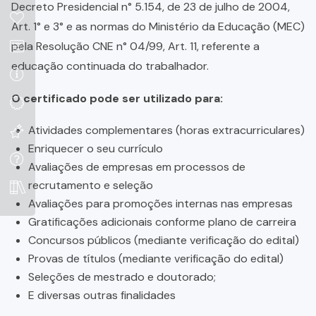
Decreto Presidencial n° 5.154, de 23 de julho de 2004,
Art. 1° e 3° e as normas do Ministério da Educação (MEC)
pela Resolução CNE n° 04/99, Art. 11, referente a
educação continuada do trabalhador.
O certificado pode ser utilizado para:
Atividades complementares (horas extracurriculares)
Enriquecer o seu currículo
Avaliações de empresas em processos de
recrutamento e seleção
Avaliações para promoções internas nas empresas
Gratificações adicionais conforme plano de carreira
Concursos públicos (mediante verificação do edital)
Provas de títulos (mediante verificação do edital)
Seleções de mestrado e doutorado;
E diversas outras finalidades