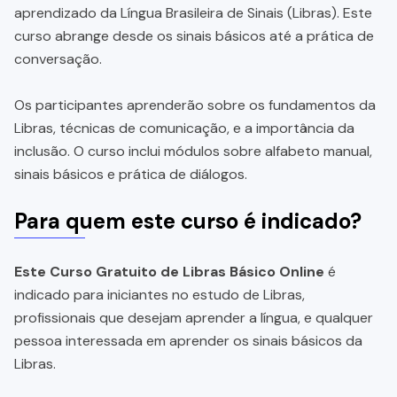
aprendizado da Língua Brasileira de Sinais (Libras). Este
curso abrange desde os sinais básicos até a prática de
conversação.
Os participantes aprenderão sobre os fundamentos da
Libras, técnicas de comunicação, e a importância da
inclusão. O curso inclui módulos sobre alfabeto manual,
sinais básicos e prática de diálogos.
Para quem este curso é indicado?
Este Curso Gratuito de Libras Básico Online
é
indicado para iniciantes no estudo de Libras,
profissionais que desejam aprender a língua, e qualquer
pessoa interessada em aprender os sinais básicos da
Libras.