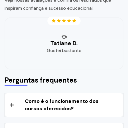
Veja nossas avaliações e confira os resultados que
inspiram confiança e sucesso educacional.
Tatiane D.
Gostei bastante
Perguntas frequentes
Como é o funcionamento dos
cursos oferecidos?