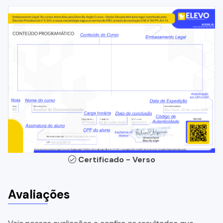
Certificado - Verso
Avaliações