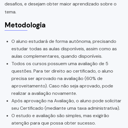
desafios, e desejam obter maior aprendizado sobre o
tema.
Metodologia
O aluno estudará de forma autônoma, precisando
estudar todas as aulas disponíveis, assim como as
aulas complementares, quando disponíveis.
Todos os cursos possuem uma avaliação de 5
questões. Para ter direito ao certificado, o aluno
precisa ser aprovado na avaliação (60% de
aproveitamento). Caso não seja aprovado, pode
realizar a avaliação novamente.
Após aprovação na Avaliação, o aluno pode solicitar
seu Certificado (mediante uma taxa administrativa).
O estudo e avaliação são simples, mas exigirão
atenção para que possa obter sucesso.