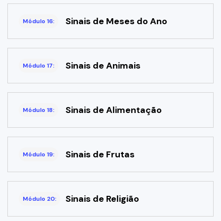
Sinais de Meses do Ano
Módulo 16:
Sinais de Animais
Módulo 17:
Sinais de Alimentação
Módulo 18:
Sinais de Frutas
Módulo 19:
Sinais de Religião
Módulo 20: