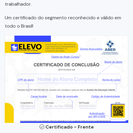
trabalhador.
Um certificado do segmento reconhecido e válido em
todo o Brasil!
Certificado - Frente