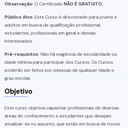
Observação:
O Certificado
NÃO É GRATUITO.
Público Alvo:
Este Curso é direcionado para jovens e
adultos em busca de qualificação profissional,
estudantes, profissionais em geral e demais
interessados.
Pré-requisitos:
Não há exigência de escolaridade ou
idade mínima para participar dos Cursos. Os Cursos
poderão ser feitos por pessoas de qualquer idade e
grau escolar.
Objetivo
Este curso objetiva capacitar profissionais de diversas
áreas do conhecimento e estudantes que desejam
atualizar-se no assunto, que estão em busca de novos