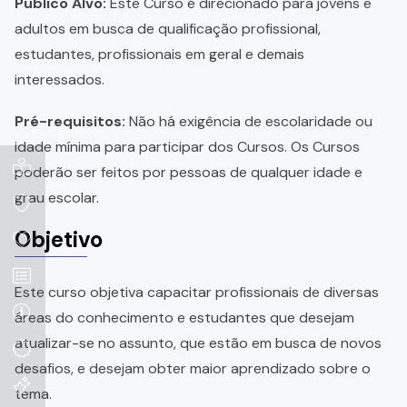
Público Alvo:
Este Curso é direcionado para jovens e
adultos em busca de qualificação profissional,
estudantes, profissionais em geral e demais
interessados.
Pré-requisitos:
Não há exigência de escolaridade ou
idade mínima para participar dos Cursos. Os Cursos
poderão ser feitos por pessoas de qualquer idade e
grau escolar.
Objetivo
Este curso objetiva capacitar profissionais de diversas
áreas do conhecimento e estudantes que desejam
atualizar-se no assunto, que estão em busca de novos
desafios, e desejam obter maior aprendizado sobre o
tema.