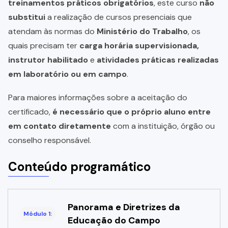
treinamentos práticos obrigatórios
, este curso
não
substitui
a realização de cursos presenciais que
atendam às normas do
Ministério do Trabalho
, os
quais precisam ter
carga horária supervisionada,
instrutor habilitado
e
atividades práticas realizadas
em laboratório ou em campo
.
Para maiores informações sobre a aceitação do
certificado,
é necessário que o próprio aluno entre
em contato diretamente
com a instituição, órgão ou
conselho responsável.
Conteúdo programático
Panorama e Diretrizes da
Módulo 1:
Educação do Campo