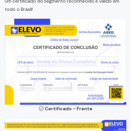
Um certificado do segmento reconhecido e válido em
todo o Brasil!
Certificado - Frente