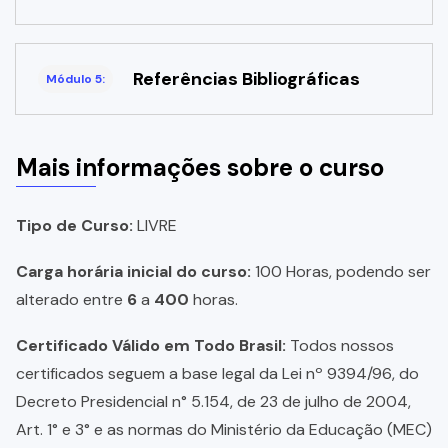
Referências Bibliográficas
Módulo 5:
Mais informações sobre o curso
Tipo de Curso:
LIVRE
Carga horária inicial do curso:
100 Horas, podendo ser
alterado entre
6
a
400
horas.
Certificado Válido em Todo Brasil:
Todos nossos
certificados seguem a base legal da Lei nº 9394/96, do
Decreto Presidencial n° 5.154, de 23 de julho de 2004,
Art. 1° e 3° e as normas do Ministério da Educação (MEC)