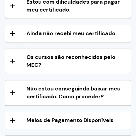
Estou com dificuldades para pagar
meu certificado.
Ainda não recebi meu certificado.
Os cursos são reconhecidos pelo
MEC?
Não estou conseguindo baixar meu
certificado. Como proceder?
Meios de Pagamento Disponíveis