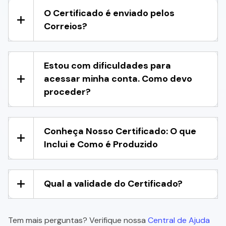
O Certificado é enviado pelos
Correios?
Estou com dificuldades para
acessar minha conta. Como devo
proceder?
Conheça Nosso Certificado: O que
Inclui e Como é Produzido
Qual a validade do Certificado?
Tem mais perguntas? Verifique nossa
Central de Ajuda