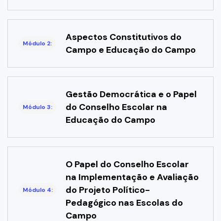
Aspectos Constitutivos do
Módulo 2:
Campo e Educação do Campo
Gestão Democrática e o Papel
do Conselho Escolar na
Módulo 3:
Educação do Campo
O Papel do Conselho Escolar
na Implementação e Avaliação
do Projeto Político-
Módulo 4:
Pedagógico nas Escolas do
Campo