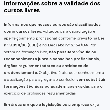
Informações sobre a validade dos
cursos livres
Informamos que nossos cursos são classificados
como cursos livres
, voltados para capacitação e
aperfeiçoamento profissional, conforme previsto na
Lei
nº 9.394/96 (LDB)
e no
Decreto nº 5.154/04
. Por
serem de formação livre,
não possuem vínculo ou
reconhecimento junto a conselhos profissionais,
órgãos regulamentadores ou entidades de
credenciamento
. O objetivo é oferecer conhecimento
e atualização para agregar ao currículo,
sem substituir
formações técnicas ou acadêmicas
exigidas para o
exercício de profissões regulamentadas.
Em áreas em que a legislação ou a empresa exija