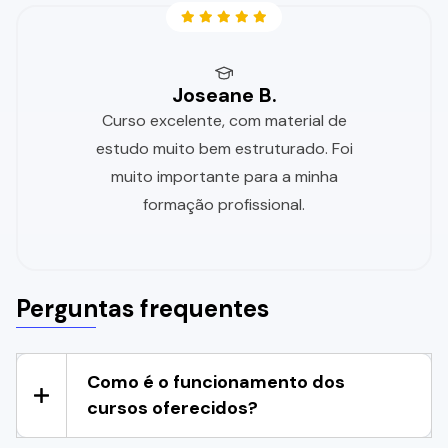
Joseane B.
Curso excelente, com material de
estudo muito bem estruturado. Foi
muito importante para a minha
formação profissional.
Perguntas frequentes
Como é o funcionamento dos
cursos oferecidos?