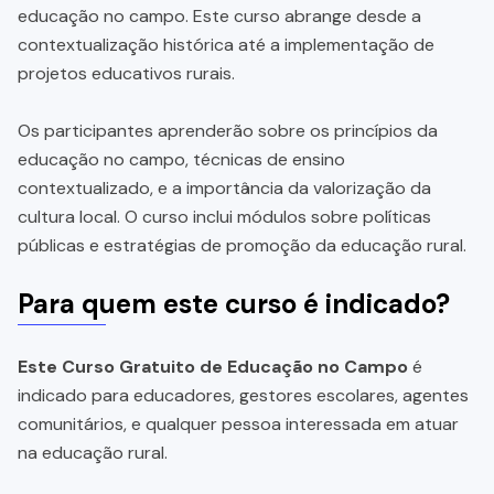
educação no campo. Este curso abrange desde a
contextualização histórica até a implementação de
projetos educativos rurais.
Os participantes aprenderão sobre os princípios da
educação no campo, técnicas de ensino
contextualizado, e a importância da valorização da
cultura local. O curso inclui módulos sobre políticas
públicas e estratégias de promoção da educação rural.
Para quem este curso é indicado?
Este Curso Gratuito de Educação no Campo
é
indicado para educadores, gestores escolares, agentes
comunitários, e qualquer pessoa interessada em atuar
na educação rural.