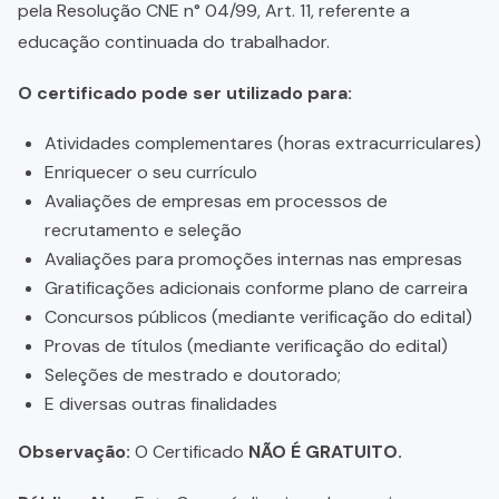
pela Resolução CNE n° 04/99, Art. 11, referente a
educação continuada do trabalhador.
O certificado pode ser utilizado para:
Atividades complementares (horas extracurriculares)
Enriquecer o seu currículo
Avaliações de empresas em processos de
recrutamento e seleção
Avaliações para promoções internas nas empresas
Gratificações adicionais conforme plano de carreira
Concursos públicos (mediante verificação do edital)
Provas de títulos (mediante verificação do edital)
Seleções de mestrado e doutorado;
E diversas outras finalidades
Observação:
O Certificado
NÃO É GRATUITO.