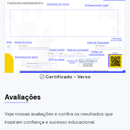
Certificado - Verso
Avaliações
Veja nossas avaliações e confira os resultados que
inspiram confiança e sucesso educacional.