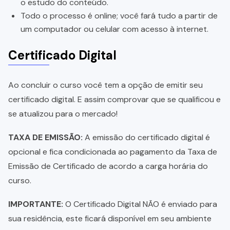
o estudo do conteúdo.
Todo o processo é online; você fará tudo a partir de
um computador ou celular com acesso à internet.
Certificado Digital
Ao concluir o curso você tem a opção de emitir seu
certificado digital. E assim comprovar que se qualificou e
se atualizou para o mercado!
TAXA DE EMISSÃO:
A emissão do certificado digital é
opcional e fica condicionada ao pagamento da Taxa de
Emissão de Certificado de acordo a carga horária do
curso.
IMPORTANTE:
O Certificado Digital NÃO é enviado para
sua residência, este ficará disponível em seu ambiente