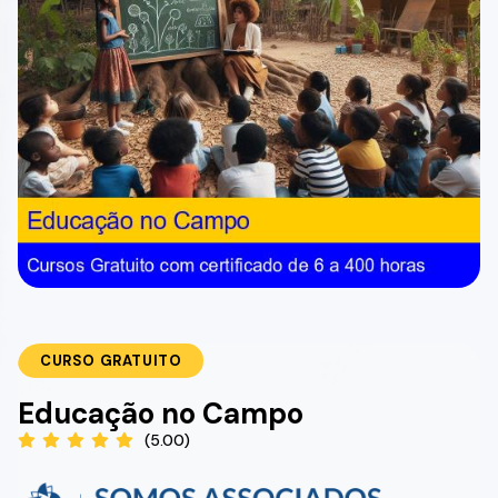
CURSO GRATUITO
Educação no Campo
(5.00)