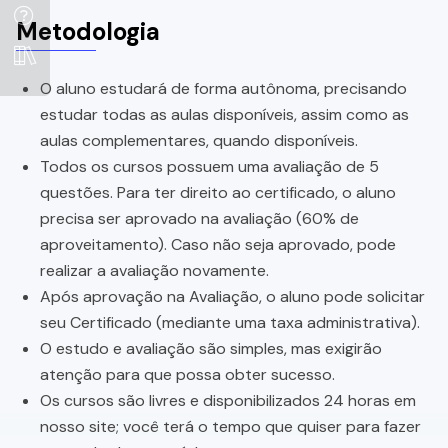
Metodologia
O aluno estudará de forma autônoma, precisando
estudar todas as aulas disponíveis, assim como as
aulas complementares, quando disponíveis.
Todos os cursos possuem uma avaliação de 5
questões. Para ter direito ao certificado, o aluno
precisa ser aprovado na avaliação (60% de
aproveitamento). Caso não seja aprovado, pode
realizar a avaliação novamente.
Após aprovação na Avaliação, o aluno pode solicitar
seu Certificado (mediante uma taxa administrativa).
O estudo e avaliação são simples, mas exigirão
atenção para que possa obter sucesso.
Os cursos são livres e disponibilizados 24 horas em
nosso site; você terá o tempo que quiser para fazer