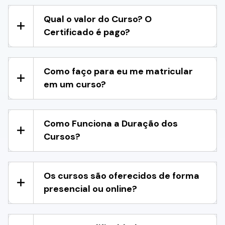
Qual o valor do Curso? O
Certificado é pago?
Como faço para eu me matricular
em um curso?
Como Funciona a Duração dos
Cursos?
Os cursos são oferecidos de forma
presencial ou online?