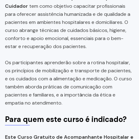
Cuidador
tem como objetivo capacitar profissionais
para oferecer assistência humanizada e de qualidade a
pacientes em ambientes hospitalares e domiciliares. O
curso abrange técnicas de cuidados básicos, higiene,
conforto e apoio emocional, essenciais para o bem-
estar e recuperação dos pacientes.
Os participantes aprenderão sobre a rotina hospitalar,
os princípios de mobilização e transporte de pacientes,
e os cuidados com a alimentação e medicação. O curso
também aborda práticas de comunicação com
pacientes e familiares, e a importância da ética e
empatia no atendimento.
Para quem este curso é indicado?
Este Curso Gratuito de Acompanhante Hospitalar e