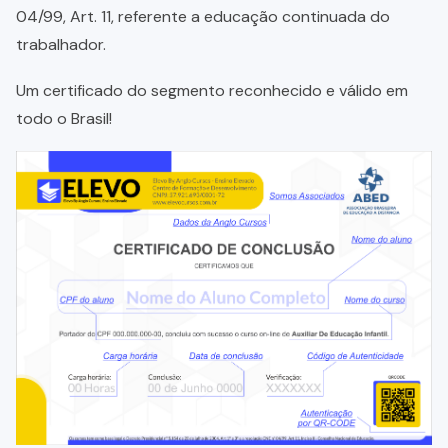
04/99, Art. 11, referente a educação continuada do
trabalhador.
Um certificado do segmento reconhecido e válido em
todo o Brasil!