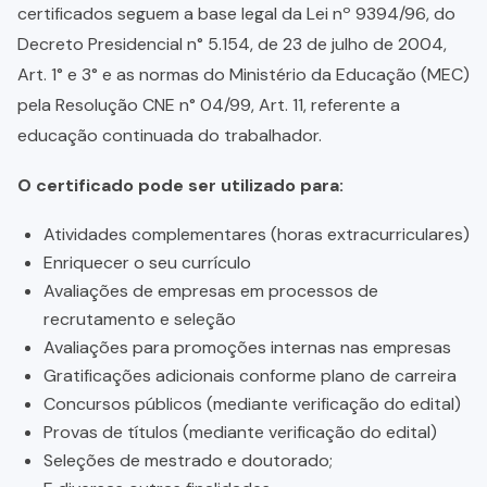
certificados seguem a base legal da Lei nº 9394/96, do
Decreto Presidencial n° 5.154, de 23 de julho de 2004,
Art. 1° e 3° e as normas do Ministério da Educação (MEC)
pela Resolução CNE n° 04/99, Art. 11, referente a
educação continuada do trabalhador.
O certificado pode ser utilizado para:
Atividades complementares (horas extracurriculares)
Enriquecer o seu currículo
Avaliações de empresas em processos de
recrutamento e seleção
Avaliações para promoções internas nas empresas
Gratificações adicionais conforme plano de carreira
Concursos públicos (mediante verificação do edital)
Provas de títulos (mediante verificação do edital)
Seleções de mestrado e doutorado;