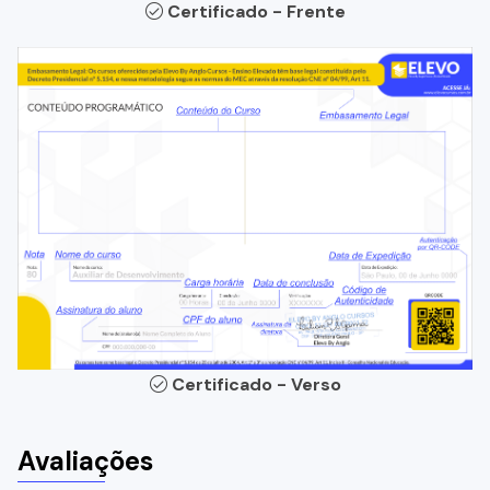
Certificado - Frente
Certificado - Verso
Avaliações