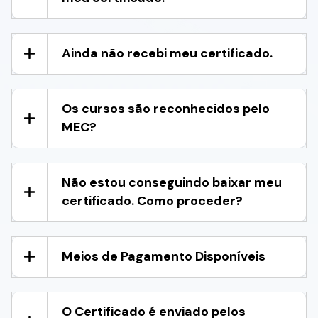
Ainda não recebi meu certificado.
Os cursos são reconhecidos pelo
MEC?
Não estou conseguindo baixar meu
certificado. Como proceder?
Meios de Pagamento Disponíveis
O Certificado é enviado pelos