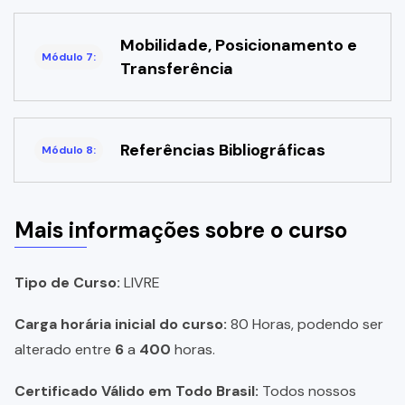
Mobilidade, Posicionamento e
Módulo 7:
Transferência
Referências Bibliográficas
Módulo 8:
Mais informações sobre o curso
Tipo de Curso:
LIVRE
Carga horária inicial do curso:
80 Horas, podendo ser
alterado entre
6
a
400
horas.
Certificado Válido em Todo Brasil:
Todos nossos