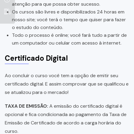
atenção para que possa obter sucesso.
Os cursos são livres e disponibilizados 24 horas em
nosso site; você terá o tempo que quiser para fazer
o estudo do conteúdo.
Todo o processo é online; você fará tudo a partir de
um computador ou celular com acesso à internet.
Certificado Digital
Ao concluir o curso você tem a opção de emitir seu
certificado digital. E assim comprovar que se qualificou e
se atualizou para o mercado!
TAXA DE EMISSÃO:
A emissão do certificado digital é
opcional e fica condicionada ao pagamento da Taxa de
Emissão de Certificado de acordo a carga horária do
curso.