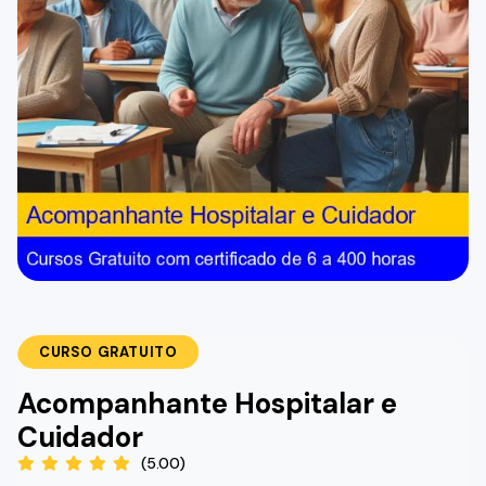
CURSO GRATUITO
Acompanhante Hospitalar e
Cuidador
(5.00)