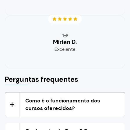
Mirian D.
Excelente
Perguntas frequentes
Como é o funcionamento dos
cursos oferecidos?