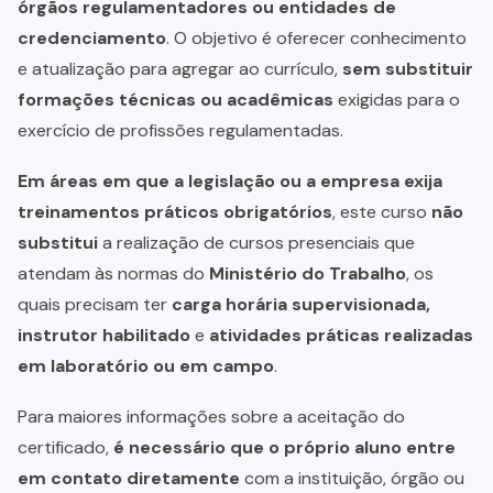
órgãos regulamentadores ou entidades de
credenciamento
. O objetivo é oferecer conhecimento
e atualização para agregar ao currículo,
sem substituir
formações técnicas ou acadêmicas
exigidas para o
exercício de profissões regulamentadas.
Em áreas em que a legislação ou a empresa exija
treinamentos práticos obrigatórios
, este curso
não
substitui
a realização de cursos presenciais que
atendam às normas do
Ministério do Trabalho
, os
quais precisam ter
carga horária supervisionada,
instrutor habilitado
e
atividades práticas realizadas
em laboratório ou em campo
.
Para maiores informações sobre a aceitação do
certificado,
é necessário que o próprio aluno entre
em contato diretamente
com a instituição, órgão ou