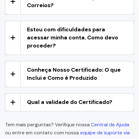
Correios?
Estou com dificuldades para
acessar minha conta. Como devo
proceder?
Conheça Nosso Certificado: O que
Inclui e Como é Produzido
Qual a validade do Certificado?
Tem mais perguntas? Verifique nossa
Central de Ajuda
ou entre em contato com nossa
equipe de suporte via