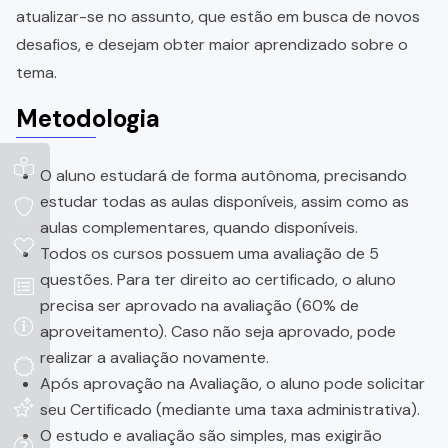
atualizar-se no assunto, que estão em busca de novos
desafios, e desejam obter maior aprendizado sobre o
tema.
Metodologia
O aluno estudará de forma autônoma, precisando
estudar todas as aulas disponíveis, assim como as
aulas complementares, quando disponíveis.
Todos os cursos possuem uma avaliação de 5
questões. Para ter direito ao certificado, o aluno
precisa ser aprovado na avaliação (60% de
aproveitamento). Caso não seja aprovado, pode
realizar a avaliação novamente.
Após aprovação na Avaliação, o aluno pode solicitar
seu Certificado (mediante uma taxa administrativa).
O estudo e avaliação são simples, mas exigirão