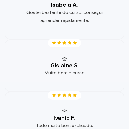
Isabela A.
Gostei bastante do curso, consegui
aprender rapidamente.
Gislaine S.
Muito bom o curso
Ivanio F.
Tudo muito bem explicado.