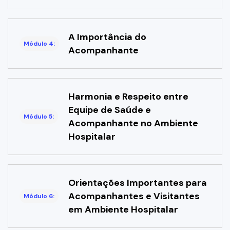
A Importância do
Módulo 4:
Acompanhante
Harmonia e Respeito entre
Equipe de Saúde e
Módulo 5:
Acompanhante no Ambiente
Hospitalar
Orientações Importantes para
Acompanhantes e Visitantes
Módulo 6:
em Ambiente Hospitalar