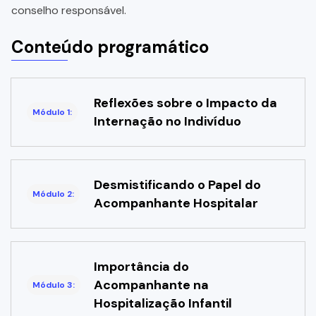
conselho responsável.
Conteúdo programático
Reflexões sobre o Impacto da
Módulo 1:
Internação no Indivíduo
Desmistificando o Papel do
Módulo 2:
Acompanhante Hospitalar
Importância do
Acompanhante na
Módulo 3:
Hospitalização Infantil