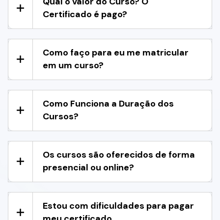
Qual o valor do Curso? O
Certificado é pago?
Como faço para eu me matricular
em um curso?
Como Funciona a Duração dos
Cursos?
Os cursos são oferecidos de forma
presencial ou online?
Estou com dificuldades para pagar
meu certificado.