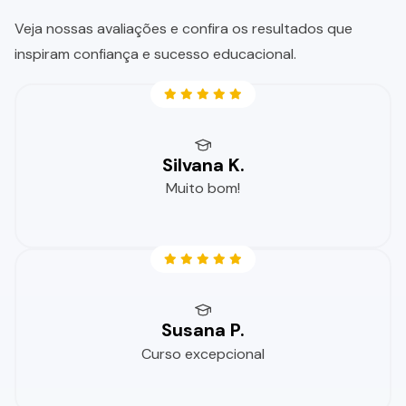
Veja nossas avaliações e confira os resultados que
inspiram confiança e sucesso educacional.
Silvana K.
Muito bom!
Susana P.
Curso excepcional