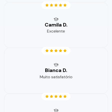
Camila D.
Excelente
Bianca D.
Muito satisfatório