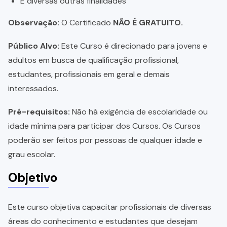
E diversas outras finalidades
Observação:
O Certificado
NÃO É GRATUITO.
Público Alvo:
Este Curso é direcionado para jovens e
adultos em busca de qualificação profissional,
estudantes, profissionais em geral e demais
interessados.
Pré-requisitos:
Não há exigência de escolaridade ou
idade mínima para participar dos Cursos. Os Cursos
poderão ser feitos por pessoas de qualquer idade e
grau escolar.
Objetivo
Este curso objetiva capacitar profissionais de diversas
áreas do conhecimento e estudantes que desejam