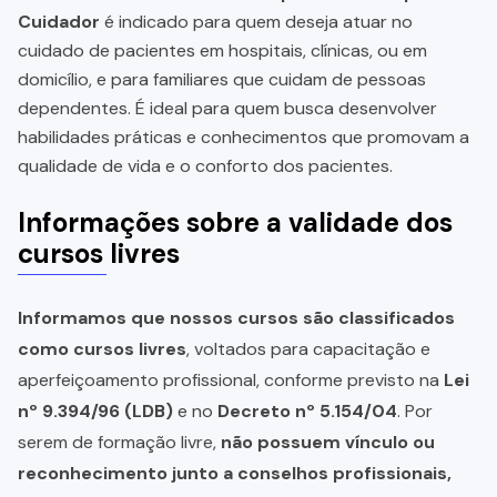
Cuidador
é indicado para quem deseja atuar no
cuidado de pacientes em hospitais, clínicas, ou em
domicílio, e para familiares que cuidam de pessoas
dependentes. É ideal para quem busca desenvolver
habilidades práticas e conhecimentos que promovam a
qualidade de vida e o conforto dos pacientes.
Informações sobre a validade dos
cursos livres
Informamos que nossos cursos são classificados
como cursos livres
, voltados para capacitação e
aperfeiçoamento profissional, conforme previsto na
Lei
nº 9.394/96 (LDB)
e no
Decreto nº 5.154/04
. Por
serem de formação livre,
não possuem vínculo ou
reconhecimento junto a conselhos profissionais,