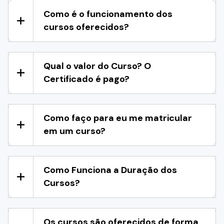
Como é o funcionamento dos
cursos oferecidos?
Qual o valor do Curso? O
Certificado é pago?
Como faço para eu me matricular
em um curso?
Como Funciona a Duração dos
Cursos?
Os cursos são oferecidos de forma