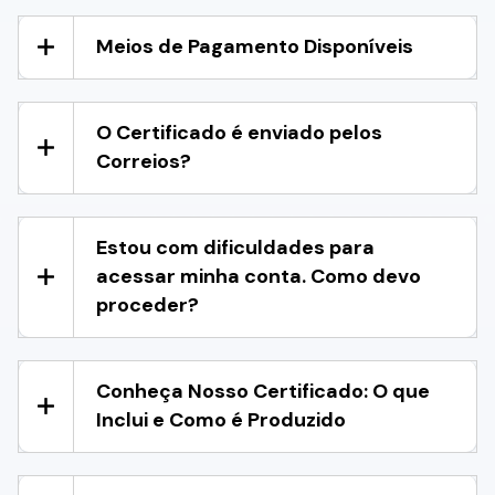
Meios de Pagamento Disponíveis
O Certificado é enviado pelos
Correios?
Estou com dificuldades para
acessar minha conta. Como devo
proceder?
Conheça Nosso Certificado: O que
Inclui e Como é Produzido