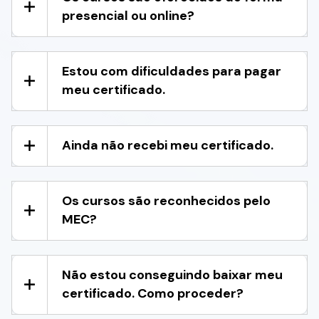
presencial ou online?
Estou com dificuldades para pagar
meu certificado.
Ainda não recebi meu certificado.
Os cursos são reconhecidos pelo
MEC?
Não estou conseguindo baixar meu
certificado. Como proceder?