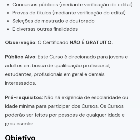
Concursos públicos (mediante verificação do edital)
Provas de títulos (mediante verificação do edital)
Seleções de mestrado e doutorado;
E diversas outras finalidades
Observação:
O Certificado
NÃO É GRATUITO.
Público Alvo:
Este Curso é direcionado para jovens e
adultos em busca de qualificação profissional,
estudantes, profissionais em geral e demais
interessados.
Pré-requisitos:
Não há exigência de escolaridade ou
idade mínima para participar dos Cursos. Os Cursos
poderão ser feitos por pessoas de qualquer idade e
grau escolar.
Objetivo