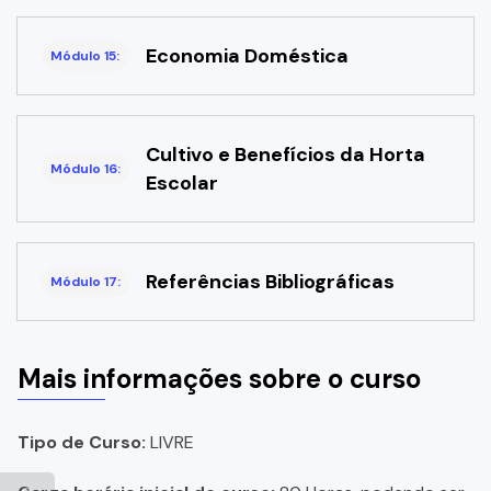
Economia Doméstica
Módulo 15:
Cultivo e Benefícios da Horta
Módulo 16:
Escolar
Referências Bibliográficas
Módulo 17:
Mais informações sobre o curso
Tipo de Curso:
LIVRE