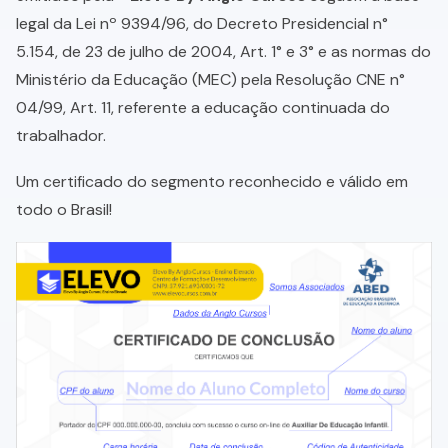
legal da Lei nº 9394/96, do Decreto Presidencial n°
5.154, de 23 de julho de 2004, Art. 1° e 3° e as normas do
Ministério da Educação (MEC) pela Resolução CNE n°
04/99, Art. 11, referente a educação continuada do
trabalhador.
Um certificado do segmento reconhecido e válido em
todo o Brasil!