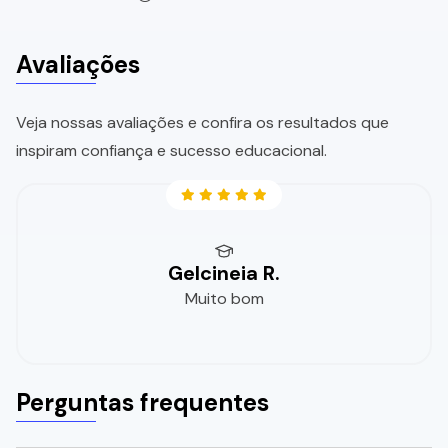
Avaliações
Veja nossas avaliações e confira os resultados que
inspiram confiança e sucesso educacional.
Gelcineia R.
Muito bom
Perguntas frequentes