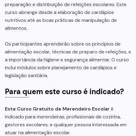
preparação e distribuição de refeições escolares. Este
curso abrange desde a elaboração de cardápios
nutritivos até as boas práticas de manipulação de
alimentos.
Os participantes aprenderão sobre os princípios de
alimentação escolar, técnicas de preparo de refeições, e
a importância da higiene e segurança alimentar. O curso
inclui módulos sobre planejamento de cardápios e
legislação sanitária.
Para quem este curso é indicado?
Este Curso Gratuito de Merendeiro Escolar
é
indicado para merendeiras, profissionais de cozinha,
gestores escolares, e qualquer pessoa interessada em
atuar na alimentação escolar.