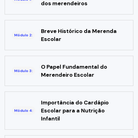
dos merendeiros
Breve Histórico da Merenda
Módulo 2:
Escolar
O Papel Fundamental do
Módulo 3:
Merendeiro Escolar
Importância do Cardápio
Escolar para a Nutrição
Módulo 4:
Infantil