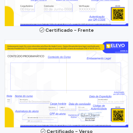
Certificado - Frente
Certificado - Verso