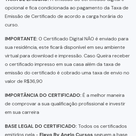
opcional e fica condicionada ao pagamento da Taxa de
Emissão de Certificado de acordo a carga horária do
curso.
IMPORTANTE:
O Certificado Digital NÃO é enviado para
sua residência, este ficará disponível em seu ambiente
virtual para download e impressão. Caso Queira receber
o certificado impresso em sua casa além da taxa de
emissão do certificado é cobrado uma taxa de envio no
valor de R$36,90
IMPORTÂNCIA DO CERTIFICADO:
É a melhor maneira
de comprovar a sua qualificação profissional e investir
em sua carreira
BASE LEGAL DO CERTIFICADO:
Todos os certificados
emitidos pela -
Elevo By Anglo Cursos
seguem a base