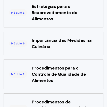
Estratégias para o
Reaproveitamento de
Módulo 5:
Alimentos
Importância das Medidas na
Módulo 6:
Culinária
Procedimentos para o
Controle de Qualidade de
Módulo 7:
Alimentos
Procedimentos de