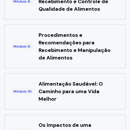
Recebimento e Controle de
Módulo 8:
Qualidade de Alimentos
Procedimentos e
Recomendações para
Módulo 9:
Recebimento e Manipulação
de Alimentos
Alimentação Saudável: O
Caminho para uma Vida
Módulo 10:
Melhor
Os Impactos de uma