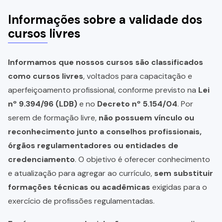
Informações sobre a validade dos
cursos livres
Informamos que nossos cursos são classificados
como cursos livres
, voltados para capacitação e
aperfeiçoamento profissional, conforme previsto na
Lei
nº 9.394/96 (LDB)
e no
Decreto nº 5.154/04
. Por
serem de formação livre,
não possuem vínculo ou
reconhecimento junto a conselhos profissionais,
órgãos regulamentadores ou entidades de
credenciamento
. O objetivo é oferecer conhecimento
e atualização para agregar ao currículo,
sem substituir
formações técnicas ou acadêmicas
exigidas para o
exercício de profissões regulamentadas.