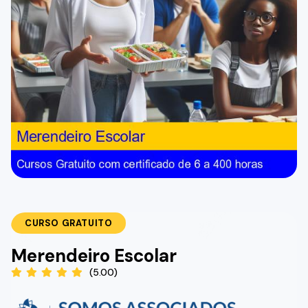
CURSO GRATUITO
Merendeiro Escolar
(5.00)