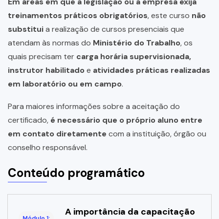
Em áreas em que a legislação ou a empresa exija
treinamentos práticos obrigatórios
, este curso
não
substitui
a realização de cursos presenciais que
atendam às normas do
Ministério do Trabalho
, os
quais precisam ter
carga horária supervisionada,
instrutor habilitado
e
atividades práticas realizadas
em laboratório ou em campo
.
Para maiores informações sobre a aceitação do
certificado,
é necessário que o próprio aluno entre
em contato diretamente
com a instituição, órgão ou
conselho responsável.
Conteúdo programático
A importância da capacitação
Módulo 1: