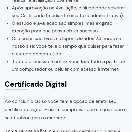
realizar a avaliação novamente.
Após aprovação na Avaliação, o aluno pode solicitar
seu Certificado (mediante uma taxa administrativa).
O estudo e avaliação são simples, mas exigirão
atenção para que possa obter sucesso.
Os cursos são livres e disponibilizados 24 horas em
nosso site; você terá o tempo que quiser para fazer
o estudo do conteúdo.
Todo o processo é online; você fará tudo a partir de
um computador ou celular com acesso à internet.
Certificado Digital
Ao concluir o curso você tem a opção de emitir seu
certificado digital. E assim comprovar que se qualificou e
se atualizou para o mercado!
TAXA DE EMISSÃO:
A emissão do certificado digital é