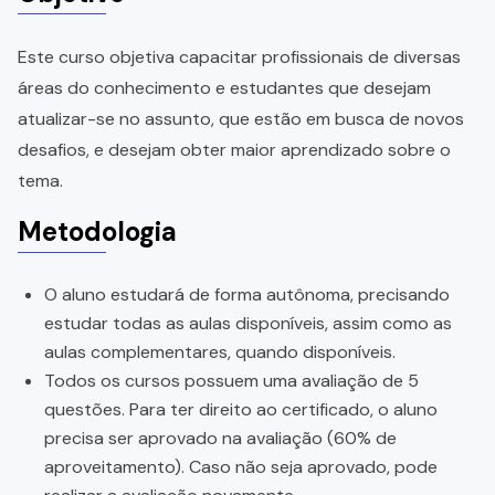
Este curso objetiva capacitar profissionais de diversas
áreas do conhecimento e estudantes que desejam
atualizar-se no assunto, que estão em busca de novos
desafios, e desejam obter maior aprendizado sobre o
tema.
Metodologia
O aluno estudará de forma autônoma, precisando
estudar todas as aulas disponíveis, assim como as
aulas complementares, quando disponíveis.
Todos os cursos possuem uma avaliação de 5
questões. Para ter direito ao certificado, o aluno
precisa ser aprovado na avaliação (60% de
aproveitamento). Caso não seja aprovado, pode