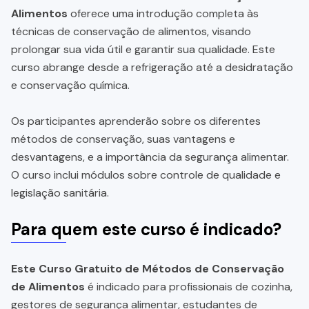
Alimentos
oferece uma introdução completa às
técnicas de conservação de alimentos, visando
prolongar sua vida útil e garantir sua qualidade. Este
curso abrange desde a refrigeração até a desidratação
e conservação química.
Os participantes aprenderão sobre os diferentes
métodos de conservação, suas vantagens e
desvantagens, e a importância da segurança alimentar.
O curso inclui módulos sobre controle de qualidade e
legislação sanitária.
Para quem este curso é indicado?
Este Curso Gratuito de Métodos de Conservação
de Alimentos
é indicado para profissionais de cozinha,
gestores de segurança alimentar, estudantes de