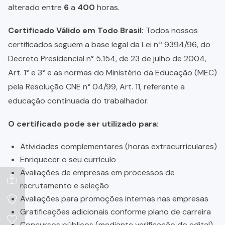
alterado entre
6
a
400
horas.
Certificado Válido em Todo Brasil:
Todos nossos
certificados seguem a base legal da Lei nº 9394/96, do
Decreto Presidencial n° 5.154, de 23 de julho de 2004,
Art. 1° e 3° e as normas do Ministério da Educação (MEC)
pela Resolução CNE n° 04/99, Art. 11, referente a
educação continuada do trabalhador.
O certificado pode ser utilizado para:
Atividades complementares (horas extracurriculares)
Enriquecer o seu currículo
Avaliações de empresas em processos de
recrutamento e seleção
Avaliações para promoções internas nas empresas
Gratificações adicionais conforme plano de carreira
Concursos públicos (mediante verificação do edital)