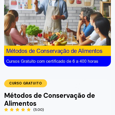
CURSO GRATUITO
Métodos de Conservação de
Alimentos
(5.00)