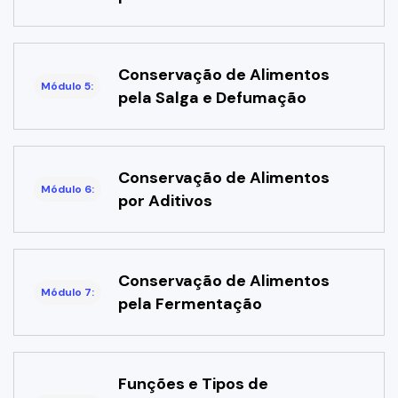
Conservação de Alimentos
Módulo 5:
pela Salga e Defumação
Conservação de Alimentos
Módulo 6:
por Aditivos
Conservação de Alimentos
Módulo 7:
pela Fermentação
Funções e Tipos de