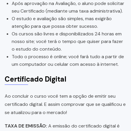
Após aprovação na Avaliação, o aluno pode solicitar
seu Certificado (mediante uma taxa administrativa).
O estudo e avaliação são simples, mas exigirão
atenção para que possa obter sucesso.
Os cursos são livres e disponibilizados 24 horas em
nosso site; você terá o tempo que quiser para fazer
o estudo do conteúdo.
Todo o processo é online; você fará tudo a partir de
um computador ou celular com acesso à internet.
Certificado Digital
Ao concluir o curso você tem a opção de emitir seu
certificado digital. E assim comprovar que se qualificou e
se atualizou para o mercado!
TAXA DE EMISSÃO:
A emissão do certificado digital é