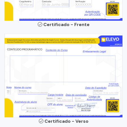
Certificado - Frente
Certificado - Verso