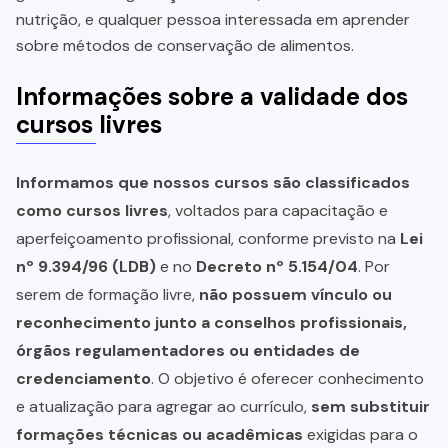
nutrição, e qualquer pessoa interessada em aprender
sobre métodos de conservação de alimentos.
Informações sobre a validade dos
cursos livres
Informamos que nossos cursos são classificados
como cursos livres
, voltados para capacitação e
aperfeiçoamento profissional, conforme previsto na
Lei
nº 9.394/96 (LDB)
e no
Decreto nº 5.154/04
. Por
serem de formação livre,
não possuem vínculo ou
reconhecimento junto a conselhos profissionais,
órgãos regulamentadores ou entidades de
credenciamento
. O objetivo é oferecer conhecimento
e atualização para agregar ao currículo,
sem substituir
formações técnicas ou acadêmicas
exigidas para o