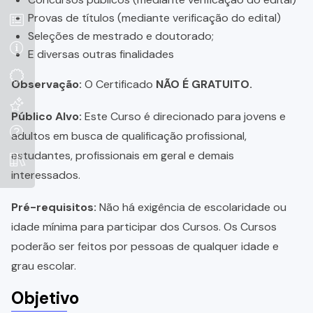
Provas de títulos (mediante verificação do edital)
Seleções de mestrado e doutorado;
E diversas outras finalidades
Observação:
O Certificado
NÃO É GRATUITO.
Público Alvo:
Este Curso é direcionado para jovens e
adultos em busca de qualificação profissional,
estudantes, profissionais em geral e demais
interessados.
Pré-requisitos:
Não há exigência de escolaridade ou
idade mínima para participar dos Cursos. Os Cursos
poderão ser feitos por pessoas de qualquer idade e
grau escolar.
Objetivo