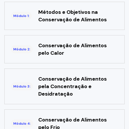
Métodos e Objetivos na
Módulo 1:
Conservação de Alimentos
Conservação de Alimentos
Módulo 2:
pelo Calor
Conservação de Alimentos
pela Concentração e
Módulo 3:
Desidratação
Conservação de Alimentos
Módulo 4:
pelo Frio