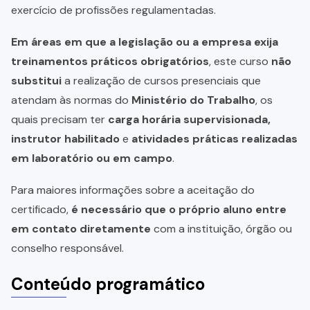
exercício de profissões regulamentadas.
Em áreas em que a legislação ou a empresa exija
treinamentos práticos obrigatórios
, este curso
não
substitui
a realização de cursos presenciais que
atendam às normas do
Ministério do Trabalho
, os
quais precisam ter
carga horária supervisionada,
instrutor habilitado
e
atividades práticas realizadas
em laboratório ou em campo
.
Para maiores informações sobre a aceitação do
certificado,
é necessário que o próprio aluno entre
em contato diretamente
com a instituição, órgão ou
conselho responsável.
Conteúdo programático