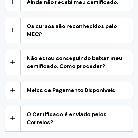
Ainda não recebi meu certificado.
Os cursos são reconhecidos pelo
MEC?
Não estou conseguindo baixar meu
certificado. Como proceder?
Meios de Pagamento Disponíveis
O Certificado é enviado pelos
Correios?