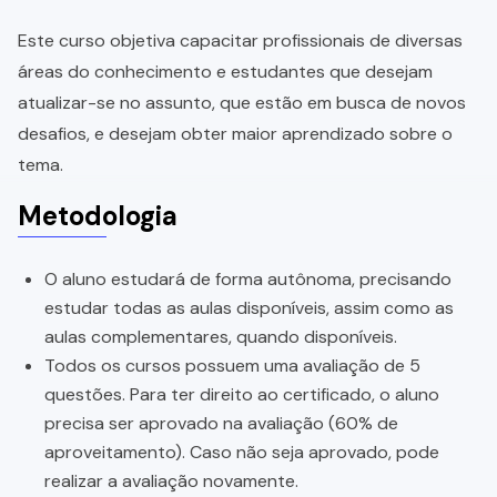
Este curso objetiva capacitar profissionais de diversas
áreas do conhecimento e estudantes que desejam
atualizar-se no assunto, que estão em busca de novos
desafios, e desejam obter maior aprendizado sobre o
tema.
Metodologia
O aluno estudará de forma autônoma, precisando
estudar todas as aulas disponíveis, assim como as
aulas complementares, quando disponíveis.
Todos os cursos possuem uma avaliação de 5
questões. Para ter direito ao certificado, o aluno
precisa ser aprovado na avaliação (60% de
aproveitamento). Caso não seja aprovado, pode
realizar a avaliação novamente.