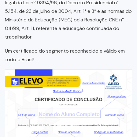
legal da Lei nº 9394/96, do Decreto Presidencial n°
5.154, de 23 de julho de 2004, Art. 1° e 3° e as normas do
Ministério da Educação (MEC) pela Resolução CNE n°
04/99, Art. 11, referente a educação continuada do
trabalhador.
Um certificado do segmento reconhecido e válido em
todo o Brasil!