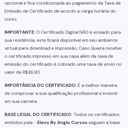
opcional e fica condicionada ao pagamento da Taxa de
Emissão de Certificado de acordo a carga horária do
curso.
IMPORTANTE:
O Certificado Digital NÃO é enviado para
sua residência, este ficará disponível em seu ambiente
virtual para download e impressão. Caso Queira receber
o certificado impresso em sua casa além da taxa de
emissão do certificado é cobrado uma taxa de envio no
valor de R$36,90
IMPORTÂNCIA DO CERTIFICADO:
É a melhor maneira
de comprovar a sua qualificação profissional e investir
em sua carreira
BASE LEGAL DO CERTIFICADO:
Todos os certificados
emitidos pela -
Elevo By Anglo Cursos
seguem a base