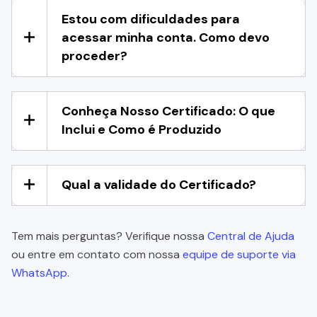
Estou com dificuldades para
acessar minha conta. Como devo
proceder?
Conheça Nosso Certificado: O que
Inclui e Como é Produzido
Qual a validade do Certificado?
Tem mais perguntas? Verifique nossa
Central de Ajuda
ou entre em contato com nossa
equipe de suporte via
WhatsApp.