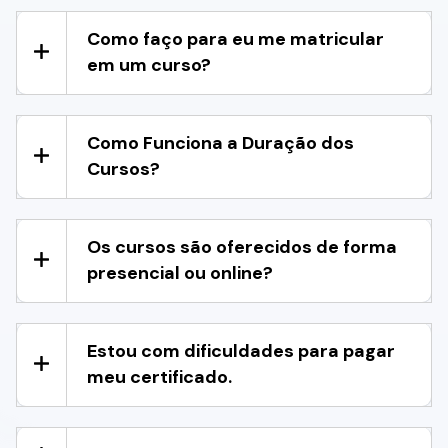
Como faço para eu me matricular
em um curso?
Como Funciona a Duração dos
Cursos?
Os cursos são oferecidos de forma
presencial ou online?
Estou com dificuldades para pagar
meu certificado.