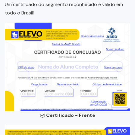
Um certificado do segmento reconhecido e válido em
todo o Brasil!
Certificado - Frente