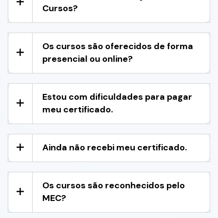
Cursos?
Os cursos são oferecidos de forma
presencial ou online?
Estou com dificuldades para pagar
meu certificado.
Ainda não recebi meu certificado.
Os cursos são reconhecidos pelo
MEC?