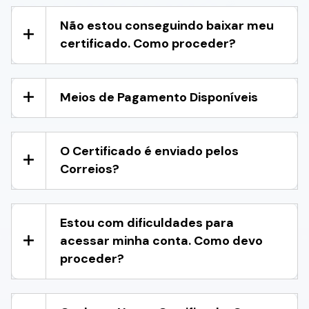
Não estou conseguindo baixar meu
certificado. Como proceder?
Meios de Pagamento Disponíveis
O Certificado é enviado pelos
Correios?
Estou com dificuldades para
acessar minha conta. Como devo
proceder?