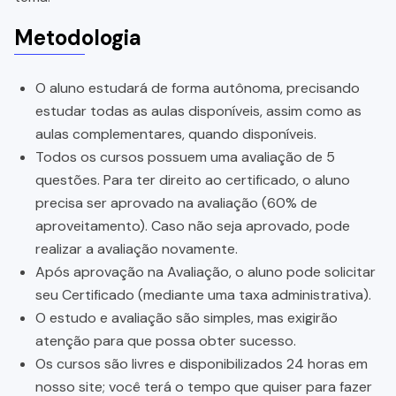
Metodologia
O aluno estudará de forma autônoma, precisando
estudar todas as aulas disponíveis, assim como as
aulas complementares, quando disponíveis.
Todos os cursos possuem uma avaliação de 5
questões. Para ter direito ao certificado, o aluno
precisa ser aprovado na avaliação (60% de
aproveitamento). Caso não seja aprovado, pode
realizar a avaliação novamente.
Após aprovação na Avaliação, o aluno pode solicitar
seu Certificado (mediante uma taxa administrativa).
O estudo e avaliação são simples, mas exigirão
atenção para que possa obter sucesso.
Os cursos são livres e disponibilizados 24 horas em
nosso site; você terá o tempo que quiser para fazer