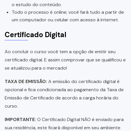
o estudo do conteúdo.
Todo o processo é online; você fará tudo a partir de
um computador ou celular com acesso à internet.
Certificado Digital
Ao concluir o curso você tem a opção de emitir seu
certificado digital. E assim comprovar que se qualificou e
se atualizou para o mercado!
TAXA DE EMISSÃO:
A emissão do certificado digital é
opcional e fica condicionada ao pagamento da Taxa de
Emissão de Certificado de acordo a carga horária do
curso.
IMPORTANTE:
O Certificado Digital NÃO é enviado para
sua residência, este ficará disponível em seu ambiente