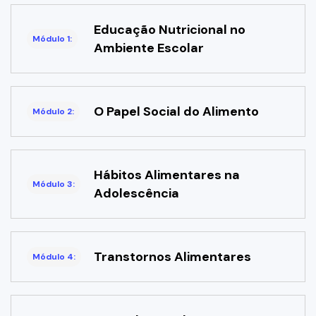
Educação Nutricional no
Módulo 1:
Ambiente Escolar
O Papel Social do Alimento
Módulo 2:
Hábitos Alimentares na
Módulo 3:
Adolescência
Transtornos Alimentares
Módulo 4: