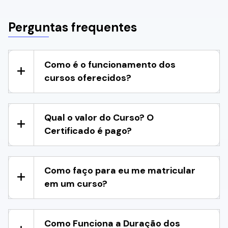
Perguntas frequentes
Como é o funcionamento dos
cursos oferecidos?
Qual o valor do Curso? O
Certificado é pago?
Como faço para eu me matricular
em um curso?
Como Funciona a Duração dos