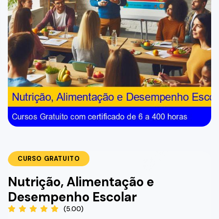
CURSO GRATUITO
Nutrição, Alimentação e
Desempenho Escolar
(5.00)