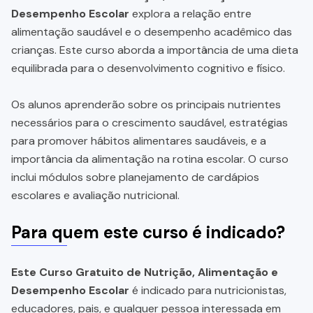
Desempenho Escolar
explora a relação entre
alimentação saudável e o desempenho acadêmico das
crianças. Este curso aborda a importância de uma dieta
equilibrada para o desenvolvimento cognitivo e físico.
Os alunos aprenderão sobre os principais nutrientes
necessários para o crescimento saudável, estratégias
para promover hábitos alimentares saudáveis, e a
importância da alimentação na rotina escolar. O curso
inclui módulos sobre planejamento de cardápios
escolares e avaliação nutricional.
Para quem este curso é indicado?
Este Curso Gratuito de Nutrição, Alimentação e
Desempenho Escolar
é indicado para nutricionistas,
educadores, pais, e qualquer pessoa interessada em