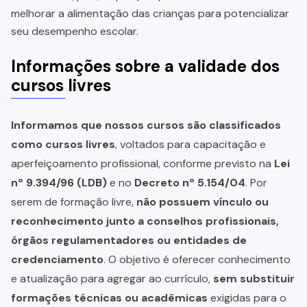
melhorar a alimentação das crianças para potencializar
seu desempenho escolar.
Informações sobre a validade dos
cursos livres
Informamos que nossos cursos são classificados
como cursos livres
, voltados para capacitação e
aperfeiçoamento profissional, conforme previsto na
Lei
nº 9.394/96 (LDB)
e no
Decreto nº 5.154/04
. Por
serem de formação livre,
não possuem vínculo ou
reconhecimento junto a conselhos profissionais,
órgãos regulamentadores ou entidades de
credenciamento
. O objetivo é oferecer conhecimento
e atualização para agregar ao currículo,
sem substituir
formações técnicas ou acadêmicas
exigidas para o