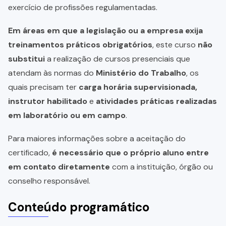
exercício de profissões regulamentadas.
Em áreas em que a legislação ou a empresa exija
treinamentos práticos obrigatórios
, este curso
não
substitui
a realização de cursos presenciais que
atendam às normas do
Ministério do Trabalho
, os
quais precisam ter
carga horária supervisionada,
instrutor habilitado
e
atividades práticas realizadas
em laboratório ou em campo
.
Para maiores informações sobre a aceitação do
certificado,
é necessário que o próprio aluno entre
em contato diretamente
com a instituição, órgão ou
conselho responsável.
Conteúdo programático