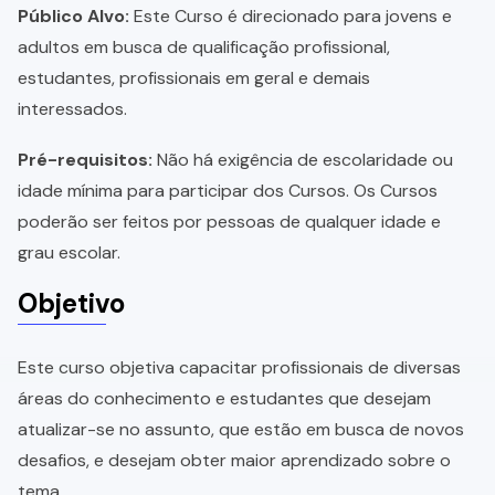
Público Alvo:
Este Curso é direcionado para jovens e
adultos em busca de qualificação profissional,
estudantes, profissionais em geral e demais
interessados.
Pré-requisitos:
Não há exigência de escolaridade ou
idade mínima para participar dos Cursos. Os Cursos
poderão ser feitos por pessoas de qualquer idade e
grau escolar.
Objetivo
Este curso objetiva capacitar profissionais de diversas
áreas do conhecimento e estudantes que desejam
atualizar-se no assunto, que estão em busca de novos
desafios, e desejam obter maior aprendizado sobre o
tema.