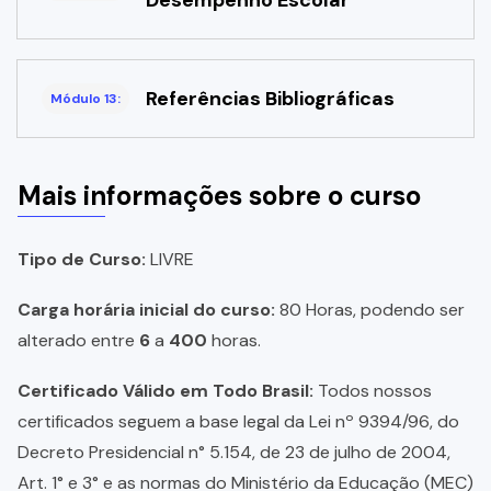
Referências Bibliográficas
Módulo 13:
Mais informações sobre o curso
Tipo de Curso:
LIVRE
Carga horária inicial do curso:
80 Horas, podendo ser
alterado entre
6
a
400
horas.
Certificado Válido em Todo Brasil:
Todos nossos
certificados seguem a base legal da Lei nº 9394/96, do
Decreto Presidencial n° 5.154, de 23 de julho de 2004,
Art. 1° e 3° e as normas do Ministério da Educação (MEC)