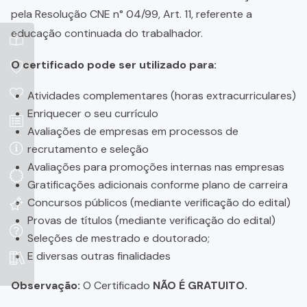
pela Resolução CNE n° 04/99, Art. 11, referente a
educação continuada do trabalhador.
O certificado pode ser utilizado para:
Atividades complementares (horas extracurriculares)
Enriquecer o seu currículo
Avaliações de empresas em processos de
recrutamento e seleção
Avaliações para promoções internas nas empresas
Gratificações adicionais conforme plano de carreira
Concursos públicos (mediante verificação do edital)
Provas de títulos (mediante verificação do edital)
Seleções de mestrado e doutorado;
E diversas outras finalidades
Observação:
O Certificado
NÃO É GRATUITO.