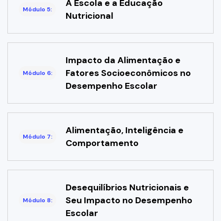
A Escola e a Educação
Módulo 5:
Nutricional
Impacto da Alimentação e
Fatores Socioeconômicos no
Módulo 6:
Desempenho Escolar
Alimentação, Inteligência e
Módulo 7:
Comportamento
Desequilíbrios Nutricionais e
Seu Impacto no Desempenho
Módulo 8:
Escolar