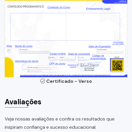
Certificado - Verso
Avaliações
Veja nossas avaliações e confira os resultados que
inspiram confiança e sucesso educacional.