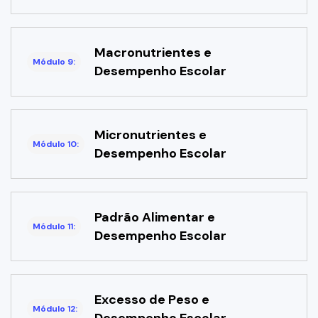
Macronutrientes e
Módulo 9:
Desempenho Escolar
Micronutrientes e
Módulo 10:
Desempenho Escolar
Padrão Alimentar e
Módulo 11:
Desempenho Escolar
Excesso de Peso e
Módulo 12:
Desempenho Escolar