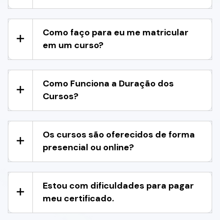
Como faço para eu me matricular
em um curso?
Como Funciona a Duração dos
Cursos?
Os cursos são oferecidos de forma
presencial ou online?
Estou com dificuldades para pagar
meu certificado.