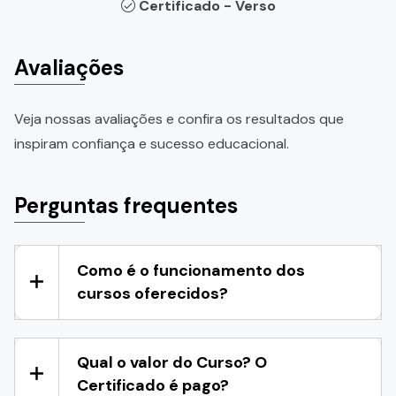
Certificado - Verso
Avaliações
Veja nossas avaliações e confira os resultados que
inspiram confiança e sucesso educacional.
Perguntas frequentes
Como é o funcionamento dos
cursos oferecidos?
Qual o valor do Curso? O
Certificado é pago?