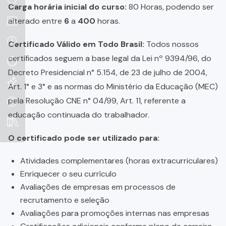
Carga horária inicial do curso:
80 Horas, podendo ser
alterado entre
6
a
400
horas.
Certificado Válido em Todo Brasil:
Todos nossos
certificados seguem a base legal da Lei nº 9394/96, do
Decreto Presidencial n° 5.154, de 23 de julho de 2004,
Art. 1° e 3° e as normas do Ministério da Educação (MEC)
pela Resolução CNE n° 04/99, Art. 11, referente a
educação continuada do trabalhador.
O certificado pode ser utilizado para:
Atividades complementares (horas extracurriculares)
Enriquecer o seu currículo
Avaliações de empresas em processos de
recrutamento e seleção
Avaliações para promoções internas nas empresas