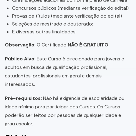
Gratificações adicionais conforme plano de carreira
Concursos públicos (mediante verificação do edital)
Provas de títulos (mediante verificação do edital)
Seleções de mestrado e doutorado;
E diversas outras finalidades
Observação:
O Certificado
NÃO É GRATUITO.
Público Alvo:
Este Curso é direcionado para jovens e
adultos em busca de qualificação profissional,
estudantes, profissionais em geral e demais
interessados.
Pré-requisitos:
Não há exigência de escolaridade ou
idade mínima para participar dos Cursos. Os Cursos
poderão ser feitos por pessoas de qualquer idade e
grau escolar.