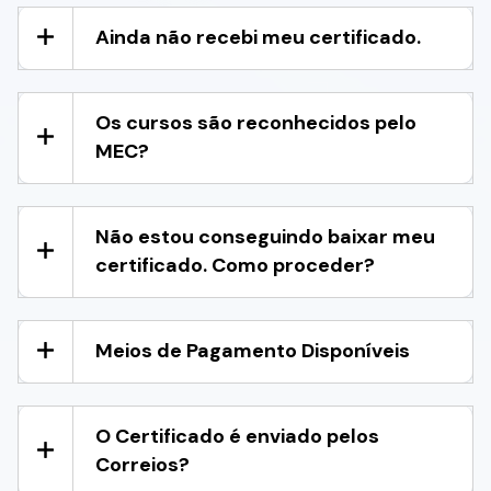
Ainda não recebi meu certificado.
Os cursos são reconhecidos pelo
MEC?
Não estou conseguindo baixar meu
certificado. Como proceder?
Meios de Pagamento Disponíveis
O Certificado é enviado pelos
Correios?