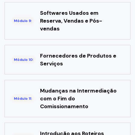
Softwares Usados em
Reserva, Vendas e Pós-
Módulo 9:
vendas
Fornecedores de Produtos e
Módulo 10:
Serviços
Mudanças na Intermediação
com o Fim do
Módulo 11:
Comissionamento
Introdução aos Roteiros