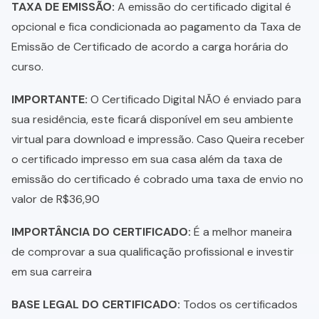
TAXA DE EMISSÃO:
A emissão do certificado digital é
opcional e fica condicionada ao pagamento da Taxa de
Emissão de Certificado de acordo a carga horária do
curso.
IMPORTANTE:
O Certificado Digital NÃO é enviado para
sua residência, este ficará disponível em seu ambiente
virtual para download e impressão. Caso Queira receber
o certificado impresso em sua casa além da taxa de
emissão do certificado é cobrado uma taxa de envio no
valor de R$36,90
IMPORTÂNCIA DO CERTIFICADO:
É a melhor maneira
de comprovar a sua qualificação profissional e investir
em sua carreira
BASE LEGAL DO CERTIFICADO:
Todos os certificados