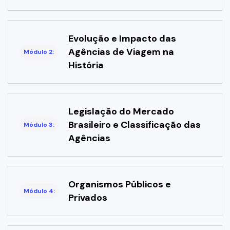
Evolução e Impacto das
Agências de Viagem na
Módulo 2:
História
Legislação do Mercado
Brasileiro e Classificação das
Módulo 3:
Agências
Organismos Públicos e
Módulo 4:
Privados