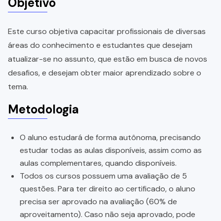
Objetivo
Este curso objetiva capacitar profissionais de diversas
áreas do conhecimento e estudantes que desejam
atualizar-se no assunto, que estão em busca de novos
desafios, e desejam obter maior aprendizado sobre o
tema.
Metodologia
O aluno estudará de forma autônoma, precisando
estudar todas as aulas disponíveis, assim como as
aulas complementares, quando disponíveis.
Todos os cursos possuem uma avaliação de 5
questões. Para ter direito ao certificado, o aluno
precisa ser aprovado na avaliação (60% de
aproveitamento). Caso não seja aprovado, pode