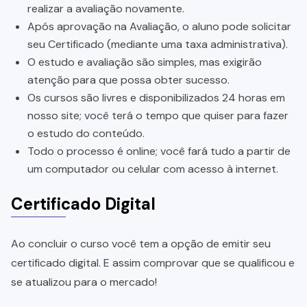
realizar a avaliação novamente.
Após aprovação na Avaliação, o aluno pode solicitar
seu Certificado (mediante uma taxa administrativa).
O estudo e avaliação são simples, mas exigirão
atenção para que possa obter sucesso.
Os cursos são livres e disponibilizados 24 horas em
nosso site; você terá o tempo que quiser para fazer
o estudo do conteúdo.
Todo o processo é online; você fará tudo a partir de
um computador ou celular com acesso à internet.
Certificado Digital
Ao concluir o curso você tem a opção de emitir seu
certificado digital. E assim comprovar que se qualificou e
se atualizou para o mercado!