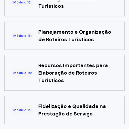
Módulo 12:
Turísticos
Planejamento e Organização
Módulo 13:
de Roteiros Turísticos
Recursos Importantes para
Elaboração de Roteiros
Módulo 14:
Turísticos
Fidelização e Qualidade na
Módulo 15:
Prestação de Serviço