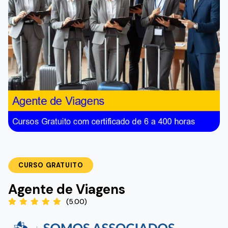
CURSO GRATUITO
Agente de Viagens
(5.00)