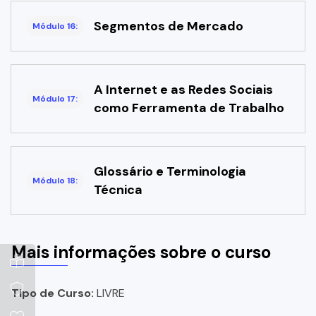
Segmentos de Mercado
Módulo 16:
A Internet e as Redes Sociais
Módulo 17:
como Ferramenta de Trabalho
Glossário e Terminologia
Módulo 18:
Técnica
Mais informações sobre o curso
Tipo de Curso:
LIVRE