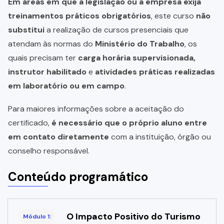
Em áreas em que a legislação ou a empresa exija
treinamentos práticos obrigatórios
, este curso
não
substitui
a realização de cursos presenciais que
atendam às normas do
Ministério do Trabalho
, os
quais precisam ter
carga horária supervisionada,
instrutor habilitado
e
atividades práticas realizadas
em laboratório ou em campo
.
Para maiores informações sobre a aceitação do
certificado,
é necessário que o próprio aluno entre
em contato diretamente
com a instituição, órgão ou
conselho responsável.
Conteúdo programático
O Impacto Positivo do Turismo
Módulo 1: