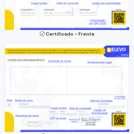
Certificado - Frente