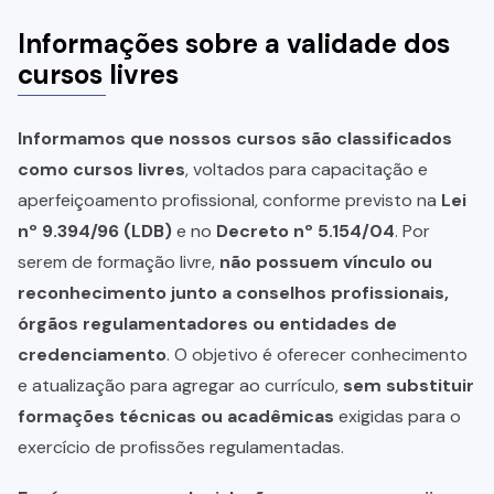
Informações sobre a validade dos
cursos livres
Informamos que nossos cursos são classificados
como cursos livres
, voltados para capacitação e
aperfeiçoamento profissional, conforme previsto na
Lei
nº 9.394/96 (LDB)
e no
Decreto nº 5.154/04
. Por
serem de formação livre,
não possuem vínculo ou
reconhecimento junto a conselhos profissionais,
órgãos regulamentadores ou entidades de
credenciamento
. O objetivo é oferecer conhecimento
e atualização para agregar ao currículo,
sem substituir
formações técnicas ou acadêmicas
exigidas para o
exercício de profissões regulamentadas.