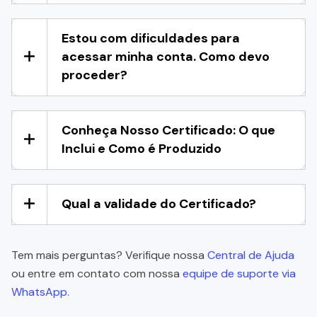
Estou com dificuldades para
acessar minha conta. Como devo
proceder?
Conheça Nosso Certificado: O que
Inclui e Como é Produzido
Qual a validade do Certificado?
Tem mais perguntas? Verifique nossa
Central de Ajuda
ou entre em contato com nossa
equipe de suporte via
WhatsApp.