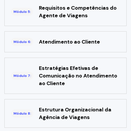
Requisitos e Competências do
Módulo 5:
Agente de Viagens
Atendimento ao Cliente
Módulo 6:
Estratégias Efetivas de
Comunicação no Atendimento
Módulo 7:
ao Cliente
Estrutura Organizacional da
Módulo 8:
Agência de Viagens