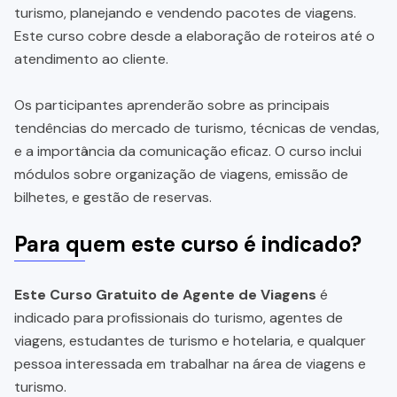
turismo, planejando e vendendo pacotes de viagens.
Este curso cobre desde a elaboração de roteiros até o
atendimento ao cliente.
Os participantes aprenderão sobre as principais
tendências do mercado de turismo, técnicas de vendas,
e a importância da comunicação eficaz. O curso inclui
módulos sobre organização de viagens, emissão de
bilhetes, e gestão de reservas.
Para quem este curso é indicado?
Este Curso Gratuito de Agente de Viagens
é
indicado para profissionais do turismo, agentes de
viagens, estudantes de turismo e hotelaria, e qualquer
pessoa interessada em trabalhar na área de viagens e
turismo.