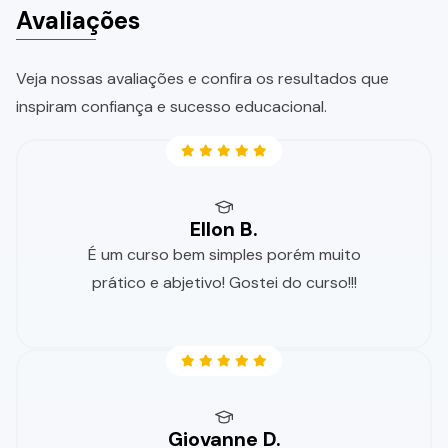
Avaliações
Veja nossas avaliações e confira os resultados que
inspiram confiança e sucesso educacional.
Ellon B.
É um curso bem simples porém muito
prático e abjetivo! Gostei do curso!!!
Giovanne D.