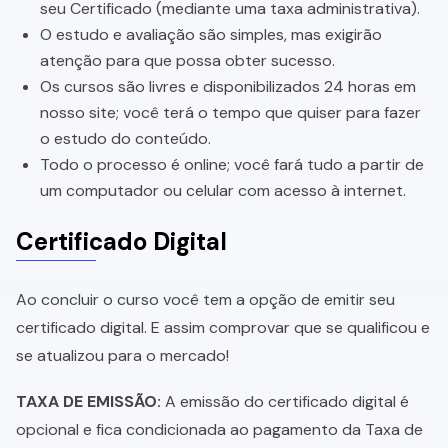
seu Certificado (mediante uma taxa administrativa).
O estudo e avaliação são simples, mas exigirão
atenção para que possa obter sucesso.
Os cursos são livres e disponibilizados 24 horas em
nosso site; você terá o tempo que quiser para fazer
o estudo do conteúdo.
Todo o processo é online; você fará tudo a partir de
um computador ou celular com acesso à internet.
Certificado Digital
Ao concluir o curso você tem a opção de emitir seu
certificado digital. E assim comprovar que se qualificou e
se atualizou para o mercado!
TAXA DE EMISSÃO:
A emissão do certificado digital é
opcional e fica condicionada ao pagamento da Taxa de