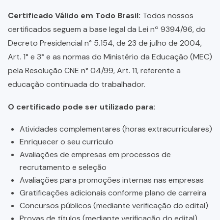
Certificado Válido em Todo Brasil:
Todos nossos
certificados seguem a base legal da Lei nº 9394/96, do
Decreto Presidencial n° 5.154, de 23 de julho de 2004,
Art. 1° e 3° e as normas do Ministério da Educação (MEC)
pela Resolução CNE n° 04/99, Art. 11, referente a
educação continuada do trabalhador.
O certificado pode ser utilizado para:
Atividades complementares (horas extracurriculares)
Enriquecer o seu currículo
Avaliações de empresas em processos de
recrutamento e seleção
Avaliações para promoções internas nas empresas
Gratificações adicionais conforme plano de carreira
Concursos públicos (mediante verificação do edital)
Provas de títulos (mediante verificação do edital)