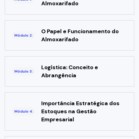
Almoxarifado
O Papel e Funcionamento do
Módulo 2:
Almoxarifado
Logística: Conceito e
Módulo 3:
Abrangência
Importância Estratégica dos
Estoques na Gestão
Módulo 4:
Empresarial