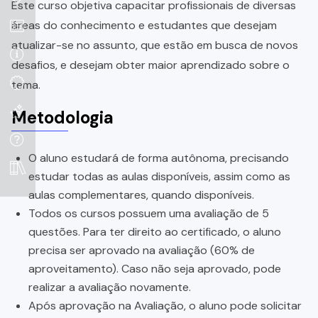
Este curso objetiva capacitar profissionais de diversas
áreas do conhecimento e estudantes que desejam
atualizar-se no assunto, que estão em busca de novos
desafios, e desejam obter maior aprendizado sobre o
tema.
Metodologia
O aluno estudará de forma autônoma, precisando
estudar todas as aulas disponíveis, assim como as
aulas complementares, quando disponíveis.
Todos os cursos possuem uma avaliação de 5
questões. Para ter direito ao certificado, o aluno
precisa ser aprovado na avaliação (60% de
aproveitamento). Caso não seja aprovado, pode
realizar a avaliação novamente.
Após aprovação na Avaliação, o aluno pode solicitar