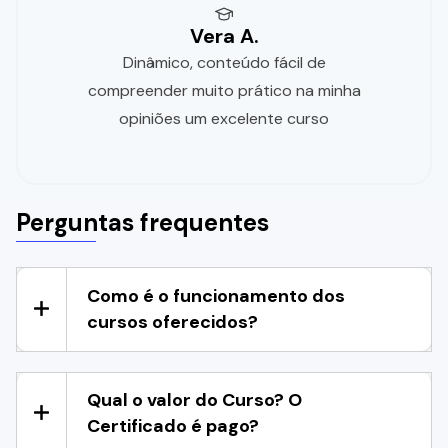
Vera A.
Dinâmico, conteúdo fácil de
compreender muito prático na minha
opiniões um excelente curso
Perguntas frequentes
Como é o funcionamento dos
cursos oferecidos?
Qual o valor do Curso? O
Certificado é pago?