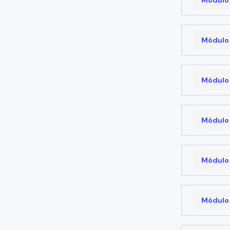
Módulo 
Módulo 
Módulo 
Módulo 
Módulo 