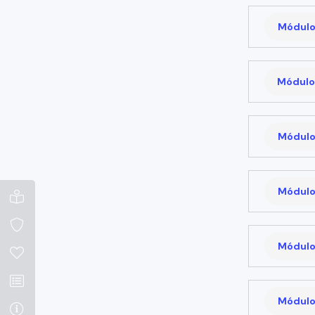
Módulo
Módulo
Módulo
Módulo
Módulo
Módulo