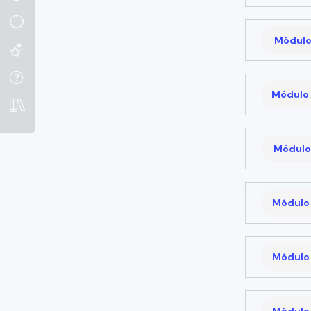
Módulo
Módulo 
Módulo 
Módulo 
Módulo 
Módulo 