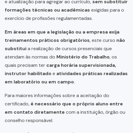
e atualização para agregar ao currículo,
sem substituir
formações técnicas ou acadêmicas
exigidas para o
exercício de profissões regulamentadas.
Em áreas em que a legislação ou a empresa exija
treinamentos práticos obrigatórios
, este curso
não
substitui
a realização de cursos presenciais que
atendam às normas do
Ministério do Trabalho
, os
quais precisam ter
carga horária supervisionada,
instrutor habilitado
e
atividades práticas realizadas
em laboratório ou em campo
.
Para maiores informações sobre a aceitação do
certificado,
é necessário que o próprio aluno entre
em contato diretamente
com a instituição, órgão ou
conselho responsável.