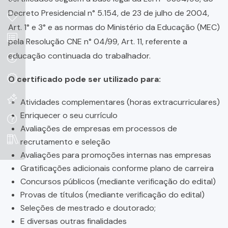
Decreto Presidencial n° 5.154, de 23 de julho de 2004,
Art. 1° e 3° e as normas do Ministério da Educação (MEC)
pela Resolução CNE n° 04/99, Art. 11, referente a
educação continuada do trabalhador.
O certificado pode ser utilizado para:
Atividades complementares (horas extracurriculares)
Enriquecer o seu currículo
Avaliações de empresas em processos de
recrutamento e seleção
Avaliações para promoções internas nas empresas
Gratificações adicionais conforme plano de carreira
Concursos públicos (mediante verificação do edital)
Provas de títulos (mediante verificação do edital)
Seleções de mestrado e doutorado;
E diversas outras finalidades