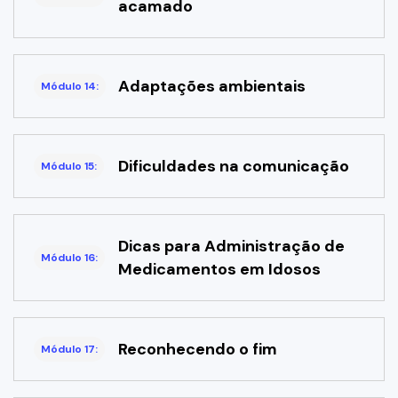
acamado
Adaptações ambientais
Módulo 14:
Dificuldades na comunicação
Módulo 15:
Dicas para Administração de
Módulo 16:
Medicamentos em Idosos
Reconhecendo o fim
Módulo 17: