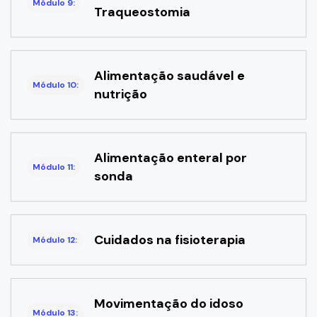
Módulo 9:
Traqueostomia
Alimentação saudável e
Módulo 10:
nutrição
Alimentação enteral por
Módulo 11:
sonda
Cuidados na fisioterapia
Módulo 12:
Movimentação do idoso
Módulo 13: