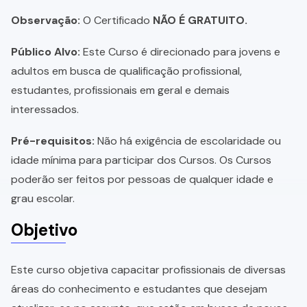
Observação:
O Certificado
NÃO É GRATUITO.
Público Alvo:
Este Curso é direcionado para jovens e
adultos em busca de qualificação profissional,
estudantes, profissionais em geral e demais
interessados.
Pré-requisitos:
Não há exigência de escolaridade ou
idade mínima para participar dos Cursos. Os Cursos
poderão ser feitos por pessoas de qualquer idade e
grau escolar.
Objetivo
Este curso objetiva capacitar profissionais de diversas
áreas do conhecimento e estudantes que desejam