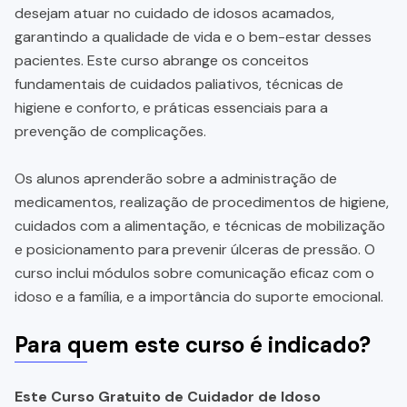
desejam atuar no cuidado de idosos acamados,
garantindo a qualidade de vida e o bem-estar desses
pacientes. Este curso abrange os conceitos
fundamentais de cuidados paliativos, técnicas de
higiene e conforto, e práticas essenciais para a
prevenção de complicações.
Os alunos aprenderão sobre a administração de
medicamentos, realização de procedimentos de higiene,
cuidados com a alimentação, e técnicas de mobilização
e posicionamento para prevenir úlceras de pressão. O
curso inclui módulos sobre comunicação eficaz com o
idoso e a família, e a importância do suporte emocional.
Para quem este curso é indicado?
Este Curso Gratuito de Cuidador de Idoso