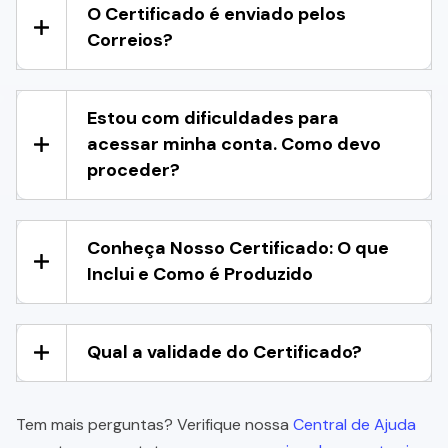
O Certificado é enviado pelos
Correios?
Estou com dificuldades para
acessar minha conta. Como devo
proceder?
Conheça Nosso Certificado: O que
Inclui e Como é Produzido
Qual a validade do Certificado?
Tem mais perguntas? Verifique nossa
Central de Ajuda