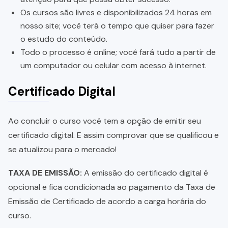
Os cursos são livres e disponibilizados 24 horas em
nosso site; você terá o tempo que quiser para fazer
o estudo do conteúdo.
Todo o processo é online; você fará tudo a partir de
um computador ou celular com acesso à internet.
Certificado Digital
Ao concluir o curso você tem a opção de emitir seu
certificado digital. E assim comprovar que se qualificou e
se atualizou para o mercado!
TAXA DE EMISSÃO:
A emissão do certificado digital é
opcional e fica condicionada ao pagamento da Taxa de
Emissão de Certificado de acordo a carga horária do
curso.