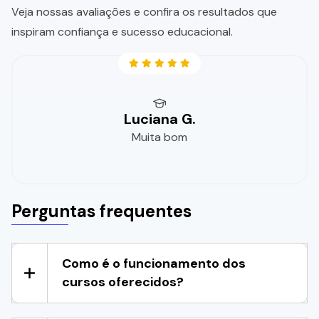
Veja nossas avaliações e confira os resultados que
inspiram confiança e sucesso educacional.
Luciana G.
Muita bom
Perguntas frequentes
Como é o funcionamento dos
cursos oferecidos?