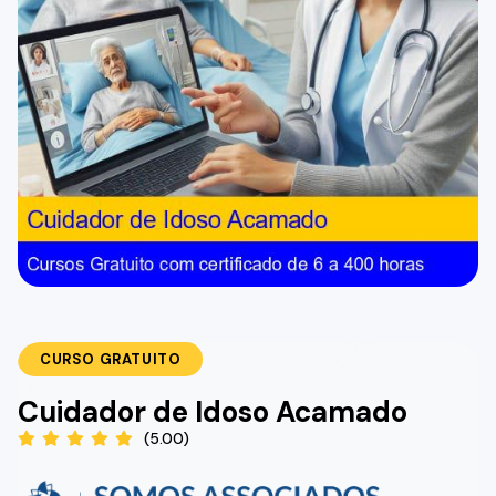
CURSO GRATUITO
Cuidador de Idoso Acamado
(5.00)