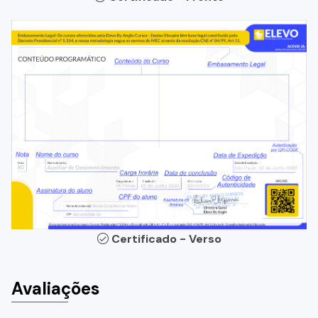
Certificado - Verso
Avaliações