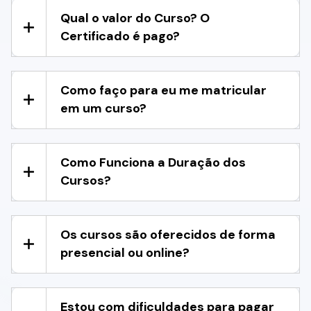
Qual o valor do Curso? O
Certificado é pago?
Como faço para eu me matricular
em um curso?
Como Funciona a Duração dos
Cursos?
Os cursos são oferecidos de forma
presencial ou online?
Estou com dificuldades para pagar