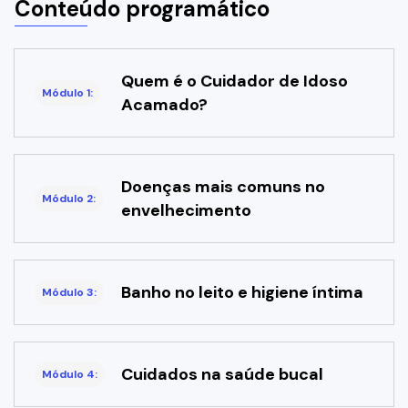
Conteúdo programático
Quem é o Cuidador de Idoso
Módulo 1:
Acamado?
Doenças mais comuns no
Módulo 2:
envelhecimento
Banho no leito e higiene íntima
Módulo 3:
Cuidados na saúde bucal
Módulo 4: