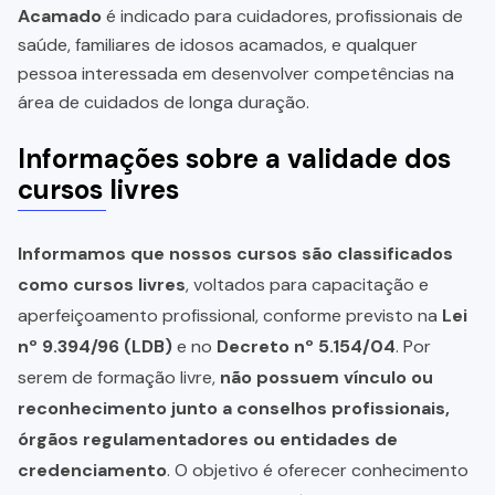
Acamado
é indicado para cuidadores, profissionais de
saúde, familiares de idosos acamados, e qualquer
pessoa interessada em desenvolver competências na
área de cuidados de longa duração.
Informações sobre a validade dos
cursos livres
Informamos que nossos cursos são classificados
como cursos livres
, voltados para capacitação e
aperfeiçoamento profissional, conforme previsto na
Lei
nº 9.394/96 (LDB)
e no
Decreto nº 5.154/04
. Por
serem de formação livre,
não possuem vínculo ou
reconhecimento junto a conselhos profissionais,
órgãos regulamentadores ou entidades de
credenciamento
. O objetivo é oferecer conhecimento