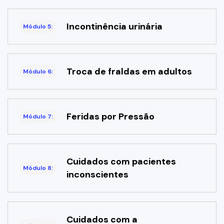
Incontinência urinária
Módulo 5:
Troca de fraldas em adultos
Módulo 6:
Feridas por Pressão
Módulo 7:
Cuidados com pacientes
Módulo 8:
inconscientes
Cuidados com a