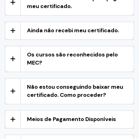
meu certificado.
Ainda não recebi meu certificado.
Os cursos são reconhecidos pelo
MEC?
Não estou conseguindo baixar meu
certificado. Como proceder?
Meios de Pagamento Disponíveis