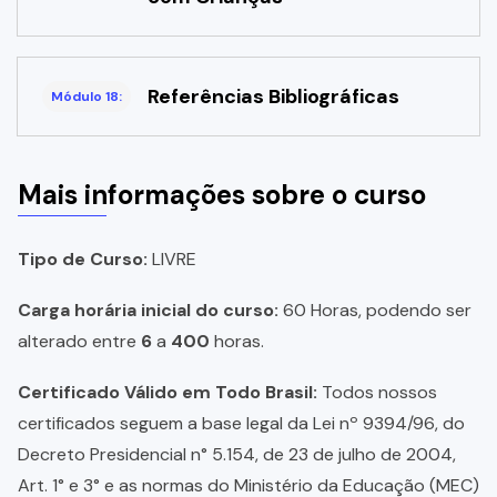
Referências Bibliográficas
Módulo 18:
Mais informações sobre o curso
Tipo de Curso:
LIVRE
Carga horária inicial do curso:
60 Horas, podendo ser
alterado entre
6
a
400
horas.
Certificado Válido em Todo Brasil:
Todos nossos
certificados seguem a base legal da Lei nº 9394/96, do
Decreto Presidencial n° 5.154, de 23 de julho de 2004,
Art. 1° e 3° e as normas do Ministério da Educação (MEC)