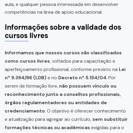
aula, e qualquer pessoa interessada em desenvolver
competências na área de apoio educacional.
Informações sobre a validade dos
cursos livres
Informamos que nossos cursos são classificados
como cursos livres
, voltados para capacitação e
aperfeiçoamento profissional, conforme previsto na
Lei
nº 9.394/96 (LDB)
e no
Decreto nº 5.154/04
. Por
serem de formação livre,
não possuem vínculo ou
reconhecimento junto a conselhos profissionais,
órgãos regulamentadores ou entidades de
credenciamento
. O objetivo é oferecer conhecimento
e atualização para agregar ao currículo,
sem substituir
formações técnicas ou acadêmicas
exigidas para o