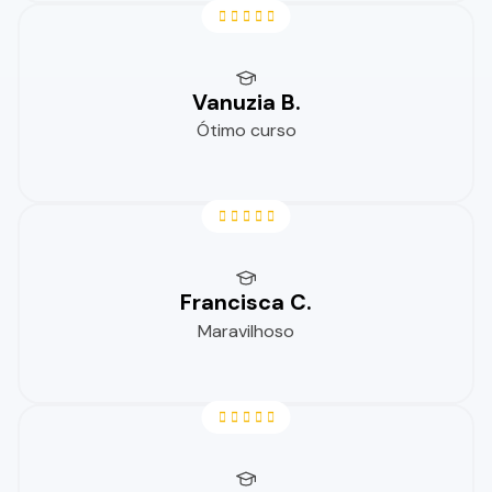
Vanuzia B.
Ótimo curso
Francisca C.
Maravilhoso