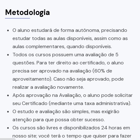
Metodologia
O aluno estudará de forma autônoma, precisando
estudar todas as aulas disponíveis, assim como as
aulas complementares, quando disponíveis.
Todos os cursos possuem uma avaliação de 5
questões. Para ter direito ao certificado, o aluno
precisa ser aprovado na avaliação (60% de
aproveitamento). Caso não seja aprovado, pode
realizar a avaliação novamente.
Após aprovação na Avaliação, o aluno pode solicitar
seu Certificado (mediante uma taxa administrativa).
O estudo e avaliação são simples, mas exigirão
atenção para que possa obter sucesso.
Os cursos são livres e disponibilizados 24 horas em
nosso site; você terá o tempo que quiser para fazer