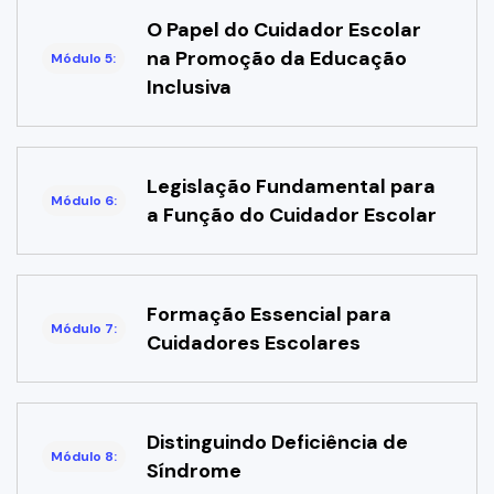
O Papel do Cuidador Escolar
na Promoção da Educação
Módulo 5:
Inclusiva
Legislação Fundamental para
Módulo 6:
a Função do Cuidador Escolar
Formação Essencial para
Módulo 7:
Cuidadores Escolares
Distinguindo Deficiência de
Módulo 8:
Síndrome