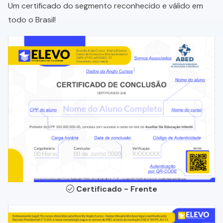
Um certificado do segmento reconhecido e válido em
todo o Brasil!
Certificado - Frente