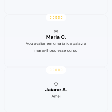
Maria C.
Vou avaliar em uma única palavra
maravilhoso esse curso
Jaiane A.
Amei