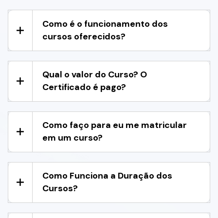
Como é o funcionamento dos
cursos oferecidos?
Qual o valor do Curso? O
Certificado é pago?
Como faço para eu me matricular
em um curso?
Como Funciona a Duração dos
Cursos?