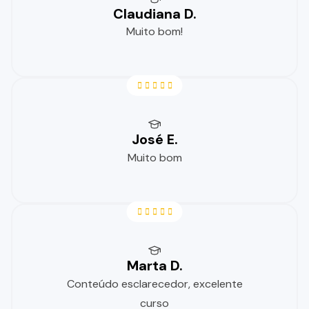
Claudiana D.
Muito bom!
José E.
Muito bom
Marta D.
Conteúdo esclarecedor, excelente
curso