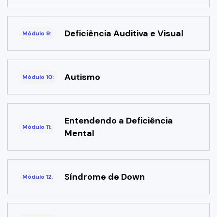
Deficiência Auditiva e Visual
Módulo 9:
Autismo
Módulo 10:
Entendendo a Deficiência
Módulo 11:
Mental
Síndrome de Down
Módulo 12: