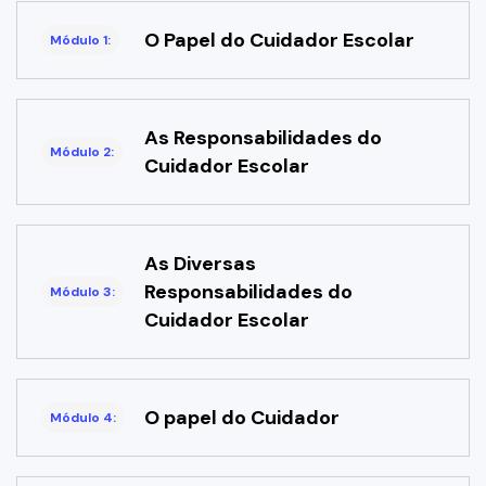
O Papel do Cuidador Escolar
Módulo 1:
As Responsabilidades do
Módulo 2:
Cuidador Escolar
As Diversas
Responsabilidades do
Módulo 3:
Cuidador Escolar
O papel do Cuidador
Módulo 4: