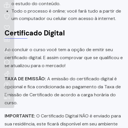
o estudo do conteúdo.
Todo o processo é online; você fará tudo a partir de
um computador ou celular com acesso à internet.
Certificado Digital
Ao concluir o curso você tem a opção de emitir seu
certificado digital. E assim comprovar que se qualificou e
se atualizou para o mercado!
TAXA DE EMISSÃO:
A emissão do certificado digital é
opcional e fica condicionada ao pagamento da Taxa de
Emissão de Certificado de acordo a carga horária do
curso.
IMPORTANTE:
O Certificado Digital NÃO é enviado para
sua residência, este ficará disponível em seu ambiente