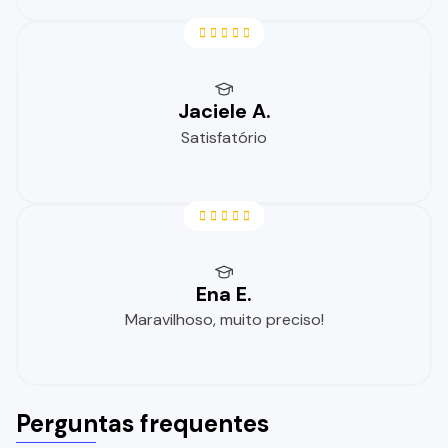
Jaciele A.
Satisfatório
Ena E.
Maravilhoso, muito preciso!
Perguntas frequentes