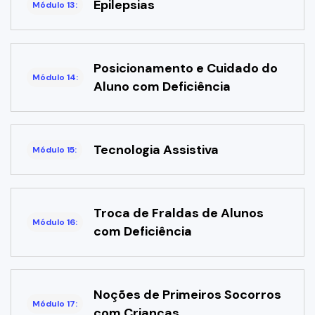
Epilepsias
Módulo 13:
Posicionamento e Cuidado do
Módulo 14:
Aluno com Deficiência
Tecnologia Assistiva
Módulo 15:
Troca de Fraldas de Alunos
Módulo 16:
com Deficiência
Noções de Primeiros Socorros
Módulo 17:
com Crianças