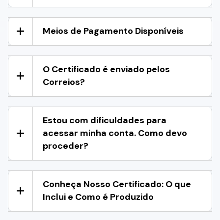
Meios de Pagamento Disponíveis
O Certificado é enviado pelos
Correios?
Estou com dificuldades para
acessar minha conta. Como devo
proceder?
Conheça Nosso Certificado: O que
Inclui e Como é Produzido