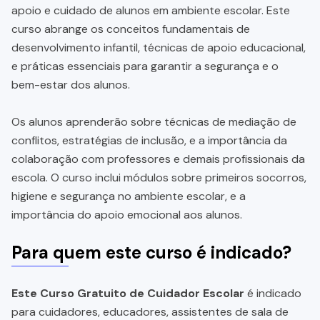
apoio e cuidado de alunos em ambiente escolar. Este
curso abrange os conceitos fundamentais de
desenvolvimento infantil, técnicas de apoio educacional,
e práticas essenciais para garantir a segurança e o
bem-estar dos alunos.
Os alunos aprenderão sobre técnicas de mediação de
conflitos, estratégias de inclusão, e a importância da
colaboração com professores e demais profissionais da
escola. O curso inclui módulos sobre primeiros socorros,
higiene e segurança no ambiente escolar, e a
importância do apoio emocional aos alunos.
Para quem este curso é indicado?
Este Curso Gratuito de Cuidador Escolar
é indicado
para cuidadores, educadores, assistentes de sala de