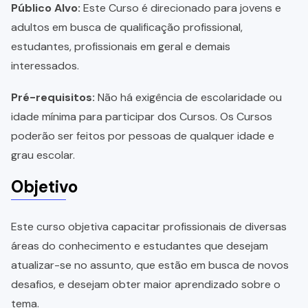
Público Alvo:
Este Curso é direcionado para jovens e
adultos em busca de qualificação profissional,
estudantes, profissionais em geral e demais
interessados.
Pré-requisitos:
Não há exigência de escolaridade ou
idade mínima para participar dos Cursos. Os Cursos
poderão ser feitos por pessoas de qualquer idade e
grau escolar.
Objetivo
Este curso objetiva capacitar profissionais de diversas
áreas do conhecimento e estudantes que desejam
atualizar-se no assunto, que estão em busca de novos
desafios, e desejam obter maior aprendizado sobre o
tema.