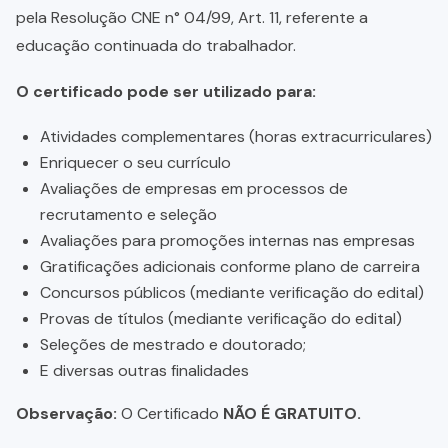
pela Resolução CNE n° 04/99, Art. 11, referente a
educação continuada do trabalhador.
O certificado pode ser utilizado para:
Atividades complementares (horas extracurriculares)
Enriquecer o seu currículo
Avaliações de empresas em processos de
recrutamento e seleção
Avaliações para promoções internas nas empresas
Gratificações adicionais conforme plano de carreira
Concursos públicos (mediante verificação do edital)
Provas de títulos (mediante verificação do edital)
Seleções de mestrado e doutorado;
E diversas outras finalidades
Observação:
O Certificado
NÃO É GRATUITO.