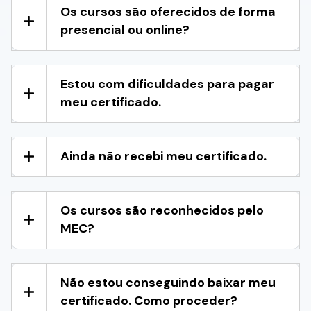
Os cursos são oferecidos de forma
presencial ou online?
Estou com dificuldades para pagar
meu certificado.
Ainda não recebi meu certificado.
Os cursos são reconhecidos pelo
MEC?
Não estou conseguindo baixar meu
certificado. Como proceder?