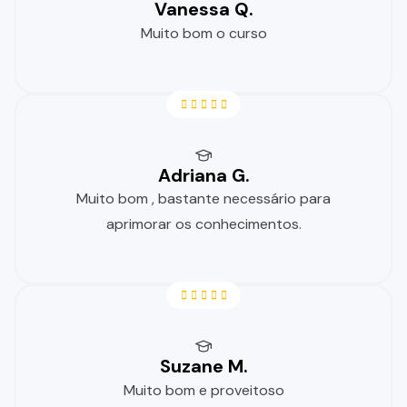
Vanessa Q.
Muito bom o curso
Adriana G.
Muito bom , bastante necessário para
aprimorar os conhecimentos.
Suzane M.
Muito bom e proveitoso