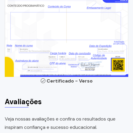
Certificado - Verso
Avaliações
Veja nossas avaliações e confira os resultados que
inspiram confiança e sucesso educacional.