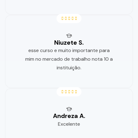
Niuzete S.
esse curso e muito importante para
mim no mercado de trabalho nota 10 a
instituição.
Andreza A.
Excelente