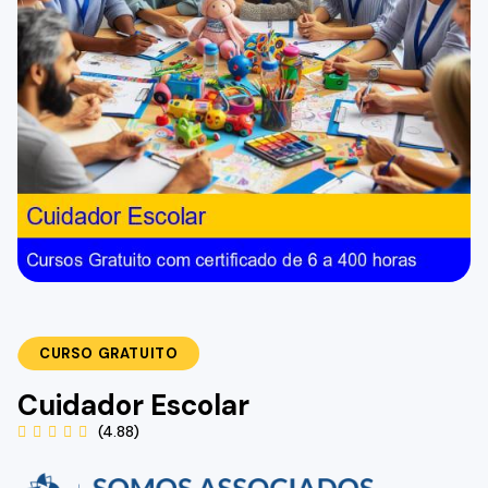
CURSO GRATUITO
Cuidador Escolar
(4.88)