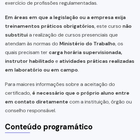
exercício de profissões regulamentadas.
Em áreas em que a legislação ou a empresa exija
treinamentos práticos obrigatórios
, este curso
não
substitui
a realização de cursos presenciais que
atendam às normas do
Ministério do Trabalho
, os
quais precisam ter
carga horária supervisionada,
instrutor habilitado
e
atividades práticas realizadas
em laboratório ou em campo
.
Para maiores informações sobre a aceitação do
certificado,
é necessário que o próprio aluno entre
em contato diretamente
com a instituição, órgão ou
conselho responsável.
Conteúdo programático