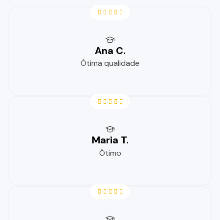
Ana C.
Ótima qualidade
Maria T.
Ótimo