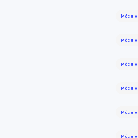
Módulo 
Módulo 
Módulo 
Módulo 
Módulo 
Módulo 