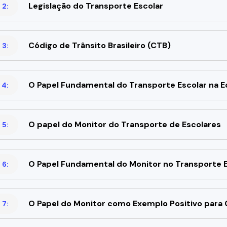
Legislação do Transporte Escolar
 2:
Código de Trânsito Brasileiro (CTB)
 3:
O Papel Fundamental do Transporte Escolar na 
 4:
O papel do Monitor do Transporte de Escolares
 5:
O Papel Fundamental do Monitor no Transporte E
 6:
O Papel do Monitor como Exemplo Positivo para 
 7: