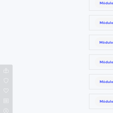
Módulo
Módulo
Módulo
Módulo
Módulo
Módulo