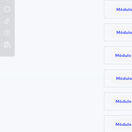
Módulo
Módulo
Módulo 
Módulo 
Módulo 
Módulo 