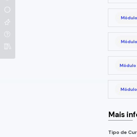
Módulo
Módulo
Módulo 
Módulo 
Mais in
Tipo de Cur