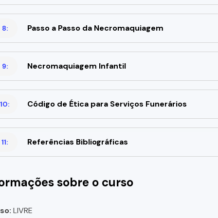
Passo a Passo da Necromaquiagem
 8:
Necromaquiagem Infantil
 9:
Código de Ética para Serviços Funerários
10:
Referências Bibliográficas
11:
formações sobre o curso
so:
LIVRE