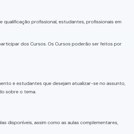
qualificação profissional, estudantes, profissionais em
articipar dos Cursos. Os Cursos poderão ser feitos por
imento e estudantes que desejam atualizar-se no assunto,
do sobre o tema.
as disponíveis, assim como as aulas complementares,