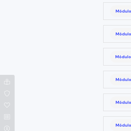
Módulo
Módulo
Módulo
Módulo
Módulo
Módulo