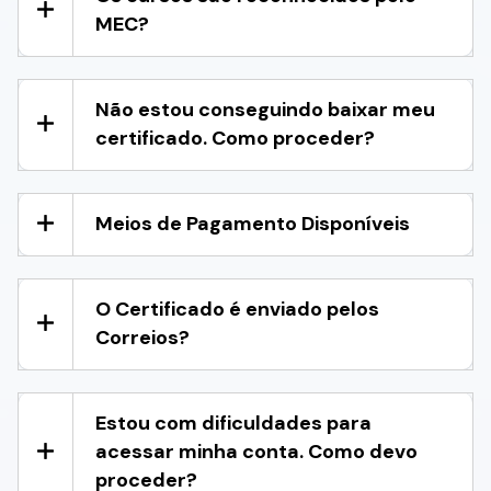
MEC?
Não estou conseguindo baixar meu
certificado. Como proceder?
Meios de Pagamento Disponíveis
O Certificado é enviado pelos
Correios?
Estou com dificuldades para
acessar minha conta. Como devo
proceder?