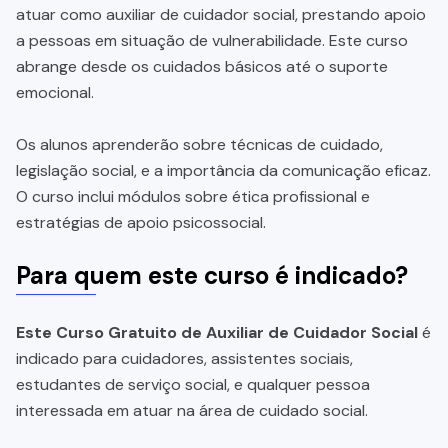
atuar como auxiliar de cuidador social, prestando apoio
a pessoas em situação de vulnerabilidade. Este curso
abrange desde os cuidados básicos até o suporte
emocional.
Os alunos aprenderão sobre técnicas de cuidado,
legislação social, e a importância da comunicação eficaz.
O curso inclui módulos sobre ética profissional e
estratégias de apoio psicossocial.
Para quem este curso é indicado?
Este Curso Gratuito de Auxiliar de Cuidador Social
é
indicado para cuidadores, assistentes sociais,
estudantes de serviço social, e qualquer pessoa
interessada em atuar na área de cuidado social.