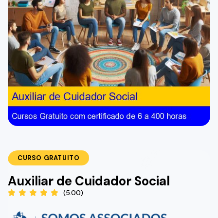
CURSO GRATUITO
Auxiliar de Cuidador Social
(5.00)