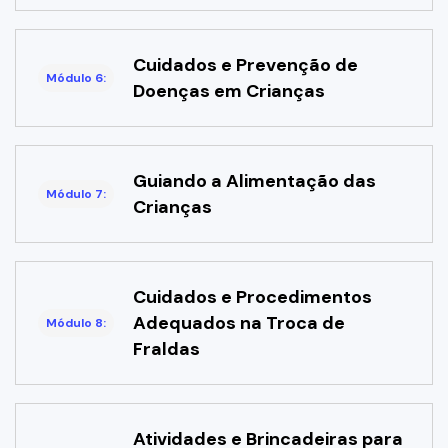
Cuidados e Prevenção de
Módulo 6:
Doenças em Crianças
Guiando a Alimentação das
Módulo 7:
Crianças
Cuidados e Procedimentos
Adequados na Troca de
Módulo 8:
Fraldas
Atividades e Brincadeiras para