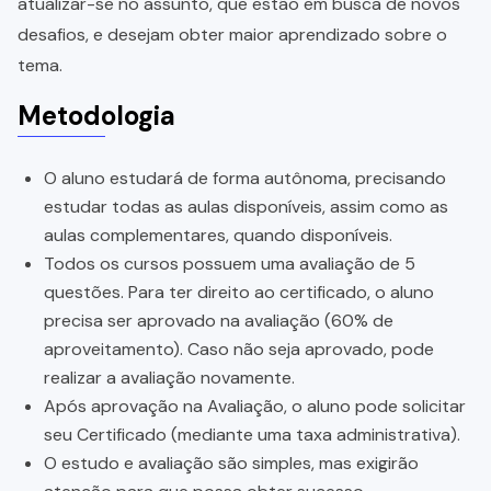
atualizar-se no assunto, que estão em busca de novos
desafios, e desejam obter maior aprendizado sobre o
tema.
Metodologia
O aluno estudará de forma autônoma, precisando
estudar todas as aulas disponíveis, assim como as
aulas complementares, quando disponíveis.
Todos os cursos possuem uma avaliação de 5
questões. Para ter direito ao certificado, o aluno
precisa ser aprovado na avaliação (60% de
aproveitamento). Caso não seja aprovado, pode
realizar a avaliação novamente.
Após aprovação na Avaliação, o aluno pode solicitar
seu Certificado (mediante uma taxa administrativa).
O estudo e avaliação são simples, mas exigirão