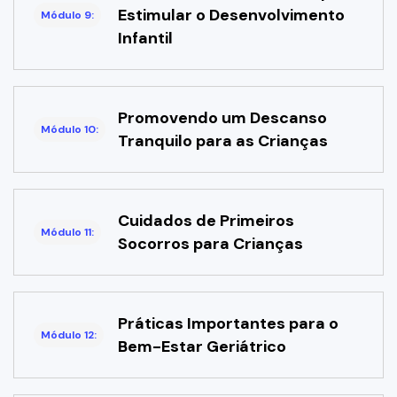
Estimular o Desenvolvimento
Módulo 9:
Infantil
Promovendo um Descanso
Módulo 10:
Tranquilo para as Crianças
Cuidados de Primeiros
Módulo 11:
Socorros para Crianças
Práticas Importantes para o
Módulo 12:
Bem-Estar Geriátrico