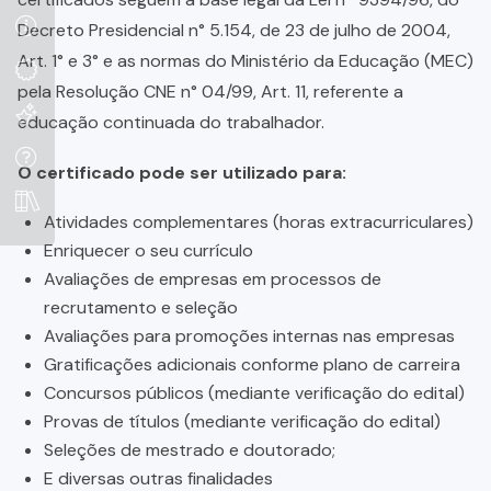
Decreto Presidencial n° 5.154, de 23 de julho de 2004,
Art. 1° e 3° e as normas do Ministério da Educação (MEC)
pela Resolução CNE n° 04/99, Art. 11, referente a
educação continuada do trabalhador.
O certificado pode ser utilizado para:
Atividades complementares (horas extracurriculares)
Enriquecer o seu currículo
Avaliações de empresas em processos de
recrutamento e seleção
Avaliações para promoções internas nas empresas
Gratificações adicionais conforme plano de carreira
Concursos públicos (mediante verificação do edital)
Provas de títulos (mediante verificação do edital)
Seleções de mestrado e doutorado;
E diversas outras finalidades