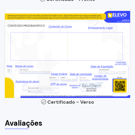
Certificado - Verso
Avaliações