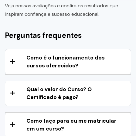
Veja nossas avaliações e confira os resultados que
inspiram confiança e sucesso educacional.
Perguntas frequentes
Como é o funcionamento dos
cursos oferecidos?
Qual o valor do Curso? O
Certificado é pago?
Como faço para eu me matricular
em um curso?