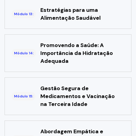
Estratégias para uma
Módulo 13:
Alimentação Saudável
Promovendo a Saúde: A
Importância da Hidratação
Módulo 14:
Adequada
Gestão Segura de
Medicamentos e Vacinação
Módulo 15:
na Terceira Idade
Abordagem Empática e