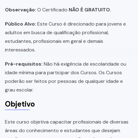
Observação:
O Certificado
NÃO É GRATUITO.
Público Alvo:
Este Curso é direcionado para jovens e
adultos em busca de qualificação profissional,
estudantes, profissionais em geral e demais
interessados.
Pré-requisitos:
Não há exigência de escolaridade ou
idade mínima para participar dos Cursos. Os Cursos
poderão ser feitos por pessoas de qualquer idade e
grau escolar.
Objetivo
Este curso objetiva capacitar profissionais de diversas
áreas do conhecimento e estudantes que desejam