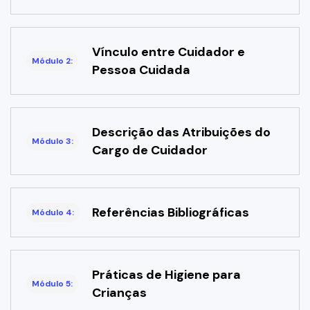
Vínculo entre Cuidador e
Módulo 2:
Pessoa Cuidada
Descrição das Atribuições do
Módulo 3:
Cargo de Cuidador
Referências Bibliográficas
Módulo 4:
Práticas de Higiene para
Módulo 5:
Crianças