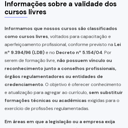
Informações sobre a validade dos
cursos livres
Informamos que nossos cursos são classificados
como cursos livres
, voltados para capacitação e
aperfeiçoamento profissional, conforme previsto na
Lei
nº 9.394/96 (LDB)
e no
Decreto nº 5.154/04
. Por
serem de formação livre,
não possuem vínculo ou
reconhecimento junto a conselhos profissionais,
órgãos regulamentadores ou entidades de
credenciamento
. O objetivo é oferecer conhecimento
e atualização para agregar ao currículo,
sem substituir
formações técnicas ou acadêmicas
exigidas para o
exercício de profissões regulamentadas.
Em áreas em que a legislação ou a empresa exija