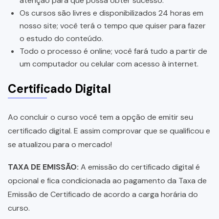
atenção para que possa obter sucesso.
Os cursos são livres e disponibilizados 24 horas em
nosso site; você terá o tempo que quiser para fazer
o estudo do conteúdo.
Todo o processo é online; você fará tudo a partir de
um computador ou celular com acesso à internet.
Certificado Digital
Ao concluir o curso você tem a opção de emitir seu
certificado digital. E assim comprovar que se qualificou e
se atualizou para o mercado!
TAXA DE EMISSÃO:
A emissão do certificado digital é
opcional e fica condicionada ao pagamento da Taxa de
Emissão de Certificado de acordo a carga horária do
curso.