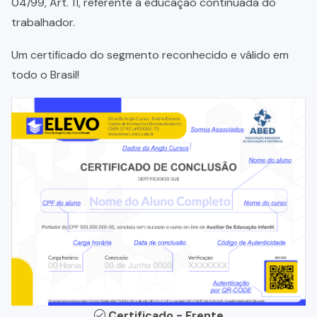
04/99, Art. 11, referente a educação continuada do
trabalhador.
Um certificado do segmento reconhecido e válido em
todo o Brasil!
Certificado - Frente