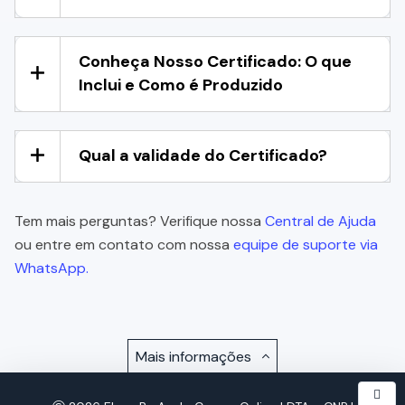
Conheça Nosso Certificado: O que
Inclui e Como é Produzido
Qual a validade do Certificado?
Tem mais perguntas? Verifique nossa
Central de Ajuda
ou entre em contato com nossa
equipe de suporte via
WhatsApp.
Mais informações