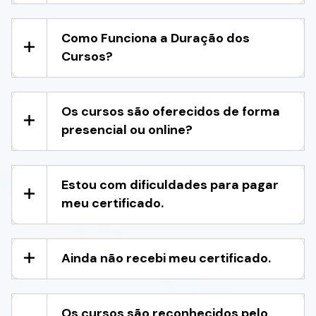
Como Funciona a Duração dos
Cursos?
Os cursos são oferecidos de forma
presencial ou online?
Estou com dificuldades para pagar
meu certificado.
Ainda não recebi meu certificado.
Os cursos são reconhecidos pelo