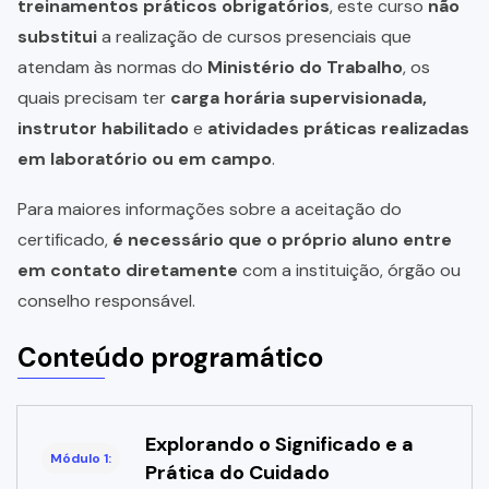
treinamentos práticos obrigatórios
, este curso
não
substitui
a realização de cursos presenciais que
atendam às normas do
Ministério do Trabalho
, os
quais precisam ter
carga horária supervisionada,
instrutor habilitado
e
atividades práticas realizadas
em laboratório ou em campo
.
Para maiores informações sobre a aceitação do
certificado,
é necessário que o próprio aluno entre
em contato diretamente
com a instituição, órgão ou
conselho responsável.
Conteúdo programático
Explorando o Significado e a
Módulo 1:
Prática do Cuidado