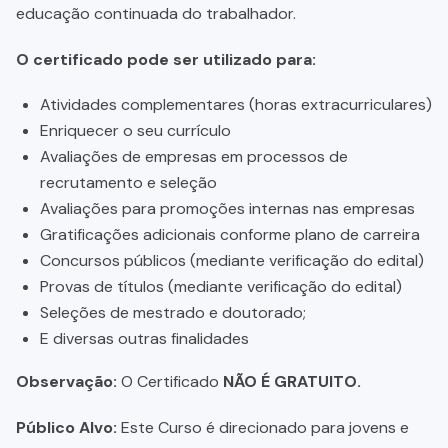
educação continuada do trabalhador.
O certificado pode ser utilizado para:
Atividades complementares (horas extracurriculares)
Enriquecer o seu currículo
Avaliações de empresas em processos de
recrutamento e seleção
Avaliações para promoções internas nas empresas
Gratificações adicionais conforme plano de carreira
Concursos públicos (mediante verificação do edital)
Provas de títulos (mediante verificação do edital)
Seleções de mestrado e doutorado;
E diversas outras finalidades
Observação:
O Certificado
NÃO É GRATUITO.
Público Alvo:
Este Curso é direcionado para jovens e