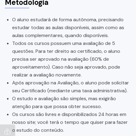
Metodologia
O aluno estudará de forma autônoma, precisando
estudar todas as aulas disponíveis, assim como as
aulas complementares, quando disponíveis.
Todos os cursos possuem uma avaliação de 5
questões. Para ter direito ao certificado, o aluno
precisa ser aprovado na avaliação (60% de
aproveitamento). Caso não seja aprovado, pode
realizar a avaliação novamente.
Após aprovação na Avaliação, o aluno pode solicitar
seu Certificado (mediante uma taxa administrativa).
O estudo e avaliação são simples, mas exigirão
atenção para que possa obter sucesso.
Os cursos são livres e disponibilizados 24 horas em
nosso site; você terá o tempo que quiser para fazer
o estudo do conteúdo.