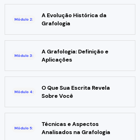
A Evolução Histórica da
Módulo 2:
Grafologia
A Grafologia: Definição e
Módulo 3:
Aplicações
O Que Sua Escrita Revela
Módulo 4:
Sobre Você
Técnicas e Aspectos
Módulo 5:
Analisados na Grafologia