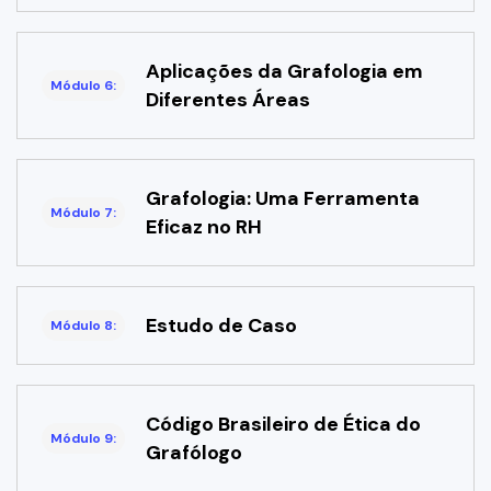
Aplicações da Grafologia em
Módulo 6:
Diferentes Áreas
Grafologia: Uma Ferramenta
Módulo 7:
Eficaz no RH
Estudo de Caso
Módulo 8:
Código Brasileiro de Ética do
Módulo 9:
Grafólogo