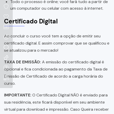
Todo o processo é online; você fará tudo a partir de
um computador ou celular com acesso à internet.
Certificado Digital
Ao concluir o curso você tem a opção de emitir seu
certificado digital. E assim comprovar que se qualificou e
se atualizou para o mercado!
TAXA DE EMISSÃO:
A emissão do certificado digital é
opcional e fica condicionada ao pagamento da Taxa de
Emissão de Certificado de acordo a carga horária do
curso.
IMPORTANTE:
O Certificado Digital NÃO é enviado para
sua residência, este ficará disponível em seu ambiente
virtual para download e impressão. Caso Queira receber