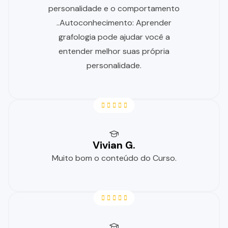
personalidade e o comportamento
..Autoconhecimento: Aprender
grafologia pode ajudar você a
entender melhor suas própria
personalidade.
Vivian G.
Muito bom o conteúdo do Curso.