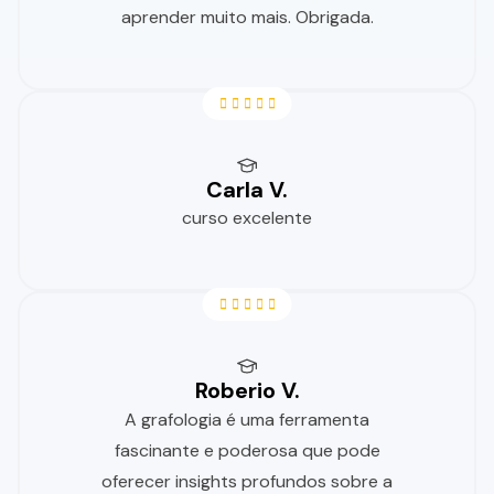
aprender muito mais. Obrigada.
Carla V.
curso excelente
Roberio V.
A grafologia é uma ferramenta
fascinante e poderosa que pode
oferecer insights profundos sobre a