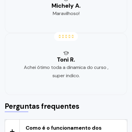
Michely A.
Maravilhoso!
Toni R.
Achei ótimo toda a dinamica do curso ,
super indico.
Perguntas frequentes
Como é o funcionamento dos