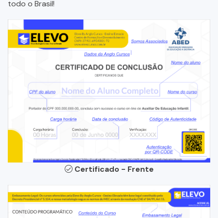
todo o Brasil!
Certificado - Frente