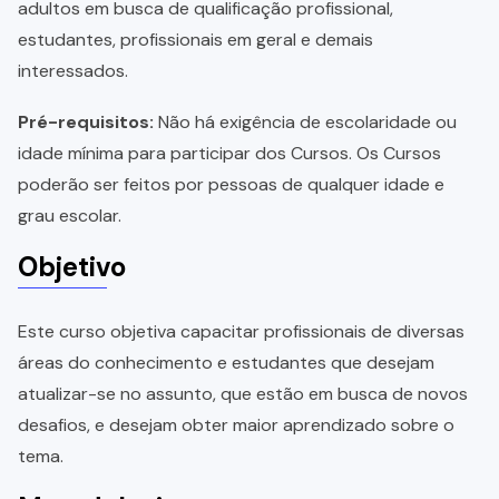
adultos em busca de qualificação profissional,
estudantes, profissionais em geral e demais
interessados.
Pré-requisitos:
Não há exigência de escolaridade ou
idade mínima para participar dos Cursos. Os Cursos
poderão ser feitos por pessoas de qualquer idade e
grau escolar.
Objetivo
Este curso objetiva capacitar profissionais de diversas
áreas do conhecimento e estudantes que desejam
atualizar-se no assunto, que estão em busca de novos
desafios, e desejam obter maior aprendizado sobre o
tema.