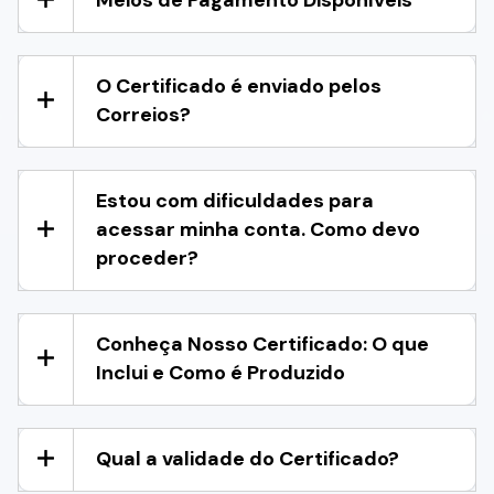
O Certificado é enviado pelos
Correios?
Estou com dificuldades para
acessar minha conta. Como devo
proceder?
Conheça Nosso Certificado: O que
Inclui e Como é Produzido
Qual a validade do Certificado?