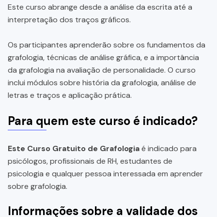
Este curso abrange desde a análise da escrita até a
interpretação dos traços gráficos.
Os participantes aprenderão sobre os fundamentos da
grafologia, técnicas de análise gráfica, e a importância
da grafologia na avaliação de personalidade. O curso
inclui módulos sobre história da grafologia, análise de
letras e traços e aplicação prática.
Para quem este curso é indicado?
Este Curso Gratuito de Grafologia
é indicado para
psicólogos, profissionais de RH, estudantes de
psicologia e qualquer pessoa interessada em aprender
sobre grafologia.
Informações sobre a validade dos