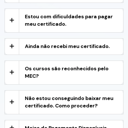
Estou com dificuldades para pagar
meu certificado.
Ainda não recebi meu certificado.
Os cursos são reconhecidos pelo
MEC?
Não estou conseguindo baixar meu
certificado. Como proceder?
Meios de Pagamento Disponíveis