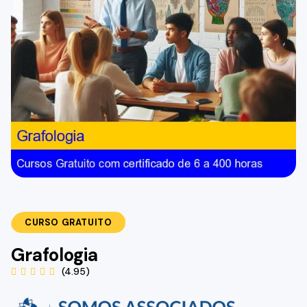
CURSO GRATUITO
Grafologia
(4.95)