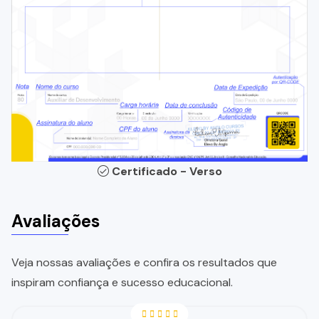
Certificado - Verso
Avaliações
Veja nossas avaliações e confira os resultados que
inspiram confiança e sucesso educacional.