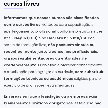
cursos livres
Informamos que nossos cursos são classificados
como cursos livres
, voltados para capacitação e
aperfeiçoamento profissional, conforme previsto na
Lei
nº 9.394/96 (LDB)
e no
Decreto nº 5.154/04
. Por
serem de formação livre,
não possuem vínculo ou
reconhecimento junto a conselhos profissionais,
órgãos regulamentadores ou entidades de
credenciamento
. O objetivo é oferecer conhecimento
e atualização para agregar ao currículo,
sem substituir
formações técnicas ou acadêmicas
exigidas para o
exercício de profissões regulamentadas.
Em áreas em que a legislação ou a empresa exija
treinamentos práticos obrigatórios
, este curso
não