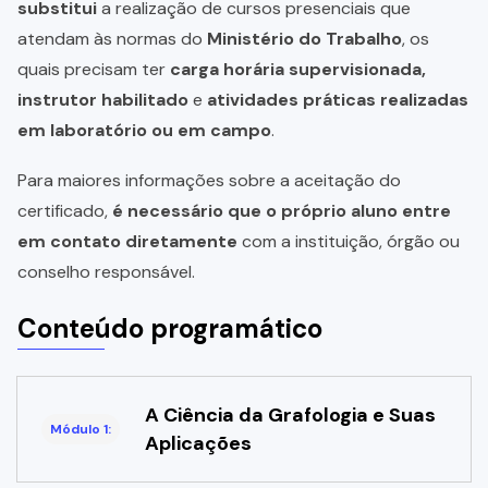
substitui
a realização de cursos presenciais que
atendam às normas do
Ministério do Trabalho
, os
quais precisam ter
carga horária supervisionada,
instrutor habilitado
e
atividades práticas realizadas
em laboratório ou em campo
.
Para maiores informações sobre a aceitação do
certificado,
é necessário que o próprio aluno entre
em contato diretamente
com a instituição, órgão ou
conselho responsável.
Conteúdo programático
A Ciência da Grafologia e Suas
Módulo 1:
Aplicações