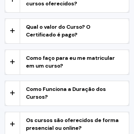
cursos oferecidos?
Qual o valor do Curso? O
Certificado é pago?
Como faço para eu me matricular
em um curso?
Como Funciona a Duração dos
Cursos?
Os cursos são oferecidos de forma
presencial ou online?