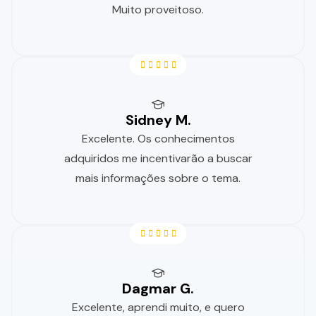
Muito proveitoso.
Sidney M.
Excelente. Os conhecimentos
adquiridos me incentivarão a buscar
mais informações sobre o tema.
Dagmar G.
Excelente, aprendi muito, e quero