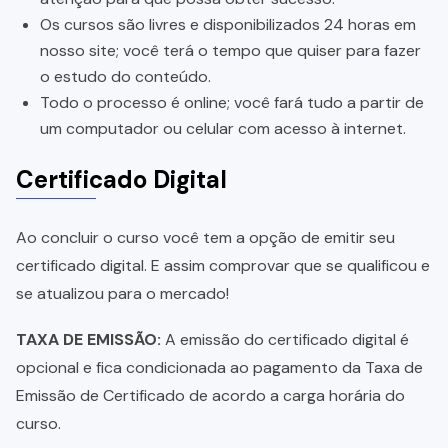
Os cursos são livres e disponibilizados 24 horas em
nosso site; você terá o tempo que quiser para fazer
o estudo do conteúdo.
Todo o processo é online; você fará tudo a partir de
um computador ou celular com acesso à internet.
Certificado Digital
Ao concluir o curso você tem a opção de emitir seu
certificado digital. E assim comprovar que se qualificou e
se atualizou para o mercado!
TAXA DE EMISSÃO:
A emissão do certificado digital é
opcional e fica condicionada ao pagamento da Taxa de
Emissão de Certificado de acordo a carga horária do
curso.