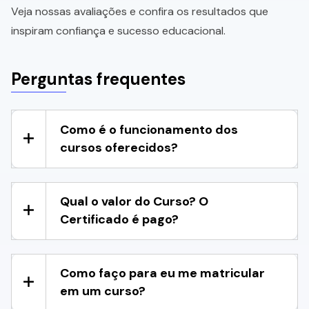
Veja nossas avaliações e confira os resultados que
inspiram confiança e sucesso educacional.
Perguntas frequentes
Como é o funcionamento dos
cursos oferecidos?
Qual o valor do Curso? O
Certificado é pago?
Como faço para eu me matricular
em um curso?