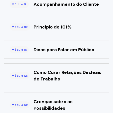
Acompanhamento do Cliente
Módulo 9:
Princípio do 101%
Módulo 10:
Dicas para Falar em Público
Módulo 11:
Como Curar Relações Desleais
Módulo 12:
de Trabalho
Crenças sobre as
Módulo 13:
Possibilidades