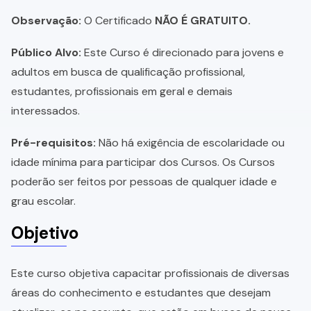
Observação:
O Certificado
NÃO É GRATUITO.
Público Alvo:
Este Curso é direcionado para jovens e
adultos em busca de qualificação profissional,
estudantes, profissionais em geral e demais
interessados.
Pré-requisitos:
Não há exigência de escolaridade ou
idade mínima para participar dos Cursos. Os Cursos
poderão ser feitos por pessoas de qualquer idade e
grau escolar.
Objetivo
Este curso objetiva capacitar profissionais de diversas
áreas do conhecimento e estudantes que desejam