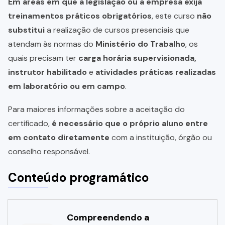
Em áreas em que a legislação ou a empresa exija
treinamentos práticos obrigatórios
, este curso
não
substitui
a realização de cursos presenciais que
atendam às normas do
Ministério do Trabalho
, os
quais precisam ter
carga horária supervisionada,
instrutor habilitado
e
atividades práticas realizadas
em laboratório ou em campo
.
Para maiores informações sobre a aceitação do
certificado,
é necessário que o próprio aluno entre
em contato diretamente
com a instituição, órgão ou
conselho responsável.
Conteúdo programático
Compreendendo a