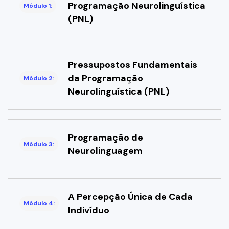
Programação Neurolinguística
Módulo 1:
(PNL)
Pressupostos Fundamentais
da Programação
Módulo 2:
Neurolinguística (PNL)
Programação de
Módulo 3:
Neurolinguagem
A Percepção Única de Cada
Módulo 4:
Indivíduo