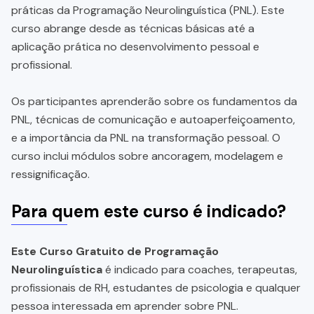
práticas da Programação Neurolinguística (PNL). Este
curso abrange desde as técnicas básicas até a
aplicação prática no desenvolvimento pessoal e
profissional.
Os participantes aprenderão sobre os fundamentos da
PNL, técnicas de comunicação e autoaperfeiçoamento,
e a importância da PNL na transformação pessoal. O
curso inclui módulos sobre ancoragem, modelagem e
ressignificação.
Para quem este curso é indicado?
Este Curso Gratuito de Programação
Neurolinguística
é indicado para coaches, terapeutas,
profissionais de RH, estudantes de psicologia e qualquer
pessoa interessada em aprender sobre PNL.