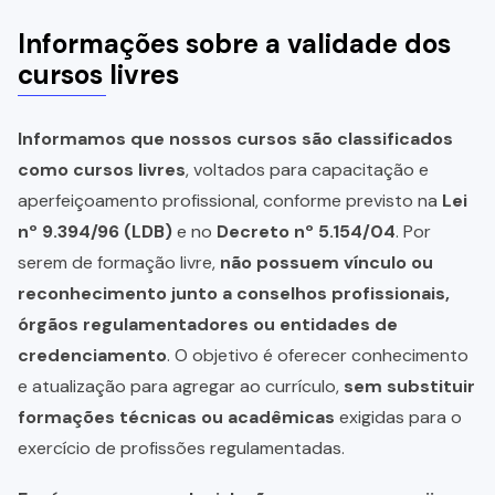
Informações sobre a validade dos
cursos livres
Informamos que nossos cursos são classificados
como cursos livres
, voltados para capacitação e
aperfeiçoamento profissional, conforme previsto na
Lei
nº 9.394/96 (LDB)
e no
Decreto nº 5.154/04
. Por
serem de formação livre,
não possuem vínculo ou
reconhecimento junto a conselhos profissionais,
órgãos regulamentadores ou entidades de
credenciamento
. O objetivo é oferecer conhecimento
e atualização para agregar ao currículo,
sem substituir
formações técnicas ou acadêmicas
exigidas para o
exercício de profissões regulamentadas.