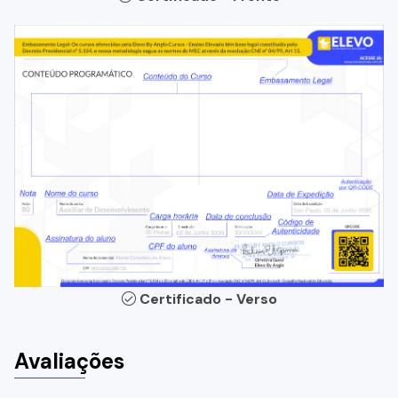
Certificado - Verso
Avaliações