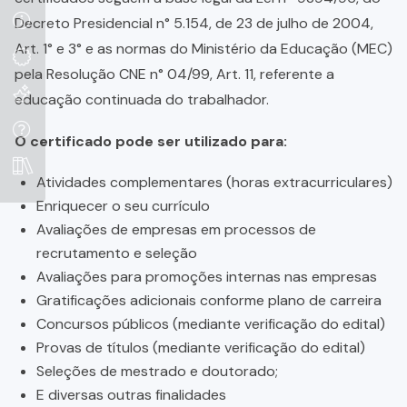
Decreto Presidencial n° 5.154, de 23 de julho de 2004,
Art. 1° e 3° e as normas do Ministério da Educação (MEC)
pela Resolução CNE n° 04/99, Art. 11, referente a
educação continuada do trabalhador.
O certificado pode ser utilizado para:
Atividades complementares (horas extracurriculares)
Enriquecer o seu currículo
Avaliações de empresas em processos de
recrutamento e seleção
Avaliações para promoções internas nas empresas
Gratificações adicionais conforme plano de carreira
Concursos públicos (mediante verificação do edital)
Provas de títulos (mediante verificação do edital)
Seleções de mestrado e doutorado;
E diversas outras finalidades