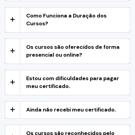
Como Funciona a Duração dos
Cursos?
Os cursos são oferecidos de forma
presencial ou online?
Estou com dificuldades para pagar
meu certificado.
Ainda não recebi meu certificado.
Os cursos são reconhecidos pelo