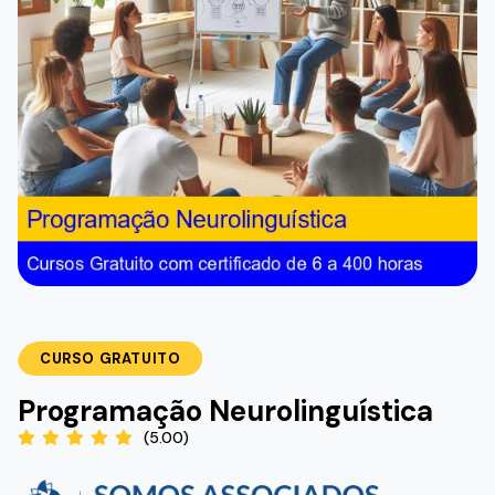
CURSO GRATUITO
Programação Neurolinguística
(5.00)