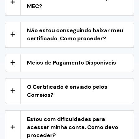
MEC?
Não estou conseguindo baixar meu
certificado. Como proceder?
Meios de Pagamento Disponíveis
O Certificado é enviado pelos
Correios?
Estou com dificuldades para
acessar minha conta. Como devo
proceder?