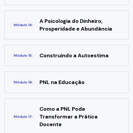
A Psicologia do Dinheiro,
Módulo 14:
Prosperidade e Abundância
Construindo a Autoestima
Módulo 15:
PNL na Educação
Módulo 16:
Como a PNL Pode
Transformar a Prática
Módulo 17:
Docente