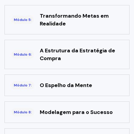
Transformando Metas em
Módulo 5:
Realidade
A Estrutura da Estratégia de
Módulo 6:
Compra
O Espelho da Mente
Módulo 7:
Modelagem para o Sucesso
Módulo 8: