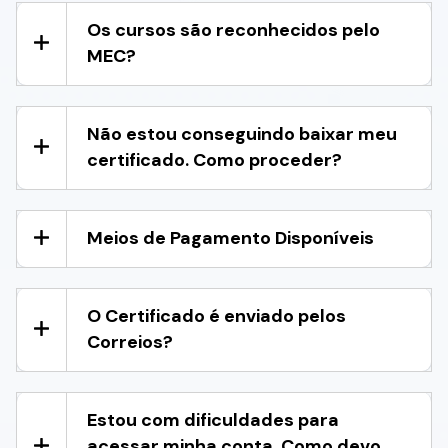
Os cursos são reconhecidos pelo
MEC?
Não estou conseguindo baixar meu
certificado. Como proceder?
Meios de Pagamento Disponíveis
O Certificado é enviado pelos
Correios?
Estou com dificuldades para
acessar minha conta. Como devo