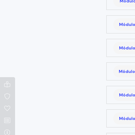
Módulo 
Módulo
Módulo
Módulo
Módulo
Módulo