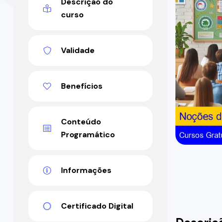
Descrição do
curso
Validade
Benefícios
Conteúdo
Programático
Informações
Certificado Digital