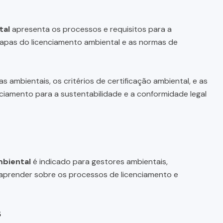
tal
apresenta os processos e requisitos para a
tapas do licenciamento ambiental e as normas de
ambientais, os critérios de certificação ambiental, e as
enciamento para a sustentabilidade e a conformidade legal
mbiental
é indicado para gestores ambientais,
 aprender sobre os processos de licenciamento e
s