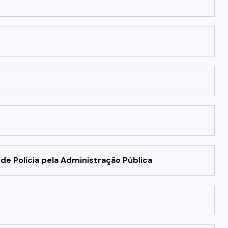
de Polícia pela Administração Pública