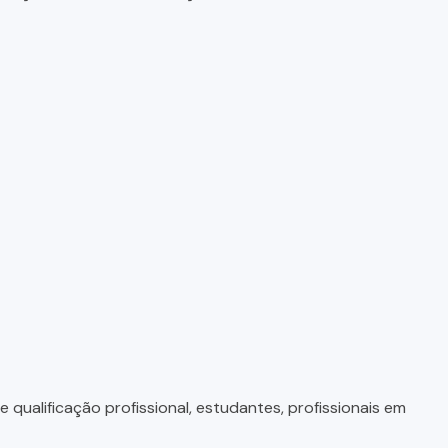
qualificação profissional, estudantes, profissionais em