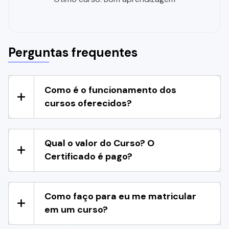
Perguntas frequentes
Como é o funcionamento dos
cursos oferecidos?
Qual o valor do Curso? O
Certificado é pago?
Como faço para eu me matricular
em um curso?