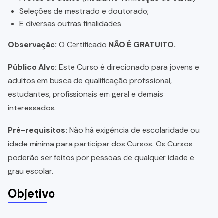
Seleções de mestrado e doutorado;
E diversas outras finalidades
Observação:
O Certificado
NÃO É GRATUITO.
Público Alvo:
Este Curso é direcionado para jovens e
adultos em busca de qualificação profissional,
estudantes, profissionais em geral e demais
interessados.
Pré-requisitos:
Não há exigência de escolaridade ou
idade mínima para participar dos Cursos. Os Cursos
poderão ser feitos por pessoas de qualquer idade e
grau escolar.
Objetivo