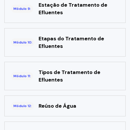
Estação de Tratamento de
Módulo 9:
Efluentes
Etapas do Tratamento de
Módulo 10:
Efluentes
Tipos de Tratamento de
Módulo 11:
Efluentes
Reúso de Água
Módulo 12: