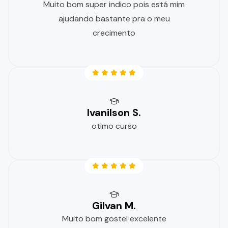
Muito bom super indico pois está mim
ajudando bastante pra o meu
crecimento
Ivanilson S.
otimo curso
Gilvan M.
Muito bom gostei excelente