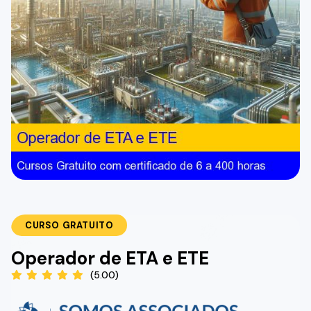
CURSO GRATUITO
Operador de ETA e ETE
(5.00)