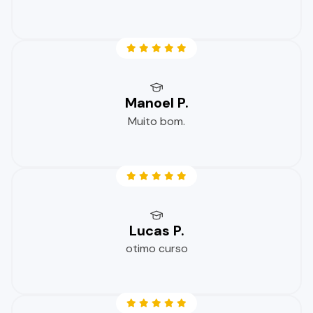
Manoel P.
Muito bom.
Lucas P.
otimo curso