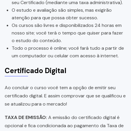
seu Certificado (mediante uma taxa administrativa).
O estudo e avaliação são simples, mas exigirão
atenção para que possa obter sucesso.
Os cursos são livres e disponibilizados 24 horas em
nosso site; você terá o tempo que quiser para fazer
o estudo do conteúdo.
Todo o processo é online; você fará tudo a partir de
um computador ou celular com acesso à internet.
Certificado Digital
Ao concluir o curso você tem a opção de emitir seu
certificado digital. E assim comprovar que se qualificou e
se atualizou para o mercado!
TAXA DE EMISSÃO:
A emissão do certificado digital é
opcional e fica condicionada ao pagamento da Taxa de