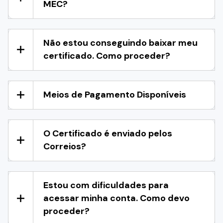
MEC?
Não estou conseguindo baixar meu
certificado. Como proceder?
Meios de Pagamento Disponíveis
O Certificado é enviado pelos
Correios?
Estou com dificuldades para
acessar minha conta. Como devo
proceder?