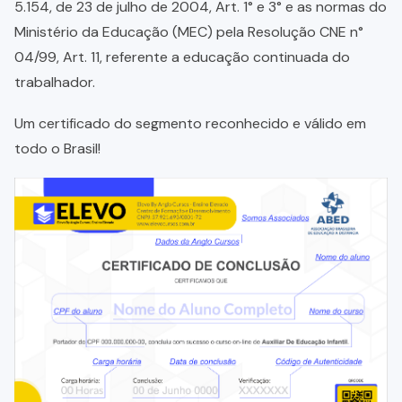
5.154, de 23 de julho de 2004, Art. 1° e 3° e as normas do
Ministério da Educação (MEC) pela Resolução CNE n°
04/99, Art. 11, referente a educação continuada do
trabalhador.
Um certificado do segmento reconhecido e válido em
todo o Brasil!