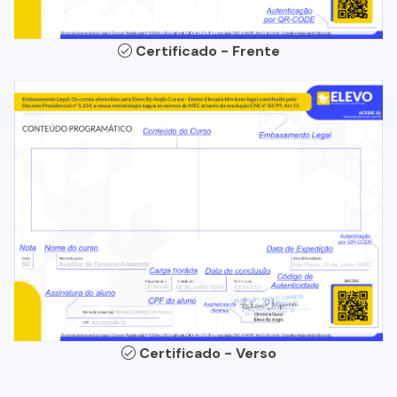
Certificado - Frente
Certificado - Verso