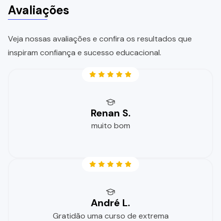
Avaliações
Veja nossas avaliações e confira os resultados que
inspiram confiança e sucesso educacional.
Renan S.
muito bom
André L.
Gratidão uma curso de extrema