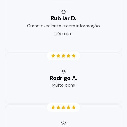
Rubilar D.
Curso excelente e com informação
técnica.
Rodrigo A.
Muito bom!