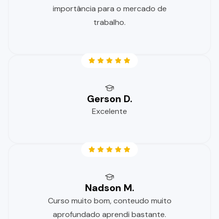
importância para o mercado de
trabalho.
Gerson D.
Excelente
Nadson M.
Curso muito bom, conteudo muito
aprofundado aprendi bastante.