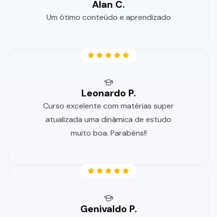
Alan C.
Um ótimo conteúdo e aprendizado
Leonardo P.
Curso excelente com matérias super
atualizada uma dinâmica de estudo
muito boa. Parabéns!!
Genivaldo P.