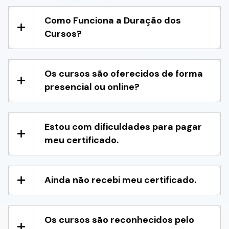
Como Funciona a Duração dos
Cursos?
Os cursos são oferecidos de forma
presencial ou online?
Estou com dificuldades para pagar
meu certificado.
Ainda não recebi meu certificado.
Os cursos são reconhecidos pelo