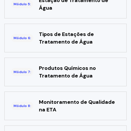
Estação de Tratamento de
Módulo 5:
Água
Tipos de Estações de
Módulo 6:
Tratamento de Água
Produtos Químicos no
Módulo 7:
Tratamento de Água
Monitoramento de Qualidade
Módulo 8:
na ETA