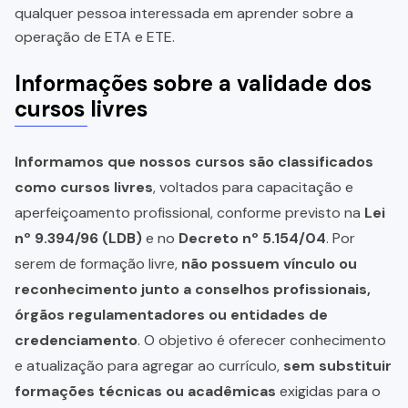
qualquer pessoa interessada em aprender sobre a
operação de ETA e ETE.
Informações sobre a validade dos
cursos livres
Informamos que nossos cursos são classificados
como cursos livres
, voltados para capacitação e
aperfeiçoamento profissional, conforme previsto na
Lei
nº 9.394/96 (LDB)
e no
Decreto nº 5.154/04
. Por
serem de formação livre,
não possuem vínculo ou
reconhecimento junto a conselhos profissionais,
órgãos regulamentadores ou entidades de
credenciamento
. O objetivo é oferecer conhecimento
e atualização para agregar ao currículo,
sem substituir
formações técnicas ou acadêmicas
exigidas para o