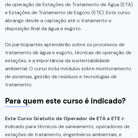
da operação de Estações de Tratamento de Água (ETA)
e Estações de Tratamento de Esgoto (ETE). Este curso
abrange desde a captação até o tratamento e
disposição final da água e esgoto.
Os participantes aprenderão sobre os processos de
tratamento de água e esgoto, técnicas de operação de
estações, e a importância da sustentabilidade
ambiental. O curso inclui módulos sobre monitoramento
de sistemas, gestão de resíduos e tecnologias de
tratamento.
Para quem este curso é indicado?
Este Curso Gratuito de Operador de ETA e ETE
é
indicado para técnicos de saneamento, operadores de
estações de tratamento, engenheiros ambientais, e