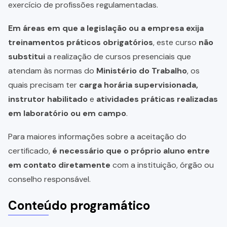
exercício de profissões regulamentadas.
Em áreas em que a legislação ou a empresa exija
treinamentos práticos obrigatórios
, este curso
não
substitui
a realização de cursos presenciais que
atendam às normas do
Ministério do Trabalho
, os
quais precisam ter
carga horária supervisionada,
instrutor habilitado
e
atividades práticas realizadas
em laboratório ou em campo
.
Para maiores informações sobre a aceitação do
certificado,
é necessário que o próprio aluno entre
em contato diretamente
com a instituição, órgão ou
conselho responsável.
Conteúdo programático