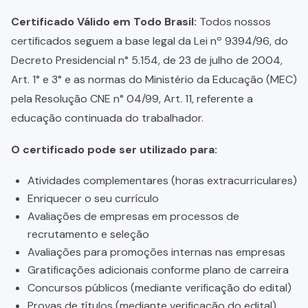
Certificado Válido em Todo Brasil:
Todos nossos
certificados seguem a base legal da Lei nº 9394/96, do
Decreto Presidencial n° 5.154, de 23 de julho de 2004,
Art. 1° e 3° e as normas do Ministério da Educação (MEC)
pela Resolução CNE n° 04/99, Art. 11, referente a
educação continuada do trabalhador.
O certificado pode ser utilizado para:
Atividades complementares (horas extracurriculares)
Enriquecer o seu currículo
Avaliações de empresas em processos de
recrutamento e seleção
Avaliações para promoções internas nas empresas
Gratificações adicionais conforme plano de carreira
Concursos públicos (mediante verificação do edital)
Provas de títulos (mediante verificação do edital)