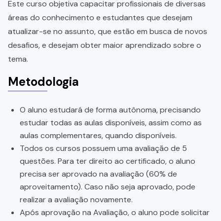
Este curso objetiva capacitar profissionais de diversas
áreas do conhecimento e estudantes que desejam
atualizar-se no assunto, que estão em busca de novos
desafios, e desejam obter maior aprendizado sobre o
tema.
Metodologia
O aluno estudará de forma autônoma, precisando
estudar todas as aulas disponíveis, assim como as
aulas complementares, quando disponíveis.
Todos os cursos possuem uma avaliação de 5
questões. Para ter direito ao certificado, o aluno
precisa ser aprovado na avaliação (60% de
aproveitamento). Caso não seja aprovado, pode
realizar a avaliação novamente.
Após aprovação na Avaliação, o aluno pode solicitar