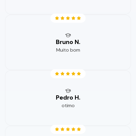
Bruno N.
Muito bom
Pedro H.
otimo