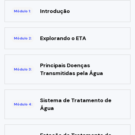
Introdução
Módulo 1:
Explorando o ETA
Módulo 2:
Principais Doenças
Módulo 3:
Transmitidas pela Água
Sistema de Tratamento de
Módulo 4:
Água