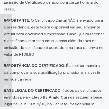
Emissão de Certificado de acordo a carga horária do
curso.
IMPORTANTE:
O Certificado Digital NÃO é enviado para
sua residência, este ficará disponível em seu ambiente
virtual para download e impressão. Caso Queira receber
o certificado impresso em sua casa além da taxa de
emissão do certificado é cobrado uma taxa de envio no
valor de R$36,90
IMPORTÂNCIA DO CERTIFICADO:
É a melhor maneira
de comprovar a sua qualificação profissional e investir
em sua carreira
BASE LEGAL DO CERTIFICADO:
Todos os certificados
emitidos pela -
Elevo By Anglo Cursos
seguem a base
legal da Lei nº 9394/96, do Decreto Presidencial n°