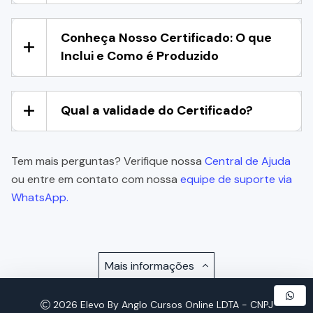
Conheça Nosso Certificado: O que
Inclui e Como é Produzido
Qual a validade do Certificado?
Tem mais perguntas? Verifique nossa
Central de Ajuda
ou entre em contato com nossa
equipe de suporte via
WhatsApp.
Mais informações
2026 Elevo By Anglo Cursos Online LDTA - CNPJ