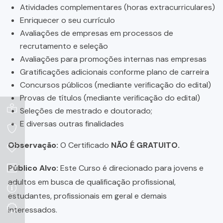
Atividades complementares (horas extracurriculares)
Enriquecer o seu currículo
Avaliações de empresas em processos de
recrutamento e seleção
Avaliações para promoções internas nas empresas
Gratificações adicionais conforme plano de carreira
Concursos públicos (mediante verificação do edital)
Provas de títulos (mediante verificação do edital)
Seleções de mestrado e doutorado;
E diversas outras finalidades
Observação:
O Certificado
NÃO É GRATUITO.
Público Alvo:
Este Curso é direcionado para jovens e
adultos em busca de qualificação profissional,
estudantes, profissionais em geral e demais
interessados.