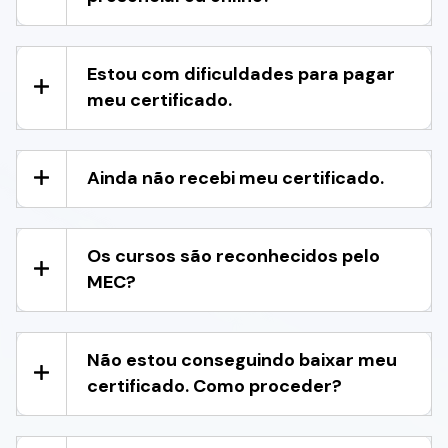
Estou com dificuldades para pagar
meu certificado.
Ainda não recebi meu certificado.
Os cursos são reconhecidos pelo
MEC?
Não estou conseguindo baixar meu
certificado. Como proceder?