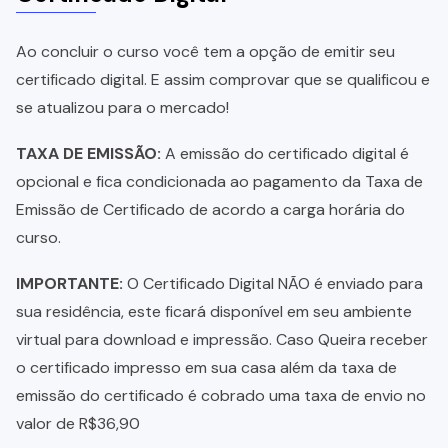
Ao concluir o curso você tem a opção de emitir seu
certificado digital. E assim comprovar que se qualificou e
se atualizou para o mercado!
TAXA DE EMISSÃO:
A emissão do certificado digital é
opcional e fica condicionada ao pagamento da Taxa de
Emissão de Certificado de acordo a carga horária do
curso.
IMPORTANTE:
O Certificado Digital NÃO é enviado para
sua residência, este ficará disponível em seu ambiente
virtual para download e impressão. Caso Queira receber
o certificado impresso em sua casa além da taxa de
emissão do certificado é cobrado uma taxa de envio no
valor de R$36,90