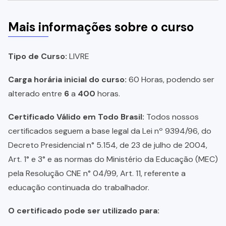
Mais informações sobre o curso
Tipo de Curso:
LIVRE
Carga horária inicial do curso:
60 Horas, podendo ser
alterado entre
6
a
400
horas.
Certificado Válido em Todo Brasil:
Todos nossos
certificados seguem a base legal da Lei nº 9394/96, do
Decreto Presidencial n° 5.154, de 23 de julho de 2004,
Art. 1° e 3° e as normas do Ministério da Educação (MEC)
pela Resolução CNE n° 04/99, Art. 11, referente a
educação continuada do trabalhador.
O certificado pode ser utilizado para: