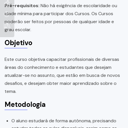
Pré-requisitos:
Não há exigência de escolaridade ou
idade mínima para participar dos Cursos. Os Cursos
poderão ser feitos por pessoas de qualquer idade e
grau escolar.
Objetivo
Este curso objetiva capacitar profissionais de diversas
áreas do conhecimento e estudantes que desejam
atualizar-se no assunto, que estão em busca de novos
desafios, e desejam obter maior aprendizado sobre o
tema.
Metodologia
O aluno estudará de forma autônoma, precisando