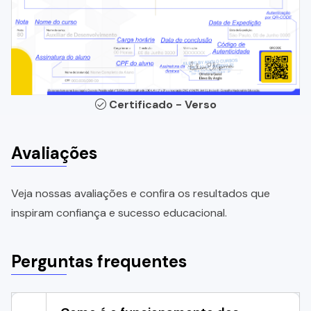
Certificado - Verso
Avaliações
Veja nossas avaliações e confira os resultados que
inspiram confiança e sucesso educacional.
Perguntas frequentes