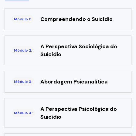
Compreendendo o Suicídio
Módulo 1:
A Perspectiva Sociológica do
Módulo 2:
Suicídio
Abordagem Psicanalítica
Módulo 3:
A Perspectiva Psicológica do
Módulo 4:
Suicídio