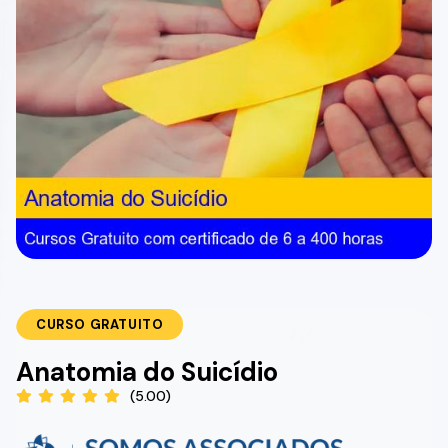
CURSO GRATUITO
Anatomia do Suicídio
(5.00)