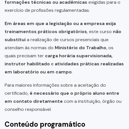
formações técnicas ou acadêmicas
exigidas para o
exercício de profissões regulamentadas.
Em áreas em que a legislação ou a empresa exija
treinamentos práticos obrigatórios
, este curso
não
substitui
a realização de cursos presenciais que
atendam às normas do
Ministério do Trabalho
, os
quais precisam ter
carga horária supervisionada,
instrutor habilitado
e
atividades práticas realizadas
em laboratório ou em campo
.
Para maiores informações sobre a aceitação do
certificado,
é necessário que o próprio aluno entre
em contato diretamente
com a instituição, órgão ou
conselho responsável.
Conteúdo programático