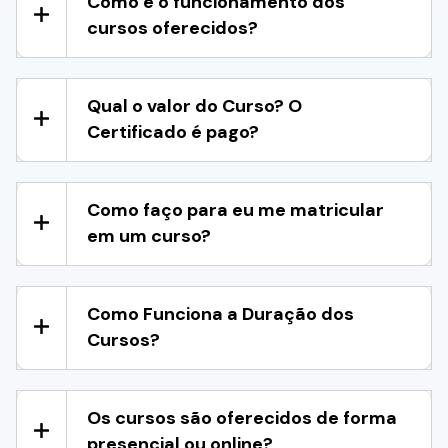
Como é o funcionamento dos
cursos oferecidos?
Qual o valor do Curso? O
Certificado é pago?
Como faço para eu me matricular
em um curso?
Como Funciona a Duração dos
Cursos?
Os cursos são oferecidos de forma
presencial ou online?