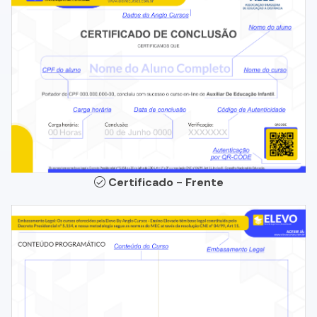
Certificado - Frente