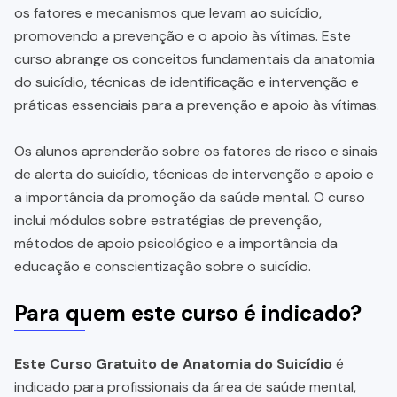
os fatores e mecanismos que levam ao suicídio,
promovendo a prevenção e o apoio às vítimas. Este
curso abrange os conceitos fundamentais da anatomia
do suicídio, técnicas de identificação e intervenção e
práticas essenciais para a prevenção e apoio às vítimas.
Os alunos aprenderão sobre os fatores de risco e sinais
de alerta do suicídio, técnicas de intervenção e apoio e
a importância da promoção da saúde mental. O curso
inclui módulos sobre estratégias de prevenção,
métodos de apoio psicológico e a importância da
educação e conscientização sobre o suicídio.
Para quem este curso é indicado?
Este Curso Gratuito de Anatomia do Suicídio
é
indicado para profissionais da área de saúde mental,