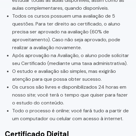
estudar todas as aulas disponíveis, assim como as
aulas complementares, quando disponíveis.
Todos os cursos possuem uma avaliação de 5
questões. Para ter direito ao certificado, o aluno
precisa ser aprovado na avaliação (60% de
aproveitamento). Caso não seja aprovado, pode
realizar a avaliação novamente.
Após aprovação na Avaliação, o aluno pode solicitar
seu Certificado (mediante uma taxa administrativa).
O estudo e avaliação são simples, mas exigirão
atenção para que possa obter sucesso.
Os cursos são livres e disponibilizados 24 horas em
nosso site; você terá o tempo que quiser para fazer
o estudo do conteúdo.
Todo o processo é online; você fará tudo a partir de
um computador ou celular com acesso à internet.
Certificado Digital