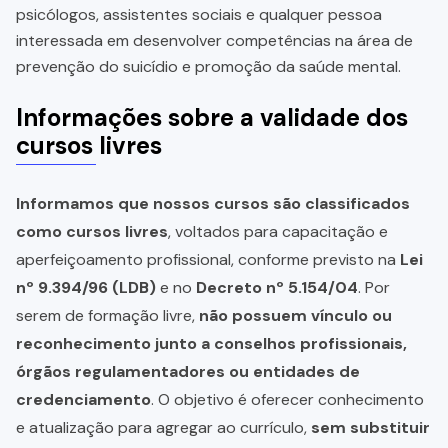
psicólogos, assistentes sociais e qualquer pessoa
interessada em desenvolver competências na área de
prevenção do suicídio e promoção da saúde mental.
Informações sobre a validade dos
cursos livres
Informamos que nossos cursos são classificados
como cursos livres
, voltados para capacitação e
aperfeiçoamento profissional, conforme previsto na
Lei
nº 9.394/96 (LDB)
e no
Decreto nº 5.154/04
. Por
serem de formação livre,
não possuem vínculo ou
reconhecimento junto a conselhos profissionais,
órgãos regulamentadores ou entidades de
credenciamento
. O objetivo é oferecer conhecimento
e atualização para agregar ao currículo,
sem substituir