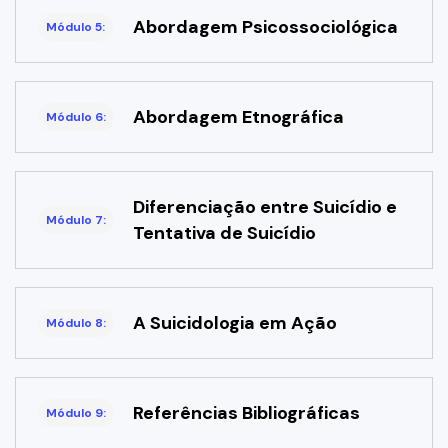
Abordagem Psicossociológica
Módulo 5:
Abordagem Etnográfica
Módulo 6:
Diferenciação entre Suicídio e
Módulo 7:
Tentativa de Suicídio
A Suicidologia em Ação
Módulo 8:
Referências Bibliográficas
Módulo 9: