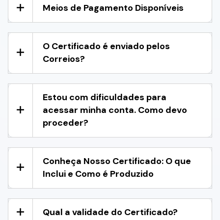
Meios de Pagamento Disponíveis
O Certificado é enviado pelos
Correios?
Estou com dificuldades para
acessar minha conta. Como devo
proceder?
Conheça Nosso Certificado: O que
Inclui e Como é Produzido
Qual a validade do Certificado?